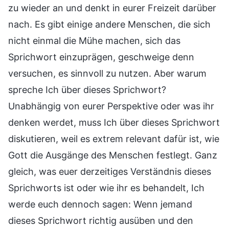
zu wieder an und denkt in eurer Freizeit darüber
nach. Es gibt einige andere Menschen, die sich
nicht einmal die Mühe machen, sich das
Sprichwort einzuprägen, geschweige denn
versuchen, es sinnvoll zu nutzen. Aber warum
spreche Ich über dieses Sprichwort?
Unabhängig von eurer Perspektive oder was ihr
denken werdet, muss Ich über dieses Sprichwort
diskutieren, weil es extrem relevant dafür ist, wie
Gott die Ausgänge des Menschen festlegt. Ganz
gleich, was euer derzeitiges Verständnis dieses
Sprichworts ist oder wie ihr es behandelt, Ich
werde euch dennoch sagen: Wenn jemand
dieses Sprichwort richtig ausüben und den