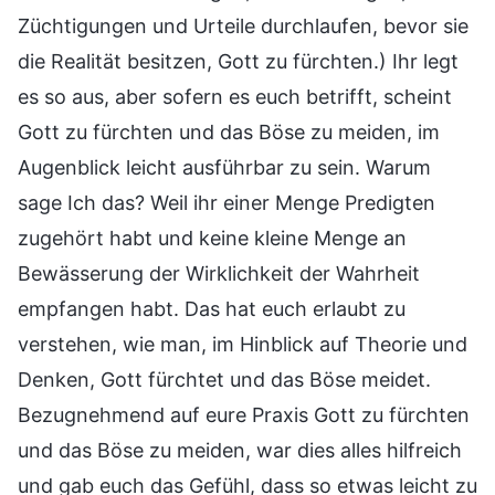
Züchtigungen und Urteile durchlaufen, bevor sie
die Realität besitzen, Gott zu fürchten.) Ihr legt
es so aus, aber sofern es euch betrifft, scheint
Gott zu fürchten und das Böse zu meiden, im
Augenblick leicht ausführbar zu sein. Warum
sage Ich das? Weil ihr einer Menge Predigten
zugehört habt und keine kleine Menge an
Bewässerung der Wirklichkeit der Wahrheit
empfangen habt. Das hat euch erlaubt zu
verstehen, wie man, im Hinblick auf Theorie und
Denken, Gott fürchtet und das Böse meidet.
Bezugnehmend auf eure Praxis Gott zu fürchten
und das Böse zu meiden, war dies alles hilfreich
und gab euch das Gefühl, dass so etwas leicht zu