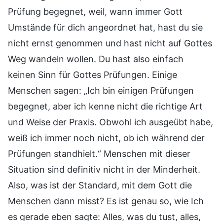
Prüfung begegnet, weil, wann immer Gott
Umstände für dich angeordnet hat, hast du sie
nicht ernst genommen und hast nicht auf Gottes
Weg wandeln wollen. Du hast also einfach
keinen Sinn für Gottes Prüfungen. Einige
Menschen sagen: „Ich bin einigen Prüfungen
begegnet, aber ich kenne nicht die richtige Art
und Weise der Praxis. Obwohl ich ausgeübt habe,
weiß ich immer noch nicht, ob ich während der
Prüfungen standhielt.“ Menschen mit dieser
Situation sind definitiv nicht in der Minderheit.
Also, was ist der Standard, mit dem Gott die
Menschen dann misst? Es ist genau so, wie Ich
es gerade eben sagte: Alles, was du tust, alles,