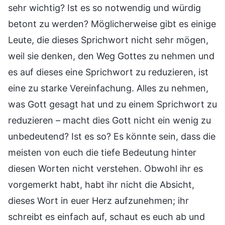
sehr wichtig? Ist es so notwendig und würdig
betont zu werden? Möglicherweise gibt es einige
Leute, die dieses Sprichwort nicht sehr mögen,
weil sie denken, den Weg Gottes zu nehmen und
es auf dieses eine Sprichwort zu reduzieren, ist
eine zu starke Vereinfachung. Alles zu nehmen,
was Gott gesagt hat und zu einem Sprichwort zu
reduzieren – macht dies Gott nicht ein wenig zu
unbedeutend? Ist es so? Es könnte sein, dass die
meisten von euch die tiefe Bedeutung hinter
diesen Worten nicht verstehen. Obwohl ihr es
vorgemerkt habt, habt ihr nicht die Absicht,
dieses Wort in euer Herz aufzunehmen; ihr
schreibt es einfach auf, schaut es euch ab und