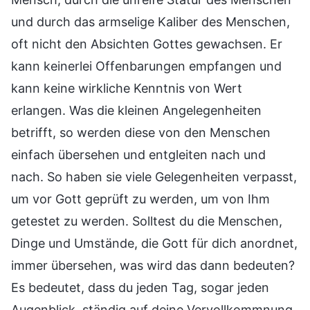
und durch das armselige Kaliber des Menschen,
oft nicht den Absichten Gottes gewachsen. Er
kann keinerlei Offenbarungen empfangen und
kann keine wirkliche Kenntnis von Wert
erlangen. Was die kleinen Angelegenheiten
betrifft, so werden diese von den Menschen
einfach übersehen und entgleiten nach und
nach. So haben sie viele Gelegenheiten verpasst,
um vor Gott geprüft zu werden, um von Ihm
getestet zu werden. Solltest du die Menschen,
Dinge und Umstände, die Gott für dich anordnet,
immer übersehen, was wird das dann bedeuten?
Es bedeutet, dass du jeden Tag, sogar jeden
Augenblick, ständig auf deine Vervollkommnung