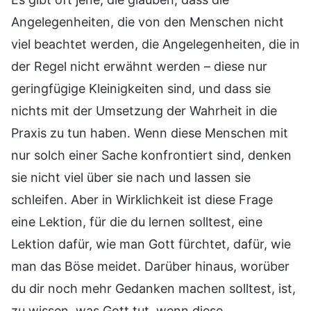
Angelegenheiten, die von den Menschen nicht
viel beachtet werden, die Angelegenheiten, die in
der Regel nicht erwähnt werden – diese nur
geringfügige Kleinigkeiten sind, und dass sie
nichts mit der Umsetzung der Wahrheit in die
Praxis zu tun haben. Wenn diese Menschen mit
nur solch einer Sache konfrontiert sind, denken
sie nicht viel über sie nach und lassen sie
schleifen. Aber in Wirklichkeit ist diese Frage
eine Lektion, für die du lernen solltest, eine
Lektion dafür, wie man Gott fürchtet, dafür, wie
man das Böse meidet. Darüber hinaus, worüber
du dir noch mehr Gedanken machen solltest, ist,
zu wissen, was Gott tut, wenn diese