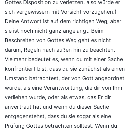
Gottes Disposition zu verletzen, also würde er
sich vergewissern mit Vorsicht vorzugehen.)
Deine Antwort ist auf dem richtigen Weg, aber
sie ist noch nicht ganz angelangt. Beim
Beschreiten von Gottes Weg geht es nicht
darum, Regeln nach außen hin zu beachten.
Vielmehr bedeutet es, wenn du mit einer Sache
konfrontiert bist, dass du sie zunächst als einen
Umstand betrachtest, der von Gott angeordnet
wurde, als eine Verantwortung, die dir von Ihm
verliehen wurde, oder als etwas, das Er dir
anvertraut hat und wenn du dieser Sache
entgegenstehst, dass du sie sogar als eine
Prüfung Gottes betrachten solltest. Wenn du