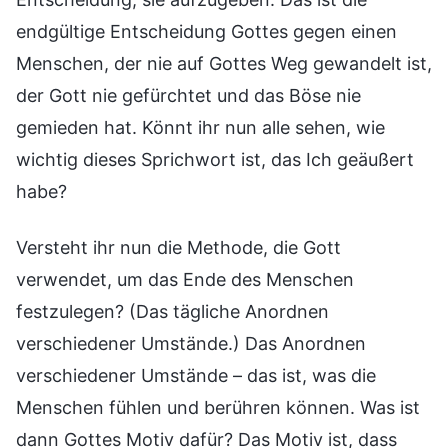
endgültige Entscheidung Gottes gegen einen
Menschen, der nie auf Gottes Weg gewandelt ist,
der Gott nie gefürchtet und das Böse nie
gemieden hat. Könnt ihr nun alle sehen, wie
wichtig dieses Sprichwort ist, das Ich geäußert
habe?
Versteht ihr nun die Methode, die Gott
verwendet, um das Ende des Menschen
festzulegen? (Das tägliche Anordnen
verschiedener Umstände.) Das Anordnen
verschiedener Umstände – das ist, was die
Menschen fühlen und berühren können. Was ist
dann Gottes Motiv dafür? Das Motiv ist, dass