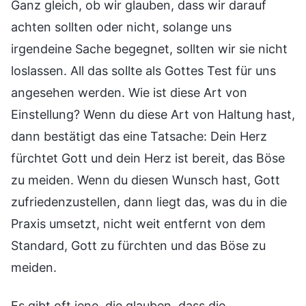
Ganz gleich, ob wir glauben, dass wir darauf
achten sollten oder nicht, solange uns
irgendeine Sache begegnet, sollten wir sie nicht
loslassen. All das sollte als Gottes Test für uns
angesehen werden. Wie ist diese Art von
Einstellung? Wenn du diese Art von Haltung hast,
dann bestätigt das eine Tatsache: Dein Herz
fürchtet Gott und dein Herz ist bereit, das Böse
zu meiden. Wenn du diesen Wunsch hast, Gott
zufriedenzustellen, dann liegt das, was du in die
Praxis umsetzt, nicht weit entfernt von dem
Standard, Gott zu fürchten und das Böse zu
meiden.
Es gibt oft jene, die glauben, dass die