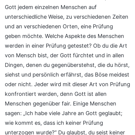
Gott jedem einzelnen Menschen auf
unterschiedliche Weise, zu verschiedenen Zeiten
und an verschiedenen Orten, eine Prüfung
geben möchte. Welche Aspekte des Menschen
werden in einer Prüfung getestet? Ob du die Art
von Mensch bist, der Gott fürchtet und in allen
Dingen, denen du gegenüberstehst, die du hörst,
siehst und persönlich erfährst, das Böse meidest
oder nicht. Jeder wird mit dieser Art von Prüfung
konfrontiert werden, denn Gott ist allen
Menschen gegenüber fair. Einige Menschen
sagen: „Ich habe viele Jahre an Gott geglaubt;
wie kommt es, dass ich keiner Prüfung
unterzogen wurde?“ Du glaubst, du seist keiner