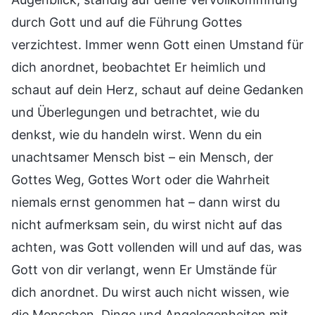
durch Gott und auf die Führung Gottes
verzichtest. Immer wenn Gott einen Umstand für
dich anordnet, beobachtet Er heimlich und
schaut auf dein Herz, schaut auf deine Gedanken
und Überlegungen und betrachtet, wie du
denkst, wie du handeln wirst. Wenn du ein
unachtsamer Mensch bist – ein Mensch, der
Gottes Weg, Gottes Wort oder die Wahrheit
niemals ernst genommen hat – dann wirst du
nicht aufmerksam sein, du wirst nicht auf das
achten, was Gott vollenden will und auf das, was
Gott von dir verlangt, wenn Er Umstände für
dich anordnet. Du wirst auch nicht wissen, wie
die Menschen, Dinge und Angelegenheiten mit