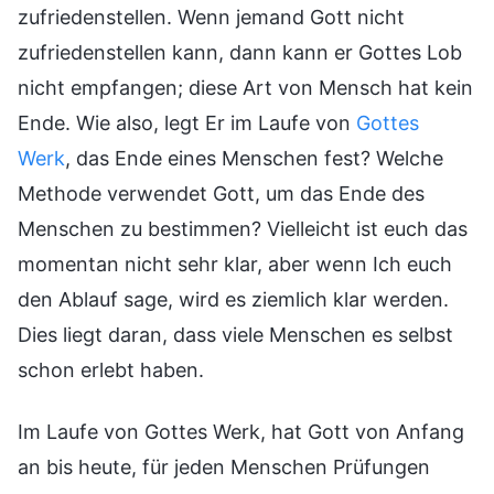
zufriedenstellen. Wenn jemand Gott nicht
zufriedenstellen kann, dann kann er Gottes Lob
nicht empfangen; diese Art von Mensch hat kein
Ende. Wie also, legt Er im Laufe von
Gottes
Werk
, das Ende eines Menschen fest? Welche
Methode verwendet Gott, um das Ende des
Menschen zu bestimmen? Vielleicht ist euch das
momentan nicht sehr klar, aber wenn Ich euch
den Ablauf sage, wird es ziemlich klar werden.
Dies liegt daran, dass viele Menschen es selbst
schon erlebt haben.
Im Laufe von Gottes Werk, hat Gott von Anfang
an bis heute, für jeden Menschen Prüfungen