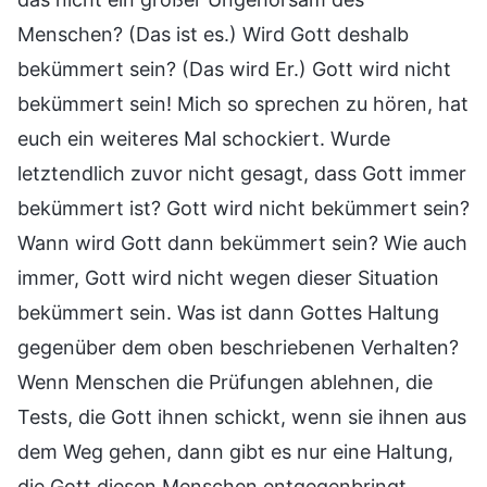
Menschen? (Das ist es.) Wird Gott deshalb
bekümmert sein? (Das wird Er.) Gott wird nicht
bekümmert sein! Mich so sprechen zu hören, hat
euch ein weiteres Mal schockiert. Wurde
letztendlich zuvor nicht gesagt, dass Gott immer
bekümmert ist? Gott wird nicht bekümmert sein?
Wann wird Gott dann bekümmert sein? Wie auch
immer, Gott wird nicht wegen dieser Situation
bekümmert sein. Was ist dann Gottes Haltung
gegenüber dem oben beschriebenen Verhalten?
Wenn Menschen die Prüfungen ablehnen, die
Tests, die Gott ihnen schickt, wenn sie ihnen aus
dem Weg gehen, dann gibt es nur eine Haltung,
die Gott diesen Menschen entgegenbringt.