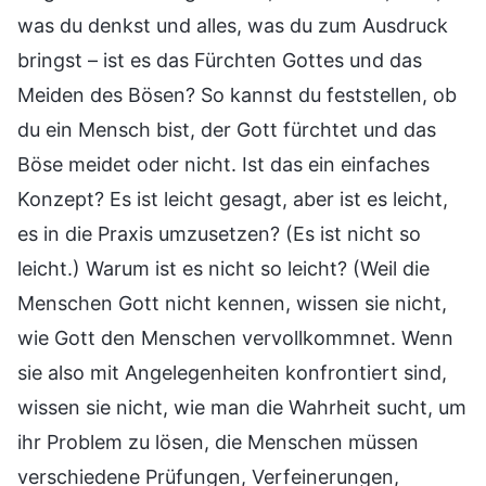
was du denkst und alles, was du zum Ausdruck
bringst – ist es das Fürchten Gottes und das
Meiden des Bösen? So kannst du feststellen, ob
du ein Mensch bist, der Gott fürchtet und das
Böse meidet oder nicht. Ist das ein einfaches
Konzept? Es ist leicht gesagt, aber ist es leicht,
es in die Praxis umzusetzen? (Es ist nicht so
leicht.) Warum ist es nicht so leicht? (Weil die
Menschen Gott nicht kennen, wissen sie nicht,
wie Gott den Menschen vervollkommnet. Wenn
sie also mit Angelegenheiten konfrontiert sind,
wissen sie nicht, wie man die Wahrheit sucht, um
ihr Problem zu lösen, die Menschen müssen
verschiedene Prüfungen, Verfeinerungen,