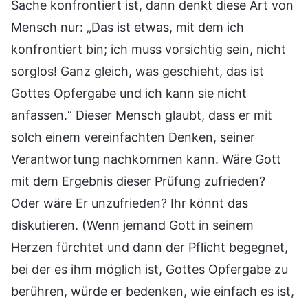
Sache konfrontiert ist, dann denkt diese Art von
Mensch nur: „Das ist etwas, mit dem ich
konfrontiert bin; ich muss vorsichtig sein, nicht
sorglos! Ganz gleich, was geschieht, das ist
Gottes Opfergabe und ich kann sie nicht
anfassen.“ Dieser Mensch glaubt, dass er mit
solch einem vereinfachten Denken, seiner
Verantwortung nachkommen kann. Wäre Gott
mit dem Ergebnis dieser Prüfung zufrieden?
Oder wäre Er unzufrieden? Ihr könnt das
diskutieren. (Wenn jemand Gott in seinem
Herzen fürchtet und dann der Pflicht begegnet,
bei der es ihm möglich ist, Gottes Opfergabe zu
berühren, würde er bedenken, wie einfach es ist,