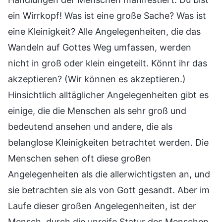
ein Wirrkopf! Was ist eine große Sache? Was ist
eine Kleinigkeit? Alle Angelegenheiten, die das
Wandeln auf Gottes Weg umfassen, werden
nicht in groß oder klein eingeteilt. Könnt ihr das
akzeptieren? (Wir können es akzeptieren.)
Hinsichtlich alltäglicher Angelegenheiten gibt es
einige, die die Menschen als sehr groß und
bedeutend ansehen und andere, die als
belanglose Kleinigkeiten betrachtet werden. Die
Menschen sehen oft diese großen
Angelegenheiten als die allerwichtigsten an, und
sie betrachten sie als von Gott gesandt. Aber im
Laufe dieser großen Angelegenheiten, ist der
Mensch, durch die unreife Statur des Menschen