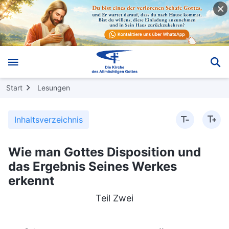
Start
Lesungen
Inhaltsverzeichnis
Wie man Gottes Disposition und
das Ergebnis Seines Werkes
erkennt
Teil Zwei