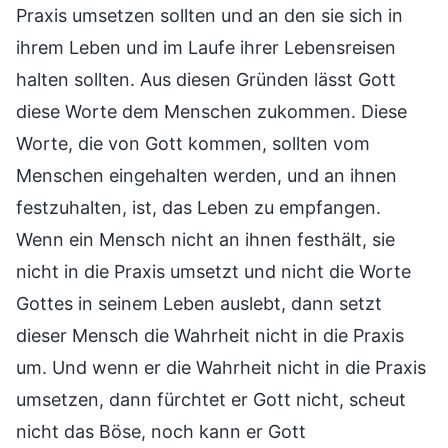
Praxis umsetzen sollten und an den sie sich in
ihrem Leben und im Laufe ihrer Lebensreisen
halten sollten. Aus diesen Gründen lässt Gott
diese Worte dem Menschen zukommen. Diese
Worte, die von Gott kommen, sollten vom
Menschen eingehalten werden, und an ihnen
festzuhalten, ist, das Leben zu empfangen.
Wenn ein Mensch nicht an ihnen festhält, sie
nicht in die Praxis umsetzt und nicht die Worte
Gottes in seinem Leben auslebt, dann setzt
dieser Mensch die Wahrheit nicht in die Praxis
um. Und wenn er die Wahrheit nicht in die Praxis
umsetzen, dann fürchtet er Gott nicht, scheut
nicht das Böse, noch kann er Gott