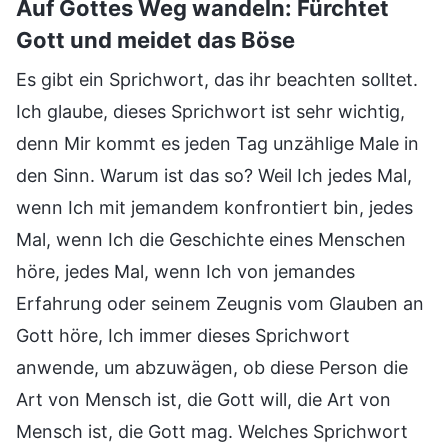
Auf Gottes Weg wandeln: Fürchtet
Gott und meidet das Böse
Es gibt ein Sprichwort, das ihr beachten solltet.
Ich glaube, dieses Sprichwort ist sehr wichtig,
denn Mir kommt es jeden Tag unzählige Male in
den Sinn. Warum ist das so? Weil Ich jedes Mal,
wenn Ich mit jemandem konfrontiert bin, jedes
Mal, wenn Ich die Geschichte eines Menschen
höre, jedes Mal, wenn Ich von jemandes
Erfahrung oder seinem Zeugnis vom Glauben an
Gott höre, Ich immer dieses Sprichwort
anwende, um abzuwägen, ob diese Person die
Art von Mensch ist, die Gott will, die Art von
Mensch ist, die Gott mag. Welches Sprichwort