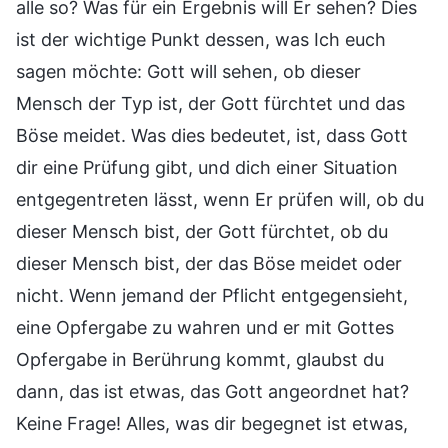
alle so? Was für ein Ergebnis will Er sehen? Dies
ist der wichtige Punkt dessen, was Ich euch
sagen möchte: Gott will sehen, ob dieser
Mensch der Typ ist, der Gott fürchtet und das
Böse meidet. Was dies bedeutet, ist, dass Gott
dir eine Prüfung gibt, und dich einer Situation
entgegentreten lässt, wenn Er prüfen will, ob du
dieser Mensch bist, der Gott fürchtet, ob du
dieser Mensch bist, der das Böse meidet oder
nicht. Wenn jemand der Pflicht entgegensieht,
eine Opfergabe zu wahren und er mit Gottes
Opfergabe in Berührung kommt, glaubst du
dann, das ist etwas, das Gott angeordnet hat?
Keine Frage! Alles, was dir begegnet ist etwas,