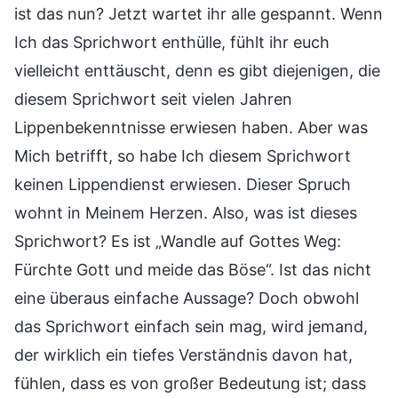
ist das nun? Jetzt wartet ihr alle gespannt. Wenn
Ich das Sprichwort enthülle, fühlt ihr euch
vielleicht enttäuscht, denn es gibt diejenigen, die
diesem Sprichwort seit vielen Jahren
Lippenbekenntnisse erwiesen haben. Aber was
Mich betrifft, so habe Ich diesem Sprichwort
keinen Lippendienst erwiesen. Dieser Spruch
wohnt in Meinem Herzen. Also, was ist dieses
Sprichwort? Es ist „Wandle auf Gottes Weg:
Fürchte Gott und meide das Böse“. Ist das nicht
eine überaus einfache Aussage? Doch obwohl
das Sprichwort einfach sein mag, wird jemand,
der wirklich ein tiefes Verständnis davon hat,
fühlen, dass es von großer Bedeutung ist; dass