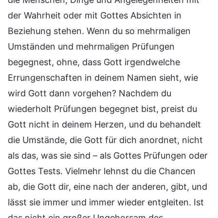
der Wahrheit oder mit Gottes Absichten in
Beziehung stehen. Wenn du so mehrmaligen
Umständen und mehrmaligen Prüfungen
begegnest, ohne, dass Gott irgendwelche
Errungenschaften in deinem Namen sieht, wie
wird Gott dann vorgehen? Nachdem du
wiederholt Prüfungen begegnet bist, preist du
Gott nicht in deinem Herzen, und du behandelt
die Umstände, die Gott für dich anordnet, nicht
als das, was sie sind – als Gottes Prüfungen oder
Gottes Tests. Vielmehr lehnst du die Chancen
ab, die Gott dir, eine nach der anderen, gibt, und
lässt sie immer und immer wieder entgleiten. Ist
das nicht ein großer Ungehorsam des