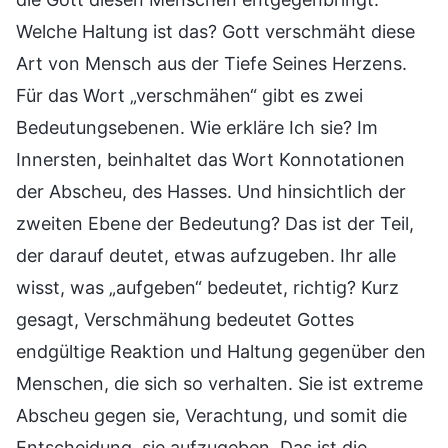
Welche Haltung ist das? Gott verschmäht diese
Art von Mensch aus der Tiefe Seines Herzens.
Für das Wort „verschmähen“ gibt es zwei
Bedeutungsebenen. Wie erkläre Ich sie? Im
Innersten, beinhaltet das Wort Konnotationen
der Abscheu, des Hasses. Und hinsichtlich der
zweiten Ebene der Bedeutung? Das ist der Teil,
der darauf deutet, etwas aufzugeben. Ihr alle
wisst, was „aufgeben“ bedeutet, richtig? Kurz
gesagt, Verschmähung bedeutet Gottes
endgültige Reaktion und Haltung gegenüber den
Menschen, die sich so verhalten. Sie ist extreme
Abscheu gegen sie, Verachtung, und somit die
Entscheidung, sie aufzugeben. Das ist die