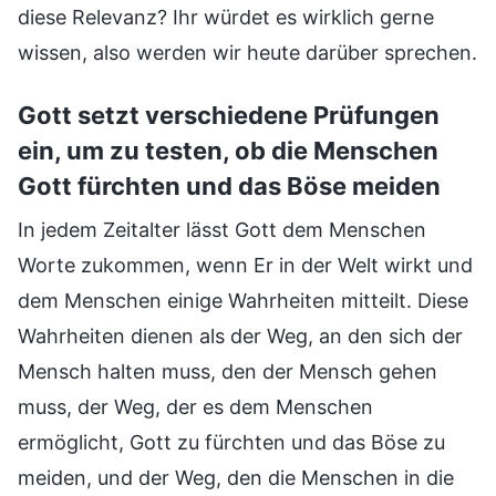
diese Relevanz? Ihr würdet es wirklich gerne
wissen, also werden wir heute darüber sprechen.
Gott setzt verschiedene Prüfungen
ein, um zu testen, ob die Menschen
Gott fürchten und das Böse meiden
In jedem Zeitalter lässt Gott dem Menschen
Worte zukommen, wenn Er in der Welt wirkt und
dem Menschen einige Wahrheiten mitteilt. Diese
Wahrheiten dienen als der Weg, an den sich der
Mensch halten muss, den der Mensch gehen
muss, der Weg, der es dem Menschen
ermöglicht, Gott zu fürchten und das Böse zu
meiden, und der Weg, den die Menschen in die