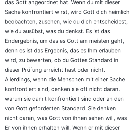
das Gott angeordnet hat. Wenn du mit dieser
Sache konfrontiert wirst, wird Gott dich heimlich
beobachten, zusehen, wie du dich entscheidest,
wie du ausübst, was du denkst. Es ist das
Endergebnis, um das es Gott am meisten geht,
denn es ist das Ergebnis, das es Ihm erlauben
wird, zu bewerten, ob du Gottes Standard in
dieser Prüfung erreicht hast oder nicht.
Allerdings, wenn die Menschen mit einer Sache
konfrontiert sind, denken sie oft nicht daran,
warum sie damit konfrontiert sind oder an den
von Gott geforderten Standard. Sie denken
nicht daran, was Gott von ihnen sehen will, was
Er von ihnen erhalten will. Wenn er mit dieser