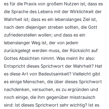
es für die Praxis von großem Nutzen ist; dass es
die Sprache des Lebens mit der Wirklichkeit der
Wahrheit ist; dass es ein lebenslanges Ziel ist,
nach dem diejenigen streben sollten, die Gott
zufriedenstellen wollen; und dass es ein
lebenslanger Weg ist, der von jedem
zurückgelegt werden muss, der Rücksicht auf
Gottes Absichten nimmt. Was meint ihr also:
Entspricht dieses Sprichwort der Wahrheit? Hat
es diese Art von Bedeutsamkeit? Vielleicht gibt
es einige Menschen, die über dieses Sprichwort
nachdenken, versuchen, es zu ergründen und
noch einige, die ihm gegenüber misstrauisch
sind: Ist dieses Sprichwort sehr wichtig? Ist es