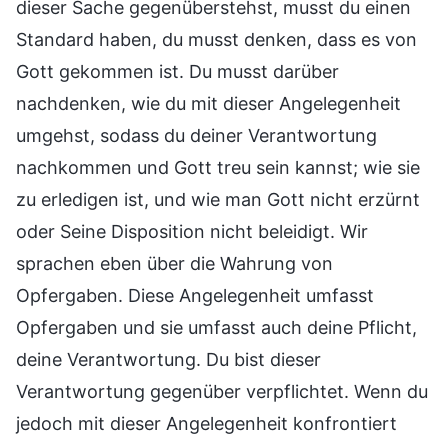
dieser Sache gegenüberstehst, musst du einen
Standard haben, du musst denken, dass es von
Gott gekommen ist. Du musst darüber
nachdenken, wie du mit dieser Angelegenheit
umgehst, sodass du deiner Verantwortung
nachkommen und Gott treu sein kannst; wie sie
zu erledigen ist, und wie man Gott nicht erzürnt
oder Seine Disposition nicht beleidigt. Wir
sprachen eben über die Wahrung von
Opfergaben. Diese Angelegenheit umfasst
Opfergaben und sie umfasst auch deine Pflicht,
deine Verantwortung. Du bist dieser
Verantwortung gegenüber verpflichtet. Wenn du
jedoch mit dieser Angelegenheit konfrontiert