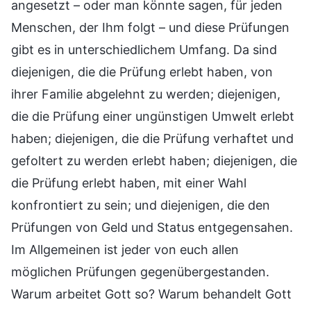
angesetzt – oder man könnte sagen, für jeden
Menschen, der Ihm folgt – und diese Prüfungen
gibt es in unterschiedlichem Umfang. Da sind
diejenigen, die die Prüfung erlebt haben, von
ihrer Familie abgelehnt zu werden; diejenigen,
die die Prüfung einer ungünstigen Umwelt erlebt
haben; diejenigen, die die Prüfung verhaftet und
gefoltert zu werden erlebt haben; diejenigen, die
die Prüfung erlebt haben, mit einer Wahl
konfrontiert zu sein; und diejenigen, die den
Prüfungen von Geld und Status entgegensahen.
Im Allgemeinen ist jeder von euch allen
möglichen Prüfungen gegenübergestanden.
Warum arbeitet Gott so? Warum behandelt Gott