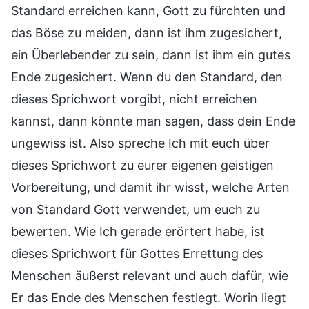
Standard erreichen kann, Gott zu fürchten und
das Böse zu meiden, dann ist ihm zugesichert,
ein Überlebender zu sein, dann ist ihm ein gutes
Ende zugesichert. Wenn du den Standard, den
dieses Sprichwort vorgibt, nicht erreichen
kannst, dann könnte man sagen, dass dein Ende
ungewiss ist. Also spreche Ich mit euch über
dieses Sprichwort zu eurer eigenen geistigen
Vorbereitung, und damit ihr wisst, welche Arten
von Standard Gott verwendet, um euch zu
bewerten. Wie Ich gerade erörtert habe, ist
dieses Sprichwort für Gottes Errettung des
Menschen äußerst relevant und auch dafür, wie
Er das Ende des Menschen festlegt. Worin liegt