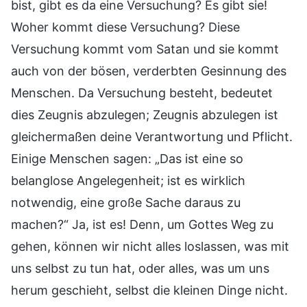
bist, gibt es da eine Versuchung? Es gibt sie!
Woher kommt diese Versuchung? Diese
Versuchung kommt vom Satan und sie kommt
auch von der bösen, verderbten Gesinnung des
Menschen. Da Versuchung besteht, bedeutet
dies Zeugnis abzulegen; Zeugnis abzulegen ist
gleichermaßen deine Verantwortung und Pflicht.
Einige Menschen sagen: „Das ist eine so
belanglose Angelegenheit; ist es wirklich
notwendig, eine große Sache daraus zu
machen?“ Ja, ist es! Denn, um Gottes Weg zu
gehen, können wir nicht alles loslassen, was mit
uns selbst zu tun hat, oder alles, was um uns
herum geschieht, selbst die kleinen Dinge nicht.