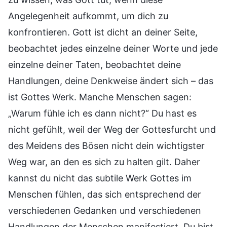
Angelegenheit aufkommt, um dich zu
konfrontieren. Gott ist dicht an deiner Seite,
beobachtet jedes einzelne deiner Worte und jede
einzelne deiner Taten, beobachtet deine
Handlungen, deine Denkweise ändert sich – das
ist Gottes Werk. Manche Menschen sagen:
„Warum fühle ich es dann nicht?“ Du hast es
nicht gefühlt, weil der Weg der Gottesfurcht und
des Meidens des Bösen nicht dein wichtigster
Weg war, an den es sich zu halten gilt. Daher
kannst du nicht das subtile Werk Gottes im
Menschen fühlen, das sich entsprechend der
verschiedenen Gedanken und verschiedenen
Handlungen der Menschen manifestiert. Du bist