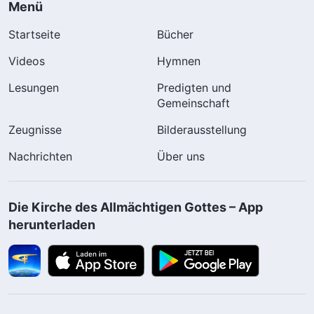
Menü
Startseite
Bücher
Videos
Hymnen
Lesungen
Predigten und
Gemeinschaft
Zeugnisse
Bilderausstellung
Nachrichten
Über uns
Die Kirche des Allmächtigen Gottes – App
herunterladen