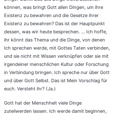
können, was bringt Gott allen Dingen, um ihre
Existenz zu bewahren und die Gesetze ihrer
Existenz zu bewahren? Das ist der Hauptpunkt
dessen, was wir heute besprechen. … Ich hoffe,
ihr könnt das Thema und die Dinge, von denen
Ich sprechen werde, mit Gottes Taten verbinden,
und sie nicht mit Wissen verknüpfen oder sie mit
irgendeiner menschlichen Kultur oder Forschung
in Verbindung bringen. Ich spreche nur über Gott
und über Gott Selbst. Das ist Mein Vorschlag für
euch. Versteht ihr? (Ja.)
Gott hat der Menschheit viele Dinge
zuteilwerden lassen. Ich werde damit beginnen,