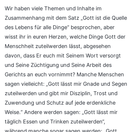
Wir haben viele Themen und Inhalte im
Zusammenhang mit dem Satz „Gott ist die Quelle
des Lebens für alle Dinge“ besprochen, aber
wisst ihr in euren Herzen, welche Dinge Gott der
Menschheit zuteilwerden lässt, abgesehen
davon, dass Er euch mit Seinem Wort versorgt
und Seine Züchtigung und Seine Arbeit des
Gerichts an euch vornimmt? Manche Menschen
sagen vielleicht: „Gott lässt mir Gnade und Segen
zuteilwerden und gibt mir Disziplin, Trost und
Zuwendung und Schutz auf jede erdenkliche
Weise.“ Andere werden sagen: „Gott lässt mir
täglich Essen und Trinken zuteilwerden“,
während manche sogar sagen werden: „Gott