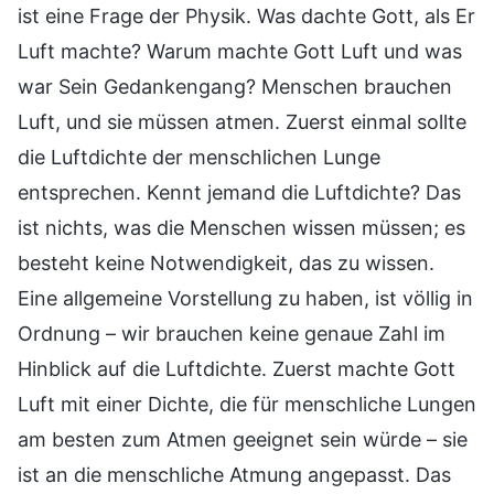
ist eine Frage der Physik. Was dachte Gott, als Er
Luft machte? Warum machte Gott Luft und was
war Sein Gedankengang? Menschen brauchen
Luft, und sie müssen atmen. Zuerst einmal sollte
die Luftdichte der menschlichen Lunge
entsprechen. Kennt jemand die Luftdichte? Das
ist nichts, was die Menschen wissen müssen; es
besteht keine Notwendigkeit, das zu wissen.
Eine allgemeine Vorstellung zu haben, ist völlig in
Ordnung – wir brauchen keine genaue Zahl im
Hinblick auf die Luftdichte. Zuerst machte Gott
Luft mit einer Dichte, die für menschliche Lungen
am besten zum Atmen geeignet sein würde – sie
ist an die menschliche Atmung angepasst. Das