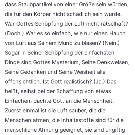
dass Staubpartikel von einer Größe sein würden,
die für den Körper nicht schädlich sein würde.
War Gottes Schöpfung der Luft nicht rätselhaft?
(Doch.) War es so einfach, wie nur einen Hauch
von Luft aus Seinem Mund zu blasen? (Nein.)
Sogar in Seiner Schöpfung der einfachsten
Dinge sind Gottes Mysterium, Seine Denkweisen,
Seine Gedanken und Seine Weisheit alle
offensichtlich. Ist Gott realistisch? (Ja.) Das
heißt, selbst bei der Schaffung von etwas
Einfachem dachte Gott an die Menschheit.
Zuerst einmal ist die Luft sauber, die die
Menschen atmen, die Inhaltsstoffe sind für die
menschliche Atmung geeignet, sie sind ungiftig