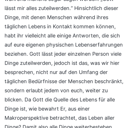
lässt mir alles zuteilwerden.“ Hinsichtlich dieser
Dinge, mit denen Menschen während ihres
täglichen Lebens in Kontakt kommen können,
habt ihr vielleicht alle einige Antworten, die sich
auf eure eigenen physischen Lebenserfahrungen
beziehen. Gott lässt jeder einzelnen Person viele
Dinge zuteilwerden, jedoch ist das, was wir hier
besprechen, nicht nur auf den Umfang der
täglichen Bedürfnisse der Menschen beschränkt,
sondern erlaubt jedem von euch, weiter zu
blicken. Da Gott die Quelle des Lebens für alle
Dinge ist, wie bewahrt Er, aus einer
Makroperspektive betrachtet, das Leben aller
Dinge? Damit also alle Dinge weiterbestehen