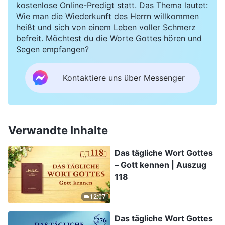
kostenlose Online-Predigt statt. Das Thema lautet:
Wie man die Wiederkunft des Herrn willkommen
heißt und sich von einem Leben voller Schmerz
befreit. Möchtest du die Worte Gottes hören und
Segen empfangen?
Kontaktiere uns über Messenger
Verwandte Inhalte
Das tägliche Wort Gottes
– Gott kennen | Auszug
118
12:07
Das tägliche Wort Gottes