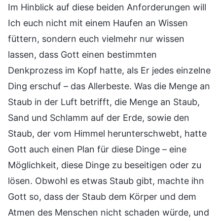
Im Hinblick auf diese beiden Anforderungen will
Ich euch nicht mit einem Haufen an Wissen
füttern, sondern euch vielmehr nur wissen
lassen, dass Gott einen bestimmten
Denkprozess im Kopf hatte, als Er jedes einzelne
Ding erschuf – das Allerbeste. Was die Menge an
Staub in der Luft betrifft, die Menge an Staub,
Sand und Schlamm auf der Erde, sowie den
Staub, der vom Himmel herunterschwebt, hatte
Gott auch einen Plan für diese Dinge – eine
Möglichkeit, diese Dinge zu beseitigen oder zu
lösen. Obwohl es etwas Staub gibt, machte ihn
Gott so, dass der Staub dem Körper und dem
Atmen des Menschen nicht schaden würde, und