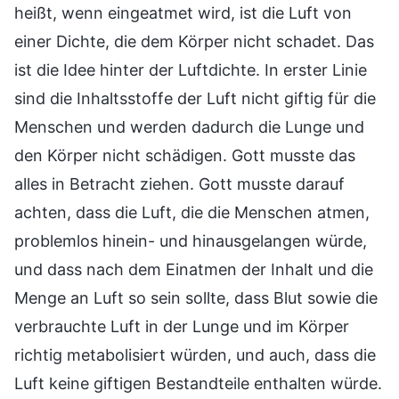
heißt, wenn eingeatmet wird, ist die Luft von
einer Dichte, die dem Körper nicht schadet. Das
ist die Idee hinter der Luftdichte. In erster Linie
sind die Inhaltsstoffe der Luft nicht giftig für die
Menschen und werden dadurch die Lunge und
den Körper nicht schädigen. Gott musste das
alles in Betracht ziehen. Gott musste darauf
achten, dass die Luft, die die Menschen atmen,
problemlos hinein- und hinausgelangen würde,
und dass nach dem Einatmen der Inhalt und die
Menge an Luft so sein sollte, dass Blut sowie die
verbrauchte Luft in der Lunge und im Körper
richtig metabolisiert würden, und auch, dass die
Luft keine giftigen Bestandteile enthalten würde.