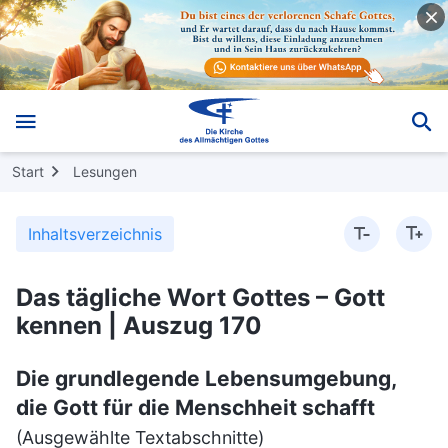
Start
Lesungen
Inhaltsverzeichnis
Das tägliche Wort Gottes – Gott
kennen | Auszug 170
Die grundlegende Lebensumgebung,
die Gott für die Menschheit schafft
(Ausgewählte Textabschnitte)