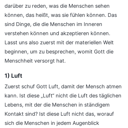
darüber zu reden, was die Menschen sehen
können, das heißt, was sie fühlen können. Das
sind Dinge, die die Menschen im Inneren
verstehen können und akzeptieren können.
Lasst uns also zuerst mit der materiellen Welt
beginnen, um zu besprechen, womit Gott die
Menschheit versorgt hat.
1) Luft
Zuerst schuf Gott Luft, damit der Mensch atmen
kann. Ist diese „Luft“ nicht die Luft des täglichen
Lebens, mit der die Menschen in ständigem
Kontakt sind? Ist diese Luft nicht das, worauf
sich die Menschen in jedem Augenblick