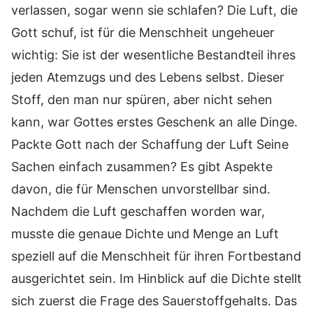
verlassen, sogar wenn sie schlafen? Die Luft, die
Gott schuf, ist für die Menschheit ungeheuer
wichtig: Sie ist der wesentliche Bestandteil ihres
jeden Atemzugs und des Lebens selbst. Dieser
Stoff, den man nur spüren, aber nicht sehen
kann, war Gottes erstes Geschenk an alle Dinge.
Packte Gott nach der Schaffung der Luft Seine
Sachen einfach zusammen? Es gibt Aspekte
davon, die für Menschen unvorstellbar sind.
Nachdem die Luft geschaffen worden war,
musste die genaue Dichte und Menge an Luft
speziell auf die Menschheit für ihren Fortbestand
ausgerichtet sein. Im Hinblick auf die Dichte stellt
sich zuerst die Frage des Sauerstoffgehalts. Das