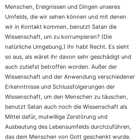
Menschen, Ereignissen und Dingen unseres
Umfelds, die wir sehen können und mit denen
wir in Kontakt kommen, benutzt Satan die
Wissenschaft, um zu korrumpieren? (Die
natürliche Umgebung.) Ihr habt Recht. Es sieht
so aus, als wäret ihr davon sehr geschädigt und
auch zutiefst betroffen worden. Außer der
Wissenschaft und der Anwendung verschiedener
Erkenntnisse und Schlussfolgerungen der
Wissenschaft, um den Menschen zu täuschen,
benutzt Satan auch noch die Wissenschaft als
Mittel dafür, mutwillige Zerstörung und
Ausbeutung des Lebensumfelds durchzuführen,
das dem Menschen von Gott geschenkt wurde.