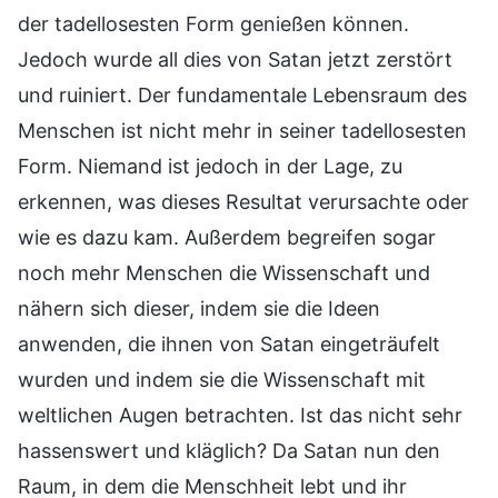
der tadellosesten Form genießen können.
Jedoch wurde all dies von Satan jetzt zerstört
und ruiniert. Der fundamentale Lebensraum des
Menschen ist nicht mehr in seiner tadellosesten
Form. Niemand ist jedoch in der Lage, zu
erkennen, was dieses Resultat verursachte oder
wie es dazu kam. Außerdem begreifen sogar
noch mehr Menschen die Wissenschaft und
nähern sich dieser, indem sie die Ideen
anwenden, die ihnen von Satan eingeträufelt
wurden und indem sie die Wissenschaft mit
weltlichen Augen betrachten. Ist das nicht sehr
hassenswert und kläglich? Da Satan nun den
Raum, in dem die Menschheit lebt und ihr