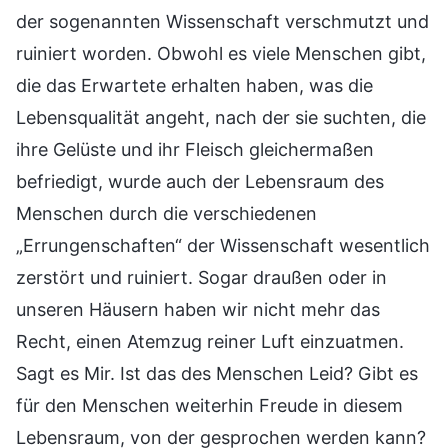
der sogenannten Wissenschaft verschmutzt und
ruiniert worden. Obwohl es viele Menschen gibt,
die das Erwartete erhalten haben, was die
Lebensqualität angeht, nach der sie suchten, die
ihre Gelüste und ihr Fleisch gleichermaßen
befriedigt, wurde auch der Lebensraum des
Menschen durch die verschiedenen
„Errungenschaften“ der Wissenschaft wesentlich
zerstört und ruiniert. Sogar draußen oder in
unseren Häusern haben wir nicht mehr das
Recht, einen Atemzug reiner Luft einzuatmen.
Sagt es Mir. Ist das des Menschen Leid? Gibt es
für den Menschen weiterhin Freude in diesem
Lebensraum, von der gesprochen werden kann?