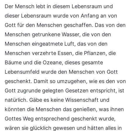
Der Mensch lebt in diesem Lebensraum und
dieser Lebensraum wurde von Anfang an von
Gott für den Menschen geschaffen. Das von den
Menschen getrunkene Wasser, die von den
Menschen eingeatmete Luft, das von den
Menschen verzehrte Essen, die Pflanzen, die
Bäume und die Ozeane, dieses gesamte
Lebensumfeld wurde den Menschen von Gott
geschenkt. Damit so umzugehen, wie es den von
Gott zugrunde gelegten Gesetzen entspricht, ist
natürlich. Gäbe es keine Wissenschaft und
könnten die Menschen das genießen, was ihnen
Gottes Weg entsprechend geschenkt wurde,
wären sie glücklich gewesen und hätten alles in