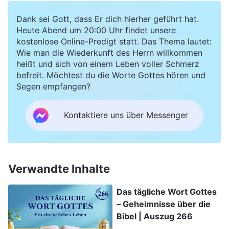
Dank sei Gott, dass Er dich hierher geführt hat.
Heute Abend um 20:00 Uhr findet unsere
kostenlose Online-Predigt statt. Das Thema lautet:
Wie man die Wiederkunft des Herrn willkommen
heißt und sich von einem Leben voller Schmerz
befreit. Möchtest du die Worte Gottes hören und
Segen empfangen?
Kontaktiere uns über Messenger
Verwandte Inhalte
Das tägliche Wort Gottes
– Geheimnisse über die
Bibel | Auszug 266