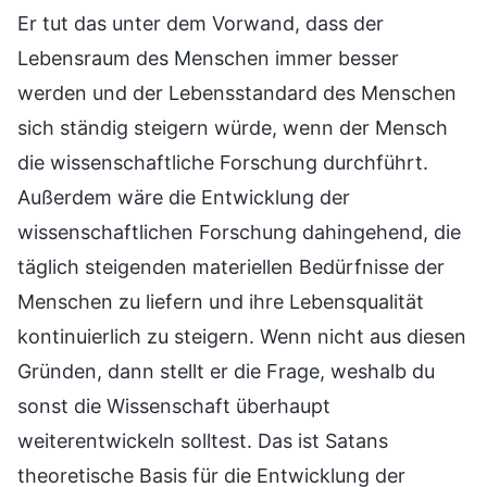
Er tut das unter dem Vorwand, dass der
Lebensraum des Menschen immer besser
werden und der Lebensstandard des Menschen
sich ständig steigern würde, wenn der Mensch
die wissenschaftliche Forschung durchführt.
Außerdem wäre die Entwicklung der
wissenschaftlichen Forschung dahingehend, die
täglich steigenden materiellen Bedürfnisse der
Menschen zu liefern und ihre Lebensqualität
kontinuierlich zu steigern. Wenn nicht aus diesen
Gründen, dann stellt er die Frage, weshalb du
sonst die Wissenschaft überhaupt
weiterentwickeln solltest. Das ist Satans
theoretische Basis für die Entwicklung der