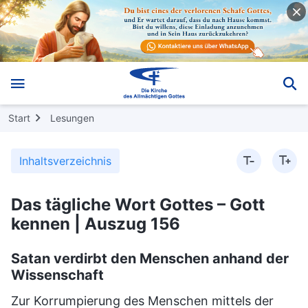
Start
Lesungen
Inhaltsverzeichnis
Das tägliche Wort Gottes – Gott
kennen | Auszug 156
Satan verdirbt den Menschen anhand der
Wissenschaft
Zur Korrumpierung des Menschen mittels der