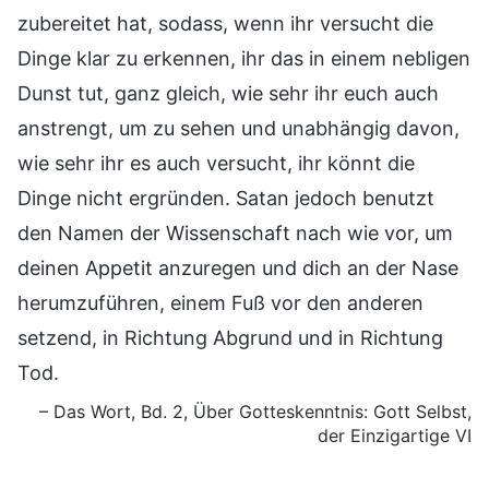
zubereitet hat, sodass, wenn ihr versucht die
Dinge klar zu erkennen, ihr das in einem nebligen
Dunst tut, ganz gleich, wie sehr ihr euch auch
anstrengt, um zu sehen und unabhängig davon,
wie sehr ihr es auch versucht, ihr könnt die
Dinge nicht ergründen. Satan jedoch benutzt
den Namen der Wissenschaft nach wie vor, um
deinen Appetit anzuregen und dich an der Nase
herumzuführen, einem Fuß vor den anderen
setzend, in Richtung Abgrund und in Richtung
Tod.
– Das Wort, Bd. 2, Über Gotteskenntnis: Gott Selbst,
der Einzigartige VI