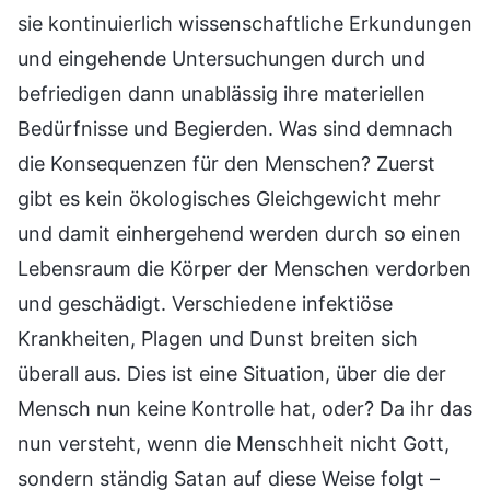
sie kontinuierlich wissenschaftliche Erkundungen
und eingehende Untersuchungen durch und
befriedigen dann unablässig ihre materiellen
Bedürfnisse und Begierden. Was sind demnach
die Konsequenzen für den Menschen? Zuerst
gibt es kein ökologisches Gleichgewicht mehr
und damit einhergehend werden durch so einen
Lebensraum die Körper der Menschen verdorben
und geschädigt. Verschiedene infektiöse
Krankheiten, Plagen und Dunst breiten sich
überall aus. Dies ist eine Situation, über die der
Mensch nun keine Kontrolle hat, oder? Da ihr das
nun versteht, wenn die Menschheit nicht Gott,
sondern ständig Satan auf diese Weise folgt –