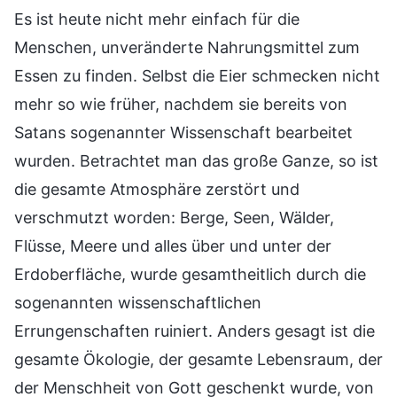
Es ist heute nicht mehr einfach für die
Menschen, unveränderte Nahrungsmittel zum
Essen zu finden. Selbst die Eier schmecken nicht
mehr so wie früher, nachdem sie bereits von
Satans sogenannter Wissenschaft bearbeitet
wurden. Betrachtet man das große Ganze, so ist
die gesamte Atmosphäre zerstört und
verschmutzt worden: Berge, Seen, Wälder,
Flüsse, Meere und alles über und unter der
Erdoberfläche, wurde gesamtheitlich durch die
sogenannten wissenschaftlichen
Errungenschaften ruiniert. Anders gesagt ist die
gesamte Ökologie, der gesamte Lebensraum, der
der Menschheit von Gott geschenkt wurde, von