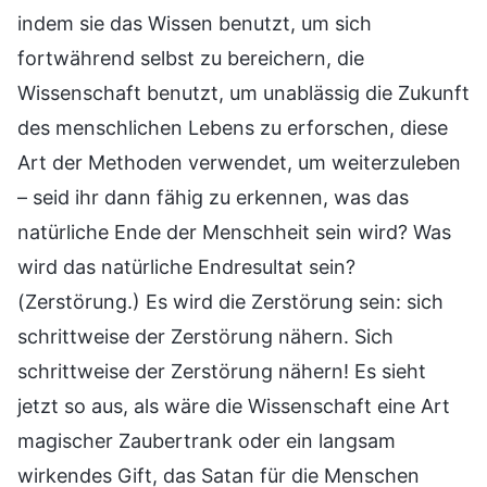
indem sie das Wissen benutzt, um sich
fortwährend selbst zu bereichern, die
Wissenschaft benutzt, um unablässig die Zukunft
des menschlichen Lebens zu erforschen, diese
Art der Methoden verwendet, um weiterzuleben
– seid ihr dann fähig zu erkennen, was das
natürliche Ende der Menschheit sein wird? Was
wird das natürliche Endresultat sein?
(Zerstörung.) Es wird die Zerstörung sein: sich
schrittweise der Zerstörung nähern. Sich
schrittweise der Zerstörung nähern! Es sieht
jetzt so aus, als wäre die Wissenschaft eine Art
magischer Zaubertrank oder ein langsam
wirkendes Gift, das Satan für die Menschen