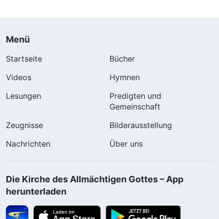
Menü
Startseite
Bücher
Videos
Hymnen
Lesungen
Predigten und
Gemeinschaft
Zeugnisse
Bilderausstellung
Nachrichten
Über uns
Die Kirche des Allmächtigen Gottes – App
herunterladen