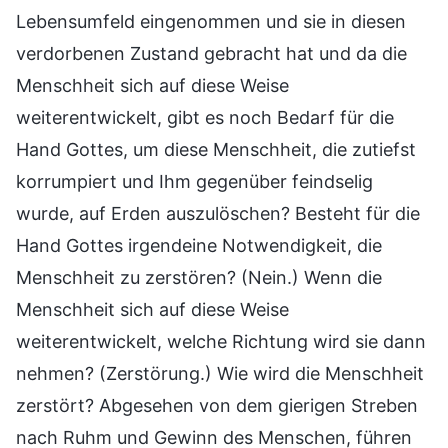
Lebensumfeld eingenommen und sie in diesen
verdorbenen Zustand gebracht hat und da die
Menschheit sich auf diese Weise
weiterentwickelt, gibt es noch Bedarf für die
Hand Gottes, um diese Menschheit, die zutiefst
korrumpiert und Ihm gegenüber feindselig
wurde, auf Erden auszulöschen? Besteht für die
Hand Gottes irgendeine Notwendigkeit, die
Menschheit zu zerstören? (Nein.) Wenn die
Menschheit sich auf diese Weise
weiterentwickelt, welche Richtung wird sie dann
nehmen? (Zerstörung.) Wie wird die Menschheit
zerstört? Abgesehen von dem gierigen Streben
nach Ruhm und Gewinn des Menschen, führen