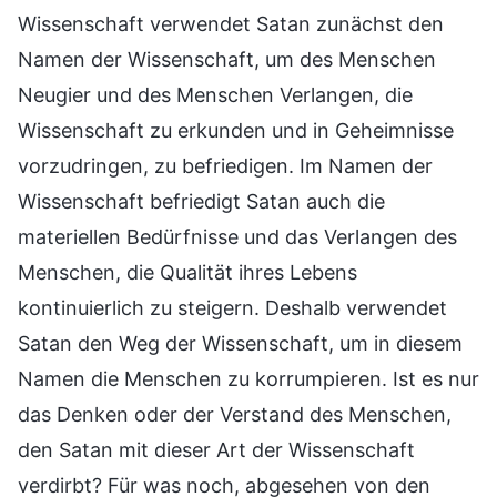
Wissenschaft verwendet Satan zunächst den
Namen der Wissenschaft, um des Menschen
Neugier und des Menschen Verlangen, die
Wissenschaft zu erkunden und in Geheimnisse
vorzudringen, zu befriedigen. Im Namen der
Wissenschaft befriedigt Satan auch die
materiellen Bedürfnisse und das Verlangen des
Menschen, die Qualität ihres Lebens
kontinuierlich zu steigern. Deshalb verwendet
Satan den Weg der Wissenschaft, um in diesem
Namen die Menschen zu korrumpieren. Ist es nur
das Denken oder der Verstand des Menschen,
den Satan mit dieser Art der Wissenschaft
verdirbt? Für was noch, abgesehen von den