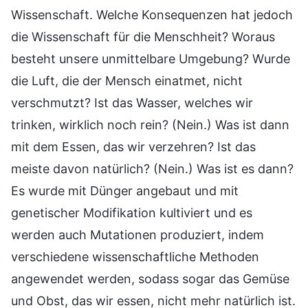
Wissenschaft. Welche Konsequenzen hat jedoch
die Wissenschaft für die Menschheit? Woraus
besteht unsere unmittelbare Umgebung? Wurde
die Luft, die der Mensch einatmet, nicht
verschmutzt? Ist das Wasser, welches wir
trinken, wirklich noch rein? (Nein.) Was ist dann
mit dem Essen, das wir verzehren? Ist das
meiste davon natürlich? (Nein.) Was ist es dann?
Es wurde mit Dünger angebaut und mit
genetischer Modifikation kultiviert und es
werden auch Mutationen produziert, indem
verschiedene wissenschaftliche Methoden
angewendet werden, sodass sogar das Gemüse
und Obst, das wir essen, nicht mehr natürlich ist.