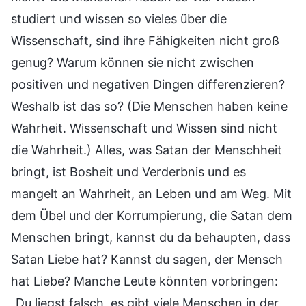
studiert und wissen so vieles über die
Wissenschaft, sind ihre Fähigkeiten nicht groß
genug? Warum können sie nicht zwischen
positiven und negativen Dingen differenzieren?
Weshalb ist das so? (Die Menschen haben keine
Wahrheit. Wissenschaft und Wissen sind nicht
die Wahrheit.) Alles, was Satan der Menschheit
bringt, ist Bosheit und Verderbnis und es
mangelt an Wahrheit, an Leben und am Weg. Mit
dem Übel und der Korrumpierung, die Satan dem
Menschen bringt, kannst du da behaupten, dass
Satan Liebe hat? Kannst du sagen, der Mensch
hat Liebe? Manche Leute könnten vorbringen:
„Du liegst falsch, es gibt viele Menschen in der