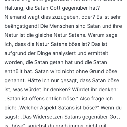
Haltung, die Satan Gott gegenüber hat?
Niemand wagt dies zuzugeben, oder? Es ist sehr
beängstigend! Die Menschen sind Satan und ihre
Natur ist die gleiche Natur Satans. Warum sage
Ich, dass die Natur Satans böse ist? Das ist
aufgrund der Dinge analysiert und ermittelt
worden, die Satan getan hat und die Satan
enthüllt hat. Satan wird nicht ohne Grund böse
genannt. Hätte Ich nur gesagt, dass Satan böse
ist, was würdet ihr denken? Würdet ihr denken:
„Satan ist offensichtlich böse.“ Also frage Ich
dich: „Welcher Aspekt Satans ist böse?“ Wenn du
sagst: „Das Widersetzen Satans gegenüber Gott
ist böse“, sprichst du noch immer nicht mit