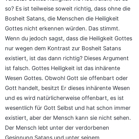
so? Es ist teilweise soweit richtig, dass ohne die
Bosheit Satans, die Menschen die Heiligkeit
Gottes nicht erkennen würden. Das stimmt.
Wenn du jedoch sagst, dass die Heiligkeit Gottes
nur wegen dem Kontrast zur Bosheit Satans
existiert, ist das dann richtig? Dieses Argument
ist falsch. Gottes Heiligkeit ist das inhärente
Wesen Gottes. Obwohl Gott sie offenbart oder
Gott handelt, besitzt Er dieses inhärente Wesen
und es wird natürlicherweise offenbart, es ist
wesentlich für Gott Selbst und hat schon immer
existiert, aber der Mensch kann sie nicht sehen.
Der Mensch lebt unter der verdorbenen
Gesinnung Satans und unter seinem