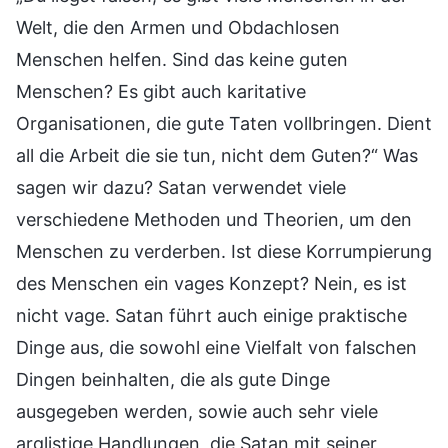
Welt, die den Armen und Obdachlosen
Menschen helfen. Sind das keine guten
Menschen? Es gibt auch karitative
Organisationen, die gute Taten vollbringen. Dient
all die Arbeit die sie tun, nicht dem Guten?“ Was
sagen wir dazu? Satan verwendet viele
verschiedene Methoden und Theorien, um den
Menschen zu verderben. Ist diese Korrumpierung
des Menschen ein vages Konzept? Nein, es ist
nicht vage. Satan führt auch einige praktische
Dinge aus, die sowohl eine Vielfalt von falschen
Dingen beinhalten, die als gute Dinge
ausgegeben werden, sowie auch sehr viele
arglistige Handlungen, die Satan mit seiner