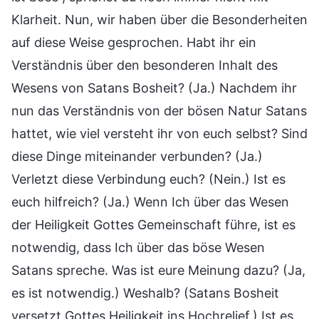
Klarheit. Nun, wir haben über die Besonderheiten
auf diese Weise gesprochen. Habt ihr ein
Verständnis über den besonderen Inhalt des
Wesens von Satans Bosheit? (Ja.) Nachdem ihr
nun das Verständnis von der bösen Natur Satans
hattet, wie viel versteht ihr von euch selbst? Sind
diese Dinge miteinander verbunden? (Ja.)
Verletzt diese Verbindung euch? (Nein.) Ist es
euch hilfreich? (Ja.) Wenn Ich über das Wesen
der Heiligkeit Gottes Gemeinschaft führe, ist es
notwendig, dass Ich über das böse Wesen
Satans spreche. Was ist eure Meinung dazu? (Ja,
es ist notwendig.) Weshalb? (Satans Bosheit
versetzt Gottes Heiligkeit ins Hochrelief.) Ist es