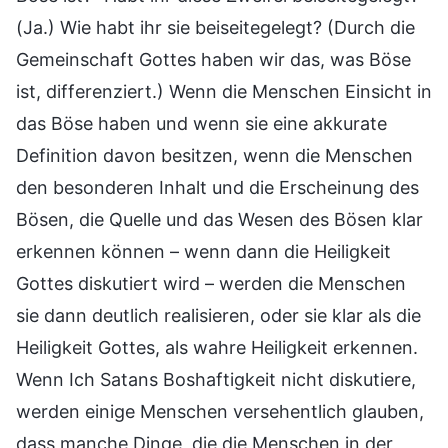
(Ja.) Wie habt ihr sie beiseitegelegt? (Durch die
Gemeinschaft Gottes haben wir das, was Böse
ist, differenziert.) Wenn die Menschen Einsicht in
das Böse haben und wenn sie eine akkurate
Definition davon besitzen, wenn die Menschen
den besonderen Inhalt und die Erscheinung des
Bösen, die Quelle und das Wesen des Bösen klar
erkennen können – wenn dann die Heiligkeit
Gottes diskutiert wird – werden die Menschen
sie dann deutlich realisieren, oder sie klar als die
Heiligkeit Gottes, als wahre Heiligkeit erkennen.
Wenn Ich Satans Boshaftigkeit nicht diskutiere,
werden einige Menschen versehentlich glauben,
dass manche Dinge, die die Menschen in der