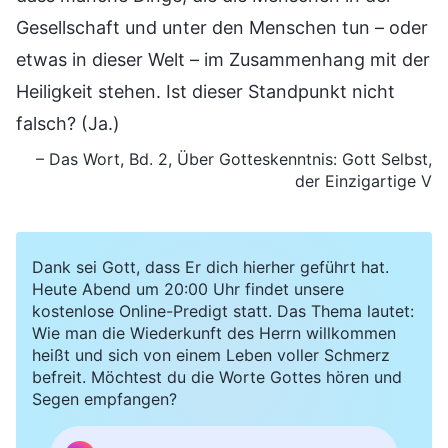
Gesellschaft und unter den Menschen tun – oder
etwas in dieser Welt – im Zusammenhang mit der
Heiligkeit stehen. Ist dieser Standpunkt nicht
falsch? (Ja.)
– Das Wort, Bd. 2, Über Gotteskenntnis: Gott Selbst,
der Einzigartige V
Dank sei Gott, dass Er dich hierher geführt hat.
Heute Abend um 20:00 Uhr findet unsere
kostenlose Online-Predigt statt. Das Thema lautet:
Wie man die Wiederkunft des Herrn willkommen
heißt und sich von einem Leben voller Schmerz
befreit. Möchtest du die Worte Gottes hören und
Segen empfangen?