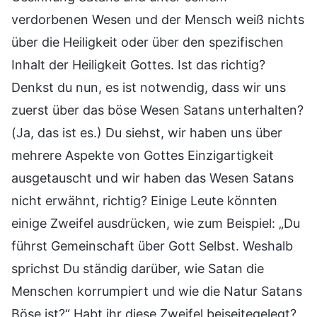
verdorbenen Wesen und der Mensch weiß nichts
über die Heiligkeit oder über den spezifischen
Inhalt der Heiligkeit Gottes. Ist das richtig?
Denkst du nun, es ist notwendig, dass wir uns
zuerst über das böse Wesen Satans unterhalten?
(Ja, das ist es.) Du siehst, wir haben uns über
mehrere Aspekte von Gottes Einzigartigkeit
ausgetauscht und wir haben das Wesen Satans
nicht erwähnt, richtig? Einige Leute könnten
einige Zweifel ausdrücken, wie zum Beispiel: „Du
führst Gemeinschaft über Gott Selbst. Weshalb
sprichst Du ständig darüber, wie Satan die
Menschen korrumpiert und wie die Natur Satans
Böse ist?“ Habt ihr diese Zweifel beiseitegelegt?