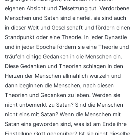
eigenen Absicht und Zielsetzung tut. Verdorbene
Menschen und Satan sind einerlei, sie sind auch
in dieser Welt und Gesellschaft und fördern einen
Standpunkt oder eine Theorie. In jeder Dynastie
und in jeder Epoche fördern sie eine Theorie und
träufeln einige Gedanken in die Menschen ein.
Diese Gedanken und Theorien schlagen in den
Herzen der Menschen allmählich wurzeln und
dann beginnen die Menschen, nach diesen
Theorien und Gedanken zu leben. Werden sie
nicht unbemerkt zu Satan? Sind die Menschen
nicht eins mit Satan? Wenn die Menschen mit
Satan eins geworden sind, was ist am Ende ihre
Einstellung Gott gegenüber? Ist sie nicht dieselbe