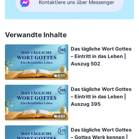
Kontaktiere uns über Messenger
Verwandte Inhalte
Das tägliche Wort Gottes
– Eintritt in das Leben |
Auszug 502
5:11
Das tägliche Wort Gottes
– Eintritt in das Leben |
Auszug 395
4:55
Das tägliche Wort Gottes
– Gottes Werk kennen |