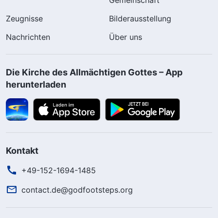
Zeugnisse
Bilderausstellung
Nachrichten
Über uns
Die Kirche des Allmächtigen Gottes – App
herunterladen
Kontakt
+49-152-1694-1485
contact.de@godfootsteps.org