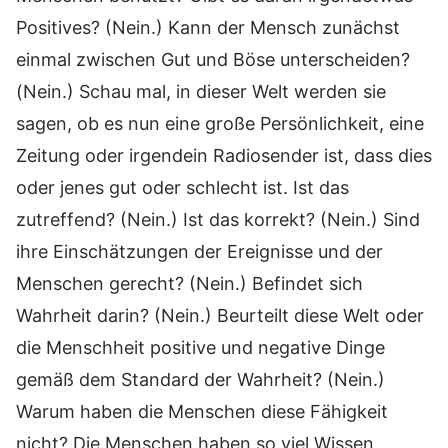
Positives? (Nein.) Kann der Mensch zunächst
einmal zwischen Gut und Böse unterscheiden?
(Nein.) Schau mal, in dieser Welt werden sie
sagen, ob es nun eine große Persönlichkeit, eine
Zeitung oder irgendein Radiosender ist, dass dies
oder jenes gut oder schlecht ist. Ist das
zutreffend? (Nein.) Ist das korrekt? (Nein.) Sind
ihre Einschätzungen der Ereignisse und der
Menschen gerecht? (Nein.) Befindet sich
Wahrheit darin? (Nein.) Beurteilt diese Welt oder
die Menschheit positive und negative Dinge
gemäß dem Standard der Wahrheit? (Nein.)
Warum haben die Menschen diese Fähigkeit
nicht? Die Menschen haben so viel Wissen