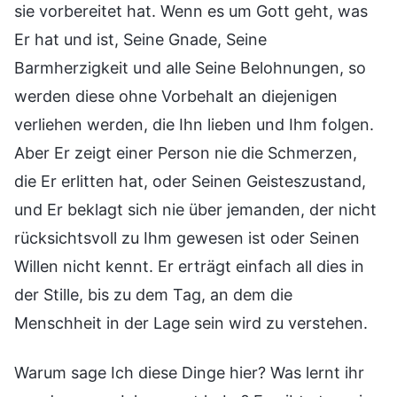
sie vorbereitet hat. Wenn es um Gott geht, was
Er hat und ist, Seine Gnade, Seine
Barmherzigkeit und alle Seine Belohnungen, so
werden diese ohne Vorbehalt an diejenigen
verliehen werden, die Ihn lieben und Ihm folgen.
Aber Er zeigt einer Person nie die Schmerzen,
die Er erlitten hat, oder Seinen Geisteszustand,
und Er beklagt sich nie über jemanden, der nicht
rücksichtsvoll zu Ihm gewesen ist oder Seinen
Willen nicht kennt. Er erträgt einfach all dies in
der Stille, bis zu dem Tag, an dem die
Menschheit in der Lage sein wird zu verstehen.
Warum sage Ich diese Dinge hier? Was lernt ihr