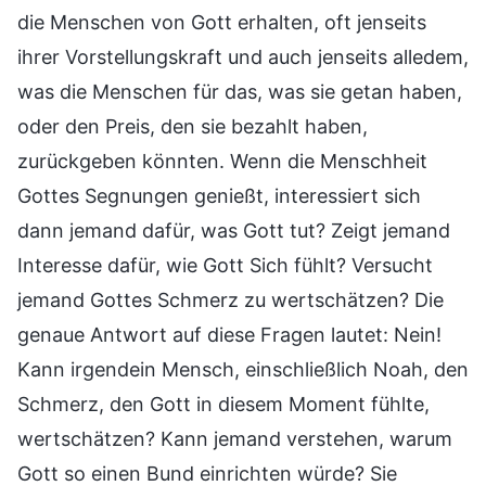
die Menschen von Gott erhalten, oft jenseits
ihrer Vorstellungskraft und auch jenseits alledem,
was die Menschen für das, was sie getan haben,
oder den Preis, den sie bezahlt haben,
zurückgeben könnten. Wenn die Menschheit
Gottes Segnungen genießt, interessiert sich
dann jemand dafür, was Gott tut? Zeigt jemand
Interesse dafür, wie Gott Sich fühlt? Versucht
jemand Gottes Schmerz zu wertschätzen? Die
genaue Antwort auf diese Fragen lautet: Nein!
Kann irgendein Mensch, einschließlich Noah, den
Schmerz, den Gott in diesem Moment fühlte,
wertschätzen? Kann jemand verstehen, warum
Gott so einen Bund einrichten würde? Sie