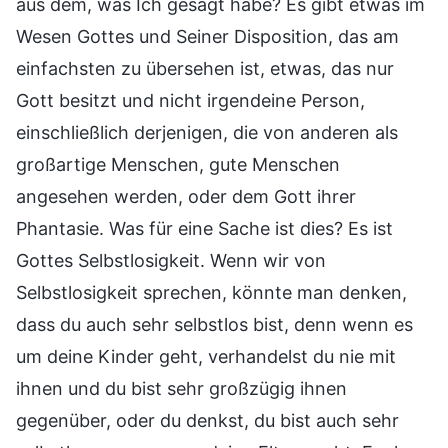
aus dem, was Ich gesagt habe? Es gibt etwas im
Wesen Gottes und Seiner Disposition, das am
einfachsten zu übersehen ist, etwas, das nur
Gott besitzt und nicht irgendeine Person,
einschließlich derjenigen, die von anderen als
großartige Menschen, gute Menschen
angesehen werden, oder dem Gott ihrer
Phantasie. Was für eine Sache ist dies? Es ist
Gottes Selbstlosigkeit. Wenn wir von
Selbstlosigkeit sprechen, könnte man denken,
dass du auch sehr selbstlos bist, denn wenn es
um deine Kinder geht, verhandelst du nie mit
ihnen und du bist sehr großzügig ihnen
gegenüber, oder du denkst, du bist auch sehr