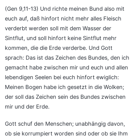
(Gen 9,11-13) Und richte meinen Bund also mit
euch auf, daß hinfort nicht mehr alles Fleisch
verderbt werden soll mit dem Wasser der
Sintflut, und soll hinfort keine Sintflut mehr
kommen, die die Erde verderbe. Und Gott
sprach: Das ist das Zeichen des Bundes, den ich
gemacht habe zwischen mir und euch und allen
lebendigen Seelen bei euch hinfort ewiglich:
Meinen Bogen habe ich gesetzt in die Wolken;
der soll das Zeichen sein des Bundes zwischen
mir und der Erde.
Gott schuf den Menschen; unabhängig davon,
ob sie korrumpiert worden sind oder ob sie Ihm