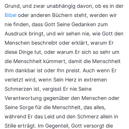
Grund, und zwar unabhängig davon, ob es in der
Bibel
oder anderen Büchern steht, werden wir
nie finden, dass Gott Seine Gedanken zum
Ausdruck bringt, und wir sehen nie, wie Gott den
Menschen beschreibt oder erklärt, warum Er
diese Dinge tut, oder warum Er sich so sehr um
die Menschheit kümmert, damit die Menschheit
Ihm dankbar ist oder Ihn preist. Auch wenn Er
verletzt wird, wenn Sein Herz in extremen
Schmerzen ist, vergisst Er nie Seine
Verantwortung gegenüber den Menschen oder
Seine Sorge für die Menschheit, das alles,
während Er das Leid und den Schmerz allein in
Stille erträgt. Im Gegenteil, Gott versorgt die