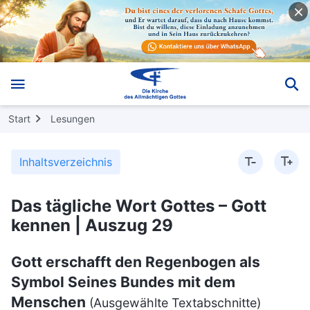
Start
Lesungen
Inhaltsverzeichnis
Das tägliche Wort Gottes – Gott
kennen | Auszug 29
Gott erschafft den Regenbogen als
Symbol Seines Bundes mit dem
Menschen
(Ausgewählte Textabschnitte)