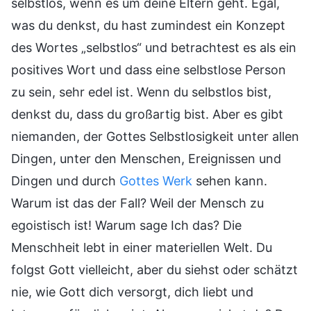
selbstlos, wenn es um deine Eltern geht. Egal,
was du denkst, du hast zumindest ein Konzept
des Wortes „selbstlos“ und betrachtest es als ein
positives Wort und dass eine selbstlose Person
zu sein, sehr edel ist. Wenn du selbstlos bist,
denkst du, dass du großartig bist. Aber es gibt
niemanden, der Gottes Selbstlosigkeit unter allen
Dingen, unter den Menschen, Ereignissen und
Dingen und durch
Gottes Werk
sehen kann.
Warum ist das der Fall? Weil der Mensch zu
egoistisch ist! Warum sage Ich das? Die
Menschheit lebt in einer materiellen Welt. Du
folgst Gott vielleicht, aber du siehst oder schätzt
nie, wie Gott dich versorgt, dich liebt und