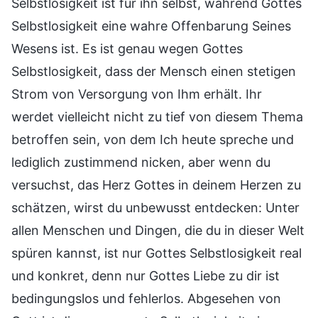
Selbstlosigkeit ist für ihn selbst, während Gottes
Selbstlosigkeit eine wahre Offenbarung Seines
Wesens ist. Es ist genau wegen Gottes
Selbstlosigkeit, dass der Mensch einen stetigen
Strom von Versorgung von Ihm erhält. Ihr
werdet vielleicht nicht zu tief von diesem Thema
betroffen sein, von dem Ich heute spreche und
lediglich zustimmend nicken, aber wenn du
versuchst, das Herz Gottes in deinem Herzen zu
schätzen, wirst du unbewusst entdecken: Unter
allen Menschen und Dingen, die du in dieser Welt
spüren kannst, ist nur Gottes Selbstlosigkeit real
und konkret, denn nur Gottes Liebe zu dir ist
bedingungslos und fehlerlos. Abgesehen von