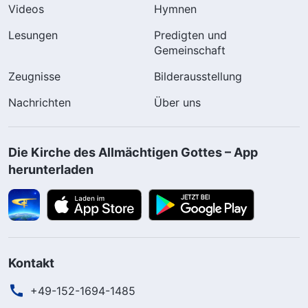
Videos
Hymnen
Lesungen
Predigten und
Gemeinschaft
Zeugnisse
Bilderausstellung
Nachrichten
Über uns
Die Kirche des Allmächtigen Gottes – App
herunterladen
Kontakt
+49-152-1694-1485