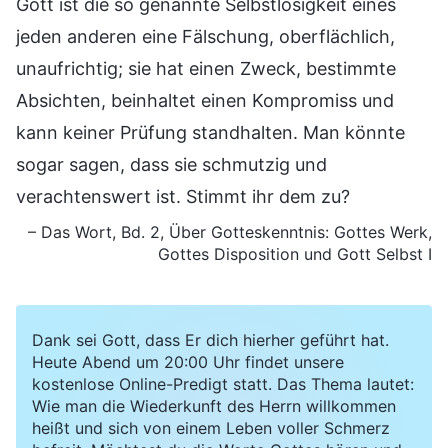
Gott ist die so genannte Selbstlosigkeit eines
jeden anderen eine Fälschung, oberflächlich,
unaufrichtig; sie hat einen Zweck, bestimmte
Absichten, beinhaltet einen Kompromiss und
kann keiner Prüfung standhalten. Man könnte
sogar sagen, dass sie schmutzig und
verachtenswert ist. Stimmt ihr dem zu?
– Das Wort, Bd. 2, Über Gotteskenntnis: Gottes Werk,
Gottes Disposition und Gott Selbst I
Dank sei Gott, dass Er dich hierher geführt hat.
Heute Abend um 20:00 Uhr findet unsere
kostenlose Online-Predigt statt. Das Thema lautet:
Wie man die Wiederkunft des Herrn willkommen
heißt und sich von einem Leben voller Schmerz