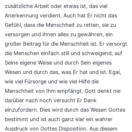
zusätzliche Arbeit oder etwas ist, das viel
Anerkennung verdient. Auch hat Er nicht das
Gefühl, dass die Menschheit zu retten, sie zu
versorgen und ihnen alles zu gewähren, ein
großer Beitrag für die Menschheit ist. Er versorgt
die Menschen einfach still und schweigend, auf
Seine eigene Weise und durch Sein eigenes
Wesen und durch das, was Er hat und ist. Egal,
wie viel Fürsorge und wie viel Hilfe die
Menschheit von Ihm empfängt, Gott denkt nie
darüber nach noch versucht Er Dank
einzufordern. Dies wird durch das Wesen Gottes
bestimmt und ist auch ganz klar ein wahrer
Ausdruck von Gottes Disposition. Aus diesem