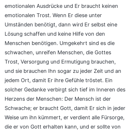
emotionalen Ausdrücke und Er braucht keinen
emotionalen Trost. Wenn Er diese unter
Umständen benötigt, dann wird Er selbst eine
Lösung schaffen und keine Hilfe von den
Menschen benötigen. Umgekehrt sind es die
schwachen, unreifen Menschen, die Gottes
Trost, Versorgung und Ermutigung brauchen,
und sie brauchen Ihn sogar zu jeder Zeit und an
jedem Ort, damit Er ihre Gefühle tröstet. Ein
solcher Gedanke verbirgt sich tief im Inneren des
Herzens der Menschen: Der Mensch ist der
Schwache; er braucht Gott, damit Er sich in jeder
Weise um ihn kümmert, er verdient alle Fürsorge,
die er von Gott erhalten kann, und er sollte von