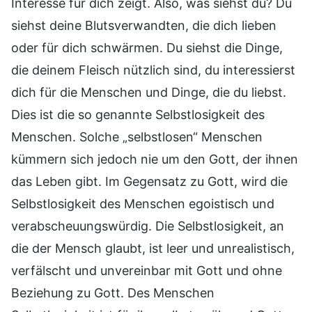
Interesse für dich zeigt. Also, was siehst du? Du
siehst deine Blutsverwandten, die dich lieben
oder für dich schwärmen. Du siehst die Dinge,
die deinem Fleisch nützlich sind, du interessierst
dich für die Menschen und Dinge, die du liebst.
Dies ist die so genannte Selbstlosigkeit des
Menschen. Solche „selbstlosen“ Menschen
kümmern sich jedoch nie um den Gott, der ihnen
das Leben gibt. Im Gegensatz zu Gott, wird die
Selbstlosigkeit des Menschen egoistisch und
verabscheuungswürdig. Die Selbstlosigkeit, an
die der Mensch glaubt, ist leer und unrealistisch,
verfälscht und unvereinbar mit Gott und ohne
Beziehung zu Gott. Des Menschen