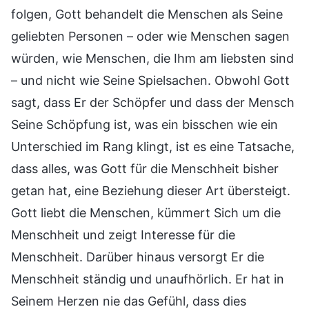
folgen, Gott behandelt die Menschen als Seine
geliebten Personen – oder wie Menschen sagen
würden, wie Menschen, die Ihm am liebsten sind
– und nicht wie Seine Spielsachen. Obwohl Gott
sagt, dass Er der Schöpfer und dass der Mensch
Seine Schöpfung ist, was ein bisschen wie ein
Unterschied im Rang klingt, ist es eine Tatsache,
dass alles, was Gott für die Menschheit bisher
getan hat, eine Beziehung dieser Art übersteigt.
Gott liebt die Menschen, kümmert Sich um die
Menschheit und zeigt Interesse für die
Menschheit. Darüber hinaus versorgt Er die
Menschheit ständig und unaufhörlich. Er hat in
Seinem Herzen nie das Gefühl, dass dies