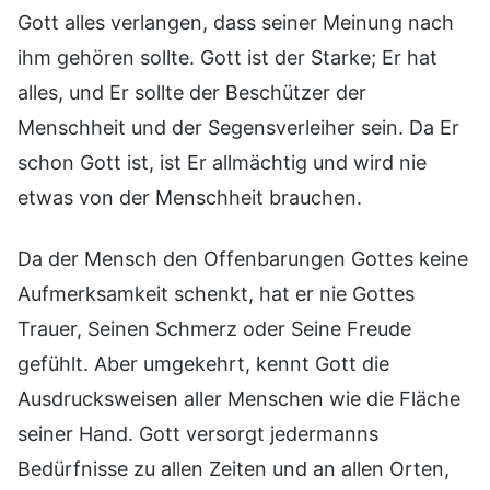
Gott alles verlangen, dass seiner Meinung nach
ihm gehören sollte. Gott ist der Starke; Er hat
alles, und Er sollte der Beschützer der
Menschheit und der Segensverleiher sein. Da Er
schon Gott ist, ist Er allmächtig und wird nie
etwas von der Menschheit brauchen.
Da der Mensch den Offenbarungen Gottes keine
Aufmerksamkeit schenkt, hat er nie Gottes
Trauer, Seinen Schmerz oder Seine Freude
gefühlt. Aber umgekehrt, kennt Gott die
Ausdrucksweisen aller Menschen wie die Fläche
seiner Hand. Gott versorgt jedermanns
Bedürfnisse zu allen Zeiten und an allen Orten,