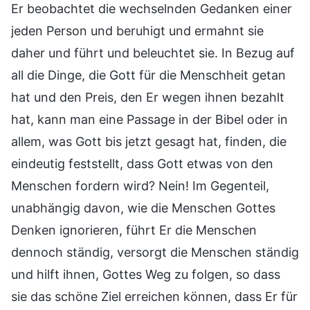
Er beobachtet die wechselnden Gedanken einer
jeden Person und beruhigt und ermahnt sie
daher und führt und beleuchtet sie. In Bezug auf
all die Dinge, die Gott für die Menschheit getan
hat und den Preis, den Er wegen ihnen bezahlt
hat, kann man eine Passage in der Bibel oder in
allem, was Gott bis jetzt gesagt hat, finden, die
eindeutig feststellt, dass Gott etwas von den
Menschen fordern wird? Nein! Im Gegenteil,
unabhängig davon, wie die Menschen Gottes
Denken ignorieren, führt Er die Menschen
dennoch ständig, versorgt die Menschen ständig
und hilft ihnen, Gottes Weg zu folgen, so dass
sie das schöne Ziel erreichen können, dass Er für