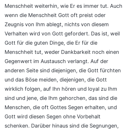
Menschheit weiterhin, wie Er es immer tut. Auch
wenn die Menschheit Gott oft preist oder
Zeugnis von Ihm ablegt, nichts von diesem
Verhalten wird von Gott gefordert. Das ist, weil
Gott für die guten Dinge, die Er für die
Menschheit tut, weder Dankbarkeit noch einen
Gegenwert im Austausch verlangt. Auf der
anderen Seite sind diejenigen, die Gott fürchten
und das Böse meiden, diejenigen, die Gott
wirklich folgen, auf Ihn hören und loyal zu Ihm
sind und jene, die Ihm gehorchen, das sind die
Menschen, die oft Gottes Segen erhalten, und
Gott wird diesen Segen ohne Vorbehalt
schenken. Darüber hinaus sind die Segnungen,