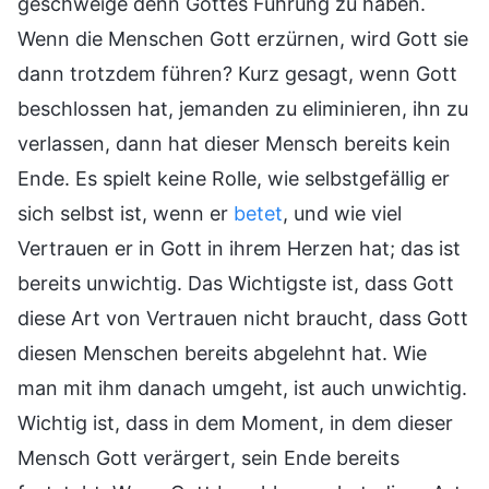
geschweige denn Gottes Führung zu haben.
Wenn die Menschen Gott erzürnen, wird Gott sie
dann trotzdem führen? Kurz gesagt, wenn Gott
beschlossen hat, jemanden zu eliminieren, ihn zu
verlassen, dann hat dieser Mensch bereits kein
Ende. Es spielt keine Rolle, wie selbstgefällig er
sich selbst ist, wenn er
betet
, und wie viel
Vertrauen er in Gott in ihrem Herzen hat; das ist
bereits unwichtig. Das Wichtigste ist, dass Gott
diese Art von Vertrauen nicht braucht, dass Gott
diesen Menschen bereits abgelehnt hat. Wie
man mit ihm danach umgeht, ist auch unwichtig.
Wichtig ist, dass in dem Moment, in dem dieser
Mensch Gott verärgert, sein Ende bereits