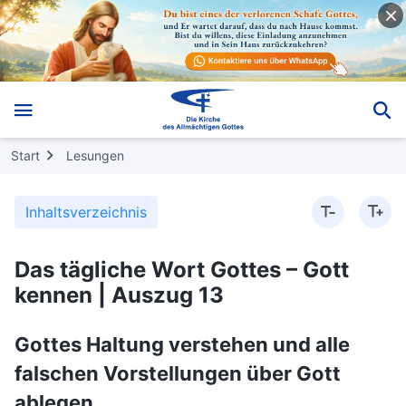
Start
Lesungen
Inhaltsverzeichnis
Das tägliche Wort Gottes – Gott
kennen | Auszug 13
Gottes Haltung verstehen und alle
falschen Vorstellungen über Gott
ablegen