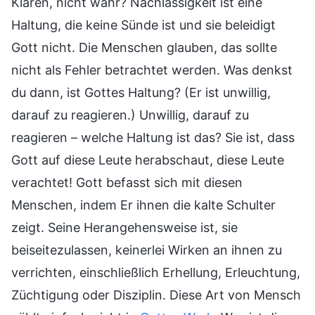
Klaren, nicht wahr? Nachlässigkeit ist eine
Haltung, die keine Sünde ist und sie beleidigt
Gott nicht. Die Menschen glauben, das sollte
nicht als Fehler betrachtet werden. Was denkst
du dann, ist Gottes Haltung? (Er ist unwillig,
darauf zu reagieren.) Unwillig, darauf zu
reagieren – welche Haltung ist das? Sie ist, dass
Gott auf diese Leute herabschaut, diese Leute
verachtet! Gott befasst sich mit diesen
Menschen, indem Er ihnen die kalte Schulter
zeigt. Seine Herangehensweise ist, sie
beiseitezulassen, keinerlei Wirken an ihnen zu
verrichten, einschließlich Erhellung, Erleuchtung,
Züchtigung oder Disziplin. Diese Art von Mensch