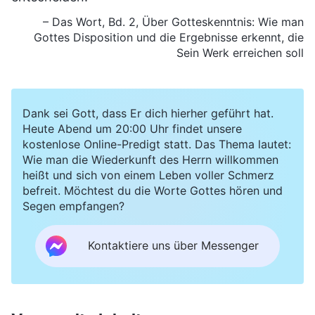
– Das Wort, Bd. 2, Über Gotteskenntnis: Wie man
Gottes Disposition und die Ergebnisse erkennt, die
Sein Werk erreichen soll
Dank sei Gott, dass Er dich hierher geführt hat.
Heute Abend um 20:00 Uhr findet unsere
kostenlose Online-Predigt statt. Das Thema lautet:
Wie man die Wiederkunft des Herrn willkommen
heißt und sich von einem Leben voller Schmerz
befreit. Möchtest du die Worte Gottes hören und
Segen empfangen?
Kontaktiere uns über Messenger