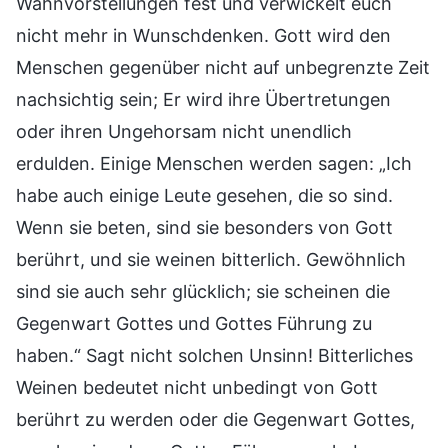
Wahnvorstellungen fest und verwickelt euch
nicht mehr in Wunschdenken. Gott wird den
Menschen gegenüber nicht auf unbegrenzte Zeit
nachsichtig sein; Er wird ihre Übertretungen
oder ihren Ungehorsam nicht unendlich
erdulden. Einige Menschen werden sagen: „Ich
habe auch einige Leute gesehen, die so sind.
Wenn sie beten, sind sie besonders von Gott
berührt, und sie weinen bitterlich. Gewöhnlich
sind sie auch sehr glücklich; sie scheinen die
Gegenwart Gottes und Gottes Führung zu
haben.“ Sagt nicht solchen Unsinn! Bitterliches
Weinen bedeutet nicht unbedingt von Gott
berührt zu werden oder die Gegenwart Gottes,