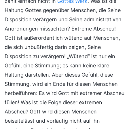
zählt einfach nicht in
Gottes Werk
. Was ist die
Haltung Gottes gegenüber Menschen, die Seine
Disposition verärgern und Seine administrativen
Anordnungen missachten? Extreme Abscheu!
Gott ist außerordentlich wütend auf Menschen,
die sich unbußfertig darin zeigen, Seine
Disposition zu verärgern! „Wütend“ ist nur ein
Gefühl, eine Stimmung; es kann keine klare
Haltung darstellen. Aber dieses Gefühl, diese
Stimmung, wird ein Ende für diesen Menschen
herbeiführen: Es wird Gott mit extremer Abscheu
füllen! Was ist die Folge dieser extremen
Abscheu? Gott wird diesen Menschen
beiseitelässt und vorläufig nicht auf ihn