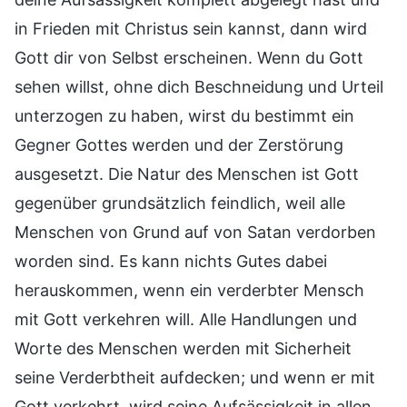
in Frieden mit Christus sein kannst, dann wird
Gott dir von Selbst erscheinen. Wenn du Gott
sehen willst, ohne dich Beschneidung und Urteil
unterzogen zu haben, wirst du bestimmt ein
Gegner Gottes werden und der Zerstörung
ausgesetzt. Die Natur des Menschen ist Gott
gegenüber grundsätzlich feindlich, weil alle
Menschen von Grund auf von Satan verdorben
worden sind. Es kann nichts Gutes dabei
herauskommen, wenn ein verderbter Mensch
mit Gott verkehren will. Alle Handlungen und
Worte des Menschen werden mit Sicherheit
seine Verderbtheit aufdecken; und wenn er mit
Gott verkehrt, wird seine Aufsässigkeit in allen