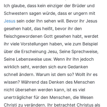
Ich glaube, dass kein einziger der Brüder und
Schwestern sagen würde, dass er ungern mit
Jesus
sein oder Ihn sehen will. Bevor ihr Jesus
gesehen habt, das heißt, bevor ihr den
fleischgewordenen Gott gesehen habt, werdet
ihr viele Vorstellungen haben, wie zum Beispiel
über die Erscheinung Jesu, Seine Sprechweise,
Seine Lebensweise usw. Wenn ihr Ihn jedoch
wirklich seht, werden sich eure Gedanken
schnell ändern. Warum ist dem so? Wollt ihr es
wissen? Während das Denken des Menschen
nicht übersehen werden kann, ist es viel
unerträglicher für den Menschen, die Wesen
Christi zu verändern. Ihr betrachtet Christus als