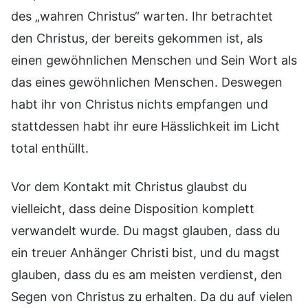
des „wahren Christus“ warten. Ihr betrachtet
den Christus, der bereits gekommen ist, als
einen gewöhnlichen Menschen und Sein Wort als
das eines gewöhnlichen Menschen. Deswegen
habt ihr von Christus nichts empfangen und
stattdessen habt ihr eure Hässlichkeit im Licht
total enthüllt.
Vor dem Kontakt mit Christus glaubst du
vielleicht, dass deine Disposition komplett
verwandelt wurde. Du magst glauben, dass du
ein treuer Anhänger Christi bist, und du magst
glauben, dass du es am meisten verdienst, den
Segen von Christus zu erhalten. Da du auf vielen