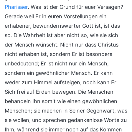
Pharisäer
. Was ist der Grund für euer Versagen?
Gerade weil Er in euren Vorstellungen ein
erhabener, bewundernswerter Gott ist, ist das
so. Die Wahrheit ist aber nicht so, wie sie sich
der Mensch wünscht. Nicht nur dass Christus
nicht erhaben ist, sondern Er ist besonders
unbedeutend; Er ist nicht nur ein Mensch,
sondern ein gewöhnlicher Mensch. Er kann
weder zum Himmel aufsteigen, noch kann Er
Sich frei auf Erden bewegen. Die Menschen
behandeln Ihn somit wie einen gewöhnlichen
Menschen; sie machen in Seiner Gegenwart, was
sie wollen, und sprechen gedankenlose Worte zu
Ihm, während sie immer noch auf das Kommen