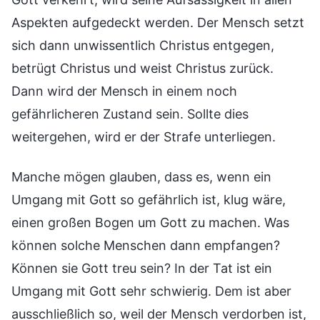
Aspekten aufgedeckt werden. Der Mensch setzt
sich dann unwissentlich Christus entgegen,
betrügt Christus und weist Christus zurück.
Dann wird der Mensch in einem noch
gefährlicheren Zustand sein. Sollte dies
weitergehen, wird er der Strafe unterliegen.
Manche mögen glauben, dass es, wenn ein
Umgang mit Gott so gefährlich ist, klug wäre,
einen großen Bogen um Gott zu machen. Was
können solche Menschen dann empfangen?
Können sie Gott treu sein? In der Tat ist ein
Umgang mit Gott sehr schwierig. Dem ist aber
ausschließlich so, weil der Mensch verdorben ist,