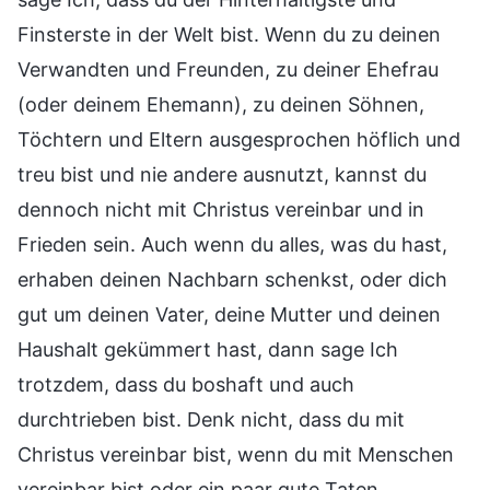
Finsterste in der Welt bist. Wenn du zu deinen
Verwandten und Freunden, zu deiner Ehefrau
(oder deinem Ehemann), zu deinen Söhnen,
Töchtern und Eltern ausgesprochen höflich und
treu bist und nie andere ausnutzt, kannst du
dennoch nicht mit Christus vereinbar und in
Frieden sein. Auch wenn du alles, was du hast,
erhaben deinen Nachbarn schenkst, oder dich
gut um deinen Vater, deine Mutter und deinen
Haushalt gekümmert hast, dann sage Ich
trotzdem, dass du boshaft und auch
durchtrieben bist. Denk nicht, dass du mit
Christus vereinbar bist, wenn du mit Menschen
vereinbar bist oder ein paar gute Taten