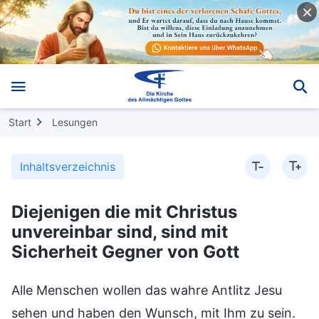
Start
Lesungen
Inhaltsverzeichnis
Diejenigen die mit Christus
unvereinbar sind, sind mit
Sicherheit Gegner von Gott
Alle Menschen wollen das wahre Antlitz Jesu
sehen und haben den Wunsch, mit Ihm zu sein.