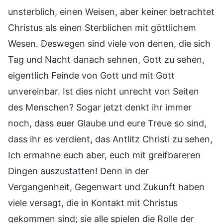
unsterblich, einen Weisen, aber keiner betrachtet
Christus als einen Sterblichen mit göttlichem
Wesen. Deswegen sind viele von denen, die sich
Tag und Nacht danach sehnen, Gott zu sehen,
eigentlich Feinde von Gott und mit Gott
unvereinbar. Ist dies nicht unrecht von Seiten
des Menschen? Sogar jetzt denkt ihr immer
noch, dass euer Glaube und eure Treue so sind,
dass ihr es verdient, das Antlitz Christi zu sehen,
Ich ermahne euch aber, euch mit greifbareren
Dingen auszustatten! Denn in der
Vergangenheit, Gegenwart und Zukunft haben
viele versagt, die in Kontakt mit Christus
gekommen sind; sie alle spielen die Rolle der