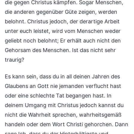
die gegen Christus kämpfen. Sogar Menschen,
die anderen gegenüber Güte zeigen, werden
belohnt. Christus jedoch, der derartige Arbeit
unter euch leistet, wird vom Menschen weder
geliebt noch belohnt; Er erhält auch nicht den
Gehorsam des Menschen. Ist das nicht sehr
traurig?
Es kann sein, dass du in all deinen Jahren des
Glaubens an Gott nie jemanden verflucht hast
oder eine schlechte Tat begangen hast. In
deinem Umgang mit Christus jedoch kannst du
nicht die Wahrheit sprechen, wahrheitsgemäß
handeln oder dem Wort Christi gehorchen. Dann
sage Ich, dass du der Hinterhältigste und