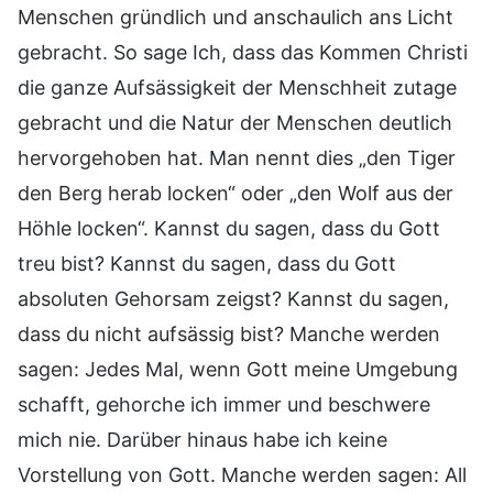
Menschen gründlich und anschaulich ans Licht
gebracht. So sage Ich, dass das Kommen Christi
die ganze Aufsässigkeit der Menschheit zutage
gebracht und die Natur der Menschen deutlich
hervorgehoben hat. Man nennt dies „den Tiger
den Berg herab locken“ oder „den Wolf aus der
Höhle locken“. Kannst du sagen, dass du Gott
treu bist? Kannst du sagen, dass du Gott
absoluten Gehorsam zeigst? Kannst du sagen,
dass du nicht aufsässig bist? Manche werden
sagen: Jedes Mal, wenn Gott meine Umgebung
schafft, gehorche ich immer und beschwere
mich nie. Darüber hinaus habe ich keine
Vorstellung von Gott. Manche werden sagen: All