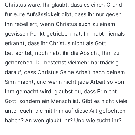
Christus wäre. Ihr glaubt, dass es einen Grund
für eure Aufsässigkeit gibt, dass ihr nur gegen
Ihn rebelliert, wenn Christus euch zu einem
gewissen Punkt getrieben hat. Ihr habt niemals
erkannt, dass ihr Christus nicht als Gott
betrachtet, noch habt ihr die Absicht, Ihm zu
gehorchen. Du bestehst vielmehr hartnäckig
darauf, dass Christus Seine Arbeit nach deinem
Sinn macht, und wenn nicht jede Arbeit so von
Ihm gemacht wird, glaubst du, dass Er nicht
Gott, sondern ein Mensch ist. Gibt es nicht viele
unter euch, die mit Ihm auf diese Art gefochten
haben? An wen glaubt ihr? Und wie sucht ihr?