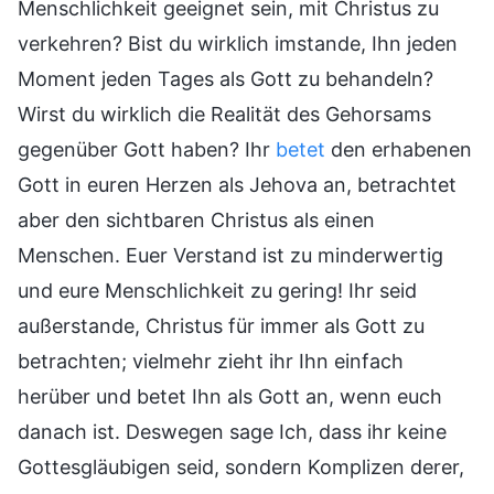
Menschlichkeit geeignet sein, mit Christus zu
verkehren? Bist du wirklich imstande, Ihn jeden
Moment jeden Tages als Gott zu behandeln?
Wirst du wirklich die Realität des Gehorsams
gegenüber Gott haben? Ihr
betet
den erhabenen
Gott in euren Herzen als Jehova an, betrachtet
aber den sichtbaren Christus als einen
Menschen. Euer Verstand ist zu minderwertig
und eure Menschlichkeit zu gering! Ihr seid
außerstande, Christus für immer als Gott zu
betrachten; vielmehr zieht ihr Ihn einfach
herüber und betet Ihn als Gott an, wenn euch
danach ist. Deswegen sage Ich, dass ihr keine
Gottesgläubigen seid, sondern Komplizen derer,