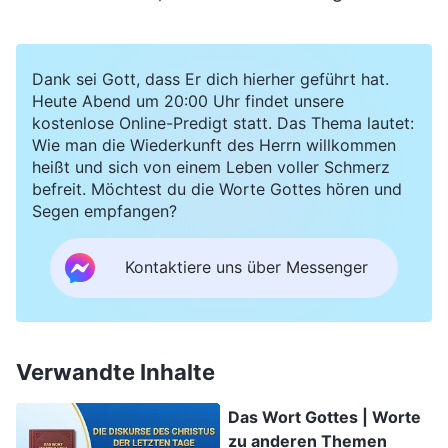
Dank sei Gott, dass Er dich hierher geführt hat.
Heute Abend um 20:00 Uhr findet unsere
kostenlose Online-Predigt statt. Das Thema lautet:
Wie man die Wiederkunft des Herrn willkommen
heißt und sich von einem Leben voller Schmerz
befreit. Möchtest du die Worte Gottes hören und
Segen empfangen?
Kontaktiere uns über Messenger
Verwandte Inhalte
Das Wort Gottes | Worte
zu anderen Themen