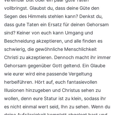
vollbringst. Glaubst du, dass deine Güte den
Segen des Himmels stehlen kann? Denkst du,
dass gute Taten ein Ersatz für deinen Gehorsam
sind? Keiner von euch kann Umgang und
Beschneidung akzeptieren, und alle finden es
schwierig, die gewöhnliche Menschlichkeit
Christi zu akzeptieren. Dennoch macht ihr immer
Gehorsam gegenüber Gott geltend. Ein Glaube
wie eurer wird eine passende Vergeltung
herbeiführen. Hört auf, euch fantasievollen
Illusionen hinzugeben und Christus sehen zu
wollen, denn eure Statur ist zu klein, sodass ihr
es nicht einmal wert seid, Ihn zu sehen. Wenn du
deine Aufsässigkeit komplett abgelegt hast und