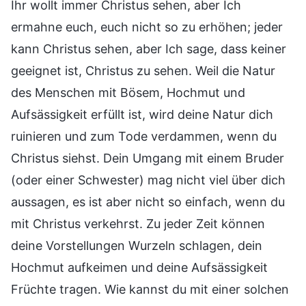
Ihr wollt immer Christus sehen, aber Ich
ermahne euch, euch nicht so zu erhöhen; jeder
kann Christus sehen, aber Ich sage, dass keiner
geeignet ist, Christus zu sehen. Weil die Natur
des Menschen mit Bösem, Hochmut und
Aufsässigkeit erfüllt ist, wird deine Natur dich
ruinieren und zum Tode verdammen, wenn du
Christus siehst. Dein Umgang mit einem Bruder
(oder einer Schwester) mag nicht viel über dich
aussagen, es ist aber nicht so einfach, wenn du
mit Christus verkehrst. Zu jeder Zeit können
deine Vorstellungen Wurzeln schlagen, dein
Hochmut aufkeimen und deine Aufsässigkeit
Früchte tragen. Wie kannst du mit einer solchen