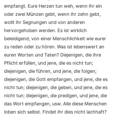
empfangt. Eure Herzen tun weh, wenn ihr ein
oder zwei Münzen gebt, wenn ihr zehn gebt,
wollt ihr Segnungen und von anderen
hervorgehoben werden. Es ist wirklich
beleidigend, von einer Menschlichkeit wie eurer
zu reden oder zu hören. Was ist lebenswert an
euren Worten und Taten? Diejenigen, die ihre
Pflicht erfüllen, und jene, die es nicht tun;
diejenigen, die führen, und jene, die folgen;
diejenigen, die Gott empfangen, und jene, die es
nicht tun; diejenigen, die geben, und jene, die es
nicht tun; diejenigen, die predigen, und jene, die
das Wort empfangen, usw. Alle diese Menschen
loben sich selbst. Findet ihr dies nicht lachhaft?