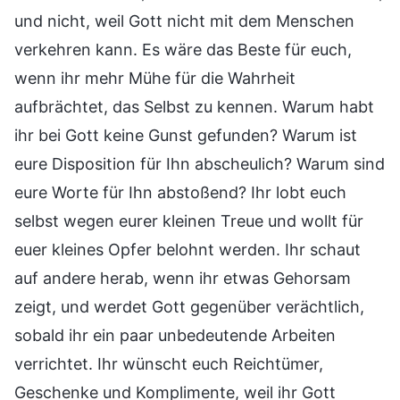
und nicht, weil Gott nicht mit dem Menschen
verkehren kann. Es wäre das Beste für euch,
wenn ihr mehr Mühe für die Wahrheit
aufbrächtet, das Selbst zu kennen. Warum habt
ihr bei Gott keine Gunst gefunden? Warum ist
eure Disposition für Ihn abscheulich? Warum sind
eure Worte für Ihn abstoßend? Ihr lobt euch
selbst wegen eurer kleinen Treue und wollt für
euer kleines Opfer belohnt werden. Ihr schaut
auf andere herab, wenn ihr etwas Gehorsam
zeigt, und werdet Gott gegenüber verächtlich,
sobald ihr ein paar unbedeutende Arbeiten
verrichtet. Ihr wünscht euch Reichtümer,
Geschenke und Komplimente, weil ihr Gott