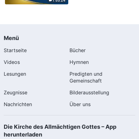
1:03:24
Menü
Startseite
Bücher
Videos
Hymnen
Lesungen
Predigten und
Gemeinschaft
Zeugnisse
Bilderausstellung
Nachrichten
Über uns
Die Kirche des Allmächtigen Gottes – App
herunterladen