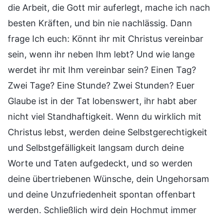
die Arbeit, die Gott mir auferlegt, mache ich nach
besten Kräften, und bin nie nachlässig. Dann
frage Ich euch: Könnt ihr mit Christus vereinbar
sein, wenn ihr neben Ihm lebt? Und wie lange
werdet ihr mit Ihm vereinbar sein? Einen Tag?
Zwei Tage? Eine Stunde? Zwei Stunden? Euer
Glaube ist in der Tat lobenswert, ihr habt aber
nicht viel Standhaftigkeit. Wenn du wirklich mit
Christus lebst, werden deine Selbstgerechtigkeit
und Selbstgefälligkeit langsam durch deine
Worte und Taten aufgedeckt, und so werden
deine übertriebenen Wünsche, dein Ungehorsam
und deine Unzufriedenheit spontan offenbart
werden. Schließlich wird dein Hochmut immer