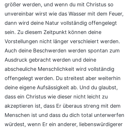
größer werden, und wenn du mit Christus so
unvereinbar wirst wie das Wasser mit dem Feuer,
dann wird deine Natur vollständig offengelegt
sein. Zu diesem Zeitpunkt können deine
Vorstellungen nicht länger verschleiert werden.
Auch deine Beschwerden werden spontan zum
Ausdruck gebracht werden und deine
abscheuliche Menschlichkeit wird vollständig
offengelegt werden. Du streitest aber weiterhin
deine eigene Aufsässigkeit ab. Und du glaubst,
dass ein Christus wie dieser nicht leicht zu
akzeptieren ist, dass Er überaus streng mit dem
Menschen ist und dass du dich total unterwerfen
würdest, wenn Er ein anderer, liebenswürdigerer