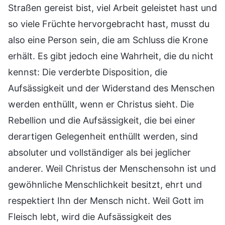
Straßen gereist bist, viel Arbeit geleistet hast und
so viele Früchte hervorgebracht hast, musst du
also eine Person sein, die am Schluss die Krone
erhält. Es gibt jedoch eine Wahrheit, die du nicht
kennst: Die verderbte Disposition, die
Aufsässigkeit und der Widerstand des Menschen
werden enthüllt, wenn er Christus sieht. Die
Rebellion und die Aufsässigkeit, die bei einer
derartigen Gelegenheit enthüllt werden, sind
absoluter und vollständiger als bei jeglicher
anderer. Weil Christus der Menschensohn ist und
gewöhnliche Menschlichkeit besitzt, ehrt und
respektiert Ihn der Mensch nicht. Weil Gott im
Fleisch lebt, wird die Aufsässigkeit des