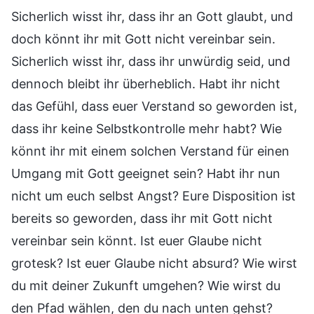
Sicherlich wisst ihr, dass ihr an Gott glaubt, und
doch könnt ihr mit Gott nicht vereinbar sein.
Sicherlich wisst ihr, dass ihr unwürdig seid, und
dennoch bleibt ihr überheblich. Habt ihr nicht
das Gefühl, dass euer Verstand so geworden ist,
dass ihr keine Selbstkontrolle mehr habt? Wie
könnt ihr mit einem solchen Verstand für einen
Umgang mit Gott geeignet sein? Habt ihr nun
nicht um euch selbst Angst? Eure Disposition ist
bereits so geworden, dass ihr mit Gott nicht
vereinbar sein könnt. Ist euer Glaube nicht
grotesk? Ist euer Glaube nicht absurd? Wie wirst
du mit deiner Zukunft umgehen? Wie wirst du
den Pfad wählen, den du nach unten gehst?