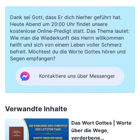
Dank sei Gott, dass Er dich hierher geführt hat.
Heute Abend um 20:00 Uhr findet unsere
kostenlose Online-Predigt statt. Das Thema lautet:
Wie man die Wiederkunft des Herrn willkommen
heißt und sich von einem Leben voller Schmerz
befreit. Möchtest du die Worte Gottes hören und
Segen empfangen?
Kontaktiere uns über Messenger
Verwandte Inhalte
Das Wort Gottes | Worte
über die Wege,
verdorbene