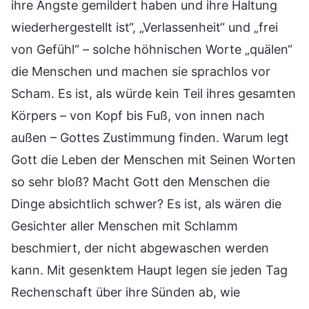
ihre Ängste gemildert haben und ihre Haltung
wiederhergestellt ist“, „Verlassenheit“ und „frei
von Gefühl“ – solche höhnischen Worte „quälen“
die Menschen und machen sie sprachlos vor
Scham. Es ist, als würde kein Teil ihres gesamten
Körpers – von Kopf bis Fuß, von innen nach
außen – Gottes Zustimmung finden. Warum legt
Gott die Leben der Menschen mit Seinen Worten
so sehr bloß? Macht Gott den Menschen die
Dinge absichtlich schwer? Es ist, als wären die
Gesichter aller Menschen mit Schlamm
beschmiert, der nicht abgewaschen werden
kann. Mit gesenktem Haupt legen sie jeden Tag
Rechenschaft über ihre Sünden ab, wie