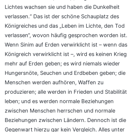
Lichtes wachsen sie und haben die Dunkelheit
verlassen.“ Das ist der schöne Schauplatz des
Königreiches und das „Leben im Lichte, den Tod
verlassen“, wovon häufig gesprochen worden ist.
Wenn Sinim auf Erden verwirklicht ist – wenn das
Königreich verwirklicht ist –, wird es keinen Krieg
mehr auf Erden geben; es wird niemals wieder
Hungersnöte, Seuchen und Erdbeben geben; die
Menschen werden aufhören, Waffen zu
produzieren; alle werden in Frieden und Stabilität
leben; und es werden normale Beziehungen
zwischen Menschen herrschen und normale
Beziehungen zwischen Ländern. Dennoch ist die
Gegenwart hierzu gar kein Vergleich. Alles unter