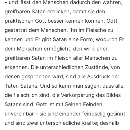
– und lässt den Menschen dadurch den wahren,
greifbaren Satan erblicken, damit sie den
praktischen Gott besser kennen können. Gott
gestattet dem Menschen, Ihn im Fleische zu
kennen und Er gibt Satan eine Form, wodurch Er
dem Menschen ermöglicht, den wirklichen
greifbaren Satan im Fleisch aller Menschen zu
erkennen. Die unterschiedlichen Zustände, von
denen gesprochen wird, sind alle Ausdruck der
Taten Satans. Und so kann man sagen, dass alle,
die fleischlich sind, die Verkörperung des Bildes
Satans sind. Gott ist mit Seinen Feinden
unvereinbar – sie sind einander feindselig gesinnt
und sind zwei unterschiedliche Kräfte; deshalb