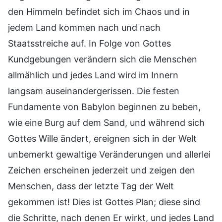
den Himmeln befindet sich im Chaos und in
jedem Land kommen nach und nach
Staatsstreiche auf. In Folge von Gottes
Kundgebungen verändern sich die Menschen
allmählich und jedes Land wird im Innern
langsam auseinandergerissen. Die festen
Fundamente von Babylon beginnen zu beben,
wie eine Burg auf dem Sand, und während sich
Gottes Wille ändert, ereignen sich in der Welt
unbemerkt gewaltige Veränderungen und allerlei
Zeichen erscheinen jederzeit und zeigen den
Menschen, dass der letzte Tag der Welt
gekommen ist! Dies ist Gottes Plan; diese sind
die Schritte, nach denen Er wirkt, und jedes Land