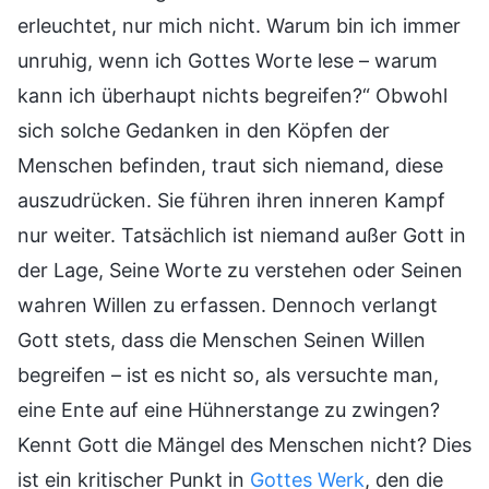
erleuchtet, nur mich nicht. Warum bin ich immer
unruhig, wenn ich Gottes Worte lese – warum
kann ich überhaupt nichts begreifen?“ Obwohl
sich solche Gedanken in den Köpfen der
Menschen befinden, traut sich niemand, diese
auszudrücken. Sie führen ihren inneren Kampf
nur weiter. Tatsächlich ist niemand außer Gott in
der Lage, Seine Worte zu verstehen oder Seinen
wahren Willen zu erfassen. Dennoch verlangt
Gott stets, dass die Menschen Seinen Willen
begreifen – ist es nicht so, als versuchte man,
eine Ente auf eine Hühnerstange zu zwingen?
Kennt Gott die Mängel des Menschen nicht? Dies
ist ein kritischer Punkt in
Gottes Werk
, den die