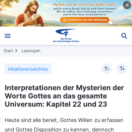
Start
Lesungen
Inhaltsverzeichnis
Interpretationen der Mysterien der
Worte Gottes an das gesamte
Universum: Kapitel 22 und 23
Heute sind alle bereit, Gottes Willen zu erfassen
und Gottes Disposition zu kennen, dennoch