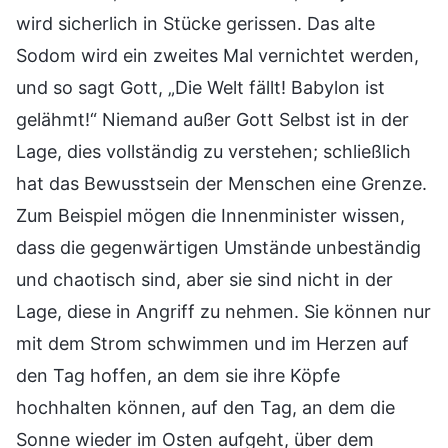
wird sicherlich in Stücke gerissen. Das alte
Sodom wird ein zweites Mal vernichtet werden,
und so sagt Gott, „Die Welt fällt! Babylon ist
gelähmt!“ Niemand außer Gott Selbst ist in der
Lage, dies vollständig zu verstehen; schließlich
hat das Bewusstsein der Menschen eine Grenze.
Zum Beispiel mögen die Innenminister wissen,
dass die gegenwärtigen Umstände unbeständig
und chaotisch sind, aber sie sind nicht in der
Lage, diese in Angriff zu nehmen. Sie können nur
mit dem Strom schwimmen und im Herzen auf
den Tag hoffen, an dem sie ihre Köpfe
hochhalten können, auf den Tag, an dem die
Sonne wieder im Osten aufgeht, über dem