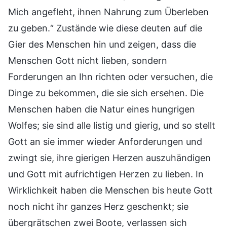
Mich angefleht, ihnen Nahrung zum Überleben
zu geben.“ Zustände wie diese deuten auf die
Gier des Menschen hin und zeigen, dass die
Menschen Gott nicht lieben, sondern
Forderungen an Ihn richten oder versuchen, die
Dinge zu bekommen, die sie sich ersehen. Die
Menschen haben die Natur eines hungrigen
Wolfes; sie sind alle listig und gierig, und so stellt
Gott an sie immer wieder Anforderungen und
zwingt sie, ihre gierigen Herzen auszuhändigen
und Gott mit aufrichtigen Herzen zu lieben. In
Wirklichkeit haben die Menschen bis heute Gott
noch nicht ihr ganzes Herz geschenkt; sie
übergrätschen zwei Boote, verlassen sich