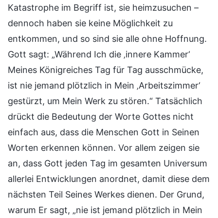
Katastrophe im Begriff ist, sie heimzusuchen –
dennoch haben sie keine Möglichkeit zu
entkommen, und so sind sie alle ohne Hoffnung.
Gott sagt: „Während Ich die ‚innere Kammer‘
Meines Königreiches Tag für Tag ausschmücke,
ist nie jemand plötzlich in Mein ‚Arbeitszimmer‘
gestürzt, um Mein Werk zu stören.“ Tatsächlich
drückt die Bedeutung der Worte Gottes nicht
einfach aus, dass die Menschen Gott in Seinen
Worten erkennen können. Vor allem zeigen sie
an, dass Gott jeden Tag im gesamten Universum
allerlei Entwicklungen anordnet, damit diese dem
nächsten Teil Seines Werkes dienen. Der Grund,
warum Er sagt, „nie ist jemand plötzlich in Mein