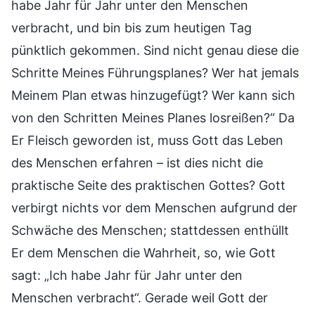
habe Jahr für Jahr unter den Menschen
verbracht, und bin bis zum heutigen Tag
pünktlich gekommen. Sind nicht genau diese die
Schritte Meines Führungsplanes? Wer hat jemals
Meinem Plan etwas hinzugefügt? Wer kann sich
von den Schritten Meines Planes losreißen?“ Da
Er Fleisch geworden ist, muss Gott das Leben
des Menschen erfahren – ist dies nicht die
praktische Seite des praktischen Gottes? Gott
verbirgt nichts vor dem Menschen aufgrund der
Schwäche des Menschen; stattdessen enthüllt
Er dem Menschen die Wahrheit, so, wie Gott
sagt: „Ich habe Jahr für Jahr unter den
Menschen verbracht“. Gerade weil Gott der