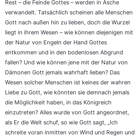
Rest – die Feinde Gottes – werden in Asche
verwandelt. Tatsächlich scheinen alle Menschen
Gott nach außen hin zu lieben, doch die Wurzel
liegt in ihrem Wesen – wie können diejenigen mit
der Natur von Engeln der Hand Gottes
entkommen und in den bodenlosen Abgrund
fallen? Und wie können jene mit der Natur von
Dämonen Gott jemals wahrhaft lieben? Das
Wesen solcher Menschen ist keines der wahren
Liebe zu Gott, wie könnten sie demnach jemals
die Möglichkeit haben, in das Königreich
einzutreten? Alles wurde von Gott angeordnet,
als Er die Welt schuf, so wie Gott sagt, „Ich
schreite voran inmitten von Wind und Regen und