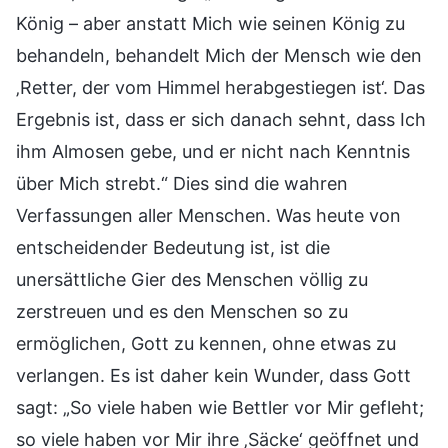
König – aber anstatt Mich wie seinen König zu
behandeln, behandelt Mich der Mensch wie den
‚Retter, der vom Himmel herabgestiegen ist‘. Das
Ergebnis ist, dass er sich danach sehnt, dass Ich
ihm Almosen gebe, und er nicht nach Kenntnis
über Mich strebt.“ Dies sind die wahren
Verfassungen aller Menschen. Was heute von
entscheidender Bedeutung ist, ist die
unersättliche Gier des Menschen völlig zu
zerstreuen und es den Menschen so zu
ermöglichen, Gott zu kennen, ohne etwas zu
verlangen. Es ist daher kein Wunder, dass Gott
sagt: „So viele haben wie Bettler vor Mir gefleht;
so viele haben vor Mir ihre ‚Säcke‘ geöffnet und