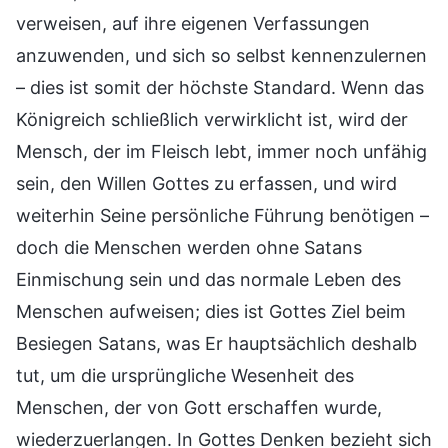
verweisen, auf ihre eigenen Verfassungen
anzuwenden, und sich so selbst kennenzulernen
– dies ist somit der höchste Standard. Wenn das
Königreich schließlich verwirklicht ist, wird der
Mensch, der im Fleisch lebt, immer noch unfähig
sein, den Willen Gottes zu erfassen, und wird
weiterhin Seine persönliche Führung benötigen –
doch die Menschen werden ohne Satans
Einmischung sein und das normale Leben des
Menschen aufweisen; dies ist Gottes Ziel beim
Besiegen Satans, was Er hauptsächlich deshalb
tut, um die ursprüngliche Wesenheit des
Menschen, der von Gott erschaffen wurde,
wiederzuerlangen. In Gottes Denken bezieht sich