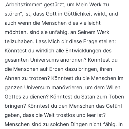
‚Arbeitszimmer‘ gestürzt, um Mein Werk zu
stören“, ist, dass Gott in Göttlichkeit wirkt, und
auch wenn die Menschen dies vielleicht
möchten, sind sie unfähig, an Seinem Werk
teilzuhaben. Lass Mich dir diese Frage stellen:
Könntest du wirklich alle Entwicklungen des
gesamten Universums anordnen? Könntest du
die Menschen auf Erden dazu bringen, ihren
Ahnen zu trotzen? Könntest du die Menschen im
ganzen Universum manövrieren, um dem Willen
Gottes zu dienen? Könntest du Satan zum Toben
bringen? Könntest du den Menschen das Gefühl
geben, dass die Welt trostlos und leer ist?
Menschen sind zu solchen Dingen nicht fähig. In