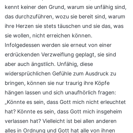
kennt keiner den Grund, warum sie unfähig sind,
das durchzuführen, wozu sie bereit sind, warum
ihre Herzen sie stets täuschen und sie das, was
sie wollen, nicht erreichen können.
Infolgedessen werden sie erneut von einer
erdrückenden Verzweiflung geplagt, sie sind
aber auch ängstlich. Unfähig, diese
widersprüchlichen Gefühle zum Ausdruck zu
bringen, können sie nur traurig ihre Köpfe
hängen lassen und sich unaufhörlich fragen:
„Könnte es sein, dass Gott mich nicht erleuchtet
hat? Könnte es sein, dass Gott mich insgeheim
verlassen hat? Vielleicht ist bei allen anderen
alles in Ordnung und Gott hat alle von ihnen