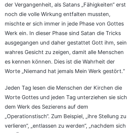
der Vergangenheit, als Satans „Fähigkeiten“ erst
noch die volle Wirkung entfalten mussten,
mischte er sich immer in jede Phase von Gottes
Werk ein. In dieser Phase sind Satan die Tricks
ausgegangen und daher gestattet Gott ihm, sein
wahres Gesicht zu zeigen, damit alle Menschen
es kennen können. Dies ist die Wahrheit der
Worte „Niemand hat jemals Mein Werk gestört.“
Jeden Tag lesen die Menschen der Kirchen die
Worte Gottes und jeden Tag unterziehen sie sich
dem Werk des Sezierens auf dem
„Operationstisch“. Zum Beispiel, „ihre Stellung zu
verlieren“, „entlassen zu werden“, „nachdem sich