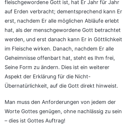
fleischgewordene Gott ist, hat Er Jahr für Jahr
auf Erden verbracht; dementsprechend kann Er
erst, nachdem Er alle möglichen Abläufe erlebt
hat, als der menschgewordene Gott betrachtet
werden, und erst danach kann Er in Göttlichkeit
im Fleische wirken. Danach, nachdem Er alle
Geheimnisse offenbart hat, steht es Ihm frei,
Seine Form zu ändern. Dies ist ein weiterer
Aspekt der Erklärung für die Nicht-
Übernatürlichkeit, auf die Gott direkt hinweist.
Man muss den Anforderungen von jedem der
Worte Gottes genügen, ohne nachlässig zu sein
– dies ist Gottes Auftrag!