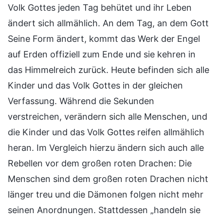
Volk Gottes jeden Tag behütet und ihr Leben
ändert sich allmählich. An dem Tag, an dem Gott
Seine Form ändert, kommt das Werk der Engel
auf Erden offiziell zum Ende und sie kehren in
das Himmelreich zurück. Heute befinden sich alle
Kinder und das Volk Gottes in der gleichen
Verfassung. Während die Sekunden
verstreichen, verändern sich alle Menschen, und
die Kinder und das Volk Gottes reifen allmählich
heran. Im Vergleich hierzu ändern sich auch alle
Rebellen vor dem großen roten Drachen: Die
Menschen sind dem großen roten Drachen nicht
länger treu und die Dämonen folgen nicht mehr
seinen Anordnungen. Stattdessen „handeln sie