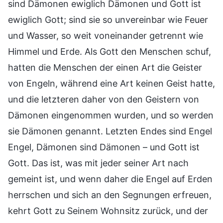
sind Dämonen ewiglich Dämonen und Gott ist
ewiglich Gott; sind sie so unvereinbar wie Feuer
und Wasser, so weit voneinander getrennt wie
Himmel und Erde. Als Gott den Menschen schuf,
hatten die Menschen der einen Art die Geister
von Engeln, während eine Art keinen Geist hatte,
und die letzteren daher von den Geistern von
Dämonen eingenommen wurden, und so werden
sie Dämonen genannt. Letzten Endes sind Engel
Engel, Dämonen sind Dämonen – und Gott ist
Gott. Das ist, was mit jeder seiner Art nach
gemeint ist, und wenn daher die Engel auf Erden
herrschen und sich an den Segnungen erfreuen,
kehrt Gott zu Seinem Wohnsitz zurück, und der