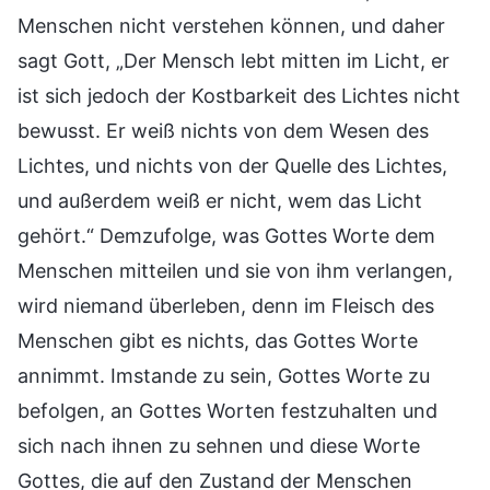
Menschen nicht verstehen können, und daher
sagt Gott, „Der Mensch lebt mitten im Licht, er
ist sich jedoch der Kostbarkeit des Lichtes nicht
bewusst. Er weiß nichts von dem Wesen des
Lichtes, und nichts von der Quelle des Lichtes,
und außerdem weiß er nicht, wem das Licht
gehört.“ Demzufolge, was Gottes Worte dem
Menschen mitteilen und sie von ihm verlangen,
wird niemand überleben, denn im Fleisch des
Menschen gibt es nichts, das Gottes Worte
annimmt. Imstande zu sein, Gottes Worte zu
befolgen, an Gottes Worten festzuhalten und
sich nach ihnen zu sehnen und diese Worte
Gottes, die auf den Zustand der Menschen