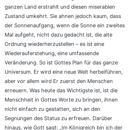
ganzen Land erstrahlt und diesen miserablen
Zustand umkehrt. Sie ahnen jedoch kaum, dass
der Sonnenaufgang, wenn die Sonne ein zweites
Mal aufgeht, nicht dazu gedacht ist, die alte
Ordnung wiederherzustellen – es ist eine
Wiederauferstehung, eine umfassende
Veränderung. So ist Gottes Plan für das ganze
Universum. Er wird eine neue Welt herbeiführen,
aber vor allem wird Er zuerst den Menschen
erneuern. Was heute das Wichtigste ist, ist die
Menschheit in Gottes Worte zu bringen, ihnen
nicht einfach zu gestatten, sich an den
Segnungen des Status zu erfreuen. Darüber
hinaus, wie Gott sagt: „Im Königreich bin ich der