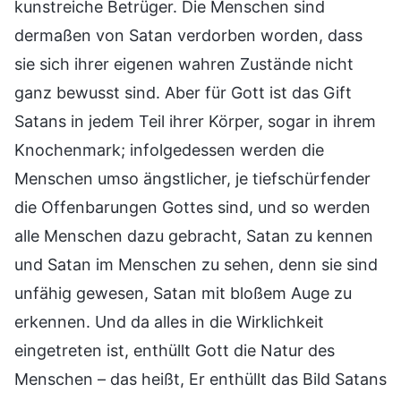
kunstreiche Betrüger. Die Menschen sind
dermaßen von Satan verdorben worden, dass
sie sich ihrer eigenen wahren Zustände nicht
ganz bewusst sind. Aber für Gott ist das Gift
Satans in jedem Teil ihrer Körper, sogar in ihrem
Knochenmark; infolgedessen werden die
Menschen umso ängstlicher, je tiefschürfender
die Offenbarungen Gottes sind, und so werden
alle Menschen dazu gebracht, Satan zu kennen
und Satan im Menschen zu sehen, denn sie sind
unfähig gewesen, Satan mit bloßem Auge zu
erkennen. Und da alles in die Wirklichkeit
eingetreten ist, enthüllt Gott die Natur des
Menschen – das heißt, Er enthüllt das Bild Satans