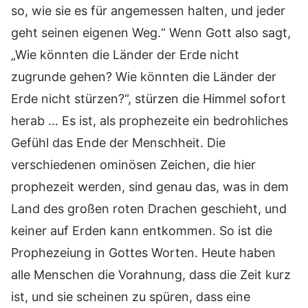
so, wie sie es für angemessen halten, und jeder
geht seinen eigenen Weg.“ Wenn Gott also sagt,
„Wie könnten die Länder der Erde nicht
zugrunde gehen? Wie könnten die Länder der
Erde nicht stürzen?“, stürzen die Himmel sofort
herab … Es ist, als prophezeite ein bedrohliches
Gefühl das Ende der Menschheit. Die
verschiedenen ominösen Zeichen, die hier
prophezeit werden, sind genau das, was in dem
Land des großen roten Drachen geschieht, und
keiner auf Erden kann entkommen. So ist die
Prophezeiung in Gottes Worten. Heute haben
alle Menschen die Vorahnung, dass die Zeit kurz
ist, und sie scheinen zu spüren, dass eine