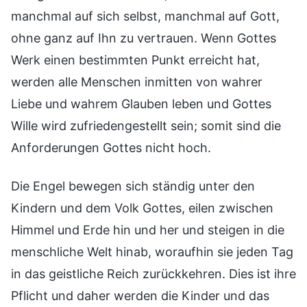
manchmal auf sich selbst, manchmal auf Gott,
ohne ganz auf Ihn zu vertrauen. Wenn Gottes
Werk einen bestimmten Punkt erreicht hat,
werden alle Menschen inmitten von wahrer
Liebe und wahrem Glauben leben und Gottes
Wille wird zufriedengestellt sein; somit sind die
Anforderungen Gottes nicht hoch.
Die Engel bewegen sich ständig unter den
Kindern und dem Volk Gottes, eilen zwischen
Himmel und Erde hin und her und steigen in die
menschliche Welt hinab, woraufhin sie jeden Tag
in das geistliche Reich zurückkehren. Dies ist ihre
Pflicht und daher werden die Kinder und das