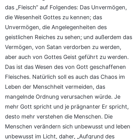
das „Fleisch“ auf Folgendes: Das Unvermögen,
die Wesenheit Gottes zu kennen; das
Unvermögen, die Angelegenheiten des
geistlichen Reiches zu sehen; und außerdem das
Vermögen, von Satan verdorben zu werden,
aber auch von Gottes Geist geführt zu werden.
Das ist das Wesen des von Gott geschaffenen
Fleisches. Natürlich soll es auch das Chaos im
Leben der Menschheit vermeiden, das
mangelnde Ordnung verursachen würde. Je
mehr Gott spricht und je prägnanter Er spricht,
desto mehr verstehen die Menschen. Die
Menschen verändern sich unbewusst und leben
unbewusst im Licht, daher, „Aufgrund des