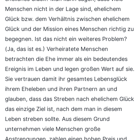
Menschen nicht in der Lage sind, ehelichem
Glück bzw. dem Verhältnis zwischen ehelichem
Glück und der Mission eines Menschen richtig zu
begegnen. Ist das nicht ein weiteres Problem?
(Ja, das ist es.) Verheiratete Menschen
betrachten die Ehe immer als ein bedeutendes
Ereignis im Leben und legen großen Wert auf sie.
Sie vertrauen damit ihr gesamtes Lebensglück
ihrem Eheleben und ihren Partnern an und
glauben, dass das Streben nach ehelichem Glück
das einzige Ziel ist, nach dem man in diesem
Leben streben sollte. Aus diesem Grund
unternehmen viele Menschen große
Anstrengungen, zahlen einen hohen Preis und