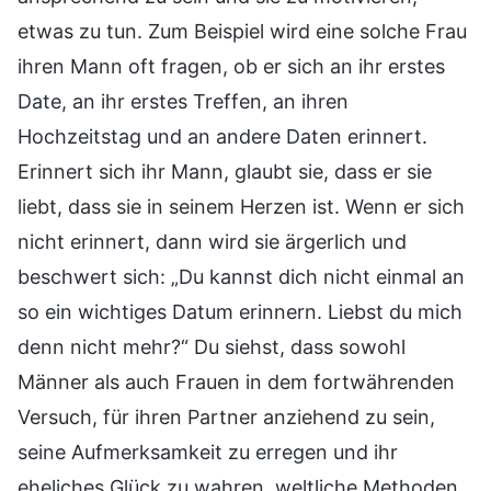
etwas zu tun. Zum Beispiel wird eine solche Frau
ihren Mann oft fragen, ob er sich an ihr erstes
Date, an ihr erstes Treffen, an ihren
Hochzeitstag und an andere Daten erinnert.
Erinnert sich ihr Mann, glaubt sie, dass er sie
liebt, dass sie in seinem Herzen ist. Wenn er sich
nicht erinnert, dann wird sie ärgerlich und
beschwert sich: „Du kannst dich nicht einmal an
so ein wichtiges Datum erinnern. Liebst du mich
denn nicht mehr?“ Du siehst, dass sowohl
Männer als auch Frauen in dem fortwährenden
Versuch, für ihren Partner anziehend zu sein,
seine Aufmerksamkeit zu erregen und ihr
eheliches Glück zu wahren, weltliche Methoden