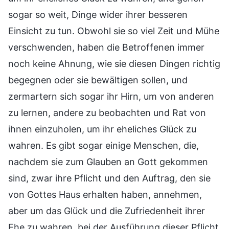
sogar so weit, Dinge wider ihrer besseren
Einsicht zu tun. Obwohl sie so viel Zeit und Mühe
verschwenden, haben die Betroffenen immer
noch keine Ahnung, wie sie diesen Dingen richtig
begegnen oder sie bewältigen sollen, und
zermartern sich sogar ihr Hirn, um von anderen
zu lernen, andere zu beobachten und Rat von
ihnen einzuholen, um ihr eheliches Glück zu
wahren. Es gibt sogar einige Menschen, die,
nachdem sie zum Glauben an Gott gekommen
sind, zwar ihre Pflicht und den Auftrag, den sie
von Gottes Haus erhalten haben, annehmen,
aber um das Glück und die Zufriedenheit ihrer
Ehe zu wahren, bei der Ausführung dieser Pflicht