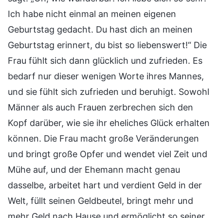
Ich habe nicht einmal an meinen eigenen
Geburtstag gedacht. Du hast dich an meinen
Geburtstag erinnert, du bist so liebenswert!“ Die
Frau fühlt sich dann glücklich und zufrieden. Es
bedarf nur dieser wenigen Worte ihres Mannes,
und sie fühlt sich zufrieden und beruhigt. Sowohl
Männer als auch Frauen zerbrechen sich den
Kopf darüber, wie sie ihr eheliches Glück erhalten
können. Die Frau macht große Veränderungen
und bringt große Opfer und wendet viel Zeit und
Mühe auf, und der Ehemann macht genau
dasselbe, arbeitet hart und verdient Geld in der
Welt, füllt seinen Geldbeutel, bringt mehr und
mehr Geld nach Hause und ermöglicht so seiner