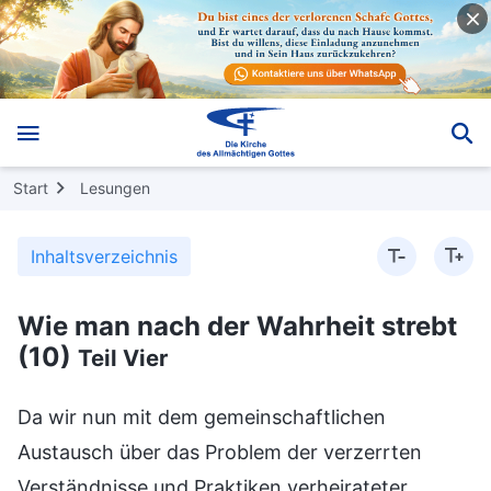
Start
Lesungen
Inhaltsverzeichnis
Wie man nach der Wahrheit strebt
(10)
Teil Vier
Da wir nun mit dem gemeinschaftlichen
Austausch über das Problem der verzerrten
Verständnisse und Praktiken verheirateter