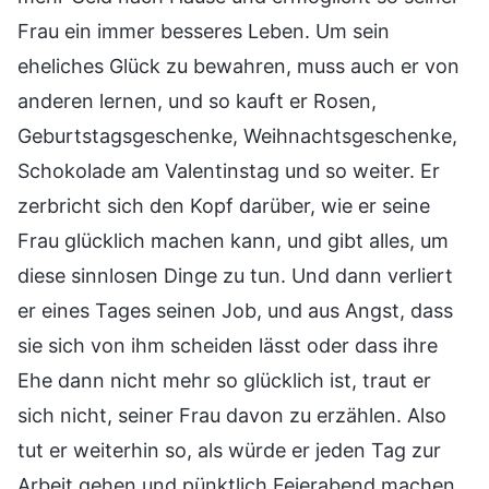
Frau ein immer besseres Leben. Um sein
eheliches Glück zu bewahren, muss auch er von
anderen lernen, und so kauft er Rosen,
Geburtstagsgeschenke, Weihnachtsgeschenke,
Schokolade am Valentinstag und so weiter. Er
zerbricht sich den Kopf darüber, wie er seine
Frau glücklich machen kann, und gibt alles, um
diese sinnlosen Dinge zu tun. Und dann verliert
er eines Tages seinen Job, und aus Angst, dass
sie sich von ihm scheiden lässt oder dass ihre
Ehe dann nicht mehr so glücklich ist, traut er
sich nicht, seiner Frau davon zu erzählen. Also
tut er weiterhin so, als würde er jeden Tag zur
Arbeit gehen und pünktlich Feierabend machen,