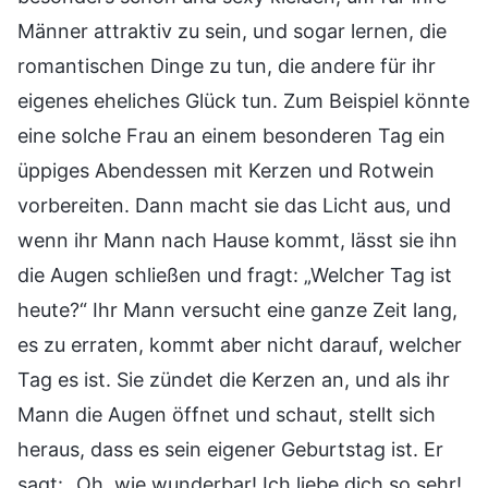
Männer attraktiv zu sein, und sogar lernen, die
romantischen Dinge zu tun, die andere für ihr
eigenes eheliches Glück tun. Zum Beispiel könnte
eine solche Frau an einem besonderen Tag ein
üppiges Abendessen mit Kerzen und Rotwein
vorbereiten. Dann macht sie das Licht aus, und
wenn ihr Mann nach Hause kommt, lässt sie ihn
die Augen schließen und fragt: „Welcher Tag ist
heute?“ Ihr Mann versucht eine ganze Zeit lang,
es zu erraten, kommt aber nicht darauf, welcher
Tag es ist. Sie zündet die Kerzen an, und als ihr
Mann die Augen öffnet und schaut, stellt sich
heraus, dass es sein eigener Geburtstag ist. Er
sagt: „Oh, wie wunderbar! Ich liebe dich so sehr!