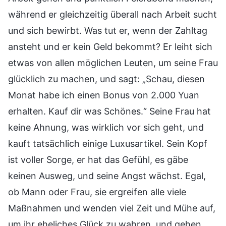
während er gleichzeitig überall nach Arbeit sucht
und sich bewirbt. Was tut er, wenn der Zahltag
ansteht und er kein Geld bekommt? Er leiht sich
etwas von allen möglichen Leuten, um seine Frau
glücklich zu machen, und sagt: „Schau, diesen
Monat habe ich einen Bonus von 2.000 Yuan
erhalten. Kauf dir was Schönes.“ Seine Frau hat
keine Ahnung, was wirklich vor sich geht, und
kauft tatsächlich einige Luxusartikel. Sein Kopf
ist voller Sorge, er hat das Gefühl, es gäbe
keinen Ausweg, und seine Angst wächst. Egal,
ob Mann oder Frau, sie ergreifen alle viele
Maßnahmen und wenden viel Zeit und Mühe auf,
um ihr eheliches Glück zu wahren, und gehen