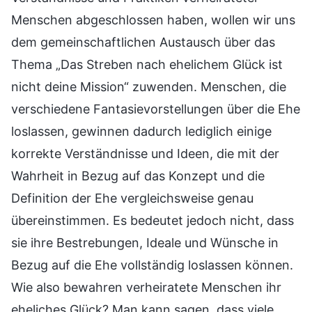
Menschen abgeschlossen haben, wollen wir uns
dem gemeinschaftlichen Austausch über das
Thema „Das Streben nach ehelichem Glück ist
nicht deine Mission“ zuwenden. Menschen, die
verschiedene Fantasievorstellungen über die Ehe
loslassen, gewinnen dadurch lediglich einige
korrekte Verständnisse und Ideen, die mit der
Wahrheit in Bezug auf das Konzept und die
Definition der Ehe vergleichsweise genau
übereinstimmen. Es bedeutet jedoch nicht, dass
sie ihre Bestrebungen, Ideale und Wünsche in
Bezug auf die Ehe vollständig loslassen können.
Wie also bewahren verheiratete Menschen ihr
eheliches Glück? Man kann sagen, dass viele