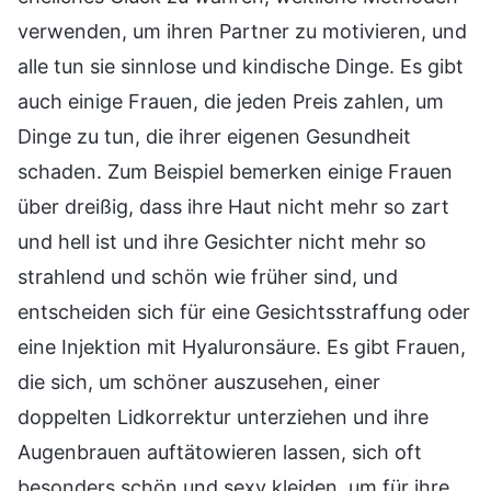
verwenden, um ihren Partner zu motivieren, und
alle tun sie sinnlose und kindische Dinge. Es gibt
auch einige Frauen, die jeden Preis zahlen, um
Dinge zu tun, die ihrer eigenen Gesundheit
schaden. Zum Beispiel bemerken einige Frauen
über dreißig, dass ihre Haut nicht mehr so zart
und hell ist und ihre Gesichter nicht mehr so
strahlend und schön wie früher sind, und
entscheiden sich für eine Gesichtsstraffung oder
eine Injektion mit Hyaluronsäure. Es gibt Frauen,
die sich, um schöner auszusehen, einer
doppelten Lidkorrektur unterziehen und ihre
Augenbrauen auftätowieren lassen, sich oft
besonders schön und sexy kleiden, um für ihre