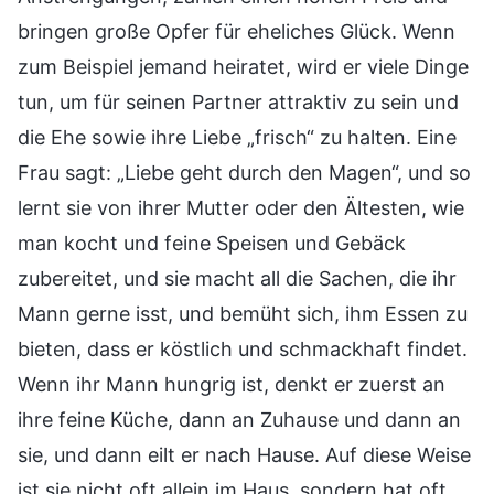
bringen große Opfer für eheliches Glück. Wenn
zum Beispiel jemand heiratet, wird er viele Dinge
tun, um für seinen Partner attraktiv zu sein und
die Ehe sowie ihre Liebe „frisch“ zu halten. Eine
Frau sagt: „Liebe geht durch den Magen“, und so
lernt sie von ihrer Mutter oder den Ältesten, wie
man kocht und feine Speisen und Gebäck
zubereitet, und sie macht all die Sachen, die ihr
Mann gerne isst, und bemüht sich, ihm Essen zu
bieten, dass er köstlich und schmackhaft findet.
Wenn ihr Mann hungrig ist, denkt er zuerst an
ihre feine Küche, dann an Zuhause und dann an
sie, und dann eilt er nach Hause. Auf diese Weise
ist sie nicht oft allein im Haus, sondern hat oft