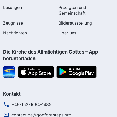
Lesungen
Predigten und
Gemeinschaft
Zeugnisse
Bilderausstellung
Nachrichten
Über uns
Die Kirche des Allmächtigen Gottes – App
herunterladen
Kontakt
+49-152-1694-1485
contact.de@godfootsteps.org