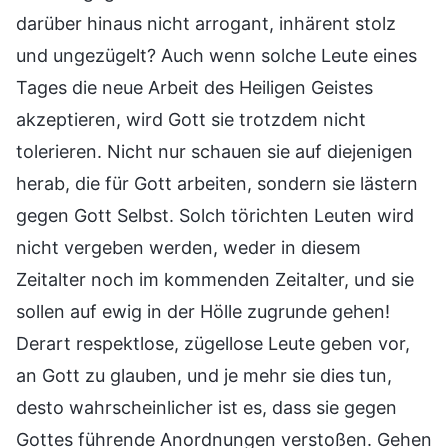
darüber hinaus nicht arrogant, inhärent stolz
und ungezügelt? Auch wenn solche Leute eines
Tages die neue Arbeit des Heiligen Geistes
akzeptieren, wird Gott sie trotzdem nicht
tolerieren. Nicht nur schauen sie auf diejenigen
herab, die für Gott arbeiten, sondern sie lästern
gegen Gott Selbst. Solch törichten Leuten wird
nicht vergeben werden, weder in diesem
Zeitalter noch im kommenden Zeitalter, und sie
sollen auf ewig in der Hölle zugrunde gehen!
Derart respektlose, zügellose Leute geben vor,
an Gott zu glauben, und je mehr sie dies tun,
desto wahrscheinlicher ist es, dass sie gegen
Gottes führende Anordnungen verstoßen. Gehen