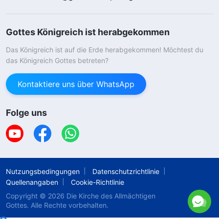
Gottes Königreich ist herabgekommen
Das Königreich ist auf die Erde herabgekommen! Möchtest du
das Königreich Gottes betreten?
Kontaktiere uns über WhatsApp
Folge uns
Nutzungsbedingungen
Datenschutzrichtlinie
Quellenangaben
Cookie-Richtlinie
Copyright © 2026
Die Kirche des Allmächtigen
Gottes.
Alle Rechte vorbehalten.