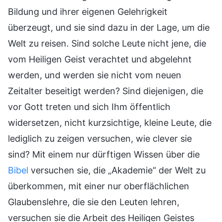
Bildung und ihrer eigenen Gelehrigkeit
überzeugt, und sie sind dazu in der Lage, um die
Welt zu reisen. Sind solche Leute nicht jene, die
vom Heiligen Geist verachtet und abgelehnt
werden, und werden sie nicht vom neuen
Zeitalter beseitigt werden? Sind diejenigen, die
vor Gott treten und sich Ihm öffentlich
widersetzen, nicht kurzsichtige, kleine Leute, die
lediglich zu zeigen versuchen, wie clever sie
sind? Mit einem nur dürftigen Wissen über die
Bibel
versuchen sie, die „Akademie“ der Welt zu
überkommen, mit einer nur oberflächlichen
Glaubenslehre, die sie den Leuten lehren,
versuchen sie die Arbeit des Heiligen Geistes