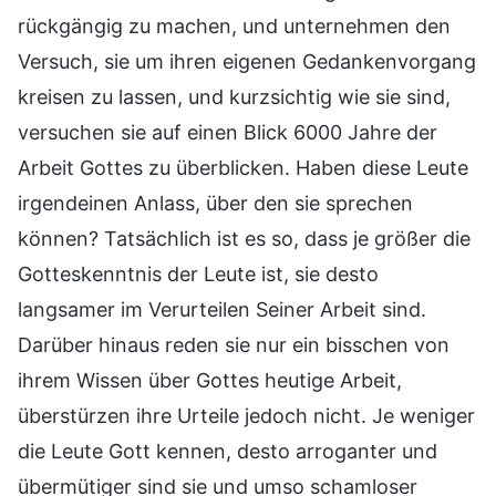
rückgängig zu machen, und unternehmen den
Versuch, sie um ihren eigenen Gedankenvorgang
kreisen zu lassen, und kurzsichtig wie sie sind,
versuchen sie auf einen Blick 6000 Jahre der
Arbeit Gottes zu überblicken. Haben diese Leute
irgendeinen Anlass, über den sie sprechen
können? Tatsächlich ist es so, dass je größer die
Gotteskenntnis der Leute ist, sie desto
langsamer im Verurteilen Seiner Arbeit sind.
Darüber hinaus reden sie nur ein bisschen von
ihrem Wissen über Gottes heutige Arbeit,
überstürzen ihre Urteile jedoch nicht. Je weniger
die Leute Gott kennen, desto arroganter und
übermütiger sind sie und umso schamloser