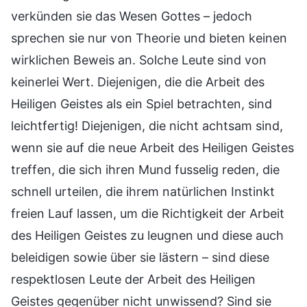
verkünden sie das Wesen Gottes – jedoch
sprechen sie nur von Theorie und bieten keinen
wirklichen Beweis an. Solche Leute sind von
keinerlei Wert. Diejenigen, die die Arbeit des
Heiligen Geistes als ein Spiel betrachten, sind
leichtfertig! Diejenigen, die nicht achtsam sind,
wenn sie auf die neue Arbeit des Heiligen Geistes
treffen, die sich ihren Mund fusselig reden, die
schnell urteilen, die ihrem natürlichen Instinkt
freien Lauf lassen, um die Richtigkeit der Arbeit
des Heiligen Geistes zu leugnen und diese auch
beleidigen sowie über sie lästern – sind diese
respektlosen Leute der Arbeit des Heiligen
Geistes gegenüber nicht unwissend? Sind sie