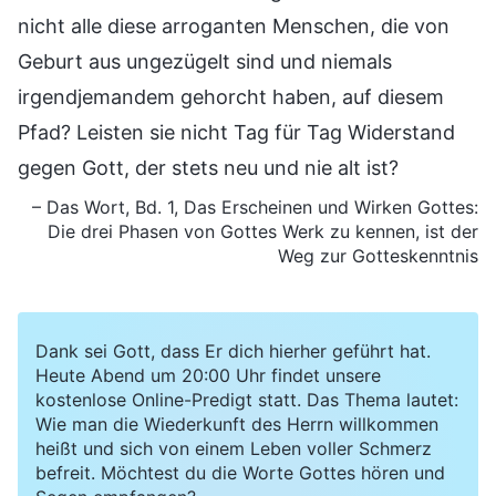
nicht alle diese arroganten Menschen, die von
Geburt aus ungezügelt sind und niemals
irgendjemandem gehorcht haben, auf diesem
Pfad? Leisten sie nicht Tag für Tag Widerstand
gegen Gott, der stets neu und nie alt ist?
– Das Wort, Bd. 1, Das Erscheinen und Wirken Gottes:
Die drei Phasen von
Gottes Werk
zu kennen, ist der
Weg zur Gotteskenntnis
Dank sei Gott, dass Er dich hierher geführt hat.
Heute Abend um 20:00 Uhr findet unsere
kostenlose Online-Predigt statt. Das Thema lautet:
Wie man die Wiederkunft des Herrn willkommen
heißt und sich von einem Leben voller Schmerz
befreit. Möchtest du die Worte Gottes hören und