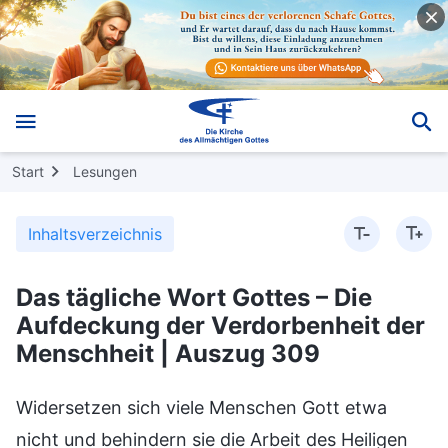
Start
Lesungen
Inhaltsverzeichnis
Das tägliche Wort Gottes – Die
Aufdeckung der Verdorbenheit der
Menschheit | Auszug 309
Widersetzen sich viele Menschen Gott etwa
nicht und behindern sie die Arbeit des Heiligen