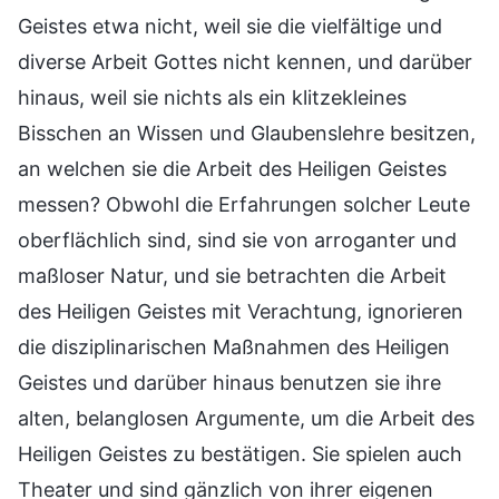
Geistes etwa nicht, weil sie die vielfältige und
diverse Arbeit Gottes nicht kennen, und darüber
hinaus, weil sie nichts als ein klitzekleines
Bisschen an Wissen und Glaubenslehre besitzen,
an welchen sie die Arbeit des Heiligen Geistes
messen? Obwohl die Erfahrungen solcher Leute
oberflächlich sind, sind sie von arroganter und
maßloser Natur, und sie betrachten die Arbeit
des Heiligen Geistes mit Verachtung, ignorieren
die disziplinarischen Maßnahmen des Heiligen
Geistes und darüber hinaus benutzen sie ihre
alten, belanglosen Argumente, um die Arbeit des
Heiligen Geistes zu bestätigen. Sie spielen auch
Theater und sind gänzlich von ihrer eigenen