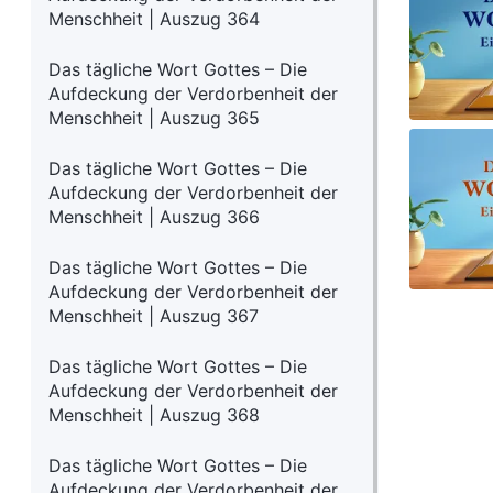
Menschheit | Auszug 364
Das tägliche Wort Gottes – Die
Aufdeckung der Verdorbenheit der
Menschheit | Auszug 365
Das tägliche Wort Gottes – Die
Aufdeckung der Verdorbenheit der
Menschheit | Auszug 366
Das tägliche Wort Gottes – Die
Aufdeckung der Verdorbenheit der
Menschheit | Auszug 367
Das tägliche Wort Gottes – Die
Aufdeckung der Verdorbenheit der
Menschheit | Auszug 368
Das tägliche Wort Gottes – Die
Aufdeckung der Verdorbenheit der