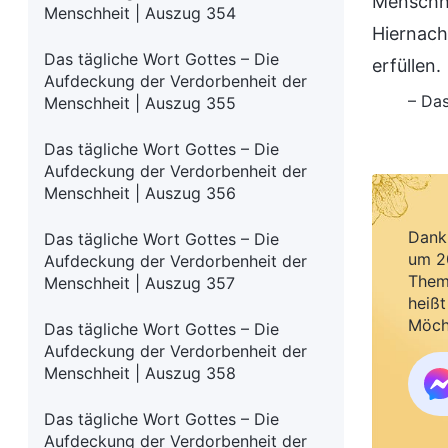
Menschhe
Menschheit | Auszug 354
Hiernach
Das tägliche Wort Gottes – Die
erfüllen.
Aufdeckung der Verdorbenheit der
– Das
Menschheit | Auszug 355
Das tägliche Wort Gottes – Die
Aufdeckung der Verdorbenheit der
Menschheit | Auszug 356
Dank 
Das tägliche Wort Gottes – Die
um 20
Aufdeckung der Verdorbenheit der
Them
Menschheit | Auszug 357
heißt
Möch
Das tägliche Wort Gottes – Die
Aufdeckung der Verdorbenheit der
Menschheit | Auszug 358
Das tägliche Wort Gottes – Die
Aufdeckung der Verdorbenheit der