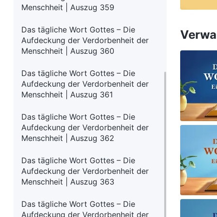
Menschheit | Auszug 359
Das tägliche Wort Gottes – Die
Verwan
Aufdeckung der Verdorbenheit der
Menschheit | Auszug 360
Das tägliche Wort Gottes – Die
Aufdeckung der Verdorbenheit der
Menschheit | Auszug 361
Das tägliche Wort Gottes – Die
Aufdeckung der Verdorbenheit der
Menschheit | Auszug 362
Das tägliche Wort Gottes – Die
Aufdeckung der Verdorbenheit der
Menschheit | Auszug 363
Das tägliche Wort Gottes – Die
Aufdeckung der Verdorbenheit der