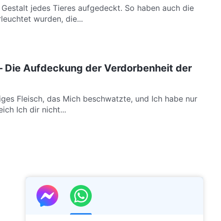
e Gestalt jedes Tieres aufgedeckt. So haben auch die
leuchtet wurden, die...
– Die Aufdeckung der Verdorbenheit der
iges Fleisch, das Mich beschwatzte, und Ich habe nur
ch Ich dir nicht...