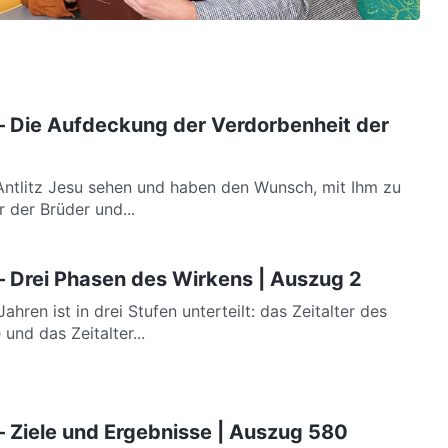
– Die Aufdeckung der Verdorbenheit der
ntlitz Jesu sehen und haben den Wunsch, mit Ihm zu
r der Brüder und...
– Drei Phasen des Wirkens | Auszug 2
hren ist in drei Stufen unterteilt: das Zeitalter des
und das Zeitalter...
– Ziele und Ergebnisse | Auszug 580