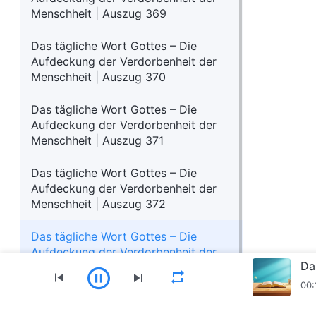
Menschheit | Auszug 369
Das tägliche Wort Gottes – Die
Aufdeckung der Verdorbenheit der
Menschheit | Auszug 370
Das tägliche Wort Gottes – Die
Aufdeckung der Verdorbenheit der
Menschheit | Auszug 371
Das tägliche Wort Gottes – Die
Aufdeckung der Verdorbenheit der
Menschheit | Auszug 372
Das tägliche Wort Gottes – Die
Aufdeckung der Verdorbenheit der
Menschheit | Auszug 373
00: