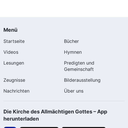
Menü
Startseite
Bücher
Videos
Hymnen
Lesungen
Predigten und
Gemeinschaft
Zeugnisse
Bilderausstellung
Nachrichten
Über uns
Die Kirche des Allmächtigen Gottes – App
herunterladen