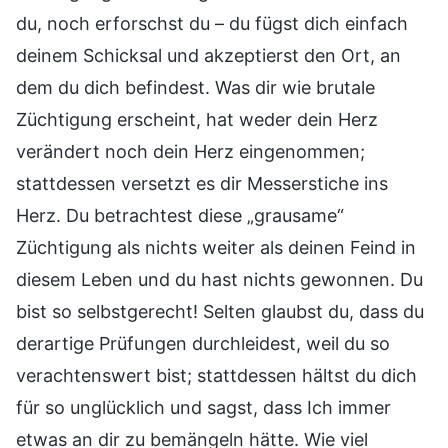
du, noch erforschst du – du fügst dich einfach
deinem Schicksal und akzeptierst den Ort, an
dem du dich befindest. Was dir wie brutale
Züchtigung erscheint, hat weder dein Herz
verändert noch dein Herz eingenommen;
stattdessen versetzt es dir Messerstiche ins
Herz. Du betrachtest diese „grausame“
Züchtigung als nichts weiter als deinen Feind in
diesem Leben und du hast nichts gewonnen. Du
bist so selbstgerecht! Selten glaubst du, dass du
derartige Prüfungen durchleidest, weil du so
verachtenswert bist; stattdessen hältst du dich
für so unglücklich und sagst, dass Ich immer
etwas an dir zu bemängeln hätte. Wie viel