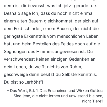
denn ist dir bewusst, was Ich jetzt gerade tue.
Deshalb sage Ich, dass du noch nicht einmal
einem alten Bauern gleichkommst, der sich auf
dem Feld schindet, einem Bauern, der nicht die
geringste Erkenntnis vom menschlichen Leben
hat, und beim Bestellen des Feldes doch auf die
Segnungen des Himmels angewiesen ist. Du
verschwendest keinen einzigen Gedanken an
dein Leben, du weißt nichts von Ruhm,
geschweige denn besitzt du Selbsterkenntnis.
Du bist so „erhöht“!
– Das Wort, Bd. 1, Das Erscheinen und Wirken Gottes:
Sind jene, die nicht lernen und unwissend bleiben,
nicht Tiere?