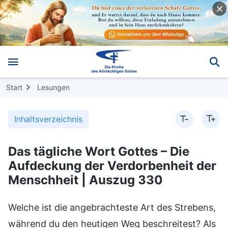
Start
Lesungen
Inhaltsverzeichnis
Das tägliche Wort Gottes – Die
Aufdeckung der Verdorbenheit der
Menschheit | Auszug 330
Welche ist die angebrachteste Art des Strebens,
während du den heutigen Weg beschreitest? Als