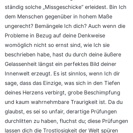
ständig solche „Missgeschicke“ erleidest. Bin Ich
dem Menschen gegenüber in hohem Maße
ungerecht? Bemängele Ich dich? Auch wenn die
Probleme in Bezug auf deine Denkweise
womöglich nicht so ernst sind, wie Ich sie
beschrieben habe, hast du durch deine äußere
Gelassenheit längst ein perfektes Bild deiner
Innenwelt erzeugt. Es ist sinnlos, wenn Ich dir
sage, dass das Einzige, was sich in den Tiefen
deines Herzens verbirgt, grobe Beschimpfung
und kaum wahrnehmbare Traurigkeit ist. Da du
glaubst, es sei so unfair, derartige Prüfungen
durchlitten zu haben, fluchst du; diese Prüfungen
lassen dich die Trostlosigkeit der Welt spüren