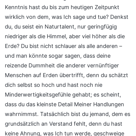
Kenntnis hast du bis zum heutigen Zeitpunkt
wirklich von dem, was Ich sage und tue? Denkst
du, du seist ein Naturtalent, nur geringfügig
niedriger als die Himmel, aber viel höher als die
Erde? Du bist nicht schlauer als alle anderen –
und man könnte sogar sagen, dass deine
reizende Dummheit die anderer vernünftiger
Menschen auf Erden übertrifft, denn du schätzt
dich selbst so hoch und hast noch nie
Minderwertigkeitsgefühle gehabt; es scheint,
dass du das kleinste Detail Meiner Handlungen
wahrnimmst. Tatsächlich bist du jemand, dem es
grundsätzlich an Verstand fehlt, denn du hast
keine Ahnung, was Ich tun werde, geschweige