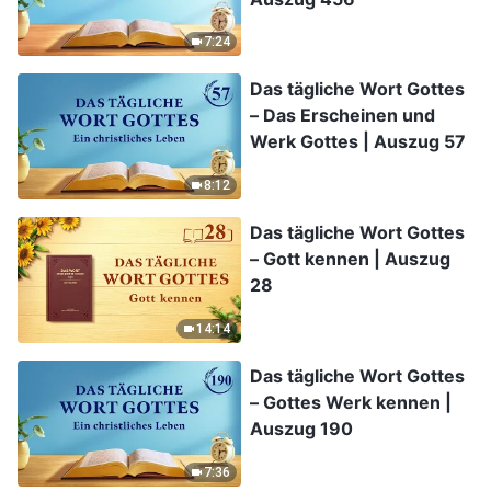
7:24
Das tägliche Wort Gottes
– Das Erscheinen und
Werk Gottes | Auszug 57
8:12
Das tägliche Wort Gottes
– Gott kennen | Auszug
28
14:14
Das tägliche Wort Gottes
– Gottes Werk kennen |
Auszug 190
7:36