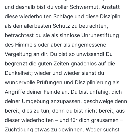
und deshalb bist du voller Schwermut. Anstatt
diese wiederholten Schläge und diese Disziplin
als den allerbesten Schutz zu betrachten,
betrachtest du sie als sinnlose Unruhestiftung
des Himmels oder aber als angemessene
Vergeltung an dir. Du bist so unwissend! Du
begrenzt die guten Zeiten gnadenlos auf die
Dunkelheit; wieder und wieder siehst du
wundervolle Prüfungen und Disziplinierung als
Angriffe deiner Feinde an. Du bist unfähig, dich
deiner Umgebung anzupassen, geschweige denn
bereit, dies zu tun, denn du bist nicht bereit, aus
dieser wiederholten – und für dich grausamen –
Züchtigung etwas zu gewinnen. Weder suchst