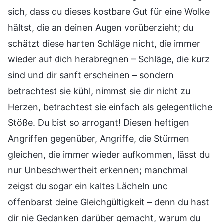
sich, dass du dieses kostbare Gut für eine Wolke
hältst, die an deinen Augen vorüberzieht; du
schätzt diese harten Schläge nicht, die immer
wieder auf dich herabregnen – Schläge, die kurz
sind und dir sanft erscheinen – sondern
betrachtest sie kühl, nimmst sie dir nicht zu
Herzen, betrachtest sie einfach als gelegentliche
Stöße. Du bist so arrogant! Diesen heftigen
Angriffen gegenüber, Angriffe, die Stürmen
gleichen, die immer wieder aufkommen, lässt du
nur Unbeschwertheit erkennen; manchmal
zeigst du sogar ein kaltes Lächeln und
offenbarst deine Gleichgültigkeit – denn du hast
dir nie Gedanken darüber gemacht, warum du