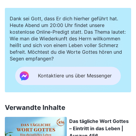
Dank sei Gott, dass Er dich hierher geführt hat.
Heute Abend um 20:00 Uhr findet unsere
kostenlose Online-Predigt statt. Das Thema lautet:
Wie man die Wiederkunft des Herrn willkommen
heißt und sich von einem Leben voller Schmerz
befreit. Möchtest du die Worte Gottes hören und
Segen empfangen?
Kontaktiere uns über Messenger
Verwandte Inhalte
Das tägliche Wort Gottes
– Eintritt in das Leben |
Auszug 456