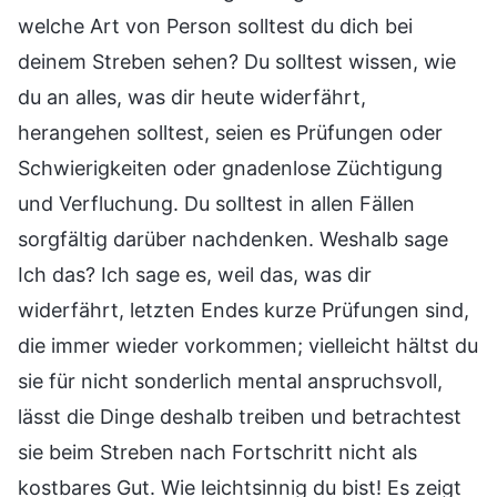
welche Art von Person solltest du dich bei
deinem Streben sehen? Du solltest wissen, wie
du an alles, was dir heute widerfährt,
herangehen solltest, seien es Prüfungen oder
Schwierigkeiten oder gnadenlose Züchtigung
und Verfluchung. Du solltest in allen Fällen
sorgfältig darüber nachdenken. Weshalb sage
Ich das? Ich sage es, weil das, was dir
widerfährt, letzten Endes kurze Prüfungen sind,
die immer wieder vorkommen; vielleicht hältst du
sie für nicht sonderlich mental anspruchsvoll,
lässt die Dinge deshalb treiben und betrachtest
sie beim Streben nach Fortschritt nicht als
kostbares Gut. Wie leichtsinnig du bist! Es zeigt