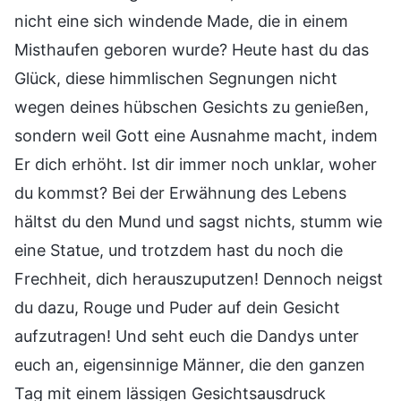
nicht eine sich windende Made, die in einem
Misthaufen geboren wurde? Heute hast du das
Glück, diese himmlischen Segnungen nicht
wegen deines hübschen Gesichts zu genießen,
sondern weil Gott eine Ausnahme macht, indem
Er dich erhöht. Ist dir immer noch unklar, woher
du kommst? Bei der Erwähnung des Lebens
hältst du den Mund und sagst nichts, stumm wie
eine Statue, und trotzdem hast du noch die
Frechheit, dich herauszuputzen! Dennoch neigst
du dazu, Rouge und Puder auf dein Gesicht
aufzutragen! Und seht euch die Dandys unter
euch an, eigensinnige Männer, die den ganzen
Tag mit einem lässigen Gesichtsausdruck