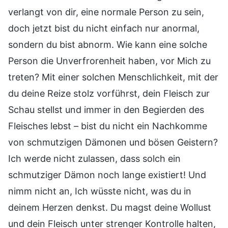
verlangt von dir, eine normale Person zu sein,
doch jetzt bist du nicht einfach nur anormal,
sondern du bist abnorm. Wie kann eine solche
Person die Unverfrorenheit haben, vor Mich zu
treten? Mit einer solchen Menschlichkeit, mit der
du deine Reize stolz vorführst, dein Fleisch zur
Schau stellst und immer in den Begierden des
Fleisches lebst – bist du nicht ein Nachkomme
von schmutzigen Dämonen und bösen Geistern?
Ich werde nicht zulassen, dass solch ein
schmutziger Dämon noch lange existiert! Und
nimm nicht an, Ich wüsste nicht, was du in
deinem Herzen denkst. Du magst deine Wollust
und dein Fleisch unter strenger Kontrolle halten,