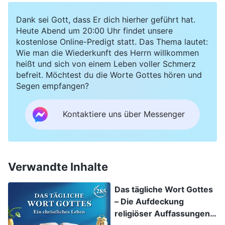
Dank sei Gott, dass Er dich hierher geführt hat.
Heute Abend um 20:00 Uhr findet unsere
kostenlose Online-Predigt statt. Das Thema lautet:
Wie man die Wiederkunft des Herrn willkommen
heißt und sich von einem Leben voller Schmerz
befreit. Möchtest du die Worte Gottes hören und
Segen empfangen?
Kontaktiere uns über Messenger
Verwandte Inhalte
Das tägliche Wort Gottes
– Die Aufdeckung
religiöser Auffassungen |