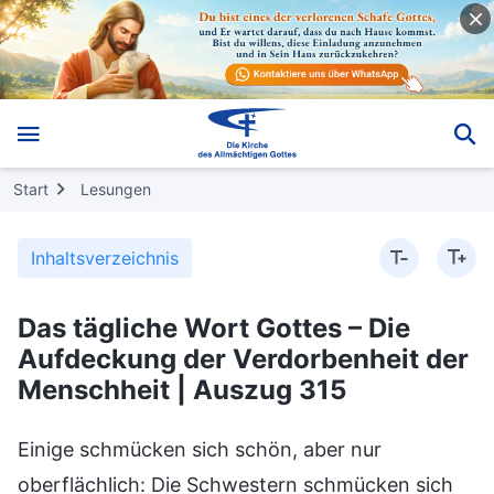
Start
Lesungen
Inhaltsverzeichnis
Das tägliche Wort Gottes – Die
Aufdeckung der Verdorbenheit der
Menschheit | Auszug 315
Einige schmücken sich schön, aber nur
oberflächlich: Die Schwestern schmücken sich