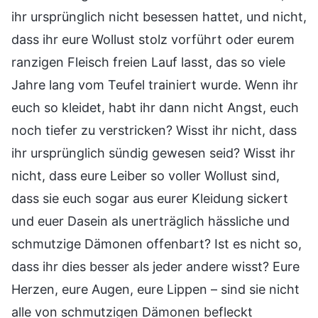
ihr ursprünglich nicht besessen hattet, und nicht,
dass ihr eure Wollust stolz vorführt oder eurem
ranzigen Fleisch freien Lauf lasst, das so viele
Jahre lang vom Teufel trainiert wurde. Wenn ihr
euch so kleidet, habt ihr dann nicht Angst, euch
noch tiefer zu verstricken? Wisst ihr nicht, dass
ihr ursprünglich sündig gewesen seid? Wisst ihr
nicht, dass eure Leiber so voller Wollust sind,
dass sie euch sogar aus eurer Kleidung sickert
und euer Dasein als unerträglich hässliche und
schmutzige Dämonen offenbart? Ist es nicht so,
dass ihr dies besser als jeder andere wisst? Eure
Herzen, eure Augen, eure Lippen – sind sie nicht
alle von schmutzigen Dämonen befleckt