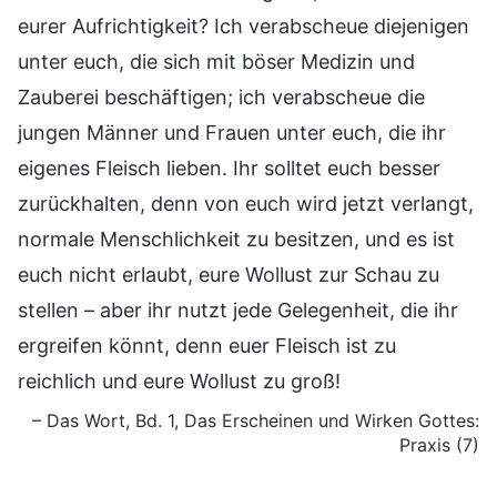
eurer Aufrichtigkeit? Ich verabscheue diejenigen
unter euch, die sich mit böser Medizin und
Zauberei beschäftigen; ich verabscheue die
jungen Männer und Frauen unter euch, die ihr
eigenes Fleisch lieben. Ihr solltet euch besser
zurückhalten, denn von euch wird jetzt verlangt,
normale Menschlichkeit zu besitzen, und es ist
euch nicht erlaubt, eure Wollust zur Schau zu
stellen – aber ihr nutzt jede Gelegenheit, die ihr
ergreifen könnt, denn euer Fleisch ist zu
reichlich und eure Wollust zu groß!
– Das Wort, Bd. 1, Das Erscheinen und Wirken Gottes:
Praxis (7)