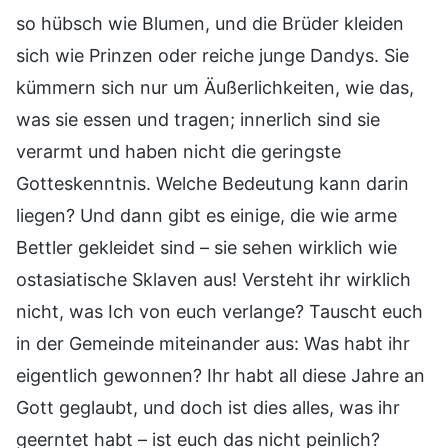
so hübsch wie Blumen, und die Brüder kleiden
sich wie Prinzen oder reiche junge Dandys. Sie
kümmern sich nur um Äußerlichkeiten, wie das,
was sie essen und tragen; innerlich sind sie
verarmt und haben nicht die geringste
Gotteskenntnis. Welche Bedeutung kann darin
liegen? Und dann gibt es einige, die wie arme
Bettler gekleidet sind – sie sehen wirklich wie
ostasiatische Sklaven aus! Versteht ihr wirklich
nicht, was Ich von euch verlange? Tauscht euch
in der Gemeinde miteinander aus: Was habt ihr
eigentlich gewonnen? Ihr habt all diese Jahre an
Gott geglaubt, und doch ist dies alles, was ihr
geerntet habt – ist euch das nicht peinlich?