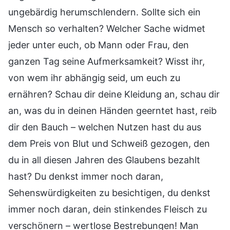
ungebärdig herumschlendern. Sollte sich ein
Mensch so verhalten? Welcher Sache widmet
jeder unter euch, ob Mann oder Frau, den
ganzen Tag seine Aufmerksamkeit? Wisst ihr,
von wem ihr abhängig seid, um euch zu
ernähren? Schau dir deine Kleidung an, schau dir
an, was du in deinen Händen geerntet hast, reib
dir den Bauch – welchen Nutzen hast du aus
dem Preis von Blut und Schweiß gezogen, den
du in all diesen Jahren des Glaubens bezahlt
hast? Du denkst immer noch daran,
Sehenswürdigkeiten zu besichtigen, du denkst
immer noch daran, dein stinkendes Fleisch zu
verschönern – wertlose Bestrebungen! Man