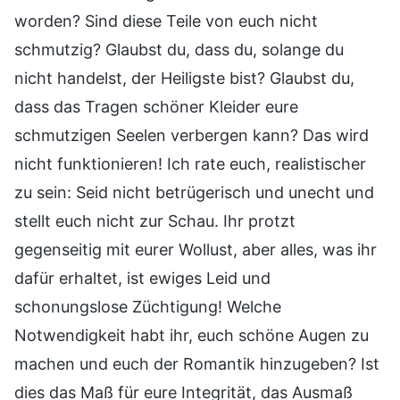
worden? Sind diese Teile von euch nicht
schmutzig? Glaubst du, dass du, solange du
nicht handelst, der Heiligste bist? Glaubst du,
dass das Tragen schöner Kleider eure
schmutzigen Seelen verbergen kann? Das wird
nicht funktionieren! Ich rate euch, realistischer
zu sein: Seid nicht betrügerisch und unecht und
stellt euch nicht zur Schau. Ihr protzt
gegenseitig mit eurer Wollust, aber alles, was ihr
dafür erhaltet, ist ewiges Leid und
schonungslose Züchtigung! Welche
Notwendigkeit habt ihr, euch schöne Augen zu
machen und euch der Romantik hinzugeben? Ist
dies das Maß für eure Integrität, das Ausmaß