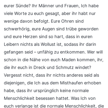
eurer Sünde? Ihr Männer und Frauen, Ich habe
viele Worte zu euch gesagt, aber ihr habt nur
wenige davon befolgt. Eure Ohren sind
schwerhörig, eure Augen sind trübe geworden
und eure Herzen sind so hart, dass in euren
Leibern nichts als Wollust ist, sodass ihr darin
gefangen seid – unfähig zu entkommen. Wer will
schon in die Nähe von euch Maden kommen, ihr,
die ihr euch in Dreck und Schmutz windet?
Vergesst nicht, dass ihr nichts anderes seid als
diejenigen, die Ich aus dem Misthaufen erhoben
habe, dass ihr ursprünglich keine normale
Menschlichkeit besessen hattet. Was Ich von
euch verlange ist die normale Menschlichkeit, die