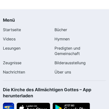
Menü
Startseite
Bücher
Videos
Hymnen
Lesungen
Predigten und
Gemeinschaft
Zeugnisse
Bilderausstellung
Nachrichten
Über uns
Die Kirche des Allmächtigen Gottes – App
herunterladen