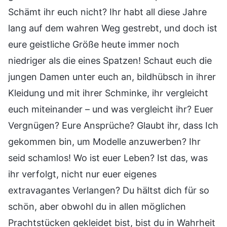
Schämt ihr euch nicht? Ihr habt all diese Jahre
lang auf dem wahren Weg gestrebt, und doch ist
eure geistliche Größe heute immer noch
niedriger als die eines Spatzen! Schaut euch die
jungen Damen unter euch an, bildhübsch in ihrer
Kleidung und mit ihrer Schminke, ihr vergleicht
euch miteinander – und was vergleicht ihr? Euer
Vergnügen? Eure Ansprüche? Glaubt ihr, dass Ich
gekommen bin, um Modelle anzuwerben? Ihr
seid schamlos! Wo ist euer Leben? Ist das, was
ihr verfolgt, nicht nur euer eigenes
extravagantes Verlangen? Du hältst dich für so
schön, aber obwohl du in allen möglichen
Prachtstücken gekleidet bist, bist du in Wahrheit