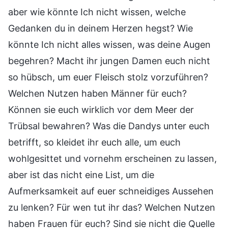
aber wie könnte Ich nicht wissen, welche
Gedanken du in deinem Herzen hegst? Wie
könnte Ich nicht alles wissen, was deine Augen
begehren? Macht ihr jungen Damen euch nicht
so hübsch, um euer Fleisch stolz vorzuführen?
Welchen Nutzen haben Männer für euch?
Können sie euch wirklich vor dem Meer der
Trübsal bewahren? Was die Dandys unter euch
betrifft, so kleidet ihr euch alle, um euch
wohlgesittet und vornehm erscheinen zu lassen,
aber ist das nicht eine List, um die
Aufmerksamkeit auf euer schneidiges Aussehen
zu lenken? Für wen tut ihr das? Welchen Nutzen
haben Frauen für euch? Sind sie nicht die Quelle