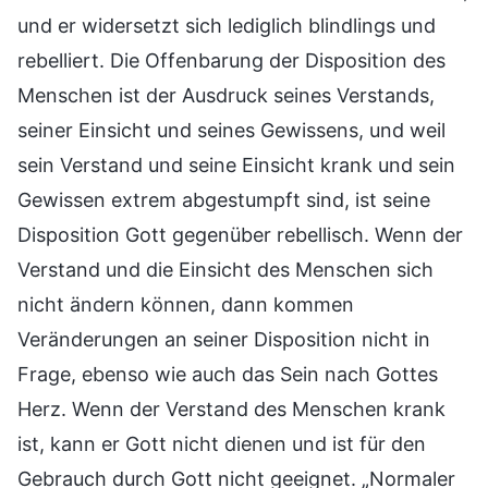
und er widersetzt sich lediglich blindlings und
rebelliert. Die Offenbarung der Disposition des
Menschen ist der Ausdruck seines Verstands,
seiner Einsicht und seines Gewissens, und weil
sein Verstand und seine Einsicht krank und sein
Gewissen extrem abgestumpft sind, ist seine
Disposition Gott gegenüber rebellisch. Wenn der
Verstand und die Einsicht des Menschen sich
nicht ändern können, dann kommen
Veränderungen an seiner Disposition nicht in
Frage, ebenso wie auch das Sein nach Gottes
Herz. Wenn der Verstand des Menschen krank
ist, kann er Gott nicht dienen und ist für den
Gebrauch durch Gott nicht geeignet. „Normaler