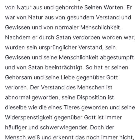
von Natur aus und gehorchte Seinen Worten. Er
war von Natur aus von gesundem Verstand und
Gewissen und von normaler Menschlichkeit.
Nachdem er durch Satan verdorben worden war,
wurden sein ursprünglicher Verstand, sein
Gewissen und seine Menschlichkeit abgestumpft
und von Satan beeinträchtigt. So hat er seinen
Gehorsam und seine Liebe gegenüber Gott
verloren. Der Verstand des Menschen ist
abnormal geworden, seine Disposition ist
dieselbe wie die eines Tieres geworden und seine
Widerspenstigkeit gegenüber Gott ist immer
häufiger und schwerwiegender. Doch der
Mensch weiß und erkennt das noch immer nicht,