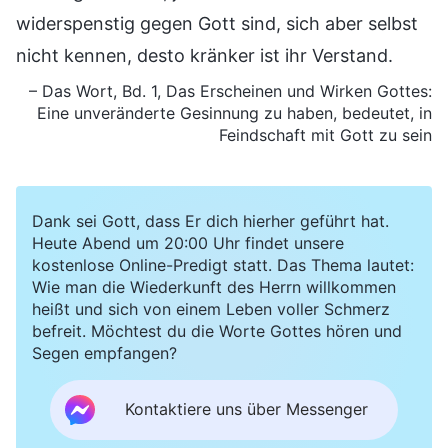
widerspenstig gegen Gott sind, sich aber selbst
nicht kennen, desto kränker ist ihr Verstand.
– Das Wort, Bd. 1, Das Erscheinen und Wirken Gottes:
Eine unveränderte Gesinnung zu haben, bedeutet, in
Feindschaft mit Gott zu sein
Dank sei Gott, dass Er dich hierher geführt hat.
Heute Abend um 20:00 Uhr findet unsere
kostenlose Online-Predigt statt. Das Thema lautet:
Wie man die Wiederkunft des Herrn willkommen
heißt und sich von einem Leben voller Schmerz
befreit. Möchtest du die Worte Gottes hören und
Segen empfangen?
Kontaktiere uns über Messenger