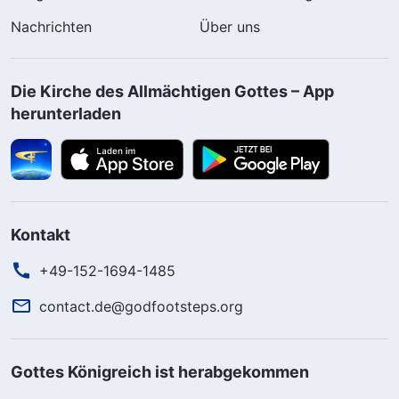
Nachrichten
Über uns
Die Kirche des Allmächtigen Gottes – App
herunterladen
Kontakt
+49-152-1694-1485
contact.de@godfootsteps.org
Gottes Königreich ist herabgekommen