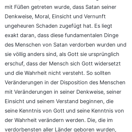
mit Füßen getreten wurde, dass Satan seiner
Denkweise, Moral, Einsicht und Vernunft
ungeheuren Schaden zugefügt hat. Es liegt
exakt daran, dass diese fundamentalen Dinge
des Menschen von Satan verdorben wurden und
sie völlig anders sind, als Gott sie ursprünglich
erschuf, dass der Mensch sich Gott widersetzt
und die Wahrheit nicht versteht. So sollten
Veränderungen in der Disposition des Menschen
mit Veränderungen in seiner Denkweise, seiner
Einsicht und seinem Verstand beginnen, die
seine Kenntnis von Gott und seine Kenntnis von
der Wahrheit verändern werden. Die, die im
verdorbensten aller Länder geboren wurden,