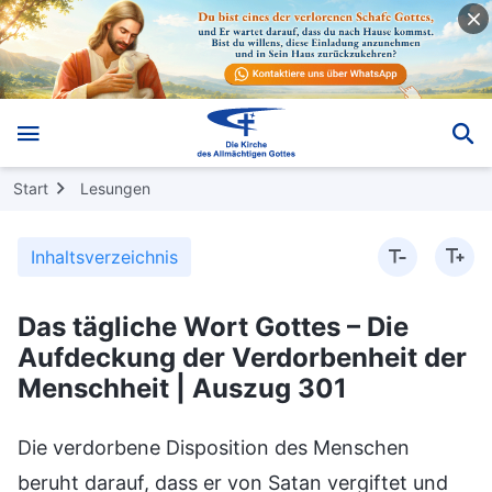
Start
Lesungen
Inhaltsverzeichnis
Das tägliche Wort Gottes – Die
Aufdeckung der Verdorbenheit der
Menschheit | Auszug 301
Die verdorbene Disposition des Menschen
beruht darauf, dass er von Satan vergiftet und