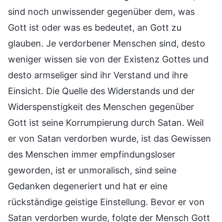
sind noch unwissender gegenüber dem, was
Gott ist oder was es bedeutet, an Gott zu
glauben. Je verdorbener Menschen sind, desto
weniger wissen sie von der Existenz Gottes und
desto armseliger sind ihr Verstand und ihre
Einsicht. Die Quelle des Widerstands und der
Widerspenstigkeit des Menschen gegenüber
Gott ist seine Korrumpierung durch Satan. Weil
er von Satan verdorben wurde, ist das Gewissen
des Menschen immer empfindungsloser
geworden, ist er unmoralisch, sind seine
Gedanken degeneriert und hat er eine
rückständige geistige Einstellung. Bevor er von
Satan verdorben wurde, folgte der Mensch Gott