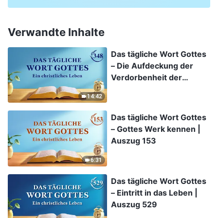
Verwandte Inhalte
Das tägliche Wort Gottes
– Die Aufdeckung der
Verdorbenheit der
Menschheit | Auszug 348
14:42
Das tägliche Wort Gottes
– Gottes Werk kennen |
Auszug 153
6:31
Das tägliche Wort Gottes
– Eintritt in das Leben |
Auszug 529