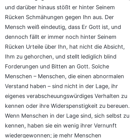
und darüber hinaus stößt er hinter Seinem
Rücken Schmähungen gegen Ihn aus. Der
Mensch weiß eindeutig, dass Er Gott ist, und
dennoch fällt er immer noch hinter Seinem
Rücken Urteile über Ihn, hat nicht die Absicht,
Ihm zu gehorchen, und stellt lediglich blind
Forderungen und Bitten an Gott. Solche
Menschen – Menschen, die einen abnormalen
Verstand haben – sind nicht in der Lage, ihr
eigenes verabscheuungswürdiges Verhalten zu
kennen oder ihre Widerspenstigkeit zu bereuen.
Wenn Menschen in der Lage sind, sich selbst zu
kennen, haben sie ein wenig ihrer Vernunft
wiedergewonnen; je mehr Menschen