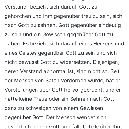
Verstand“ bezieht sich darauf, Gott zu
gehorchen und Ihm gegenüber treu zu sein, sich
nach Gott zu sehnen, Gott gegenüber eindeutig
zu sein und ein Gewissen gegenüber Gott zu
haben. Es bezieht sich darauf, eines Herzens und
eines Geistes gegenüber Gott zu sein und sich
nicht bewusst Gott zu widersetzen. Diejenigen,
deren Verstand abnormal ist, sind nicht so. Seit
der Mensch von Satan verdorben wurde, hat er
Vorstellungen über Gott hervorgebracht, und er
hatte keine Treue oder ein Sehnen nach Gott,
ganz zu schweigen von einem Gewissen
gegenüber Gott. Der Mensch wendet sich
absichtlich gegen Gott und fällt Urteile über Ihn,