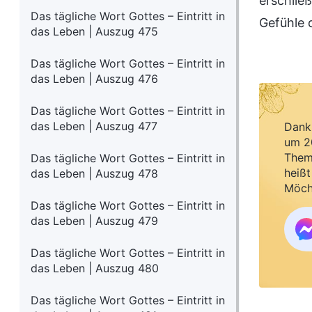
erschlie
Das tägliche Wort Gottes – Eintritt in
Gefühle 
das Leben | Auszug 475
Das tägliche Wort Gottes – Eintritt in
das Leben | Auszug 476
Das tägliche Wort Gottes – Eintritt in
das Leben | Auszug 477
Dank 
um 20
Them
Das tägliche Wort Gottes – Eintritt in
heißt
das Leben | Auszug 478
Möch
Das tägliche Wort Gottes – Eintritt in
das Leben | Auszug 479
Das tägliche Wort Gottes – Eintritt in
das Leben | Auszug 480
Das tägliche Wort Gottes – Eintritt in