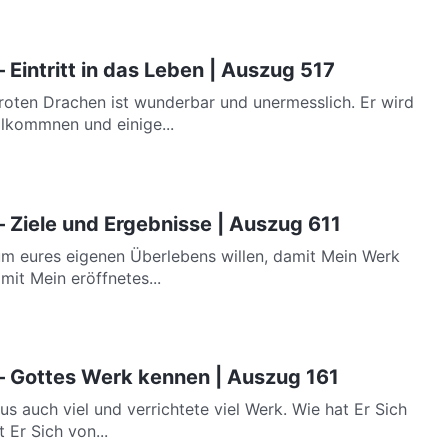
 Eintritt in das Leben | Auszug 517
oten Drachen ist wunderbar und unermesslich. Er wird
lkommnen und einige...
– Ziele und Ergebnisse | Auszug 611
um eures eigenen Überlebens willen, damit Mein Werk
mit Mein eröffnetes...
– Gottes Werk kennen | Auszug 161
s auch viel und verrichtete viel Werk. Wie hat Er Sich
 Er Sich von...