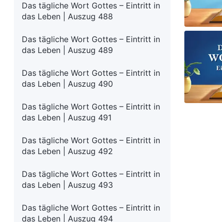
Das tägliche Wort Gottes – Eintritt in
das Leben | Auszug 488
Das tägliche Wort Gottes – Eintritt in
das Leben | Auszug 489
Das tägliche Wort Gottes – Eintritt in
das Leben | Auszug 490
Das tägliche Wort Gottes – Eintritt in
das Leben | Auszug 491
Das tägliche Wort Gottes – Eintritt in
das Leben | Auszug 492
Das tägliche Wort Gottes – Eintritt in
das Leben | Auszug 493
Das tägliche Wort Gottes – Eintritt in
das Leben | Auszug 494