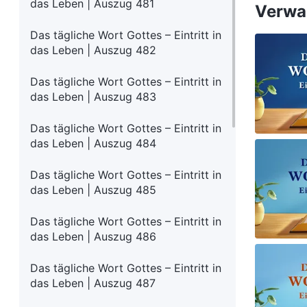
das Leben | Auszug 481
Verwan
Das tägliche Wort Gottes – Eintritt in
das Leben | Auszug 482
Das tägliche Wort Gottes – Eintritt in
das Leben | Auszug 483
Das tägliche Wort Gottes – Eintritt in
das Leben | Auszug 484
Das tägliche Wort Gottes – Eintritt in
das Leben | Auszug 485
Das tägliche Wort Gottes – Eintritt in
das Leben | Auszug 486
Das tägliche Wort Gottes – Eintritt in
das Leben | Auszug 487