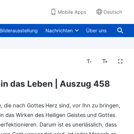
Mobile Apps
Deutsch
Bilderausstellung
Nachrichten
Über uns
t in das Leben | Auszug 458
, die nach Gottes Herz sind, vor Ihn zu bringen,
 das Wirken des Heiligen Geistes und Gottes
erfektionieren. Darum ist es unerlässlich, dass