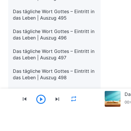
Das tägliche Wort Gottes – Eintritt in
das Leben | Auszug 495
Das tägliche Wort Gottes – Eintritt in
das Leben | Auszug 496
Das tägliche Wort Gottes – Eintritt in
das Leben | Auszug 497
Das tägliche Wort Gottes – Eintritt in
das Leben | Auszug 498
Das tägliche Wort Gottes – Eintritt in
Da
das Leben | Auszug 499
00:
Das tägliche Wort Gottes – Eintritt in
das Leben | Auszug 500
Menü
Das tägliche Wort Gottes – Eintritt in