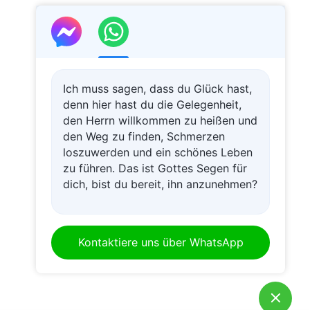
Ich muss sagen, dass du Glück hast,
denn hier hast du die Gelegenheit,
den Herrn willkommen zu heißen und
den Weg zu finden, Schmerzen
loszuwerden und ein schönes Leben
zu führen. Das ist Gottes Segen für
dich, bist du bereit, ihn anzunehmen?
Kontaktiere uns über WhatsApp