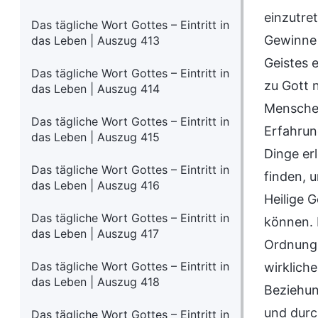
einzutre
Das tägliche Wort Gottes – Eintritt in
Gewinne 
das Leben | Auszug 413
Geistes 
Das tägliche Wort Gottes – Eintritt in
zu Gott 
das Leben | Auszug 414
Menschen 
Das tägliche Wort Gottes – Eintritt in
Erfahrun
das Leben | Auszug 415
Dinge er
Das tägliche Wort Gottes – Eintritt in
finden, 
das Leben | Auszug 416
Heilige 
Das tägliche Wort Gottes – Eintritt in
können. 
das Leben | Auszug 417
Ordnung,
Das tägliche Wort Gottes – Eintritt in
wirklich
das Leben | Auszug 418
Beziehun
und durc
Das tägliche Wort Gottes – Eintritt in