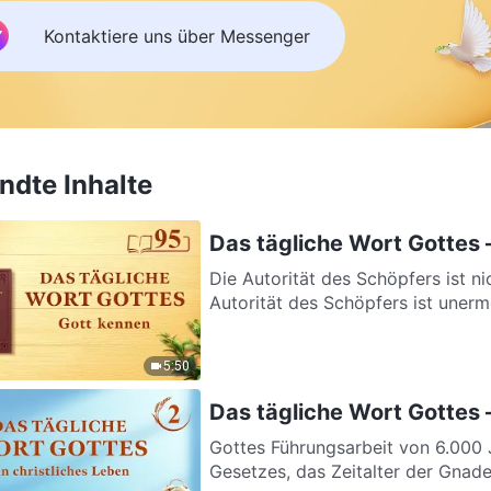
Kontaktiere uns über Messenger
dte Inhalte
Das tägliche Wort Gottes 
Die Autorität des Schöpfers ist n
Autorität des Schöpfers ist unerme
5:50
Das tägliche Wort Gottes 
Gottes Führungsarbeit von 6.000 Ja
Gesetzes, das Zeitalter der Gnade 