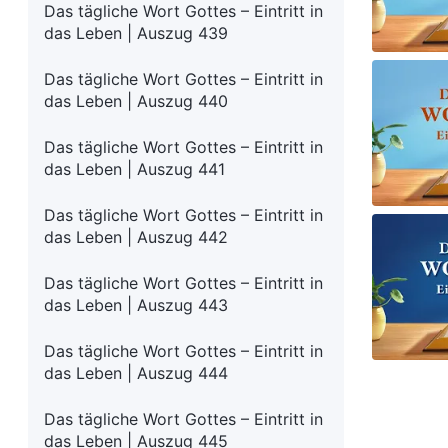
Das tägliche Wort Gottes – Eintritt in
das Leben | Auszug 439
Das tägliche Wort Gottes – Eintritt in
das Leben | Auszug 440
Das tägliche Wort Gottes – Eintritt in
das Leben | Auszug 441
Das tägliche Wort Gottes – Eintritt in
das Leben | Auszug 442
Das tägliche Wort Gottes – Eintritt in
das Leben | Auszug 443
Das tägliche Wort Gottes – Eintritt in
das Leben | Auszug 444
Das tägliche Wort Gottes – Eintritt in
das Leben | Auszug 445