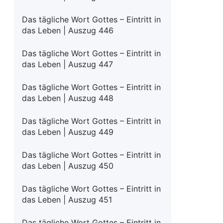
Das tägliche Wort Gottes – Eintritt in
das Leben | Auszug 446
Das tägliche Wort Gottes – Eintritt in
das Leben | Auszug 447
Das tägliche Wort Gottes – Eintritt in
das Leben | Auszug 448
Das tägliche Wort Gottes – Eintritt in
das Leben | Auszug 449
Das tägliche Wort Gottes – Eintritt in
das Leben | Auszug 450
Das tägliche Wort Gottes – Eintritt in
das Leben | Auszug 451
Das tägliche Wort Gottes – Eintritt in