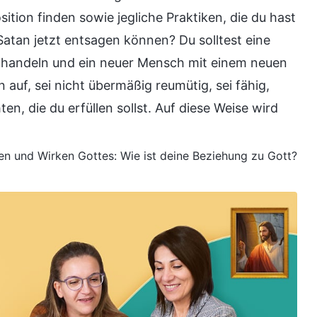
tion finden sowie jegliche Praktiken, die du hast
Satan jetzt entsagen können? Du solltest eine
 handeln und ein neuer Mensch mit einem neuen
auf, sei nicht übermäßig reumütig, sei fähig,
en, die du erfüllen sollst. Auf diese Weise wird
nen und Wirken Gottes: Wie ist deine Beziehung zu Gott?