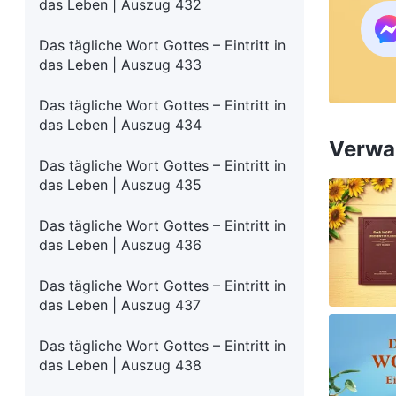
das Leben | Auszug 432
Das tägliche Wort Gottes – Eintritt in
das Leben | Auszug 433
Das tägliche Wort Gottes – Eintritt in
das Leben | Auszug 434
Verwan
Das tägliche Wort Gottes – Eintritt in
das Leben | Auszug 435
Das tägliche Wort Gottes – Eintritt in
das Leben | Auszug 436
Das tägliche Wort Gottes – Eintritt in
das Leben | Auszug 437
Das tägliche Wort Gottes – Eintritt in
das Leben | Auszug 438