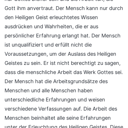
Gott ihm anvertraut. Der Mensch kann nur durch
den Heiligen Geist erleuchtetes Wissen
ausdrücken und Wahrheiten, die er aus
persönlicher Erfahrung erlangt hat. Der Mensch
ist unqualifiziert und erfüllt nicht die
Voraussetzungen, um der Auslass des Heiligen
Geistes zu sein. Er ist nicht berechtigt zu sagen,
dass die menschliche Arbeit das Werk Gottes sei.
Der Mensch hat die Arbeitsgrundsätze des
Menschen und alle Menschen haben
unterschiedliche Erfahrungen und weisen
verschiedene Verfassungen auf. Die Arbeit des
Menschen beinhaltet alle seine Erfahrungen
unter der Erleuchtung des Heiligen Geistes. Diese