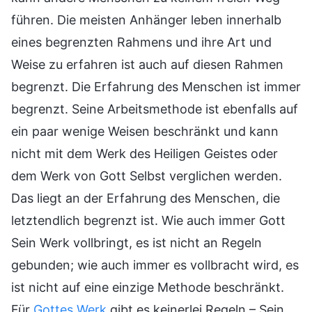
führen. Die meisten Anhänger leben innerhalb
eines begrenzten Rahmens und ihre Art und
Weise zu erfahren ist auch auf diesen Rahmen
begrenzt. Die Erfahrung des Menschen ist immer
begrenzt. Seine Arbeitsmethode ist ebenfalls auf
ein paar wenige Weisen beschränkt und kann
nicht mit dem Werk des Heiligen Geistes oder
dem Werk von Gott Selbst verglichen werden.
Das liegt an der Erfahrung des Menschen, die
letztendlich begrenzt ist. Wie auch immer Gott
Sein Werk vollbringt, es ist nicht an Regeln
gebunden; wie auch immer es vollbracht wird, es
ist nicht auf eine einzige Methode beschränkt.
Für
Gottes Werk
gibt es keinerlei Regeln – Sein