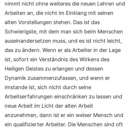
nimmt nicht ohne weiteres die neuen Lehren und
Arbeiten an, die nicht im Einklang mit seinen
alten Vorstellungen stehen. Das ist das
Schwierigste, mit dem man sich beim Menschen
auseinandersetzen muss, und es ist nicht leicht,
das zu ändern. Wenn er als Arbeiter in der Lage
ist, sofort ein Verständnis des Wirkens des
Heiligen Geistes zu erlangen und dessen
Dynamik zusammenzufassen, und wenn er
imstande ist, sich nicht durch seine
Arbeitserfahrungen einschränken zu lassen und
neue Arbeit im Licht der alten Arbeit
anzunehmen, dann ist er ein weiser Mensch und
ein qualifizierter Arbeiter. Die Menschen sind oft