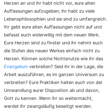
Herzen an und ihr habt nicht vor, eure alten
Auffassungen aufzugeben; ihr habt zu viele
Lebensphilosophien und sie sind zu umfangreich.
Ihr gebt eure alten Auffassungen nicht auf und
befasst euch widerwillig mit dem neuen Werk.
Eure Herzen sind zu finster und ihr nehmt euch
die Stufen des neuen Werkes einfach nicht zu
Herzen. Können solche Nichtsnutze wie ihr das
Evangelium
verbreiten? Seid ihr in der Lage, die
Arbeit auszuführen, es im ganzen Universum zu
verbreiten? Eure Praktiken halten euch von der
Umwandlung eurer Disposition ab und davon,
Gott zu kennen. Wenn ihr so weitermacht,
werdet ihr zwangsläufig beseitigt werden.