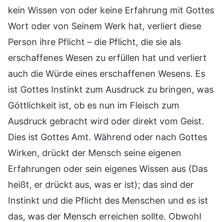
kein Wissen von oder keine Erfahrung mit Gottes
Wort oder von Seinem Werk hat, verliert diese
Person ihre Pflicht – die Pflicht, die sie als
erschaffenes Wesen zu erfüllen hat und verliert
auch die Würde eines erschaffenen Wesens. Es
ist Gottes Instinkt zum Ausdruck zu bringen, was
Göttlichkeit ist, ob es nun im Fleisch zum
Ausdruck gebracht wird oder direkt vom Geist.
Dies ist Gottes Amt. Während oder nach Gottes
Wirken, drückt der Mensch seine eigenen
Erfahrungen oder sein eigenes Wissen aus (Das
heißt, er drückt aus, was er ist); das sind der
Instinkt und die Pflicht des Menschen und es ist
das, was der Mensch erreichen sollte. Obwohl