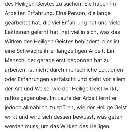
des Heiligen Geistes zu suchen. Sie haben im
Arbeiten Erfahrung. Eine Person, die lange
gearbeitet hat, die viel Erfahrung hat und viele
Lektionen gelernt hat, hat viel in sich, was das
Wirken des Heiligen Geistes behindert; dies ist
eine Schwäche ihrer langzeitigen Arbeit. Ein
Mensch, der gerade erst begonnen hat zu
arbeiten, ist nicht durch menschliche Lektionen
oder Erfahrungen verfälscht und steht vor allem
der Art und Weise, wie der Heilige Geist wirkt,
ratlos gegenüber. Im Laufe der Arbeit lernt er
jedoch allmählich zu spüren, wie der Heilige Geist
wirkt und wird sich dessen bewusst, was getan
werden muss, um das Wirken des Heiligen