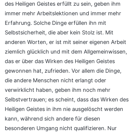
des Heiligen Geistes erfüllt zu sein, geben ihm
immer mehr Arbeitslektionen und immer mehr
Erfahrung. Solche Dinge erfüllen ihn mit
Selbstsicherheit, die aber kein Stolz ist. Mit
anderen Worten, er ist mit seiner eigenen Arbeit
ziemlich glücklich und mit dem Allgemeinwissen,
das er über das Wirken des Heiligen Geistes
gewonnen hat, zufrieden. Vor allem die Dinge,
die andere Menschen nicht erlangt oder
verwirklicht haben, geben ihm noch mehr
Selbstvertrauen; es scheint, dass das Wirken des
Heiligen Geistes in ihm nie ausgelöscht werden
kann, während sich andere für diesen
besonderen Umgang nicht qualifizieren. Nur