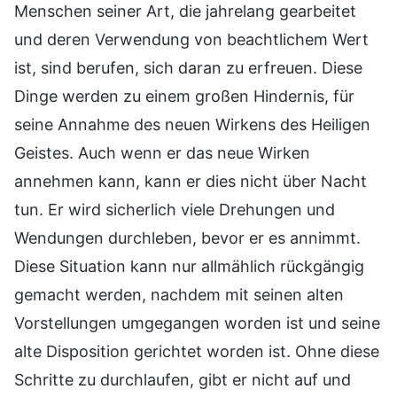
Menschen seiner Art, die jahrelang gearbeitet
und deren Verwendung von beachtlichem Wert
ist, sind berufen, sich daran zu erfreuen. Diese
Dinge werden zu einem großen Hindernis, für
seine Annahme des neuen Wirkens des Heiligen
Geistes. Auch wenn er das neue Wirken
annehmen kann, kann er dies nicht über Nacht
tun. Er wird sicherlich viele Drehungen und
Wendungen durchleben, bevor er es annimmt.
Diese Situation kann nur allmählich rückgängig
gemacht werden, nachdem mit seinen alten
Vorstellungen umgegangen worden ist und seine
alte Disposition gerichtet worden ist. Ohne diese
Schritte zu durchlaufen, gibt er nicht auf und