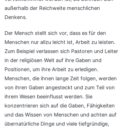
außerhalb der Reichweite menschlichen
Denkens.
Der Mensch stellt sich vor, dass es für den
Menschen nur allzu leicht ist, Arbeit zu leisten.
Zum Beispiel verlassen sich Pastoren und Leiter
in der religiösen Welt auf ihre Gaben und
Positionen, um ihre Arbeit zu erledigen.
Menschen, die ihnen lange Zeit folgen, werden
von ihren Gaben angesteckt und zum Teil von
ihrem Wesen beeinflusst werden. Sie
konzentrieren sich auf die Gaben, Fähigkeiten
und das Wissen von Menschen und achten auf
übernatürliche Dinge und viele tiefgründige,