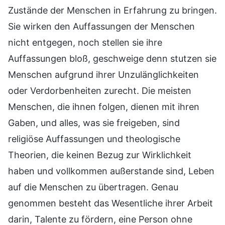
Zustände der Menschen in Erfahrung zu bringen.
Sie wirken den Auffassungen der Menschen
nicht entgegen, noch stellen sie ihre
Auffassungen bloß, geschweige denn stutzen sie
Menschen aufgrund ihrer Unzulänglichkeiten
oder Verdorbenheiten zurecht. Die meisten
Menschen, die ihnen folgen, dienen mit ihren
Gaben, und alles, was sie freigeben, sind
religiöse Auffassungen und theologische
Theorien, die keinen Bezug zur Wirklichkeit
haben und vollkommen außerstande sind, Leben
auf die Menschen zu übertragen. Genau
genommen besteht das Wesentliche ihrer Arbeit
darin, Talente zu fördern, eine Person ohne