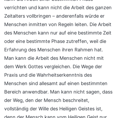
verrichten und kann nicht die Arbeit des ganzen
Zeitalters vollbringen – anderenfalls würde er
Menschen inmitten von Regeln leiten. Die Arbeit
des Menschen kann nur auf eine bestimmte Zeit
oder eine bestimmte Phase zutreffen, weil die
Erfahrung des Menschen ihren Rahmen hat.
Man kann die Arbeit des Menschen nicht mit
dem Werk Gottes vergleichen. Die Wege der
Praxis und die Wahrheitserkenntnis des
Menschen sind allesamt auf einen bestimmten
Bereich anwendbar. Man kann nicht sagen, dass
der Weg, den der Mensch beschreitet,
vollständig der Wille des Heiligen Geistes ist,
denn der Mensch kann vom Heiligen Geist nur