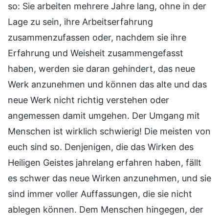
so: Sie arbeiten mehrere Jahre lang, ohne in der
Lage zu sein, ihre Arbeitserfahrung
zusammenzufassen oder, nachdem sie ihre
Erfahrung und Weisheit zusammengefasst
haben, werden sie daran gehindert, das neue
Werk anzunehmen und können das alte und das
neue Werk nicht richtig verstehen oder
angemessen damit umgehen. Der Umgang mit
Menschen ist wirklich schwierig! Die meisten von
euch sind so. Denjenigen, die das Wirken des
Heiligen Geistes jahrelang erfahren haben, fällt
es schwer das neue Wirken anzunehmen, und sie
sind immer voller Auffassungen, die sie nicht
ablegen können. Dem Menschen hingegen, der