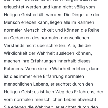
erleuchtet werden und kann nicht völlig vom
Heiligen Geist erfüllt werden. Die Dinge, die der
Mensch erleben kann, liegen alle im Rahmen
normaler Menschlichkeit und können die Reihe
an Gedanken des normalen menschlichen
Verstands nicht überschreiten. Alle, die die
Wirklichkeit der Wahrheit ausleben können,
machen ihre Erfahrungen innerhalb dieses
Rahmens. Wenn sie die Wahrheit erleben, dann
ist dies immer eine Erfahrung normalen
menschlichen Lebens, erleuchtet durch den
Heiligen Geist; es ist kein Weg des Erfahrens, der
vom normalen menschlichen Leben abweicht.
Sie erleben die Wahrheit, erleuchtet durch den