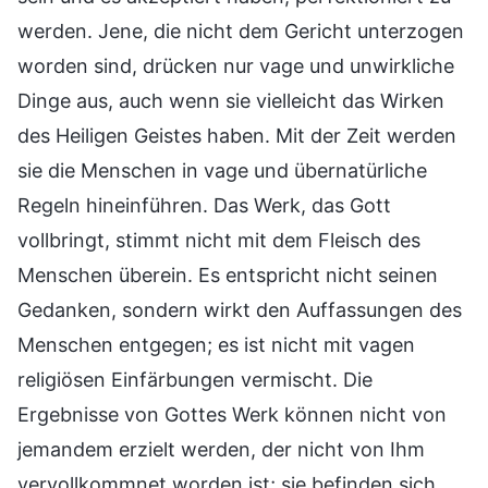
werden. Jene, die nicht dem Gericht unterzogen
worden sind, drücken nur vage und unwirkliche
Dinge aus, auch wenn sie vielleicht das Wirken
des Heiligen Geistes haben. Mit der Zeit werden
sie die Menschen in vage und übernatürliche
Regeln hineinführen. Das Werk, das Gott
vollbringt, stimmt nicht mit dem Fleisch des
Menschen überein. Es entspricht nicht seinen
Gedanken, sondern wirkt den Auffassungen des
Menschen entgegen; es ist nicht mit vagen
religiösen Einfärbungen vermischt. Die
Ergebnisse von Gottes Werk können nicht von
jemandem erzielt werden, der nicht von Ihm
vervollkommnet worden ist; sie befinden sich