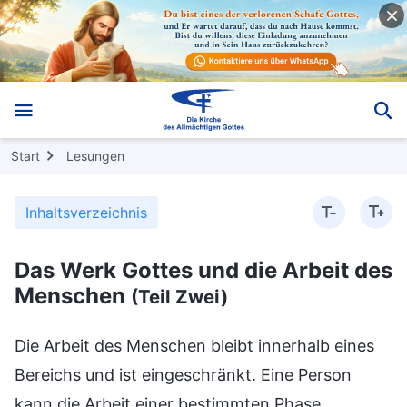
Start
Lesungen
Inhaltsverzeichnis
Das Werk Gottes und die Arbeit des
Menschen
(Teil Zwei)
Die Arbeit des Menschen bleibt innerhalb eines
Bereichs und ist eingeschränkt. Eine Person
kann die Arbeit einer bestimmten Phase