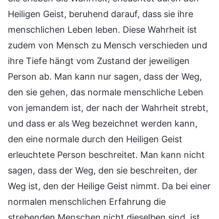
Heiligen Geist, beruhend darauf, dass sie ihre
menschlichen Leben leben. Diese Wahrheit ist
zudem von Mensch zu Mensch verschieden und
ihre Tiefe hängt vom Zustand der jeweiligen
Person ab. Man kann nur sagen, dass der Weg,
den sie gehen, das normale menschliche Leben
von jemandem ist, der nach der Wahrheit strebt,
und dass er als Weg bezeichnet werden kann,
den eine normale durch den Heiligen Geist
erleuchtete Person beschreitet. Man kann nicht
sagen, dass der Weg, den sie beschreiten, der
Weg ist, den der Heilige Geist nimmt. Da bei einer
normalen menschlichen Erfahrung die
strebenden Menschen nicht dieselben sind, ist