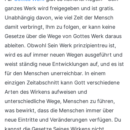
ganzes Werk wird freigegeben und ist gratis.
Unabhängig davon, wie viel Zeit der Mensch
damit verbringt, Ihm zu folgen, er kann keine
Gesetze über die Wege von Gottes Werk daraus
ableiten. Obwohl Sein Werk prinzipientreu ist,
wird es auf immer neuen Wegen ausgeführt und
weist ständig neue Entwicklungen auf, und es ist
für den Menschen unerreichbar. In einem
einzigen Zeitabschnitt kann Gott verschiedene
Arten des Wirkens aufweisen und
unterschiedliche Wege, Menschen zu führen,
was bewirkt, dass die Menschen immer über
neue Eintritte und Veränderungen verfügen. Du
kannst die Gesetze Seines Wirkens nicht