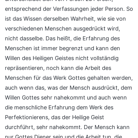
entsprechend der Verfassungen jeder Person. So
ist das Wissen derselben Wahrheit, wie sie von
verschiedenen Menschen ausgedrückt wird,
nicht dasselbe. Das heißt, die Erfahrung des
Menschen ist immer begrenzt und kann den
Willen des Heiligen Geistes nicht vollständig
repräsentieren, noch kann die Arbeit des
Menschen für das Werk Gottes gehalten werden,
auch wenn das, was der Mensch ausdrückt, dem
Willen Gottes sehr nahekommt und auch wenn
die menschliche Erfahrung dem Werk des
Perfektionierens, das der Heilige Geist
durchführt, sehr nahekommt. Der Mensch kann
nur Gottes Diener sein und die Arbeit tun, die