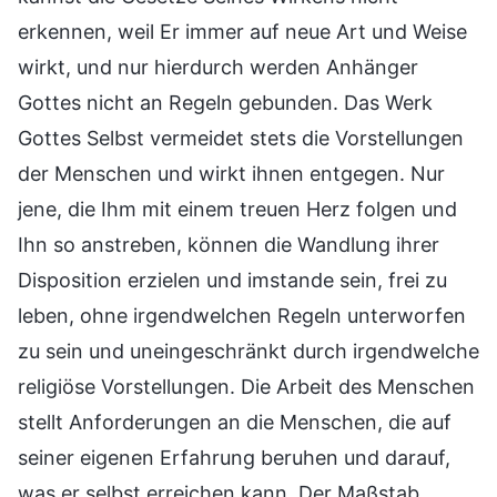
erkennen, weil Er immer auf neue Art und Weise
wirkt, und nur hierdurch werden Anhänger
Gottes nicht an Regeln gebunden. Das Werk
Gottes Selbst vermeidet stets die Vorstellungen
der Menschen und wirkt ihnen entgegen. Nur
jene, die Ihm mit einem treuen Herz folgen und
Ihn so anstreben, können die Wandlung ihrer
Disposition erzielen und imstande sein, frei zu
leben, ohne irgendwelchen Regeln unterworfen
zu sein und uneingeschränkt durch irgendwelche
religiöse Vorstellungen. Die Arbeit des Menschen
stellt Anforderungen an die Menschen, die auf
seiner eigenen Erfahrung beruhen und darauf,
was er selbst erreichen kann. Der Maßstab