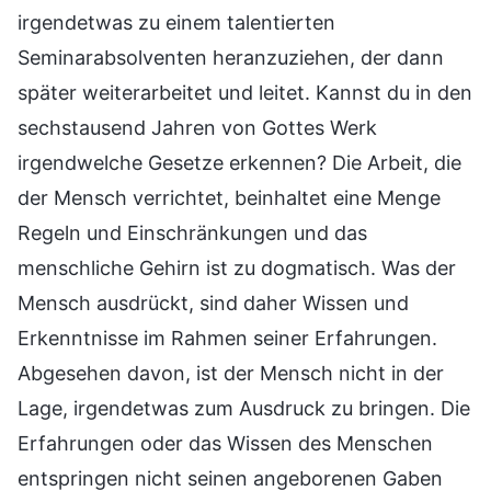
irgendetwas zu einem talentierten
Seminarabsolventen heranzuziehen, der dann
später weiterarbeitet und leitet. Kannst du in den
sechstausend Jahren von Gottes Werk
irgendwelche Gesetze erkennen? Die Arbeit, die
der Mensch verrichtet, beinhaltet eine Menge
Regeln und Einschränkungen und das
menschliche Gehirn ist zu dogmatisch. Was der
Mensch ausdrückt, sind daher Wissen und
Erkenntnisse im Rahmen seiner Erfahrungen.
Abgesehen davon, ist der Mensch nicht in der
Lage, irgendetwas zum Ausdruck zu bringen. Die
Erfahrungen oder das Wissen des Menschen
entspringen nicht seinen angeborenen Gaben