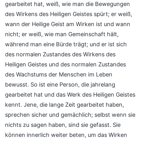
gearbeitet hat, weiß, wie man die Bewegungen
des Wirkens des Heiligen Geistes spürt; er weiß,
wann der Heilige Geist am Wirken ist und wann
nicht; er weiß, wie man Gemeinschaft hält,
während man eine Bürde trägt; und er ist sich
des normalen Zustandes des Wirkens des
Heiligen Geistes und des normalen Zustandes
des Wachstums der Menschen im Leben
bewusst. So ist eine Person, die jahrelang
gearbeitet hat und das Werk des Heiligen Geistes
kennt. Jene, die lange Zeit gearbeitet haben,
sprechen sicher und gemächlich; selbst wenn sie
nichts zu sagen haben, sind sie gefasst. Sie
können innerlich weiter beten, um das Wirken