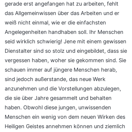
gerade erst angefangen hat zu arbeiten, fehlt
das Allgemeinwissen über das Arbeiten und er
weiß nicht einmal, wie er die einfachsten
Angelegenheiten handhaben soll. Ihr Menschen
seid wirklich schwierig! Jene mit einem gewissen
Dienstalter sind so stolz und eingebildet, dass sie
vergessen haben, woher sie gekommen sind. Sie
schauen immer auf jüngere Menschen herab,
sind jedoch außerstande, das neue Werk
anzunehmen und die Vorstellungen abzulegen,
die sie über Jahre gesammelt und behalten
haben. Obwohl diese jungen, unwissenden
Menschen ein wenig von dem neuen Wirken des
Heiligen Geistes annehmen können und ziemlich