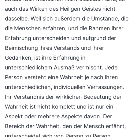
auch das Wirken des Heiligen Geistes nicht
dasselbe. Weil sich außerdem die Umstände, die
die Menschen erfahren, und die Rahmen ihrer
Erfahrung unterscheiden und aufgrund der
Beimischung ihres Verstands und ihrer
Gedanken, ist ihre Erfahrung in
unterschiedlichem Ausmaß vermischt. Jede
Person versteht eine Wahrheit je nach ihren
unterschiedlichen, individuellen Verfassungen.
Ihr Verständnis der wirklichen Bedeutung der
Wahrheit ist nicht komplett und ist nur ein
Aspekt oder mehrere Aspekte davon. Der
Bereich der Wahrheit, den der Mensch erfährt,
unterscheidet sich von Person zu Person,