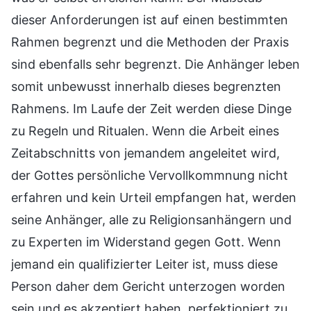
dieser Anforderungen ist auf einen bestimmten
Rahmen begrenzt und die Methoden der Praxis
sind ebenfalls sehr begrenzt. Die Anhänger leben
somit unbewusst innerhalb dieses begrenzten
Rahmens. Im Laufe der Zeit werden diese Dinge
zu Regeln und Ritualen. Wenn die Arbeit eines
Zeitabschnitts von jemandem angeleitet wird,
der Gottes persönliche Vervollkommnung nicht
erfahren und kein Urteil empfangen hat, werden
seine Anhänger, alle zu Religionsanhängern und
zu Experten im Widerstand gegen Gott. Wenn
jemand ein qualifizierter Leiter ist, muss diese
Person daher dem Gericht unterzogen worden
sein und es akzeptiert haben, perfektioniert zu