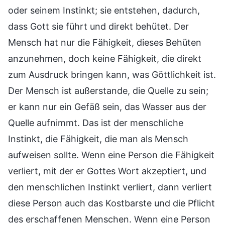
oder seinem Instinkt; sie entstehen, dadurch,
dass Gott sie führt und direkt behütet. Der
Mensch hat nur die Fähigkeit, dieses Behüten
anzunehmen, doch keine Fähigkeit, die direkt
zum Ausdruck bringen kann, was Göttlichkeit ist.
Der Mensch ist außerstande, die Quelle zu sein;
er kann nur ein Gefäß sein, das Wasser aus der
Quelle aufnimmt. Das ist der menschliche
Instinkt, die Fähigkeit, die man als Mensch
aufweisen sollte. Wenn eine Person die Fähigkeit
verliert, mit der er Gottes Wort akzeptiert, und
den menschlichen Instinkt verliert, dann verliert
diese Person auch das Kostbarste und die Pflicht
des erschaffenen Menschen. Wenn eine Person