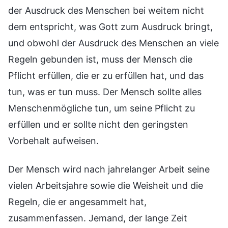
der Ausdruck des Menschen bei weitem nicht
dem entspricht, was Gott zum Ausdruck bringt,
und obwohl der Ausdruck des Menschen an viele
Regeln gebunden ist, muss der Mensch die
Pflicht erfüllen, die er zu erfüllen hat, und das
tun, was er tun muss. Der Mensch sollte alles
Menschenmögliche tun, um seine Pflicht zu
erfüllen und er sollte nicht den geringsten
Vorbehalt aufweisen.
Der Mensch wird nach jahrelanger Arbeit seine
vielen Arbeitsjahre sowie die Weisheit und die
Regeln, die er angesammelt hat,
zusammenfassen. Jemand, der lange Zeit