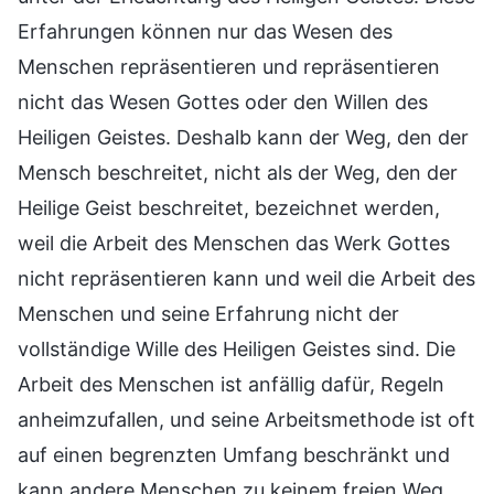
Erfahrungen können nur das Wesen des
Menschen repräsentieren und repräsentieren
nicht das Wesen Gottes oder den Willen des
Heiligen Geistes. Deshalb kann der Weg, den der
Mensch beschreitet, nicht als der Weg, den der
Heilige Geist beschreitet, bezeichnet werden,
weil die Arbeit des Menschen das Werk Gottes
nicht repräsentieren kann und weil die Arbeit des
Menschen und seine Erfahrung nicht der
vollständige Wille des Heiligen Geistes sind. Die
Arbeit des Menschen ist anfällig dafür, Regeln
anheimzufallen, und seine Arbeitsmethode ist oft
auf einen begrenzten Umfang beschränkt und
kann andere Menschen zu keinem freien Weg