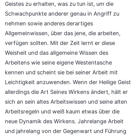
Geistes zu erhalten, was zu tun ist, um die
Schwachpunkte anderer genau in Angriff zu
nehmen sowie anderes derartiges
Allgemeinwissen, über das jene, die arbeiten,
verfügen sollten. Mit der Zeit lernt er diese
Weisheit und das allgemeine Wissen des
Arbeitens wie seine eigene Westentasche
kennen und scheint sie bei seiner Arbeit mit
Leichtigkeit anzuwenden. Wenn der Heilige Geist
allerdings die Art Seines Wirkens ändert, hält er
sich an sein altes Arbeitswissen und seine alten
Arbeitsregeln und weiß kaum etwas über die
neue Dynamik des Wirkens. Jahrelange Arbeit
und jahrelang von der Gegenwart und Führung