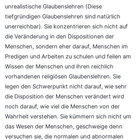
unrealistische Glaubenslehren (Diese
tiefgründigen Glaubenslehren sind natürlich
unerreichbar). Sie konzentrieren sich nicht auf
die Veränderung in den Dispositionen der
Menschen, sondern eher darauf, Menschen im
Predigen und Arbeiten zu schulen und feilen am
Wissen der Menschen und ihren reichlich
vorhandenen religiösen Glaubenslehren. Sie
legen den Schwerpunkt nicht darauf, wie sehr
die Disposition der Menschen verändert wird
noch darauf, wie viel die Menschen von der
Wahrheit verstehen. Sie kümmern sich nicht um
das Wesen der Menschen, geschweige denn
versuchen sie, die normalen und abnormalen