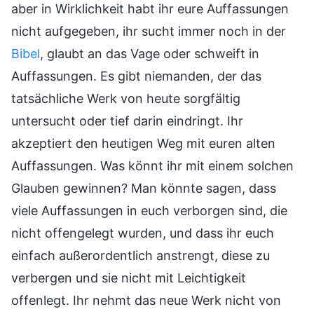
aber in Wirklichkeit habt ihr eure Auffassungen
nicht aufgegeben, ihr sucht immer noch in der
Bibel
, glaubt an das Vage oder schweift in
Auffassungen. Es gibt niemanden, der das
tatsächliche Werk von heute sorgfältig
untersucht oder tief darin eindringt. Ihr
akzeptiert den heutigen Weg mit euren alten
Auffassungen. Was könnt ihr mit einem solchen
Glauben gewinnen? Man könnte sagen, dass
viele Auffassungen in euch verborgen sind, die
nicht offengelegt wurden, und dass ihr euch
einfach außerordentlich anstrengt, diese zu
verbergen und sie nicht mit Leichtigkeit
offenlegt. Ihr nehmt das neue Werk nicht von