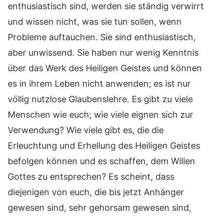
enthusiastisch sind, werden sie ständig verwirrt
und wissen nicht, was sie tun sollen, wenn
Probleme auftauchen. Sie sind enthusiastisch,
aber unwissend. Sie haben nur wenig Kenntnis
über das Werk des Heiligen Geistes und können
es in ihrem Leben nicht anwenden; es ist nur
völlig nutzlose Glaubenslehre. Es gibt zu viele
Menschen wie euch; wie viele eignen sich zur
Verwendung? Wie viele gibt es, die die
Erleuchtung und Erhellung des Heiligen Geistes
befolgen können und es schaffen, dem Willen
Gottes zu entsprechen? Es scheint, dass
diejenigen von euch, die bis jetzt Anhänger
gewesen sind, sehr gehorsam gewesen sind,