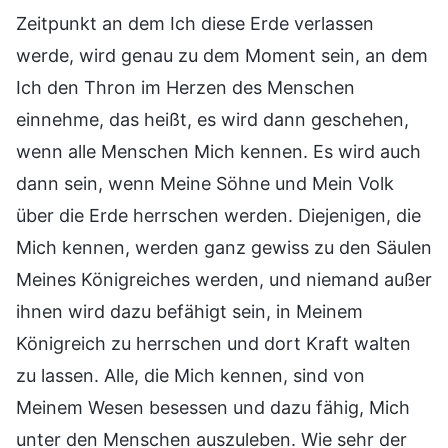
Zeitpunkt an dem Ich diese Erde verlassen
werde, wird genau zu dem Moment sein, an dem
Ich den Thron im Herzen des Menschen
einnehme, das heißt, es wird dann geschehen,
wenn alle Menschen Mich kennen. Es wird auch
dann sein, wenn Meine Söhne und Mein Volk
über die Erde herrschen werden. Diejenigen, die
Mich kennen, werden ganz gewiss zu den Säulen
Meines Königreiches werden, und niemand außer
ihnen wird dazu befähigt sein, in Meinem
Königreich zu herrschen und dort Kraft walten
zu lassen. Alle, die Mich kennen, sind von
Meinem Wesen besessen und dazu fähig, Mich
unter den Menschen auszuleben. Wie sehr der