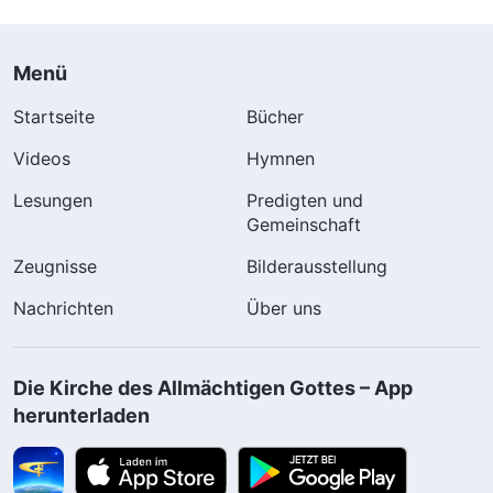
Menü
Startseite
Bücher
Videos
Hymnen
Lesungen
Predigten und
Gemeinschaft
Zeugnisse
Bilderausstellung
Nachrichten
Über uns
Die Kirche des Allmächtigen Gottes – App
herunterladen