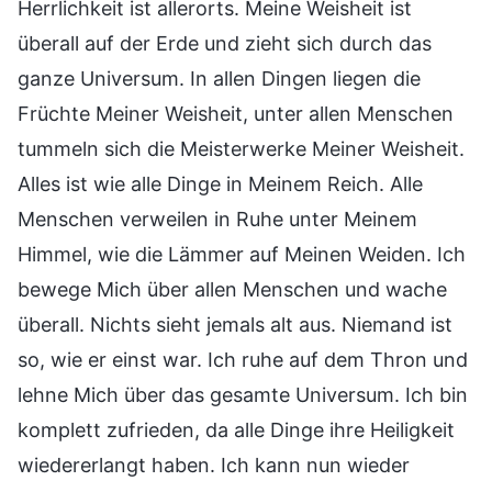
Herrlichkeit ist allerorts. Meine Weisheit ist
überall auf der Erde und zieht sich durch das
ganze Universum. In allen Dingen liegen die
Früchte Meiner Weisheit, unter allen Menschen
tummeln sich die Meisterwerke Meiner Weisheit.
Alles ist wie alle Dinge in Meinem Reich. Alle
Menschen verweilen in Ruhe unter Meinem
Himmel, wie die Lämmer auf Meinen Weiden. Ich
bewege Mich über allen Menschen und wache
überall. Nichts sieht jemals alt aus. Niemand ist
so, wie er einst war. Ich ruhe auf dem Thron und
lehne Mich über das gesamte Universum. Ich bin
komplett zufrieden, da alle Dinge ihre Heiligkeit
wiedererlangt haben. Ich kann nun wieder