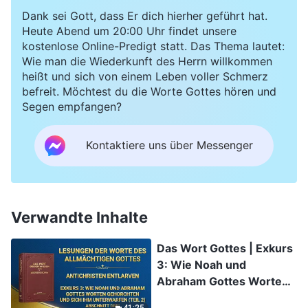
Dank sei Gott, dass Er dich hierher geführt hat.
Heute Abend um 20:00 Uhr findet unsere
kostenlose Online-Predigt statt. Das Thema lautet:
Wie man die Wiederkunft des Herrn willkommen
heißt und sich von einem Leben voller Schmerz
befreit. Möchtest du die Worte Gottes hören und
Segen empfangen?
Kontaktiere uns über Messenger
Verwandte Inhalte
Das Wort Gottes | Exkurs
3: Wie Noah und
Abraham Gottes Worten
gehorchten und sich Ihm