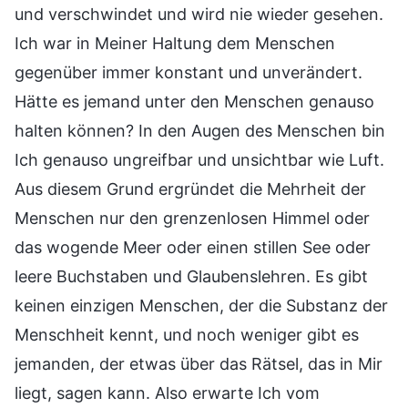
und verschwindet und wird nie wieder gesehen.
Ich war in Meiner Haltung dem Menschen
gegenüber immer konstant und unverändert.
Hätte es jemand unter den Menschen genauso
halten können? In den Augen des Menschen bin
Ich genauso ungreifbar und unsichtbar wie Luft.
Aus diesem Grund ergründet die Mehrheit der
Menschen nur den grenzenlosen Himmel oder
das wogende Meer oder einen stillen See oder
leere Buchstaben und Glaubenslehren. Es gibt
keinen einzigen Menschen, der die Substanz der
Menschheit kennt, und noch weniger gibt es
jemanden, der etwas über das Rätsel, das in Mir
liegt, sagen kann. Also erwarte Ich vom