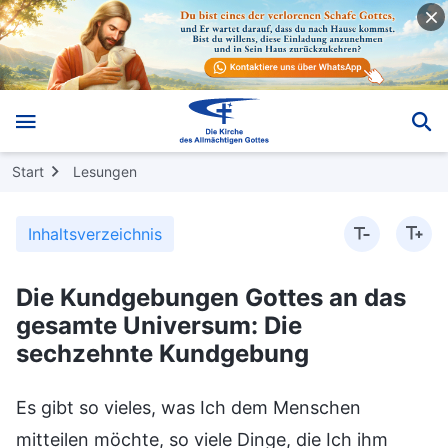
Start
Lesungen
Inhaltsverzeichnis
Die Kundgebungen Gottes an das
gesamte Universum: Die
sechzehnte Kundgebung
Es gibt so vieles, was Ich dem Menschen
mitteilen möchte, so viele Dinge, die Ich ihm