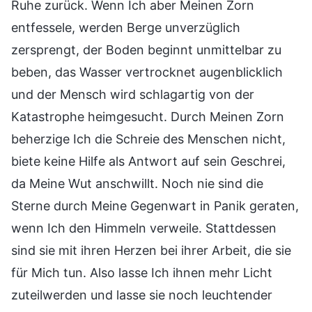
Ruhe zurück. Wenn Ich aber Meinen Zorn
entfessele, werden Berge unverzüglich
zersprengt, der Boden beginnt unmittelbar zu
beben, das Wasser vertrocknet augenblicklich
und der Mensch wird schlagartig von der
Katastrophe heimgesucht. Durch Meinen Zorn
beherzige Ich die Schreie des Menschen nicht,
biete keine Hilfe als Antwort auf sein Geschrei,
da Meine Wut anschwillt. Noch nie sind die
Sterne durch Meine Gegenwart in Panik geraten,
wenn Ich den Himmeln verweile. Stattdessen
sind sie mit ihren Herzen bei ihrer Arbeit, die sie
für Mich tun. Also lasse Ich ihnen mehr Licht
zuteilwerden und lasse sie noch leuchtender