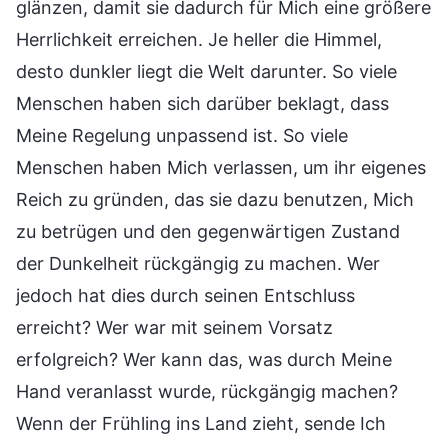
glänzen, damit sie dadurch für Mich eine größere
Herrlichkeit erreichen. Je heller die Himmel,
desto dunkler liegt die Welt darunter. So viele
Menschen haben sich darüber beklagt, dass
Meine Regelung unpassend ist. So viele
Menschen haben Mich verlassen, um ihr eigenes
Reich zu gründen, das sie dazu benutzen, Mich
zu betrügen und den gegenwärtigen Zustand
der Dunkelheit rückgängig zu machen. Wer
jedoch hat dies durch seinen Entschluss
erreicht? Wer war mit seinem Vorsatz
erfolgreich? Wer kann das, was durch Meine
Hand veranlasst wurde, rückgängig machen?
Wenn der Frühling ins Land zieht, sende Ich