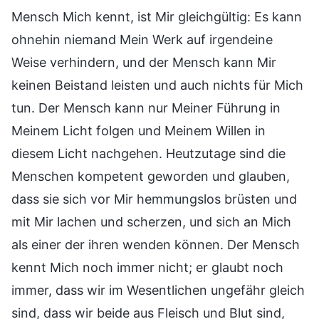
Mensch Mich kennt, ist Mir gleichgültig: Es kann
ohnehin niemand Mein Werk auf irgendeine
Weise verhindern, und der Mensch kann Mir
keinen Beistand leisten und auch nichts für Mich
tun. Der Mensch kann nur Meiner Führung in
Meinem Licht folgen und Meinem Willen in
diesem Licht nachgehen. Heutzutage sind die
Menschen kompetent geworden und glauben,
dass sie sich vor Mir hemmungslos brüsten und
mit Mir lachen und scherzen, und sich an Mich
als einer der ihren wenden können. Der Mensch
kennt Mich noch immer nicht; er glaubt noch
immer, dass wir im Wesentlichen ungefähr gleich
sind, dass wir beide aus Fleisch und Blut sind,