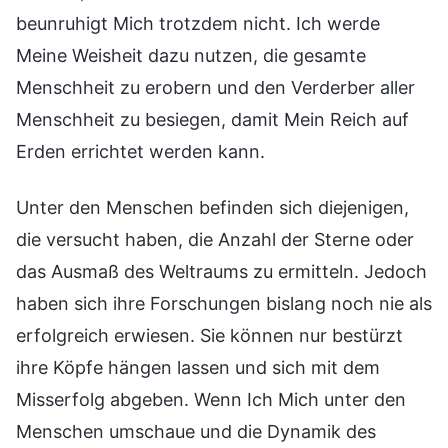
beunruhigt Mich trotzdem nicht. Ich werde
Meine Weisheit dazu nutzen, die gesamte
Menschheit zu erobern und den Verderber aller
Menschheit zu besiegen, damit Mein Reich auf
Erden errichtet werden kann.
Unter den Menschen befinden sich diejenigen,
die versucht haben, die Anzahl der Sterne oder
das Ausmaß des Weltraums zu ermitteln. Jedoch
haben sich ihre Forschungen bislang noch nie als
erfolgreich erwiesen. Sie können nur bestürzt
ihre Köpfe hängen lassen und sich mit dem
Misserfolg abgeben. Wenn Ich Mich unter den
Menschen umschaue und die Dynamik des