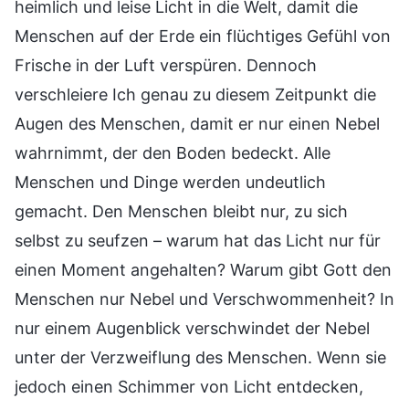
heimlich und leise Licht in die Welt, damit die
Menschen auf der Erde ein flüchtiges Gefühl von
Frische in der Luft verspüren. Dennoch
verschleiere Ich genau zu diesem Zeitpunkt die
Augen des Menschen, damit er nur einen Nebel
wahrnimmt, der den Boden bedeckt. Alle
Menschen und Dinge werden undeutlich
gemacht. Den Menschen bleibt nur, zu sich
selbst zu seufzen – warum hat das Licht nur für
einen Moment angehalten? Warum gibt Gott den
Menschen nur Nebel und Verschwommenheit? In
nur einem Augenblick verschwindet der Nebel
unter der Verzweiflung des Menschen. Wenn sie
jedoch einen Schimmer von Licht entdecken,