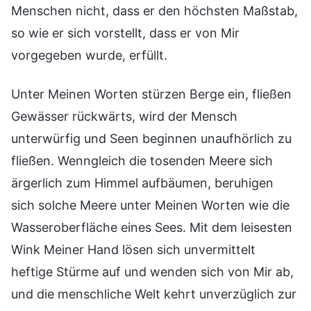
Menschen nicht, dass er den höchsten Maßstab,
so wie er sich vorstellt, dass er von Mir
vorgegeben wurde, erfüllt.
Unter Meinen Worten stürzen Berge ein, fließen
Gewässer rückwärts, wird der Mensch
unterwürfig und Seen beginnen unaufhörlich zu
fließen. Wenngleich die tosenden Meere sich
ärgerlich zum Himmel aufbäumen, beruhigen
sich solche Meere unter Meinen Worten wie die
Wasseroberfläche eines Sees. Mit dem leisesten
Wink Meiner Hand lösen sich unvermittelt
heftige Stürme auf und wenden sich von Mir ab,
und die menschliche Welt kehrt unverzüglich zur