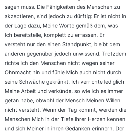
sagen muss. Die Fähigkeiten des Menschen zu
akzeptieren, sind jedoch zu dürftig: Er ist nicht in
der Lage dazu, Meine Worte gemäß dem, was
Ich bereitstelle, komplett zu erfassen. Er
versteht nur den einen Standpunkt, bleibt dem
anderen gegenüber jedoch unwissend. Trotzdem
richte Ich den Menschen nicht wegen seiner
Ohnmacht hin und fühle Mich auch nicht durch
seine Schwäche gekränkt. Ich verrichte lediglich
Meine Arbeit und verkünde, so wie Ich es immer
getan habe, obwohl der Mensch Meinen Willen
nicht versteht. Wenn der Tag kommt, werden die
Menschen Mich in der Tiefe ihrer Herzen kennen
und sich Meiner in ihren Gedanken erinnern. Der