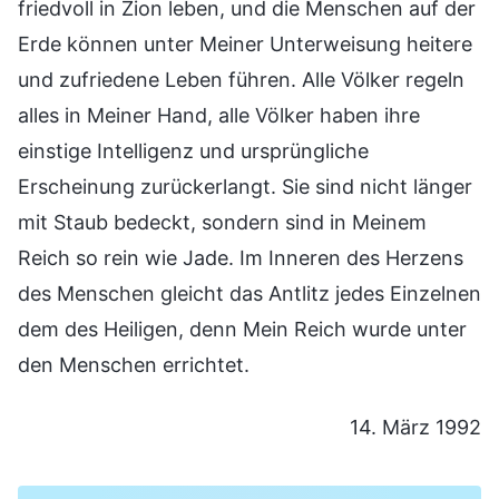
friedvoll in Zion leben, und die Menschen auf der
Erde können unter Meiner Unterweisung heitere
und zufriedene Leben führen. Alle Völker regeln
alles in Meiner Hand, alle Völker haben ihre
einstige Intelligenz und ursprüngliche
Erscheinung zurückerlangt. Sie sind nicht länger
mit Staub bedeckt, sondern sind in Meinem
Reich so rein wie Jade. Im Inneren des Herzens
des Menschen gleicht das Antlitz jedes Einzelnen
dem des Heiligen, denn Mein Reich wurde unter
den Menschen errichtet.
14. März 1992