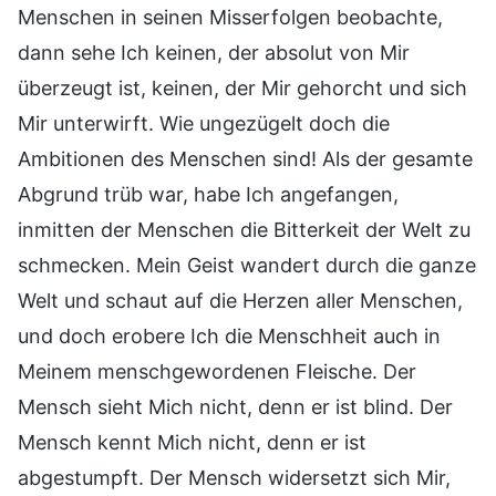
Menschen in seinen Misserfolgen beobachte,
dann sehe Ich keinen, der absolut von Mir
überzeugt ist, keinen, der Mir gehorcht und sich
Mir unterwirft. Wie ungezügelt doch die
Ambitionen des Menschen sind! Als der gesamte
Abgrund trüb war, habe Ich angefangen,
inmitten der Menschen die Bitterkeit der Welt zu
schmecken. Mein Geist wandert durch die ganze
Welt und schaut auf die Herzen aller Menschen,
und doch erobere Ich die Menschheit auch in
Meinem menschgewordenen Fleische. Der
Mensch sieht Mich nicht, denn er ist blind. Der
Mensch kennt Mich nicht, denn er ist
abgestumpft. Der Mensch widersetzt sich Mir,