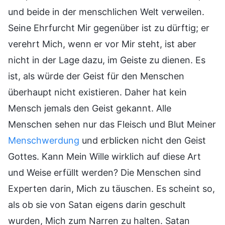
und beide in der menschlichen Welt verweilen.
Seine Ehrfurcht Mir gegenüber ist zu dürftig; er
verehrt Mich, wenn er vor Mir steht, ist aber
nicht in der Lage dazu, im Geiste zu dienen. Es
ist, als würde der Geist für den Menschen
überhaupt nicht existieren. Daher hat kein
Mensch jemals den Geist gekannt. Alle
Menschen sehen nur das Fleisch und Blut Meiner
Menschwerdung
und erblicken nicht den Geist
Gottes. Kann Mein Wille wirklich auf diese Art
und Weise erfüllt werden? Die Menschen sind
Experten darin, Mich zu täuschen. Es scheint so,
als ob sie von Satan eigens darin geschult
wurden, Mich zum Narren zu halten. Satan