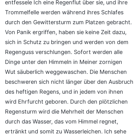
entfessele Ich eine Regenflut über sie, und ihre
Trommelfelle werden während ihres Schlafes
durch den Gewittersturm zum Platzen gebracht.
Von Panik ergriffen, haben sie keine Zeit dazu,
sich in Schutz zu bringen und werden von dem
Regenguss verschlungen. Sofort werden alle
Dinge unter den Himmeln in Meiner zornigen
Wut säuberlich weggewaschen. Die Menschen
beschweren sich nicht länger über den Ausbruch
des heftigen Regens, und in jedem von ihnen
wird Ehrfurcht geboren. Durch den plötzlichen
Regensturm wird die Mehrheit der Menschen
durch das Wasser, das vom Himmel regnet,
ertränkt und somit zu Wasserleichen. Ich sehe