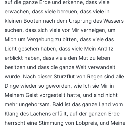
auf die ganze Erde und erkenne, dass viele
erwachen, dass viele bereuen, dass viele in
kleinen Booten nach dem Ursprung des Wassers
suchen, dass sich viele vor Mir verneigen, um
Mich um Vergebung zu bitten, dass viele das
Licht gesehen haben, dass viele Mein Antlitz
erblickt haben, dass viele den Mut zu leben
besitzen und dass die ganze Welt verwandelt
wurde. Nach dieser Sturzflut von Regen sind alle
Dinge wieder so geworden, wie Ich sie Mir in
Meinem Geist vorgestellt hatte, und sind nicht
mehr ungehorsam. Bald ist das ganze Land vom
Klang des Lachens erfüllt, auf der ganzen Erde
herrscht eine Stimmung von Lobpreis, und Meine