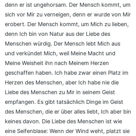
denn er ist ungehorsam. Der Mensch kommt, um
sich vor Mir zu verneigen, denn er wurde von Mir
erobert. Der Mensch kommt, um Mich zu lieben,
denn Ich bin von Natur aus der Liebe des
Menschen würdig. Der Mensch lebt Mich aus
und verkündet Mich, weil Meine Macht und
Meine Weisheit ihn nach Meinem Herzen
geschaffen haben. Ich habe zwar einen Platz im
Herzen des Menschen, aber Ich habe nie die
Liebe des Menschen zu Mir in seinem Geist
empfangen. Es gibt tatsächlich Dinge im Geist
des Menschen, die er über alles liebt, Ich aber bin
keines davon. Die Liebe des Menschen ist wie
eine Seifenblase: Wenn der Wind weht, platzt sie