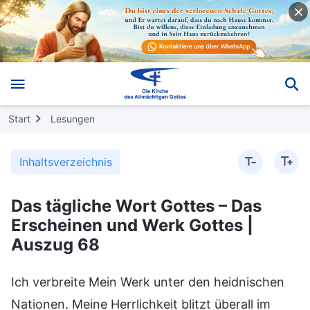
Start
Lesungen
Inhaltsverzeichnis
Das tägliche Wort Gottes – Das
Erscheinen und Werk Gottes |
Auszug 68
Ich verbreite Mein Werk unter den heidnischen
Nationen. Meine Herrlichkeit blitzt überall im