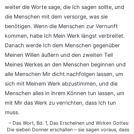
weiter die Worte sage, die Ich sagen sollte, und
die Menschen mit dem versorge, was sie
benötigen. Wenn die Menschen zur Vernunft
kommen, habe Ich Mein Werk längst verbreitet.
Danach werde Ich dem Menschen gegenüber
Meinen Willen äußern und den zweiten Teil
Meines Werkes an den Menschen beginnen und
alle Menschen Mir dicht nachfolgen lassen, um
sich mit Meinem Werk abzustimmen, und die
Menschen alles in ihrem Können tun lassen, um
mit Mir das Werk zu verrichten, dass Ich tun
muss.
– Das Wort, Bd. 1, Das Erscheinen und Wirken Gottes:
Die sieben Donner erschallen – sie sagen voraus, dass