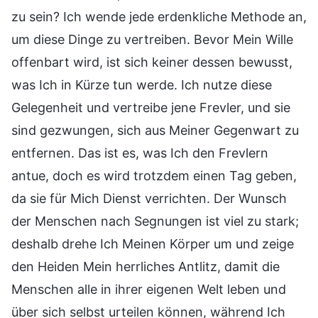
zu sein? Ich wende jede erdenkliche Methode an,
um diese Dinge zu vertreiben. Bevor Mein Wille
offenbart wird, ist sich keiner dessen bewusst,
was Ich in Kürze tun werde. Ich nutze diese
Gelegenheit und vertreibe jene Frevler, und sie
sind gezwungen, sich aus Meiner Gegenwart zu
entfernen. Das ist es, was Ich den Frevlern
antue, doch es wird trotzdem einen Tag geben,
da sie für Mich Dienst verrichten. Der Wunsch
der Menschen nach Segnungen ist viel zu stark;
deshalb drehe Ich Meinen Körper um und zeige
den Heiden Mein herrliches Antlitz, damit die
Menschen alle in ihrer eigenen Welt leben und
über sich selbst urteilen können, während Ich