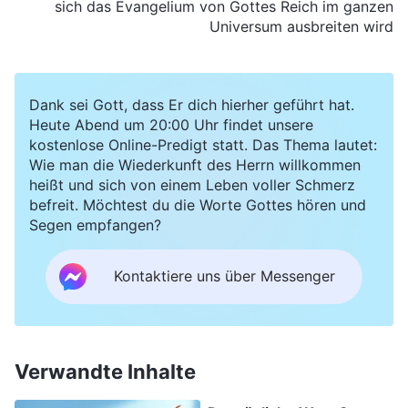
sich das
Evangelium
von Gottes Reich im ganzen
Universum ausbreiten wird
Dank sei Gott, dass Er dich hierher geführt hat.
Heute Abend um 20:00 Uhr findet unsere
kostenlose Online-Predigt statt. Das Thema lautet:
Wie man die Wiederkunft des Herrn willkommen
heißt und sich von einem Leben voller Schmerz
befreit. Möchtest du die Worte Gottes hören und
Segen empfangen?
Kontaktiere uns über Messenger
Verwandte Inhalte