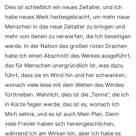
Dies ist schließlich ein neues Zeitalter, und Ich
habe neues Werk herbeigebracht, um mehr neue
Menschen in das neue Zeitalter zu bringen und
mehr von denen zu verwerfen, die Ich beseitigen
werde. In der Nation des großen roten Drachen
habe Ich einen Abschnitt des Werkes ausgeführt,
das für Menschen unergründlich ist, was dazu
führt, dass sie im Wind hin und her schwanken,
wonach viele leise mit dem Wehen des Windes
forttreiben. Wahrlich, dies ist die „Tenne“, die Ich
in Kürze fegen werde; das ist es, wonach Ich
Mich sehne, und es ist auch Mein Plan. Denn
viele Frevler haben sich hereingeschlichen,
während Ich am Wirken bin, aber Ich habe es