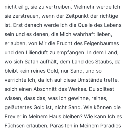
nicht eilig, sie zu vertreiben. Vielmehr werde Ich
sie zerstreuen, wenn der Zeitpunkt der richtige
ist. Erst danach werde Ich die Quelle des Lebens
sein und es denen, die Mich wahrhaft lieben,
erlauben, von Mir die Frucht des Feigenbaumes
und den Lilienduft zu empfangen. In dem Land,
wo sich Satan aufhält, dem Land des Staubs, da
bleibt kein reines Gold, nur Sand, und so
verrichte Ich, da Ich auf diese Umstände treffe,
solch einen Abschnitt des Werkes. Du solltest
wissen, dass das, was Ich gewinne, reines,
geläutertes Gold ist, nicht Sand. Wie können die
Frevler in Meinem Haus bleiben? Wie kann Ich es
Füchsen erlauben, Parasiten in Meinem Paradies