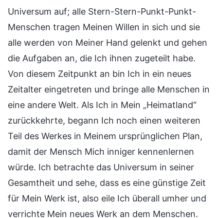
Universum auf; alle Stern-Stern-Punkt-Punkt-
Menschen tragen Meinen Willen in sich und sie
alle werden von Meiner Hand gelenkt und gehen
die Aufgaben an, die Ich ihnen zugeteilt habe.
Von diesem Zeitpunkt an bin Ich in ein neues
Zeitalter eingetreten und bringe alle Menschen in
eine andere Welt. Als Ich in Mein „Heimatland“
zurückkehrte, begann Ich noch einen weiteren
Teil des Werkes in Meinem ursprünglichen Plan,
damit der Mensch Mich inniger kennenlernen
würde. Ich betrachte das Universum in seiner
Gesamtheit und sehe, dass es eine günstige Zeit
für Mein Werk ist, also eile Ich überall umher und
verrichte Mein neues Werk an dem Menschen.