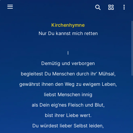
Kirchenhymne
Nur Du kannst mich retten
Ⅰ
Demütig und verborgen
begleitest Du Menschen durch ihr’ Mühsal,
gewährst ihnen den Weg zu ewigem Leben,
liebst Menschen innig
als Dein eig’nes Fleisch und Blut,
bist ihrer Liebe wert.
Du würdest lieber Selbst leiden,