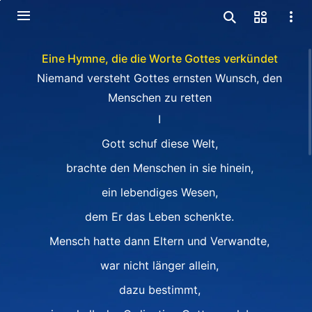
Eine Hymne, die die Worte Gottes verkündet
Niemand versteht Gottes ernsten Wunsch, den
Menschen zu retten
Ⅰ
Gott schuf diese Welt,
brachte den Menschen in sie hinein,
ein lebendiges Wesen,
dem Er das Leben schenkte.
Mensch hatte dann Eltern und Verwandte,
war nicht länger allein,
dazu bestimmt,