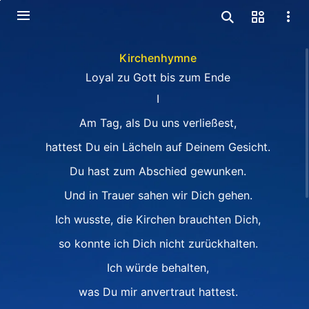
Kirchenhymne
Loyal zu Gott bis zum Ende
Ⅰ
Am Tag, als Du uns verließest,
hattest Du ein Lächeln auf Deinem Gesicht.
Du hast zum Abschied gewunken.
Und in Trauer sahen wir Dich gehen.
Ich wusste, die Kirchen brauchten Dich,
so konnte ich Dich nicht zurückhalten.
Ich würde behalten,
was Du mir anvertraut hattest.