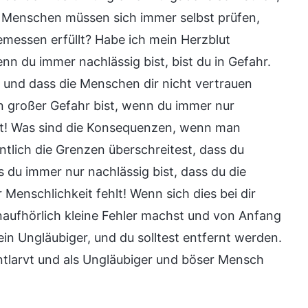
, Menschen müssen sich immer selbst prüfen,
gemessen erfüllt? Habe ich mein Herzblut
n du immer nachlässig bist, bist du in Gefahr.
t und dass die Menschen dir nicht vertrauen
n großer Gefahr bist, wenn du immer nur
gst! Was sind die Konsequenzen, wenn man
ntlich die Grenzen überschreitest, dass du
s du immer nur nachlässig bist, dass du die
 Menschlichkeit fehlt! Wenn sich dies bei dir
naufhörlich kleine Fehler machst und von Anfang
ein Ungläubiger, und du solltest entfernt werden.
ntlarvt und als Ungläubiger und böser Mensch