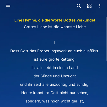
Eine Hymne, die die Worte Gottes verkündet
Gottes Liebe ist die wahrste Liebe
I
Dass Gott das Eroberungswerk an euch ausführt,
ist eure große Rettung.
Ihr alle lebt in einem Land
der Sünde und Unzucht
und ihr seid alle unzüchtig und sündig.
Heute könnt ihr Gott nicht nur sehen,
sondern, was noch wichtiger ist,