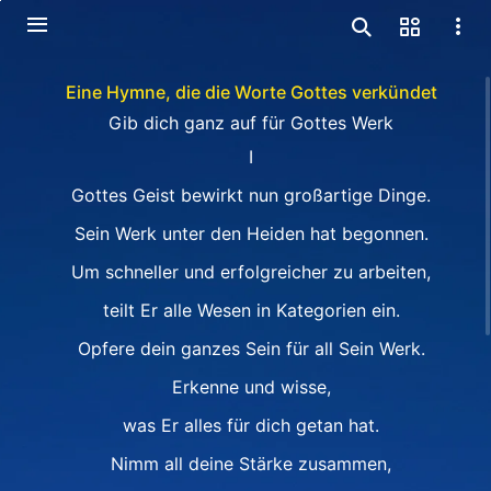
Eine Hymne, die die Worte Gottes verkündet
Gib dich ganz auf für Gottes Werk
Ⅰ
Gottes Geist bewirkt nun großartige Dinge.
Sein Werk unter den Heiden hat begonnen.
Um schneller und erfolgreicher zu arbeiten,
teilt Er alle Wesen in Kategorien ein.
Opfere dein ganzes Sein für all Sein Werk.
Erkenne und wisse,
was Er alles für dich getan hat.
Nimm all deine Stärke zusammen,