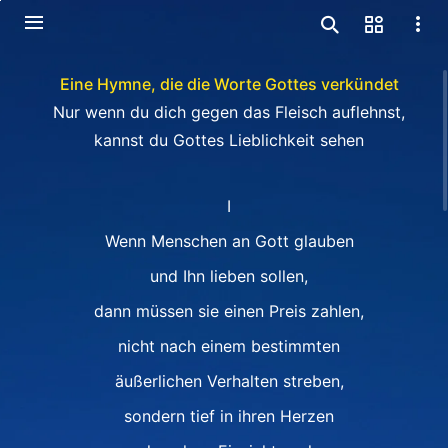
Eine Hymne, die die Worte Gottes verkündet
Nur wenn du dich gegen das Fleisch auflehnst,
kannst du Gottes Lieblichkeit sehen
I
Wenn Menschen an Gott glauben
und Ihn lieben sollen,
dann müssen sie einen Preis zahlen,
nicht nach einem bestimmten
äußerlichen Verhalten streben,
sondern tief in ihren Herzen