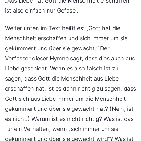
„Aus Liebe hat Gott die Menschheit erschaffen“
ist also einfach nur Gefasel.
Weiter unten im Text heißt es: „Gott hat die
Menschheit erschaffen und sich immer um sie
gekümmert und über sie gewacht.“ Der
Verfasser dieser Hymne sagt, dass dies auch aus
Liebe geschieht. Wenn es also falsch ist zu
sagen, dass Gott die Menschheit aus Liebe
erschaffen hat, ist es dann richtig zu sagen, dass
Gott sich aus Liebe immer um die Menschheit
gekümmert und über sie gewacht hat? (Nein, ist
es nicht.) Warum ist es nicht richtig? Was ist das
für ein Verhalten, wenn „sich immer um sie
gekümmert und über sie gewacht wird“? Was ist