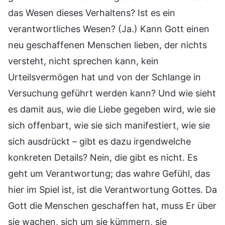
das Wesen dieses Verhaltens? Ist es ein
verantwortliches Wesen? (Ja.) Kann Gott einen
neu geschaffenen Menschen lieben, der nichts
versteht, nicht sprechen kann, kein
Urteilsvermögen hat und von der Schlange in
Versuchung geführt werden kann? Und wie sieht
es damit aus, wie die Liebe gegeben wird, wie sie
sich offenbart, wie sie sich manifestiert, wie sie
sich ausdrückt – gibt es dazu irgendwelche
konkreten Details? Nein, die gibt es nicht. Es
geht um Verantwortung; das wahre Gefühl, das
hier im Spiel ist, ist die Verantwortung Gottes. Da
Gott die Menschen geschaffen hat, muss Er über
sie wachen, sich um sie kümmern, sie