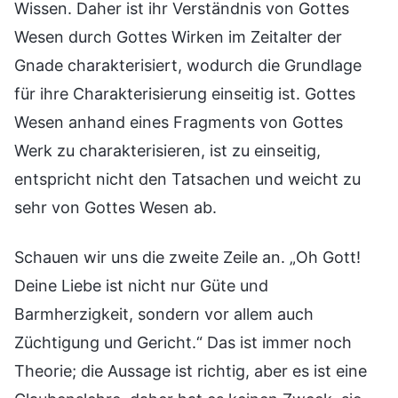
Wissen. Daher ist ihr Verständnis von Gottes
Wesen durch Gottes Wirken im Zeitalter der
Gnade charakterisiert, wodurch die Grundlage
für ihre Charakterisierung einseitig ist. Gottes
Wesen anhand eines Fragments von Gottes
Werk zu charakterisieren, ist zu einseitig,
entspricht nicht den Tatsachen und weicht zu
sehr von Gottes Wesen ab.
Schauen wir uns die zweite Zeile an. „Oh Gott!
Deine Liebe ist nicht nur Güte und
Barmherzigkeit, sondern vor allem auch
Züchtigung und Gericht.“ Das ist immer noch
Theorie; die Aussage ist richtig, aber es ist eine