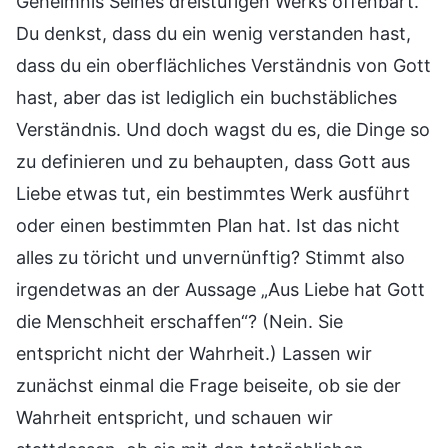
Geheimnis Seines dreistufigen Werks offenbart.
Du denkst, dass du ein wenig verstanden hast,
dass du ein oberflächliches Verständnis von Gott
hast, aber das ist lediglich ein buchstäbliches
Verständnis. Und doch wagst du es, die Dinge so
zu definieren und zu behaupten, dass Gott aus
Liebe etwas tut, ein bestimmtes Werk ausführt
oder einen bestimmten Plan hat. Ist das nicht
alles zu töricht und unvernünftig? Stimmt also
irgendetwas an der Aussage „Aus Liebe hat Gott
die Menschheit erschaffen“? (Nein. Sie
entspricht nicht der Wahrheit.) Lassen wir
zunächst einmal die Frage beiseite, ob sie der
Wahrheit entspricht, und schauen wir