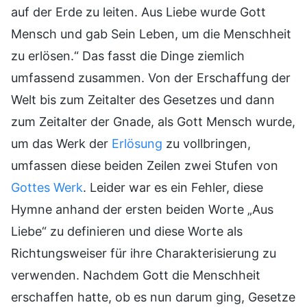
auf der Erde zu leiten. Aus Liebe wurde Gott
Mensch und gab Sein Leben, um die Menschheit
zu erlösen.“ Das fasst die Dinge ziemlich
umfassend zusammen. Von der Erschaffung der
Welt bis zum Zeitalter des Gesetzes und dann
zum Zeitalter der Gnade, als Gott Mensch wurde,
um das Werk der
Erlösung
zu vollbringen,
umfassen diese beiden Zeilen zwei Stufen von
Gottes Werk
. Leider war es ein Fehler, diese
Hymne anhand der ersten beiden Worte „Aus
Liebe“ zu definieren und diese Worte als
Richtungsweiser für ihre Charakterisierung zu
verwenden. Nachdem Gott die Menschheit
erschaffen hatte, ob es nun darum ging, Gesetze