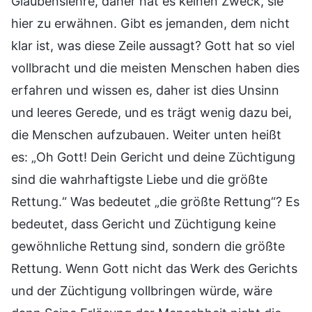
Glaubenslehre, daher hat es keinen Zweck, sie
hier zu erwähnen. Gibt es jemanden, dem nicht
klar ist, was diese Zeile aussagt? Gott hat so viel
vollbracht und die meisten Menschen haben dies
erfahren und wissen es, daher ist dies Unsinn
und leeres Gerede, und es trägt wenig dazu bei,
die Menschen aufzubauen. Weiter unten heißt
es: „Oh Gott! Dein Gericht und deine Züchtigung
sind die wahrhaftigste Liebe und die größte
Rettung.“ Was bedeutet „die größte Rettung“? Es
bedeutet, dass Gericht und Züchtigung keine
gewöhnliche Rettung sind, sondern die größte
Rettung. Wenn Gott nicht das Werk des Gerichts
und der Züchtigung vollbringen würde, wäre