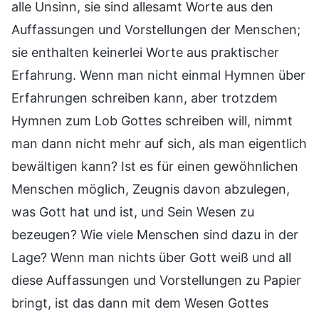
alle Unsinn, sie sind allesamt Worte aus den
Auffassungen und Vorstellungen der Menschen;
sie enthalten keinerlei Worte aus praktischer
Erfahrung. Wenn man nicht einmal Hymnen über
Erfahrungen schreiben kann, aber trotzdem
Hymnen zum Lob Gottes schreiben will, nimmt
man dann nicht mehr auf sich, als man eigentlich
bewältigen kann? Ist es für einen gewöhnlichen
Menschen möglich, Zeugnis davon abzulegen,
was Gott hat und ist, und Sein Wesen zu
bezeugen? Wie viele Menschen sind dazu in der
Lage? Wenn man nichts über Gott weiß und all
diese Auffassungen und Vorstellungen zu Papier
bringt, ist das dann mit dem Wesen Gottes