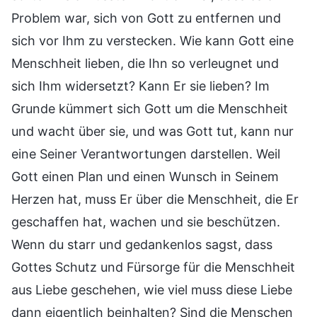
Problem war, sich von Gott zu entfernen und
sich vor Ihm zu verstecken. Wie kann Gott eine
Menschheit lieben, die Ihn so verleugnet und
sich Ihm widersetzt? Kann Er sie lieben? Im
Grunde kümmert sich Gott um die Menschheit
und wacht über sie, und was Gott tut, kann nur
eine Seiner Verantwortungen darstellen. Weil
Gott einen Plan und einen Wunsch in Seinem
Herzen hat, muss Er über die Menschheit, die Er
geschaffen hat, wachen und sie beschützen.
Wenn du starr und gedankenlos sagst, dass
Gottes Schutz und Fürsorge für die Menschheit
aus Liebe geschehen, wie viel muss diese Liebe
dann eigentlich beinhalten? Sind die Menschen