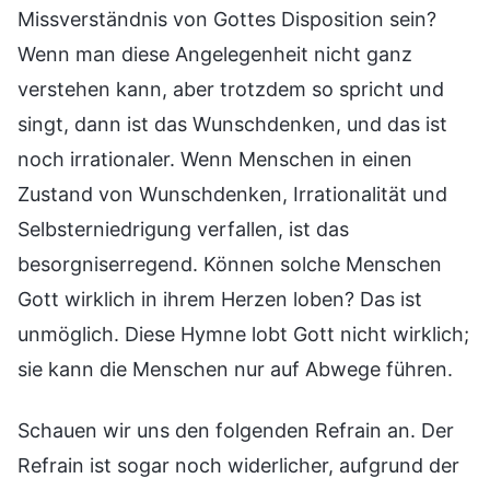
Missverständnis von Gottes Disposition sein?
Wenn man diese Angelegenheit nicht ganz
verstehen kann, aber trotzdem so spricht und
singt, dann ist das Wunschdenken, und das ist
noch irrationaler. Wenn Menschen in einen
Zustand von Wunschdenken, Irrationalität und
Selbsterniedrigung verfallen, ist das
besorgniserregend. Können solche Menschen
Gott wirklich in ihrem Herzen loben? Das ist
unmöglich. Diese Hymne lobt Gott nicht wirklich;
sie kann die Menschen nur auf Abwege führen.
Schauen wir uns den folgenden Refrain an. Der
Refrain ist sogar noch widerlicher, aufgrund der