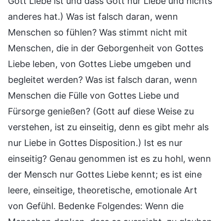
Gott Liebe ist und dass Gott nur Liebe und nichts
anderes hat.) Was ist falsch daran, wenn
Menschen so fühlen? Was stimmt nicht mit
Menschen, die in der Geborgenheit von Gottes
Liebe leben, von Gottes Liebe umgeben und
begleitet werden? Was ist falsch daran, wenn
Menschen die Fülle von Gottes Liebe und
Fürsorge genießen? (Gott auf diese Weise zu
verstehen, ist zu einseitig, denn es gibt mehr als
nur Liebe in Gottes Disposition.) Ist es nur
einseitig? Genau genommen ist es zu hohl, wenn
der Mensch nur Gottes Liebe kennt; es ist eine
leere, einseitige, theoretische, emotionale Art
von Gefühl. Bedenke Folgendes: Wenn die