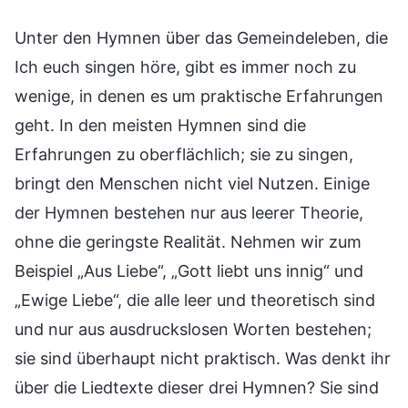
Unter den Hymnen über das Gemeindeleben, die
Ich euch singen höre, gibt es immer noch zu
wenige, in denen es um praktische Erfahrungen
geht. In den meisten Hymnen sind die
Erfahrungen zu oberflächlich; sie zu singen,
bringt den Menschen nicht viel Nutzen. Einige
der Hymnen bestehen nur aus leerer Theorie,
ohne die geringste Realität. Nehmen wir zum
Beispiel „Aus Liebe“, „Gott liebt uns innig“ und
„Ewige Liebe“, die alle leer und theoretisch sind
und nur aus ausdruckslosen Worten bestehen;
sie sind überhaupt nicht praktisch. Was denkt ihr
über die Liedtexte dieser drei Hymnen? Sie sind