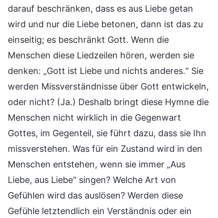
darauf beschränken, dass es aus Liebe getan
wird und nur die Liebe betonen, dann ist das zu
einseitig; es beschränkt Gott. Wenn die
Menschen diese Liedzeilen hören, werden sie
denken: „Gott ist Liebe und nichts anderes.“ Sie
werden Missverständnisse über Gott entwickeln,
oder nicht? (Ja.) Deshalb bringt diese Hymne die
Menschen nicht wirklich in die Gegenwart
Gottes, im Gegenteil, sie führt dazu, dass sie Ihn
missverstehen. Was für ein Zustand wird in den
Menschen entstehen, wenn sie immer „Aus
Liebe, aus Liebe“ singen? Welche Art von
Gefühlen wird das auslösen? Werden diese
Gefühle letztendlich ein Verständnis oder ein