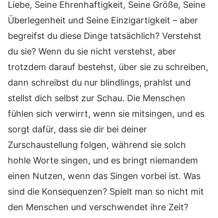
Liebe, Seine Ehrenhaftigkeit, Seine Größe, Seine
Überlegenheit und Seine Einzigartigkeit – aber
begreifst du diese Dinge tatsächlich? Verstehst
du sie? Wenn du sie nicht verstehst, aber
trotzdem darauf bestehst, über sie zu schreiben,
dann schreibst du nur blindlings, prahlst und
stellst dich selbst zur Schau. Die Menschen
fühlen sich verwirrt, wenn sie mitsingen, und es
sorgt dafür, dass sie dir bei deiner
Zurschaustellung folgen, während sie solch
hohle Worte singen, und es bringt niemandem
einen Nutzen, wenn das Singen vorbei ist. Was
sind die Konsequenzen? Spielt man so nicht mit
den Menschen und verschwendet ihre Zeit?