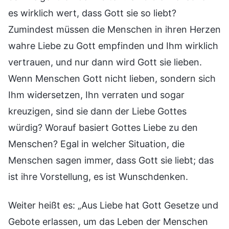
es wirklich wert, dass Gott sie so liebt?
Zumindest müssen die Menschen in ihren Herzen
wahre Liebe zu Gott empfinden und Ihm wirklich
vertrauen, und nur dann wird Gott sie lieben.
Wenn Menschen Gott nicht lieben, sondern sich
Ihm widersetzen, Ihn verraten und sogar
kreuzigen, sind sie dann der Liebe Gottes
würdig? Worauf basiert Gottes Liebe zu den
Menschen? Egal in welcher Situation, die
Menschen sagen immer, dass Gott sie liebt; das
ist ihre Vorstellung, es ist Wunschdenken.
Weiter heißt es: „Aus Liebe hat Gott Gesetze und
Gebote erlassen, um das Leben der Menschen