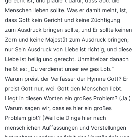
gerecht ist, und plädiert dafür, dass Gott die
Menschen lieben sollte. Was er damit meint, ist,
dass Gott kein Gericht und keine Züchtigung
zum Ausdruck bringen sollte, und Er sollte keinen
Zorn und keine Majestät zum Ausdruck bringen;
nur Sein Ausdruck von Liebe ist richtig, und diese
Liebe ist heilig und gerecht. Unmittelbar danach
heißt es: „Du verdienst unser ewiges Lob.“
Warum preist der Verfasser der Hymne Gott? Er
preist Gott nur, weil Gott den Menschen liebt.
Liegt in diesen Worten ein großes Problem? (Ja.)
Warum sagen wir, dass es hier ein großes
Problem gibt? (Weil die Dinge hier nach
menschlichen Auffassungen und Vorstellungen