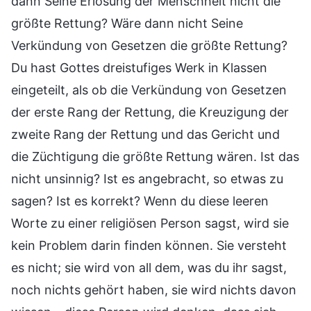
dann Seine Erlösung der Menschheit nicht die
größte Rettung? Wäre dann nicht Seine
Verkündung von Gesetzen die größte Rettung?
Du hast Gottes dreistufiges Werk in Klassen
eingeteilt, als ob die Verkündung von Gesetzen
der erste Rang der Rettung, die Kreuzigung der
zweite Rang der Rettung und das Gericht und
die Züchtigung die größte Rettung wären. Ist das
nicht unsinnig? Ist es angebracht, so etwas zu
sagen? Ist es korrekt? Wenn du diese leeren
Worte zu einer religiösen Person sagst, wird sie
kein Problem darin finden können. Sie versteht
es nicht; sie wird von all dem, was du ihr sagst,
noch nichts gehört haben, sie wird nichts davon