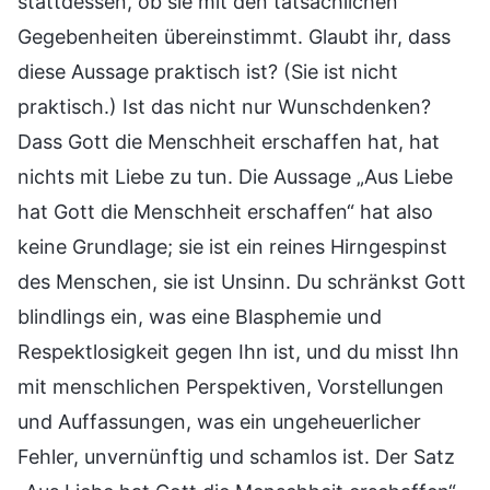
stattdessen, ob sie mit den tatsächlichen
Gegebenheiten übereinstimmt. Glaubt ihr, dass
diese Aussage praktisch ist? (Sie ist nicht
praktisch.) Ist das nicht nur Wunschdenken?
Dass Gott die Menschheit erschaffen hat, hat
nichts mit Liebe zu tun. Die Aussage „Aus Liebe
hat Gott die Menschheit erschaffen“ hat also
keine Grundlage; sie ist ein reines Hirngespinst
des Menschen, sie ist Unsinn. Du schränkst Gott
blindlings ein, was eine Blasphemie und
Respektlosigkeit gegen Ihn ist, und du misst Ihn
mit menschlichen Perspektiven, Vorstellungen
und Auffassungen, was ein ungeheuerlicher
Fehler, unvernünftig und schamlos ist. Der Satz