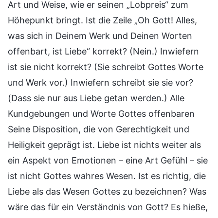
Art und Weise, wie er seinen „Lobpreis“ zum
Höhepunkt bringt. Ist die Zeile „Oh Gott! Alles,
was sich in Deinem Werk und Deinen Worten
offenbart, ist Liebe“ korrekt? (Nein.) Inwiefern
ist sie nicht korrekt? (Sie schreibt Gottes Worte
und Werk vor.) Inwiefern schreibt sie sie vor?
(Dass sie nur aus Liebe getan werden.) Alle
Kundgebungen und Worte Gottes offenbaren
Seine Disposition, die von Gerechtigkeit und
Heiligkeit geprägt ist. Liebe ist nichts weiter als
ein Aspekt von Emotionen – eine Art Gefühl – sie
ist nicht Gottes wahres Wesen. Ist es richtig, die
Liebe als das Wesen Gottes zu bezeichnen? Was
wäre das für ein Verständnis von Gott? Es hieße,