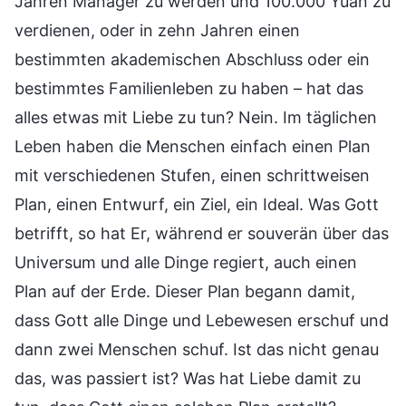
Jahren Manager zu werden und 100.000 Yuan zu
verdienen, oder in zehn Jahren einen
bestimmten akademischen Abschluss oder ein
bestimmtes Familienleben zu haben – hat das
alles etwas mit Liebe zu tun? Nein. Im täglichen
Leben haben die Menschen einfach einen Plan
mit verschiedenen Stufen, einen schrittweisen
Plan, einen Entwurf, ein Ziel, ein Ideal. Was Gott
betrifft, so hat Er, während er souverän über das
Universum und alle Dinge regiert, auch einen
Plan auf der Erde. Dieser Plan begann damit,
dass Gott alle Dinge und Lebewesen erschuf und
dann zwei Menschen schuf. Ist das nicht genau
das, was passiert ist? Was hat Liebe damit zu