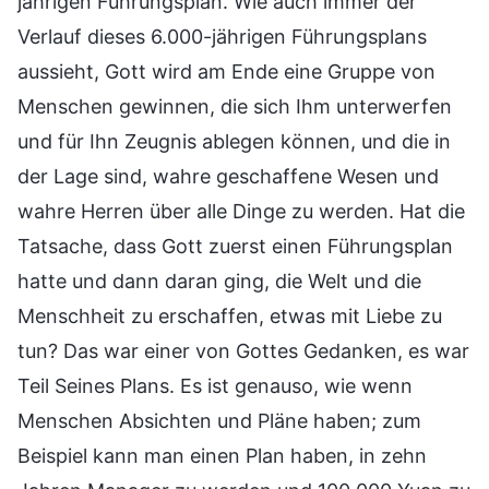
jährigen Führungsplan. Wie auch immer der
Verlauf dieses 6.000-jährigen Führungsplans
aussieht, Gott wird am Ende eine Gruppe von
Menschen gewinnen, die sich Ihm unterwerfen
und für Ihn Zeugnis ablegen können, und die in
der Lage sind, wahre geschaffene Wesen und
wahre Herren über alle Dinge zu werden. Hat die
Tatsache, dass Gott zuerst einen Führungsplan
hatte und dann daran ging, die Welt und die
Menschheit zu erschaffen, etwas mit Liebe zu
tun? Das war einer von Gottes Gedanken, es war
Teil Seines Plans. Es ist genauso, wie wenn
Menschen Absichten und Pläne haben; zum
Beispiel kann man einen Plan haben, in zehn