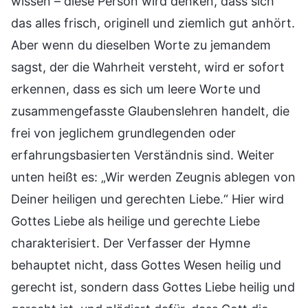
wissen – diese Person wird denken, dass sich
das alles frisch, originell und ziemlich gut anhört.
Aber wenn du dieselben Worte zu jemandem
sagst, der die Wahrheit versteht, wird er sofort
erkennen, dass es sich um leere Worte und
zusammengefasste Glaubenslehren handelt, die
frei von jeglichem grundlegenden oder
erfahrungsbasierten Verständnis sind. Weiter
unten heißt es: „Wir werden Zeugnis ablegen von
Deiner heiligen und gerechten Liebe.“ Hier wird
Gottes Liebe als heilige und gerechte Liebe
charakterisiert. Der Verfasser der Hymne
behauptet nicht, dass Gottes Wesen heilig und
gerecht ist, sondern dass Gottes Liebe heilig und