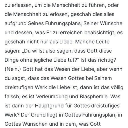
zu erlassen, um die Menschheit zu führen, oder
die Menschheit zu erlösen, geschah dies alles
aufgrund Seines Führungsplans, Seiner Wünsche
und dessen, was Er zu erreichen beabsichtigt; es
geschah nicht nur aus Liebe. Manche Leute
sagen: „Du willst also sagen, dass Gott diese
Dinge ohne jegliche Liebe tut?“ Ist das richtig?
(Nein.) Gott hat das Wesen der Liebe, aber wenn
du sagst, dass das Wesen Gottes bei Seinem
dreistufigen Werk die Liebe ist, dann ist das völlig
falsch; es ist Verleumdung und Blasphemie. Was
ist dann der Hauptgrund für Gottes dreistufiges
Werk? Der Grund liegt in Gottes Führungsplan, in
Gottes Wünschen und in dem, was Gott