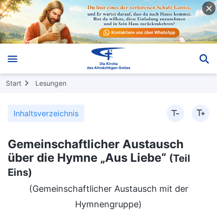
Start
Lesungen
Inhaltsverzeichnis
Gemeinschaftlicher Austausch
über die Hymne „Aus Liebe“
(Teil
Eins)
(Gemeinschaftlicher Austausch mit der
Hymnengruppe)