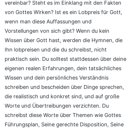
vereinbar? Steht es im Einklang mit den Fakten
von Gottes Wirken? Ist es ein Lobpreis für Gott,
wenn man diese Auffassungen und
Vorstellungen von sich gibt? Wenn du kein
Wissen über Gott hast, werden die Hymnen, die
Ihn lobpreisen und die du schreibst, nicht
praktisch sein. Du solltest stattdessen über deine
eigenen realen Erfahrungen, dein tatsächliches
Wissen und dein persönliches Verständnis
schreiben und bescheiden über Dinge sprechen,
die realistisch und konkret sind, und auf große
Worte und Übertreibungen verzichten. Du
schreibst diese Worte über Themen wie Gottes
Führungsplan, Seine gerechte Disposition, Seine