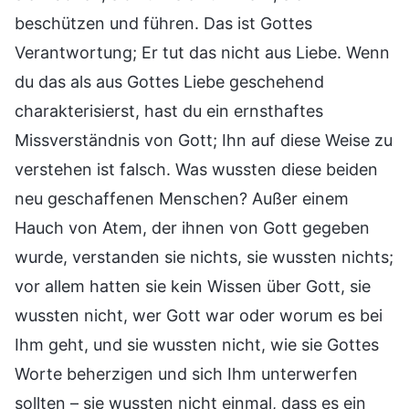
beschützen und führen. Das ist Gottes
Verantwortung; Er tut das nicht aus Liebe. Wenn
du das als aus Gottes Liebe geschehend
charakterisierst, hast du ein ernsthaftes
Missverständnis von Gott; Ihn auf diese Weise zu
verstehen ist falsch. Was wussten diese beiden
neu geschaffenen Menschen? Außer einem
Hauch von Atem, der ihnen von Gott gegeben
wurde, verstanden sie nichts, sie wussten nichts;
vor allem hatten sie kein Wissen über Gott, sie
wussten nicht, wer Gott war oder worum es bei
Ihm geht, und sie wussten nicht, wie sie Gottes
Worte beherzigen und sich Ihm unterwerfen
sollten – sie wussten nicht einmal, dass es ein