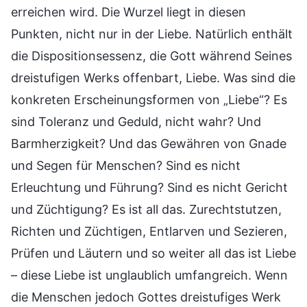
erreichen wird. Die Wurzel liegt in diesen
Punkten, nicht nur in der Liebe. Natürlich enthält
die Dispositionsessenz, die Gott während Seines
dreistufigen Werks offenbart, Liebe. Was sind die
konkreten Erscheinungsformen von „Liebe“? Es
sind Toleranz und Geduld, nicht wahr? Und
Barmherzigkeit? Und das Gewähren von Gnade
und Segen für Menschen? Sind es nicht
Erleuchtung und Führung? Sind es nicht Gericht
und Züchtigung? Es ist all das. Zurechtstutzen,
Richten und Züchtigen, Entlarven und Sezieren,
Prüfen und Läutern und so weiter all das ist Liebe
– diese Liebe ist unglaublich umfangreich. Wenn
die Menschen jedoch Gottes dreistufiges Werk