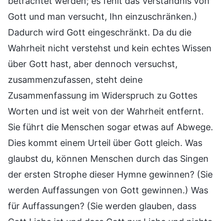
betrachtet werden; es fehlt das Verständnis von
Gott und man versucht, Ihn einzuschränken.)
Dadurch wird Gott eingeschränkt. Da du die
Wahrheit nicht verstehst und kein echtes Wissen
über Gott hast, aber dennoch versuchst,
zusammenzufassen, steht deine
Zusammenfassung im Widerspruch zu Gottes
Worten und ist weit von der Wahrheit entfernt.
Sie führt die Menschen sogar etwas auf Abwege.
Dies kommt einem Urteil über Gott gleich. Was
glaubst du, können Menschen durch das Singen
der ersten Strophe dieser Hymne gewinnen? (Sie
werden Auffassungen von Gott gewinnen.) Was
für Auffassungen? (Sie werden glauben, dass