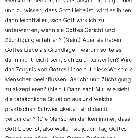
Menschen denken, dass es ausreicht, zu glauben
und zu wissen, dass Gott Liebe ist, wird es ihnen
dann leichtfallen, sich Gott wirklich zu
unterwerfen, wenn sie Gottes Gericht und
Züchtigung erfahren? (Nein.) Aber sie haben
Gottes Liebe als Grundlage – warum sollte es
dann nicht leicht sein, sich zu unterwerfen? Wird
das Zeugnis von Gottes Liebe auf diese Weise die
Menschen beeinflussen, Gericht und Züchtigung
zu akzeptieren? (Nein.) Dann sagt Mir, wie sieht
die tatsächliche Situation aus und welche
praktischen Schwierigkeiten sind damit
verbunden? (Die Menschen denken immer, dass
Gott Liebe ist, also wollen sie jeden Tag Gottes