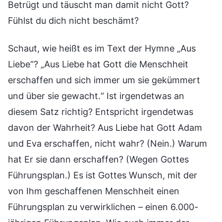
Betrügt und täuscht man damit nicht Gott?
Fühlst du dich nicht beschämt?
Schaut, wie heißt es im Text der Hymne „Aus
Liebe“? „Aus Liebe hat Gott die Menschheit
erschaffen und sich immer um sie gekümmert
und über sie gewacht.“ Ist irgendetwas an
diesem Satz richtig? Entspricht irgendetwas
davon der Wahrheit? Aus Liebe hat Gott Adam
und Eva erschaffen, nicht wahr? (Nein.) Warum
hat Er sie dann erschaffen? (Wegen Gottes
Führungsplan.) Es ist Gottes Wunsch, mit der
von Ihm geschaffenen Menschheit einen
Führungsplan zu verwirklichen – einen 6.000-