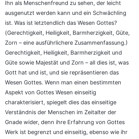
Ihn als Menschenfreund zu sehen, der leicht
ausgenutzt werden kann und ein Schwächling
ist. Was ist letztendlich das Wesen Gottes?
(Gerechtigkeit, Heiligkeit, Barmherzigkeit, Güte,
Zorn – eine ausführlichere Zusammenfassung.)
Gerechtigkeit, Heiligkeit, Barmherzigkeit und
Güte sowie Majestät und Zorn – all dies ist, was
Gott hat und ist, und sie repräsentieren das
Wesen Gottes. Wenn man einen bestimmten
Aspekt von Gottes Wesen einseitig
charakterisiert, spiegelt dies das einseitige
Verständnis der Menschen im Zeitalter der
Gnade wider, denn ihre Erfahrung von Gottes
Werk ist begrenzt und einseitig, ebenso wie ihr