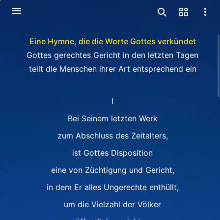
Eine Hymne, die die Worte Gottes verkündet
Gottes gerechtes Gericht in den letzten Tagen
teilt die Menschen ihrer Art entsprechend ein
I
Bei Seinem letzten Werk
zum Abschluss des Zeitalters,
ist Gottes Disposition
eine von Züchtigung und Gericht,
in dem Er alles Ungerechte enthüllt,
um die Vielzahl der Völker