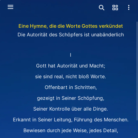
Eine Hymne, die die Worte Gottes verkündet
Die Autorität des Schöpfers ist unabänderlich
I
Gott hat Autorität und Macht;
sie sind real, nicht bloß Worte.
Offenbart in Schritten,
gezeigt in Seiner Schöpfung,
Seiner Kontrolle über alle Dinge.
Erkannt in Seiner Leitung, Führung des Menschen.
Bewiesen durch jede Weise, jedes Detail,