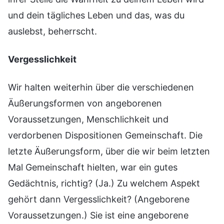
und dein tägliches Leben und das, was du
auslebst, beherrscht.
Vergesslichkeit
Wir halten weiterhin über die verschiedenen
Äußerungsformen von angeborenen
Voraussetzungen, Menschlichkeit und
verdorbenen Dispositionen Gemeinschaft. Die
letzte Äußerungsform, über die wir beim letzten
Mal Gemeinschaft hielten, war ein gutes
Gedächtnis, richtig? (Ja.) Zu welchem Aspekt
gehört dann Vergesslichkeit? (Angeborene
Voraussetzungen.) Sie ist eine angeborene