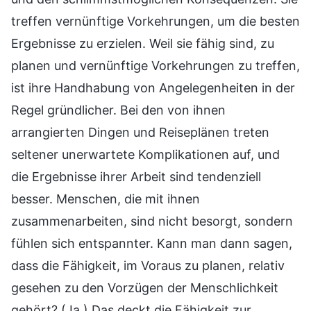
treffen vernünftige Vorkehrungen, um die besten
Ergebnisse zu erzielen. Weil sie fähig sind, zu
planen und vernünftige Vorkehrungen zu treffen,
ist ihre Handhabung von Angelegenheiten in der
Regel gründlicher. Bei den von ihnen
arrangierten Dingen und Reiseplänen treten
seltener unerwartete Komplikationen auf, und
die Ergebnisse ihrer Arbeit sind tendenziell
besser. Menschen, die mit ihnen
zusammenarbeiten, sind nicht besorgt, sondern
fühlen sich entspannter. Kann man dann sagen,
dass die Fähigkeit, im Voraus zu planen, relativ
gesehen zu den Vorzügen der Menschlichkeit
gehört? (Ja.) Das deckt die Fähigkeit zur