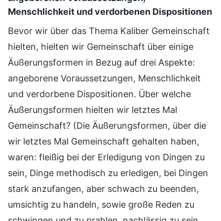
Menschlichkeit und verdorbenen Dispositionen
Bevor wir über das Thema Kaliber Gemeinschaft
hielten, hielten wir Gemeinschaft über einige
Äußerungsformen in Bezug auf drei Aspekte:
angeborene Voraussetzungen, Menschlichkeit
und verdorbene Dispositionen. Über welche
Äußerungsformen hielten wir letztes Mal
Gemeinschaft? (Die Äußerungsformen, über die
wir letztes Mal Gemeinschaft gehalten haben,
waren: fleißig bei der Erledigung von Dingen zu
sein, Dinge methodisch zu erledigen, bei Dingen
stark anzufangen, aber schwach zu beenden,
umsichtig zu handeln, sowie große Reden zu
schwingen und zu prahlen, nachlässig zu sein,