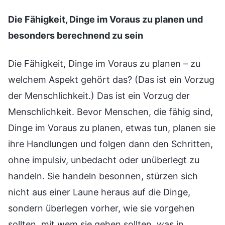
Die Fähigkeit, Dinge im Voraus zu planen und
besonders berechnend zu sein
Die Fähigkeit, Dinge im Voraus zu planen – zu
welchem Aspekt gehört das? (Das ist ein Vorzug
der Menschlichkeit.) Das ist ein Vorzug der
Menschlichkeit. Bevor Menschen, die fähig sind,
Dinge im Voraus zu planen, etwas tun, planen sie
ihre Handlungen und folgen dann den Schritten,
ohne impulsiv, unbedacht oder unüberlegt zu
handeln. Sie handeln besonnen, stürzen sich
nicht aus einer Laune heraus auf die Dinge,
sondern überlegen vorher, wie sie vorgehen
sollten, mit wem sie gehen sollten, was in