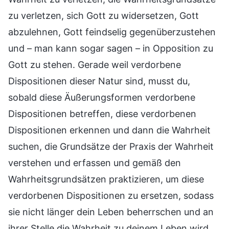
zu verletzen, sich Gott zu widersetzen, Gott
abzulehnen, Gott feindselig gegenüberzustehen
und – man kann sogar sagen – in Opposition zu
Gott zu stehen. Gerade weil verdorbene
Dispositionen dieser Natur sind, musst du,
sobald diese Äußerungsformen verdorbene
Dispositionen betreffen, diese verdorbenen
Dispositionen erkennen und dann die Wahrheit
suchen, die Grundsätze der Praxis der Wahrheit
verstehen und erfassen und gemäß den
Wahrheitsgrundsätzen praktizieren, um diese
verdorbenen Dispositionen zu ersetzen, sodass
sie nicht länger dein Leben beherrschen und an
ihrer Stelle die Wahrheit zu deinem Leben wird