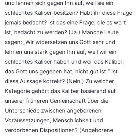
und lehnen sich gegen Ihn auf, weil sie ein
schlechtes Kaliber besitzen? Habt ihr diese Frage
jemals bedacht? Ist das eine Frage, die es wert
ist, bedacht zu werden? (Ja.) Manche Leute
sagen: „Wir widersetzen uns Gott sehr und
lehnen uns stark gegen Ihn auf, weil wir ein
schlechtes Kaliber haben und weil das Kaliber,
das Gott uns gegeben hat, nicht gut ist.“ Ist
diese Aussage korrekt? (Nein.) Zu welcher
Kategorie gehört das Kaliber basierend auf
unserer früheren Gemeinschaft über die
Unterschiede zwischen angeborenen
Voraussetzungen, Menschlichkeit und
verdorbenen Dispositionen? (Angeborene