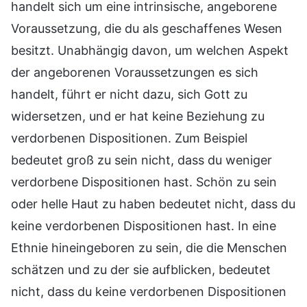
handelt sich um eine intrinsische, angeborene
Voraussetzung, die du als geschaffenes Wesen
besitzt. Unabhängig davon, um welchen Aspekt
der angeborenen Voraussetzungen es sich
handelt, führt er nicht dazu, sich Gott zu
widersetzen, und er hat keine Beziehung zu
verdorbenen Dispositionen. Zum Beispiel
bedeutet groß zu sein nicht, dass du weniger
verdorbene Dispositionen hast. Schön zu sein
oder helle Haut zu haben bedeutet nicht, dass du
keine verdorbenen Dispositionen hast. In eine
Ethnie hineingeboren zu sein, die die Menschen
schätzen und zu der sie aufblicken, bedeutet
nicht, dass du keine verdorbenen Dispositionen