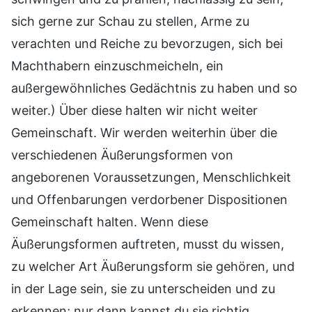
sich gerne zur Schau zu stellen, Arme zu
verachten und Reiche zu bevorzugen, sich bei
Machthabern einzuschmeicheln, ein
außergewöhnliches Gedächtnis zu haben und so
weiter.) Über diese halten wir nicht weiter
Gemeinschaft. Wir werden weiterhin über die
verschiedenen Äußerungsformen von
angeborenen Voraussetzungen, Menschlichkeit
und Offenbarungen verdorbener Dispositionen
Gemeinschaft halten. Wenn diese
Äußerungsformen auftreten, musst du wissen,
zu welcher Art Äußerungsform sie gehören, und
in der Lage sein, sie zu unterscheiden und zu
erkennen; nur dann kannst du sie richtig