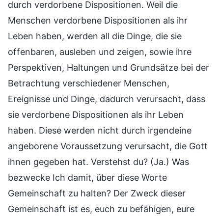
durch verdorbene Dispositionen. Weil die
Menschen verdorbene Dispositionen als ihr
Leben haben, werden all die Dinge, die sie
offenbaren, ausleben und zeigen, sowie ihre
Perspektiven, Haltungen und Grundsätze bei der
Betrachtung verschiedener Menschen,
Ereignisse und Dinge, dadurch verursacht, dass
sie verdorbene Dispositionen als ihr Leben
haben. Diese werden nicht durch irgendeine
angeborene Voraussetzung verursacht, die Gott
ihnen gegeben hat. Verstehst du? (Ja.) Was
bezwecke Ich damit, über diese Worte
Gemeinschaft zu halten? Der Zweck dieser
Gemeinschaft ist es, euch zu befähigen, eure