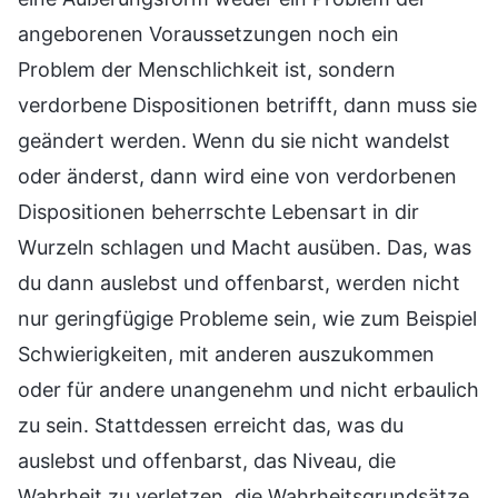
angeborenen Voraussetzungen noch ein
Problem der Menschlichkeit ist, sondern
verdorbene Dispositionen betrifft, dann muss sie
geändert werden. Wenn du sie nicht wandelst
oder änderst, dann wird eine von verdorbenen
Dispositionen beherrschte Lebensart in dir
Wurzeln schlagen und Macht ausüben. Das, was
du dann auslebst und offenbarst, werden nicht
nur geringfügige Probleme sein, wie zum Beispiel
Schwierigkeiten, mit anderen auszukommen
oder für andere unangenehm und nicht erbaulich
zu sein. Stattdessen erreicht das, was du
auslebst und offenbarst, das Niveau, die
Wahrheit zu verletzen, die Wahrheitsgrundsätze