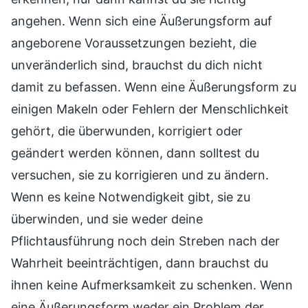
angehen. Wenn sich eine Äußerungsform auf
angeborene Voraussetzungen bezieht, die
unveränderlich sind, brauchst du dich nicht
damit zu befassen. Wenn eine Äußerungsform zu
einigen Makeln oder Fehlern der Menschlichkeit
gehört, die überwunden, korrigiert oder
geändert werden können, dann solltest du
versuchen, sie zu korrigieren und zu ändern.
Wenn es keine Notwendigkeit gibt, sie zu
überwinden, und sie weder deine
Pflichtausführung noch dein Streben nach der
Wahrheit beeinträchtigen, dann brauchst du
ihnen keine Aufmerksamkeit zu schenken. Wenn
eine Äußerungsform weder ein Problem der