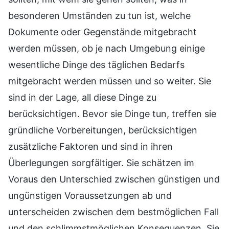
besonderen Umständen zu tun ist, welche
Dokumente oder Gegenstände mitgebracht
werden müssen, ob je nach Umgebung einige
wesentliche Dinge des täglichen Bedarfs
mitgebracht werden müssen und so weiter. Sie
sind in der Lage, all diese Dinge zu
berücksichtigen. Bevor sie Dinge tun, treffen sie
gründliche Vorbereitungen, berücksichtigen
zusätzliche Faktoren und sind in ihren
Überlegungen sorgfältiger. Sie schätzen im
Voraus den Unterschied zwischen günstigen und
ungünstigen Voraussetzungen ab und
unterscheiden zwischen dem bestmöglichen Fall
und den schlimmstmöglichen Konsequenzen. Sie