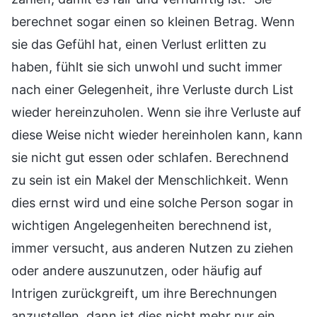
berechnet sogar einen so kleinen Betrag. Wenn
sie das Gefühl hat, einen Verlust erlitten zu
haben, fühlt sie sich unwohl und sucht immer
nach einer Gelegenheit, ihre Verluste durch List
wieder hereinzuholen. Wenn sie ihre Verluste auf
diese Weise nicht wieder hereinholen kann, kann
sie nicht gut essen oder schlafen. Berechnend
zu sein ist ein Makel der Menschlichkeit. Wenn
dies ernst wird und eine solche Person sogar in
wichtigen Angelegenheiten berechnend ist,
immer versucht, aus anderen Nutzen zu ziehen
oder andere auszunutzen, oder häufig auf
Intrigen zurückgreift, um ihre Berechnungen
anzustellen, dann ist dies nicht mehr nur ein