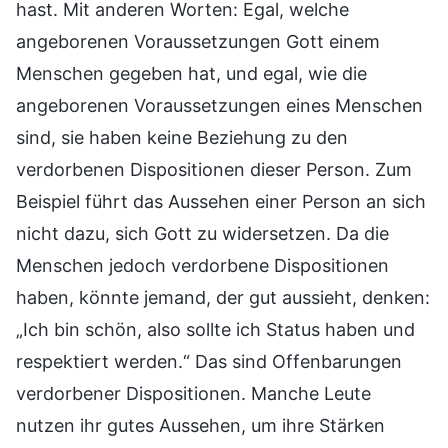
hast. Mit anderen Worten: Egal, welche
angeborenen Voraussetzungen Gott einem
Menschen gegeben hat, und egal, wie die
angeborenen Voraussetzungen eines Menschen
sind, sie haben keine Beziehung zu den
verdorbenen Dispositionen dieser Person. Zum
Beispiel führt das Aussehen einer Person an sich
nicht dazu, sich Gott zu widersetzen. Da die
Menschen jedoch verdorbene Dispositionen
haben, könnte jemand, der gut aussieht, denken:
„Ich bin schön, also sollte ich Status haben und
respektiert werden.“ Das sind Offenbarungen
verdorbener Dispositionen. Manche Leute
nutzen ihr gutes Aussehen, um ihre Stärken