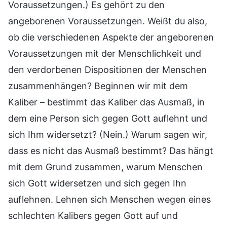
Voraussetzungen.) Es gehört zu den
angeborenen Voraussetzungen. Weißt du also,
ob die verschiedenen Aspekte der angeborenen
Voraussetzungen mit der Menschlichkeit und
den verdorbenen Dispositionen der Menschen
zusammenhängen? Beginnen wir mit dem
Kaliber – bestimmt das Kaliber das Ausmaß, in
dem eine Person sich gegen Gott auflehnt und
sich Ihm widersetzt? (Nein.) Warum sagen wir,
dass es nicht das Ausmaß bestimmt? Das hängt
mit dem Grund zusammen, warum Menschen
sich Gott widersetzen und sich gegen Ihn
auflehnen. Lehnen sich Menschen wegen eines
schlechten Kalibers gegen Gott auf und