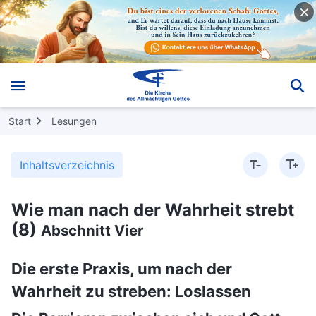
Start
Lesungen
Inhaltsverzeichnis
Wie man nach der Wahrheit strebt
(8)
Abschnitt Vier
Die erste Praxis, um nach der
Wahrheit zu streben: Loslassen