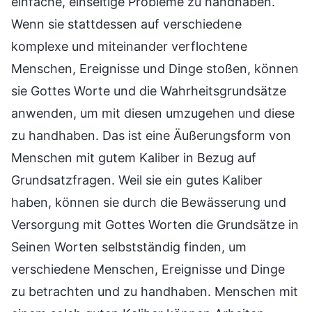
einfache, einseitige Probleme zu handhaben.
Wenn sie stattdessen auf verschiedene
komplexe und miteinander verflochtene
Menschen, Ereignisse und Dinge stoßen, können
sie Gottes Worte und die Wahrheitsgrundsätze
anwenden, um mit diesen umzugehen und diese
zu handhaben. Das ist eine Äußerungsform von
Menschen mit gutem Kaliber in Bezug auf
Grundsatzfragen. Weil sie ein gutes Kaliber
haben, können sie durch die Bewässerung und
Versorgung mit Gottes Worten die Grundsätze in
Seinen Worten selbstständig finden, um
verschiedene Menschen, Ereignisse und Dinge
zu betrachten und zu handhaben. Menschen mit