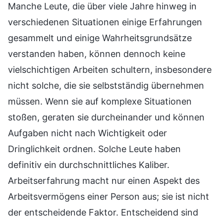
Manche Leute, die über viele Jahre hinweg in
verschiedenen Situationen einige Erfahrungen
gesammelt und einige Wahrheitsgrundsätze
verstanden haben, können dennoch keine
vielschichtigen Arbeiten schultern, insbesondere
nicht solche, die sie selbstständig übernehmen
müssen. Wenn sie auf komplexe Situationen
stoßen, geraten sie durcheinander und können
Aufgaben nicht nach Wichtigkeit oder
Dringlichkeit ordnen. Solche Leute haben
definitiv ein durchschnittliches Kaliber.
Arbeitserfahrung macht nur einen Aspekt des
Arbeitsvermögens einer Person aus; sie ist nicht
der entscheidende Faktor. Entscheidend sind