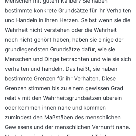
Menschen mit gutem Kaliber? Sie haben
bestimmte konkrete Grundsätze für ihr Verhalten
und Handeln in ihren Herzen. Selbst wenn sie die
Wahrheit nicht verstehen oder die Wahrheit
noch nicht gehört haben, haben sie einige der
grundlegendsten Grundsätze dafür, wie sie
Menschen und Dinge betrachten und wie sie sich
verhalten und handeln. Das heißt, sie haben
bestimmte Grenzen für ihr Verhalten. Diese
Grenzen stimmen bis zu einem gewissen Grad
relativ mit den Wahrheitsgrundsätzen überein
oder kommen ihnen nahe und kommen
zumindest den Maßstäben des menschlichen
Gewissens und der menschlichen Vernunft nahe.