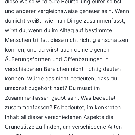
diese Weise wird eure Beurteilung eurer selbst
und anderer vergleichsweise genauer sein. Wenn
du nicht weißt, wie man Dinge zusammenfasst,
wirst du, wenn du im Alltag auf bestimmte
Menschen triffst, diese nicht richtig einschätzen
können, und du wirst auch deine eigenen
Äußerungsformen und Offenbarungen in
verschiedenen Bereichen nicht richtig deuten
können. Würde das nicht bedeuten, dass du
umsonst zugehört hast? Du musst im
Zusammenfassen geübt sein. Was bedeutet
zusammenfassen? Es bedeutet, im konkreten
Inhalt all dieser verschiedenen Aspekte die
Grundsätze zu finden, um verschiedene Arten