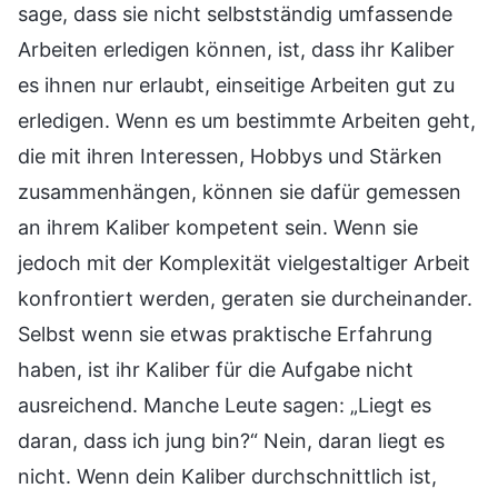
sage, dass sie nicht selbstständig umfassende
Arbeiten erledigen können, ist, dass ihr Kaliber
es ihnen nur erlaubt, einseitige Arbeiten gut zu
erledigen. Wenn es um bestimmte Arbeiten geht,
die mit ihren Interessen, Hobbys und Stärken
zusammenhängen, können sie dafür gemessen
an ihrem Kaliber kompetent sein. Wenn sie
jedoch mit der Komplexität vielgestaltiger Arbeit
konfrontiert werden, geraten sie durcheinander.
Selbst wenn sie etwas praktische Erfahrung
haben, ist ihr Kaliber für die Aufgabe nicht
ausreichend. Manche Leute sagen: „Liegt es
daran, dass ich jung bin?“ Nein, daran liegt es
nicht. Wenn dein Kaliber durchschnittlich ist,