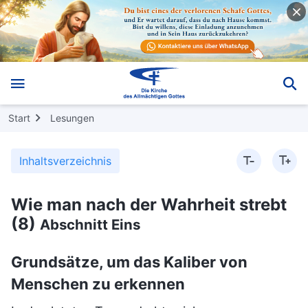
Start
Lesungen
Inhaltsverzeichnis
Wie man nach der Wahrheit strebt
(8)
Abschnitt Eins
Grundsätze, um das Kaliber von
Menschen zu erkennen