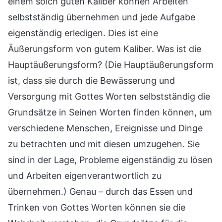
einem solch guten Kaliber können Arbeiten
selbstständig übernehmen und jede Aufgabe
eigenständig erledigen. Dies ist eine
Äußerungsform von gutem Kaliber. Was ist die
Hauptäußerungsform? (Die Hauptäußerungsform
ist, dass sie durch die Bewässerung und
Versorgung mit Gottes Worten selbstständig die
Grundsätze in Seinen Worten finden können, um
verschiedene Menschen, Ereignisse und Dinge
zu betrachten und mit diesen umzugehen. Sie
sind in der Lage, Probleme eigenständig zu lösen
und Arbeiten eigenverantwortlich zu
übernehmen.) Genau – durch das Essen und
Trinken von Gottes Worten können sie die