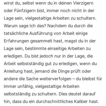
wirst du, selbst wenn du in deinen Vierzigern
oder Fünfzigern bist, immer noch nicht in der
Lage sein, vielgestaltige Arbeiten zu schultern.
Warum sage Ich das? Nachdem du durch die
tatsächliche Ausführung von Arbeit einige
Erfahrungen gesammelt hast, magst du in der
Lage sein, bestimmte einseitige Arbeiten zu
erledigen. Du bist jedoch nur in der Lage, die
Arbeit selbstständig gut zu erledigen, wenn du
Anleitung hast, jemand die Dinge prüft oder
andere die Sache weiterverfolgen – du bleibst für
immer unfähig, vielgestaltige Arbeiten
selbstständig zu schultern. Dies deutet darauf
hin, dass du ein durchschnittliches Kaliber hast.