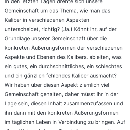
In den letzten Tagen drehte sich unsere
Gemeinschaft um das Thema, wie man das
Kaliber in verschiedenen Aspekten
unterscheidet, richtig? (Ja.) Könnt ihr, auf der
Grundlage unserer Gemeinschaft über die
konkreten Äußerungsformen der verschiedenen
Aspekte und Ebenen des Kalibers, ableiten, was
ein gutes, ein durchschnittliches, ein schlechtes
und ein gänzlich fehlendes Kaliber ausmacht?
Wir haben über diesen Aspekt ziemlich viel
Gemeinschaft gehalten, daher müsst ihr in der
Lage sein, diesen Inhalt zusammenzufassen und
ihn dann mit den konkreten Äußerungsformen
im täglichen Leben in Verbindung zu bringen. Auf