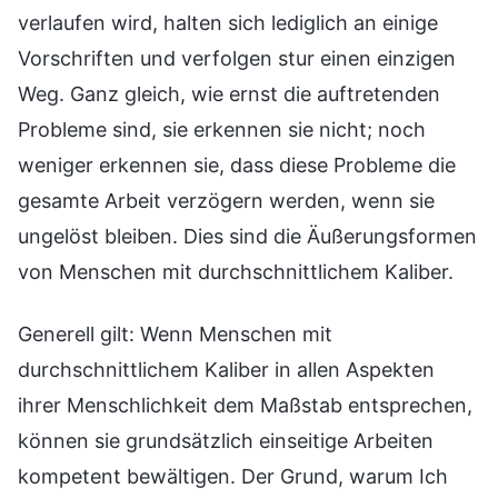
Generell gilt: Wenn Menschen mit
durchschnittlichem Kaliber in allen Aspekten
ihrer Menschlichkeit dem Maßstab entsprechen,
können sie grundsätzlich einseitige Arbeiten
kompetent bewältigen. Der Grund, warum Ich