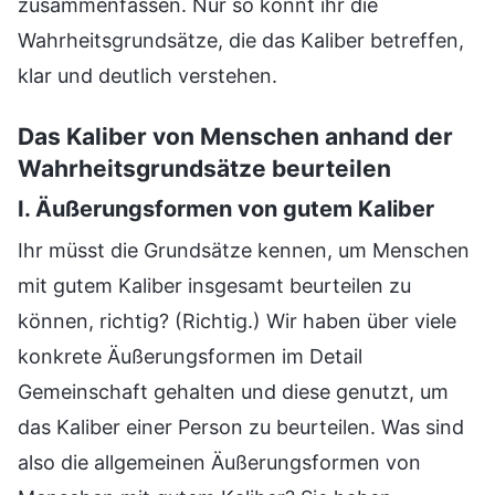
zusammenfassen. Nur so könnt ihr die
Wahrheitsgrundsätze, die das Kaliber betreffen,
klar und deutlich verstehen.
Das Kaliber von Menschen anhand der
Wahrheitsgrundsätze beurteilen
I. Äußerungsformen von gutem Kaliber
Ihr müsst die Grundsätze kennen, um Menschen
mit gutem Kaliber insgesamt beurteilen zu
können, richtig? (Richtig.) Wir haben über viele
konkrete Äußerungsformen im Detail
Gemeinschaft gehalten und diese genutzt, um
das Kaliber einer Person zu beurteilen. Was sind
also die allgemeinen Äußerungsformen von