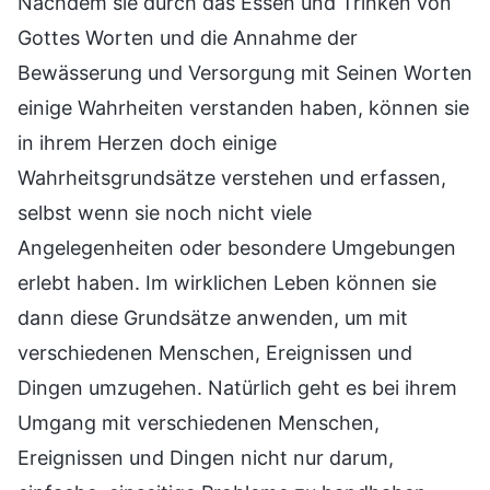
Nachdem sie durch das Essen und Trinken von
Gottes Worten und die Annahme der
Bewässerung und Versorgung mit Seinen Worten
einige Wahrheiten verstanden haben, können sie
in ihrem Herzen doch einige
Wahrheitsgrundsätze verstehen und erfassen,
selbst wenn sie noch nicht viele
Angelegenheiten oder besondere Umgebungen
erlebt haben. Im wirklichen Leben können sie
dann diese Grundsätze anwenden, um mit
verschiedenen Menschen, Ereignissen und
Dingen umzugehen. Natürlich geht es bei ihrem
Umgang mit verschiedenen Menschen,
Ereignissen und Dingen nicht nur darum,