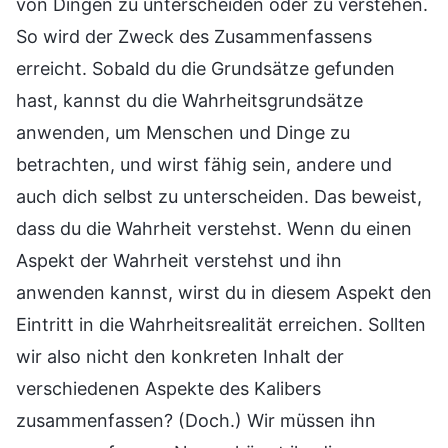
von Dingen zu unterscheiden oder zu verstehen.
So wird der Zweck des Zusammenfassens
erreicht. Sobald du die Grundsätze gefunden
hast, kannst du die Wahrheitsgrundsätze
anwenden, um Menschen und Dinge zu
betrachten, und wirst fähig sein, andere und
auch dich selbst zu unterscheiden. Das beweist,
dass du die Wahrheit verstehst. Wenn du einen
Aspekt der Wahrheit verstehst und ihn
anwenden kannst, wirst du in diesem Aspekt den
Eintritt in die Wahrheitsrealität erreichen. Sollten
wir also nicht den konkreten Inhalt der
verschiedenen Aspekte des Kalibers
zusammenfassen? (Doch.) Wir müssen ihn