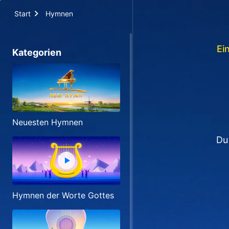
Start
Hymnen
Ei
Kategorien
Neuesten Hymnen
Du
Hymnen der Worte Gottes