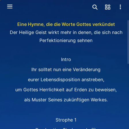
Eine Hymne, die die Worte Gottes verkündet
Der Heilige Geist wirkt mehr in denen, die sich nach
Perfektionierung sehnen
Intro
Ihr solltet nun eine Veränderung
eurer Lebensdisposition anstreben,
um Gottes Herrlichkeit auf Erden zu beweisen,
als Muster Seines zukünftigen Werkes.
Strophe 1