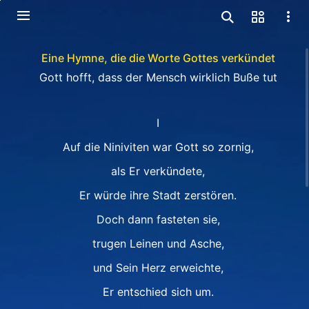
Eine Hymne, die die Worte Gottes verkündet
Gott hofft, dass der Mensch wirklich Buße tut
Ⅰ
Auf die Niniviten war Gott so zornig,
als Er verkündete,
Er würde ihre Stadt zerstören.
Doch dann fasteten sie,
trugen Leinen und Asche,
und Sein Herz erweichte,
Er entschied sich um.