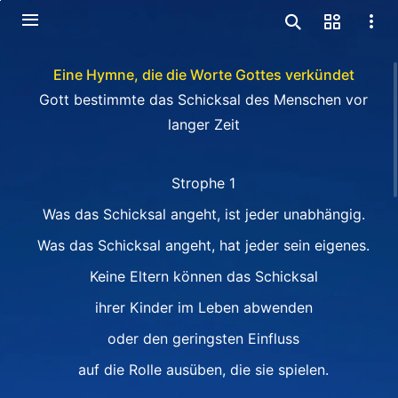
Eine Hymne, die die Worte Gottes verkündet
Gott bestimmte das Schicksal des Menschen vor
langer Zeit
Strophe 1
Was das Schicksal angeht, ist jeder unabhängig.
Was das Schicksal angeht, hat jeder sein eigenes.
Keine Eltern können das Schicksal
ihrer Kinder im Leben abwenden
oder den geringsten Einfluss
auf die Rolle ausüben, die sie spielen.