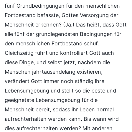
fünf Grundbedingungen für den menschlichen
Fortbestand befasste, Gottes Versorgung der
Menschheit erkennen? (Ja.) Das heißt, dass Gott
alle fünf der grundlegendsten Bedingungen für
den menschlichen Fortbestand schuf.
Gleichzeitig führt und kontrolliert Gott auch
diese Dinge, und selbst jetzt, nachdem die
Menschen jahrtausendelang existieren,
verändert Gott immer noch ständig ihre
Lebensumgebung und stellt so die beste und
geeignetste Lebensumgebung für die
Menschheit bereit, sodass ihr Leben normal
aufrechterhalten werden kann. Bis wann wird
dies aufrechterhalten werden? Mit anderen