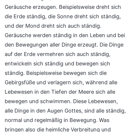
Geräusche erzeugen. Beispielsweise dreht sich
die Erde ständig, die Sonne dreht sich ständig,
und der Mond dreht sich auch ständig.
Geräusche werden ständig in den Leben und bei
den Bewegungen aller Dinge erzeugt. Die Dinge
auf der Erde vermehren sich auch ständig,
entwickeln sich ständig und bewegen sich
ständig. Beispielsweise bewegen sich die
Gebirgsfüße und verlagern sich, während alle
Lebewesen in den Tiefen der Meere sich alle
bewegen und schwimmen. Diese Lebewesen,
alle Dinge in den Augen Gottes, sind alle ständig,
normal und regelmäßig in Bewegung. Was
bringen also die heimliche Verbreitung und