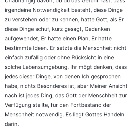
Unabhängig davon, ob du das Gefühl hast, dass
irgendeine Notwendigkeit besteht, diese Dinge
zu verstehen oder zu kennen, hatte Gott, als Er
diese Dinge schuf, kurz gesagt, Gedanken
aufgewendet, Er hatte einen Plan, Er hatte
bestimmte Ideen. Er setzte die Menschheit nicht
einfach zufällig oder ohne Rücksicht in eine
solche Lebensumgebung. Ihr mögt denken, dass
jedes dieser Dinge, von denen Ich gesprochen
habe, nichts Besonderes ist, aber Meiner Ansicht
nach ist jedes Ding, das Gott der Menschheit zur
Verfügung stellte, für den Fortbestand der
Menschheit notwendig. Es liegt Gottes Handeln
darin.