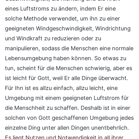
eines Luftstroms zu ändern, indem Er eine
solche Methode verwendet, um ihn zu einer
geeigneten Windgeschwindigkeit, Windrichtung
und Windkraft zu reduzieren oder zu
manipulieren, sodass die Menschen eine normale
Lebensumgebung haben können. So etwas zu
tun, scheint für die Menschen schwierig, aber es
ist leicht für Gott, weil Er alle Dinge überwacht.
Für Ihn ist es allzu einfach, allzu leicht, eine
Umgebung mit einem geeigneten Luftstrom für
die Menschheit zu schaffen. Deshalb ist in einer
solchen von Gott geschaffenen Umgebung jedes
einzelne Ding unter allen Dingen unentbehrlich.
Es liegt Nutzen und Notwendigkeit in all ihrer