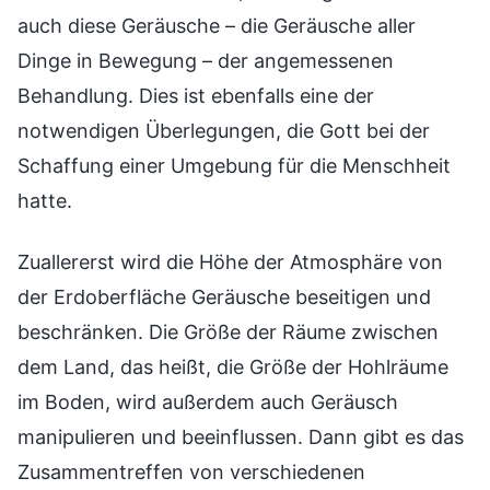
auch diese Geräusche – die Geräusche aller
Dinge in Bewegung – der angemessenen
Behandlung. Dies ist ebenfalls eine der
notwendigen Überlegungen, die Gott bei der
Schaffung einer Umgebung für die Menschheit
hatte.
Zuallererst wird die Höhe der Atmosphäre von
der Erdoberfläche Geräusche beseitigen und
beschränken. Die Größe der Räume zwischen
dem Land, das heißt, die Größe der Hohlräume
im Boden, wird außerdem auch Geräusch
manipulieren und beeinflussen. Dann gibt es das
Zusammentreffen von verschiedenen