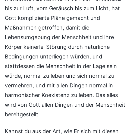
bis zur Luft, vom Geräusch bis zum Licht, hat
Gott komplizierte Pläne gemacht und
Maßnahmen getroffen, damit die
Lebensumgebung der Menschheit und ihre
Körper keinerlei Störung durch natürliche
Bedingungen unterliegen würden, und
stattdessen die Menschheit in der Lage sein
würde, normal zu leben und sich normal zu
vermehren, und mit allen Dingen normal in
harmonischer Koexistenz zu leben. Das alles
wird von Gott allen Dingen und der Menschheit
bereitgestellt.
Kannst du aus der Art, wie Er sich mit diesen