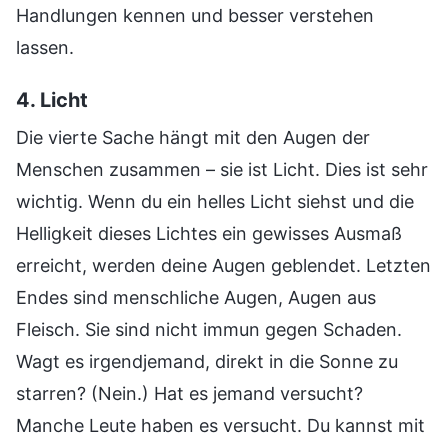
Handlungen kennen und besser verstehen
lassen.
4. Licht
Die vierte Sache hängt mit den Augen der
Menschen zusammen – sie ist Licht. Dies ist sehr
wichtig. Wenn du ein helles Licht siehst und die
Helligkeit dieses Lichtes ein gewisses Ausmaß
erreicht, werden deine Augen geblendet. Letzten
Endes sind menschliche Augen, Augen aus
Fleisch. Sie sind nicht immun gegen Schaden.
Wagt es irgendjemand, direkt in die Sonne zu
starren? (Nein.) Hat es jemand versucht?
Manche Leute haben es versucht. Du kannst mit