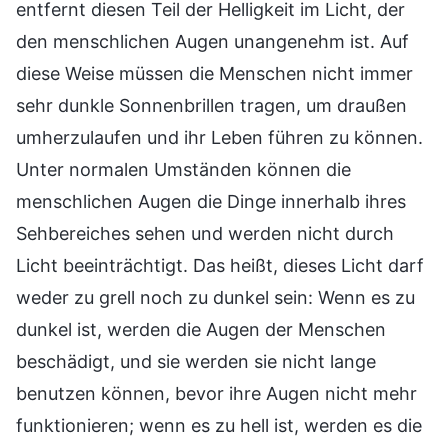
entfernt diesen Teil der Helligkeit im Licht, der
den menschlichen Augen unangenehm ist. Auf
diese Weise müssen die Menschen nicht immer
sehr dunkle Sonnenbrillen tragen, um draußen
umherzulaufen und ihr Leben führen zu können.
Unter normalen Umständen können die
menschlichen Augen die Dinge innerhalb ihres
Sehbereiches sehen und werden nicht durch
Licht beeinträchtigt. Das heißt, dieses Licht darf
weder zu grell noch zu dunkel sein: Wenn es zu
dunkel ist, werden die Augen der Menschen
beschädigt, und sie werden sie nicht lange
benutzen können, bevor ihre Augen nicht mehr
funktionieren; wenn es zu hell ist, werden es die