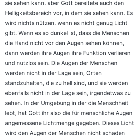
sie sehen kann, aber Gott bereitete auch den
Helligkeitsbereich vor, in dem sie sehen kann. Es
wird nichts nützen, wenn es nicht genug Licht
gibt. Wenn es so dunkel ist, dass die Menschen
die Hand nicht vor den Augen sehen können,
dann werden ihre Augen ihre Funktion verlieren
und nutzlos sein. Die Augen der Menschen
werden nicht in der Lage sein, Orten
standzuhalten, die zu hell sind, und sie werden
ebenfalls nicht in der Lage sein, irgendetwas zu
sehen. In der Umgebung in der die Menschheit
lebt, hat Gott ihr also die für menschliche Augen
angemessene Lichtmenge gegeben. Dieses Licht
wird den Augen der Menschen nicht schaden