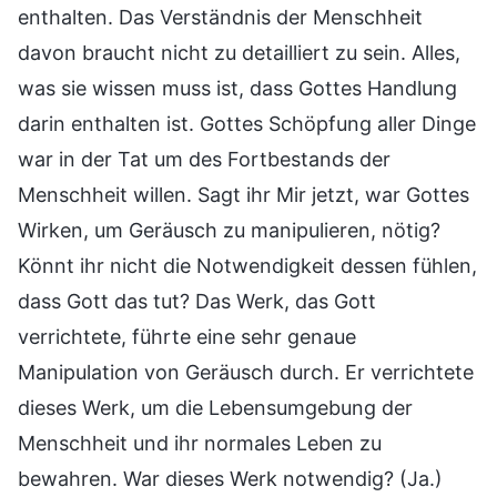
enthalten. Das Verständnis der Menschheit
davon braucht nicht zu detailliert zu sein. Alles,
was sie wissen muss ist, dass Gottes Handlung
darin enthalten ist. Gottes Schöpfung aller Dinge
war in der Tat um des Fortbestands der
Menschheit willen. Sagt ihr Mir jetzt, war Gottes
Wirken, um Geräusch zu manipulieren, nötig?
Könnt ihr nicht die Notwendigkeit dessen fühlen,
dass Gott das tut? Das Werk, das Gott
verrichtete, führte eine sehr genaue
Manipulation von Geräusch durch. Er verrichtete
dieses Werk, um die Lebensumgebung der
Menschheit und ihr normales Leben zu
bewahren. War dieses Werk notwendig? (Ja.)