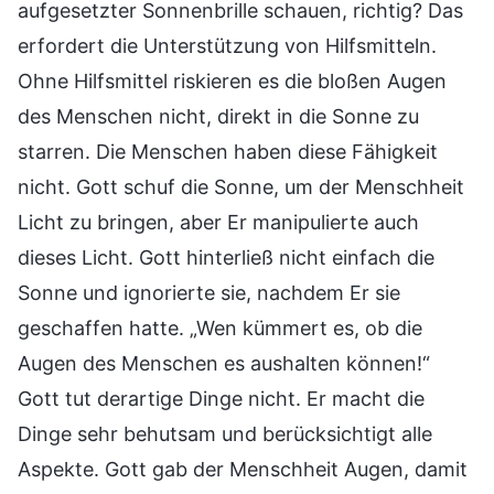
aufgesetzter Sonnenbrille schauen, richtig? Das
erfordert die Unterstützung von Hilfsmitteln.
Ohne Hilfsmittel riskieren es die bloßen Augen
des Menschen nicht, direkt in die Sonne zu
starren. Die Menschen haben diese Fähigkeit
nicht. Gott schuf die Sonne, um der Menschheit
Licht zu bringen, aber Er manipulierte auch
dieses Licht. Gott hinterließ nicht einfach die
Sonne und ignorierte sie, nachdem Er sie
geschaffen hatte. „Wen kümmert es, ob die
Augen des Menschen es aushalten können!“
Gott tut derartige Dinge nicht. Er macht die
Dinge sehr behutsam und berücksichtigt alle
Aspekte. Gott gab der Menschheit Augen, damit