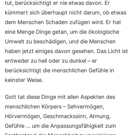
tut, berücksichtigt er nie etwas davon. Er
kümmert sich überhaupt nicht darum, ob etwas
dem Menschen Schaden zufügen wird. Er hat
eine Menge Dinge getan, um die ökologische
Umwelt zu beschädigen, und die Menschen
haben jetzt einiges davon gesehen. Das Licht ist
entweder zu hell oder zu dunkel – er
berücksichtigt die menschlichen Gefühle in
keinster Weise.
Gott tat diese Dinge mit allen Aspekten des
menschlichen Körpers – Sehvermögen,
Hörvermögen, Geschmackssinn, Atmung,
Gefühle … um die Anpassungsfähigkeit zum