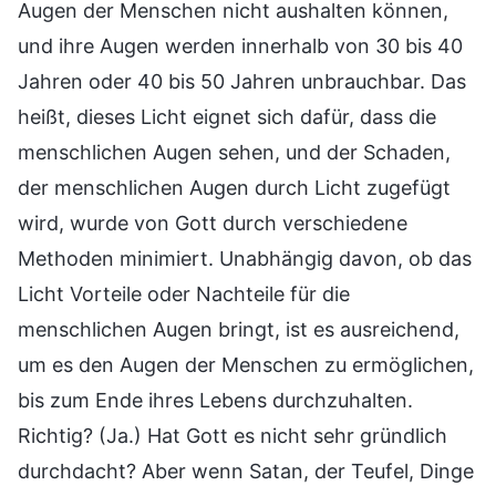
Augen der Menschen nicht aushalten können,
und ihre Augen werden innerhalb von 30 bis 40
Jahren oder 40 bis 50 Jahren unbrauchbar. Das
heißt, dieses Licht eignet sich dafür, dass die
menschlichen Augen sehen, und der Schaden,
der menschlichen Augen durch Licht zugefügt
wird, wurde von Gott durch verschiedene
Methoden minimiert. Unabhängig davon, ob das
Licht Vorteile oder Nachteile für die
menschlichen Augen bringt, ist es ausreichend,
um es den Augen der Menschen zu ermöglichen,
bis zum Ende ihres Lebens durchzuhalten.
Richtig? (Ja.) Hat Gott es nicht sehr gründlich
durchdacht? Aber wenn Satan, der Teufel, Dinge