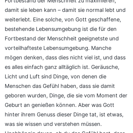
Fortbestand der Menschheit zu maximieren,
damit sie leben kann – damit sie normal lebt und
weiterlebt. Eine solche, von Gott geschaffene,
bestehende Lebensumgebung ist die für den
Fortbestand der Menschheit geeignetste und
vorteilhafteste Lebensumgebung. Manche
mögen denken, dass dies nicht viel ist, und dass
es alles einfach ganz alltäglich ist. Geräusche,
Licht und Luft sind Dinge, von denen die
Menschen das Gefühl haben, dass sie damit
geboren wurden, Dinge, die sie vom Moment der
Geburt an genießen können. Aber was Gott
hinter ihrem Genuss dieser Dinge tat, ist etwas,
was sie wissen und verstehen müssen.