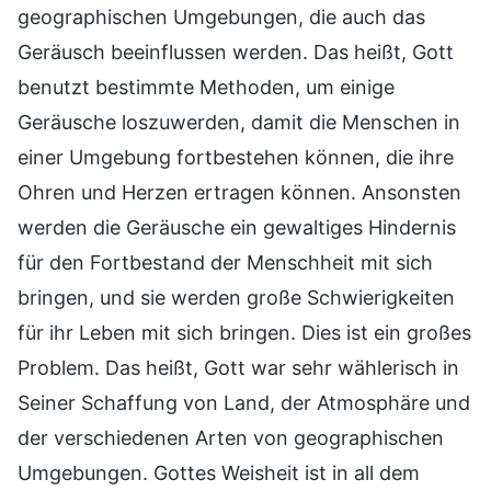
geographischen Umgebungen, die auch das
Geräusch beeinflussen werden. Das heißt, Gott
benutzt bestimmte Methoden, um einige
Geräusche loszuwerden, damit die Menschen in
einer Umgebung fortbestehen können, die ihre
Ohren und Herzen ertragen können. Ansonsten
werden die Geräusche ein gewaltiges Hindernis
für den Fortbestand der Menschheit mit sich
bringen, und sie werden große Schwierigkeiten
für ihr Leben mit sich bringen. Dies ist ein großes
Problem. Das heißt, Gott war sehr wählerisch in
Seiner Schaffung von Land, der Atmosphäre und
der verschiedenen Arten von geographischen
Umgebungen. Gottes Weisheit ist in all dem