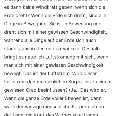
es dann keine Windkraft geben, wenn sich die
Erde dreht? Wenn die Erde sich dreht, sind alle
Dinge in Bewegung. Sie ist in Bewegung und
dreht sich mit einer gewissen Geschwindigkeit,
während alle Dinge auf der Erde sich auch
ständig ausbreiten und entwickeln. Deshalb
bringt es natürlich Luftströmung mit sich, wenn
man sich mit einer gewissen Geschwindigkeit
bewegt. Das ist der Luftstrom. Wird dieser
Luftstrom den menschlichen Körper bis zu einem
gewissen Grad beeinflussen? (Ja.) Das wird er.
Wenn die ganze Erde voller Ebenen ist, dann
wäre der winzige menschliche Körper nicht in
der Lage, die Kraft des Windes zu ertragen,