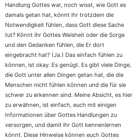
Handlung Gottes war, noch wisst, wie Gott es
damals getan hat, könnt ihr trotzdem die
Notwendigkeit fühlen, dass Gott diese Sache
tut? Könnt ihr Gottes Weisheit oder die Sorge
und den Gedanken fühlen, die Er dort
eingebracht hat? (Ja.) Das einfach fühlen zu
können, ist okay. Es genügt. Es gibt viele Dinge,
die Gott unter allen Dingen getan hat, die die
Menschen nicht fühlen können und die für sie
schwer zu erkennen sind. Meine Absicht, es hier
zu erwähnen, ist einfach, euch mit einigen
Informationen über Gottes Handlungen zu
versorgen, und damit ihr Gott kennenlernen
könnt. Diese Hinweise können euch Gottes