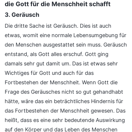
die Gott für die Menschheit schafft
3. Geräusch
Die dritte Sache ist Geräusch. Dies ist auch
etwas, womit eine normale Lebensumgebung für
den Menschen ausgestattet sein muss. Geräusch
entstand, als Gott alles erschuf. Gott ging
damals sehr gut damit um. Das ist etwas sehr
Wichtiges für Gott und auch für das
Fortbestehen der Menschheit. Wenn Gott die
Frage des Geräusches nicht so gut gehandhabt
hätte, wäre das ein beträchtliches Hindernis für
das Fortbestehen der Menschheit gewesen. Das
heißt, dass es eine sehr bedeutende Auswirkung
auf den Körper und das Leben des Menschen