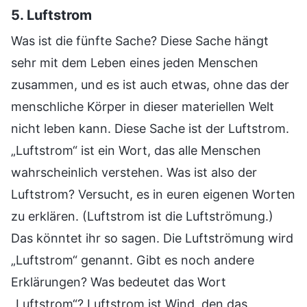
5. Luftstrom
Was ist die fünfte Sache? Diese Sache hängt
sehr mit dem Leben eines jeden Menschen
zusammen, und es ist auch etwas, ohne das der
menschliche Körper in dieser materiellen Welt
nicht leben kann. Diese Sache ist der Luftstrom.
„Luftstrom“ ist ein Wort, das alle Menschen
wahrscheinlich verstehen. Was ist also der
Luftstrom? Versucht, es in euren eigenen Worten
zu erklären. (Luftstrom ist die Luftströmung.)
Das könntet ihr so sagen. Die Luftströmung wird
„Luftstrom“ genannt. Gibt es noch andere
Erklärungen? Was bedeutet das Wort
„Luftstrom“? Luftstrom ist Wind, den das