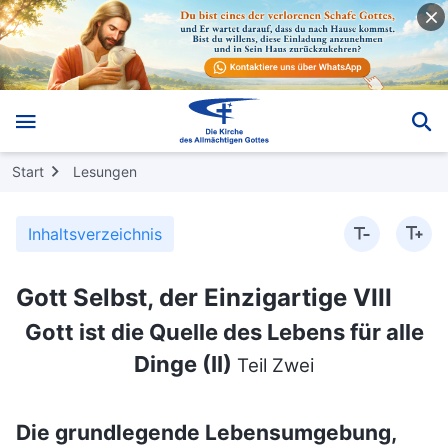
Start
Lesungen
Inhaltsverzeichnis
Gott Selbst, der Einzigartige VIII
Gott ist die Quelle des Lebens für alle
Dinge (II)
Teil Zwei
Die grundlegende Lebensumgebung,