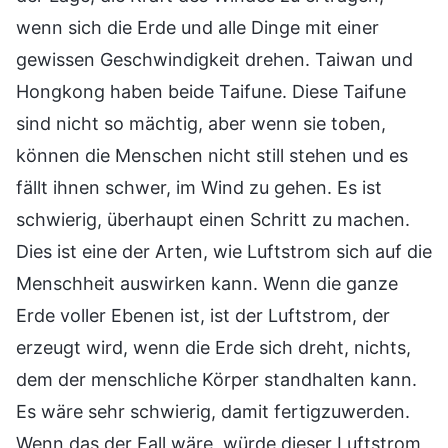
wenn sich die Erde und alle Dinge mit einer
gewissen Geschwindigkeit drehen. Taiwan und
Hongkong haben beide Taifune. Diese Taifune
sind nicht so mächtig, aber wenn sie toben,
können die Menschen nicht still stehen und es
fällt ihnen schwer, im Wind zu gehen. Es ist
schwierig, überhaupt einen Schritt zu machen.
Dies ist eine der Arten, wie Luftstrom sich auf die
Menschheit auswirken kann. Wenn die ganze
Erde voller Ebenen ist, ist der Luftstrom, der
erzeugt wird, wenn die Erde sich dreht, nichts,
dem der menschliche Körper standhalten kann.
Es wäre sehr schwierig, damit fertigzuwerden.
Wenn das der Fall wäre, würde dieser Luftstrom