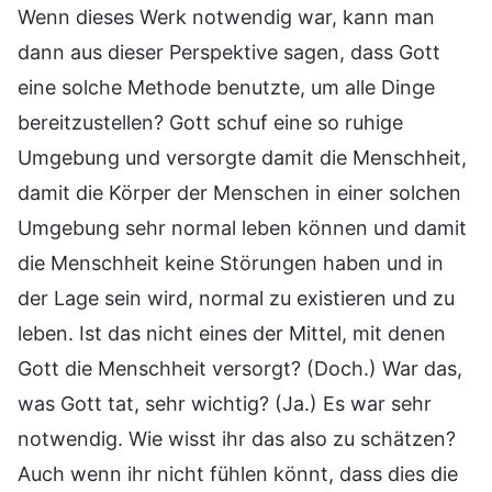
Wenn dieses Werk notwendig war, kann man
dann aus dieser Perspektive sagen, dass Gott
eine solche Methode benutzte, um alle Dinge
bereitzustellen? Gott schuf eine so ruhige
Umgebung und versorgte damit die Menschheit,
damit die Körper der Menschen in einer solchen
Umgebung sehr normal leben können und damit
die Menschheit keine Störungen haben und in
der Lage sein wird, normal zu existieren und zu
leben. Ist das nicht eines der Mittel, mit denen
Gott die Menschheit versorgt? (Doch.) War das,
was Gott tat, sehr wichtig? (Ja.) Es war sehr
notwendig. Wie wisst ihr das also zu schätzen?
Auch wenn ihr nicht fühlen könnt, dass dies die