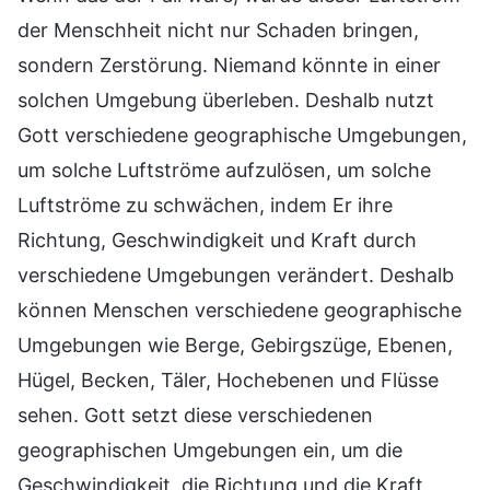
der Menschheit nicht nur Schaden bringen,
sondern Zerstörung. Niemand könnte in einer
solchen Umgebung überleben. Deshalb nutzt
Gott verschiedene geographische Umgebungen,
um solche Luftströme aufzulösen, um solche
Luftströme zu schwächen, indem Er ihre
Richtung, Geschwindigkeit und Kraft durch
verschiedene Umgebungen verändert. Deshalb
können Menschen verschiedene geographische
Umgebungen wie Berge, Gebirgszüge, Ebenen,
Hügel, Becken, Täler, Hochebenen und Flüsse
sehen. Gott setzt diese verschiedenen
geographischen Umgebungen ein, um die
Geschwindigkeit, die Richtung und die Kraft