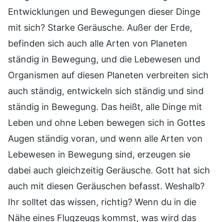
Entwicklungen und Bewegungen dieser Dinge
mit sich? Starke Geräusche. Außer der Erde,
befinden sich auch alle Arten von Planeten
ständig in Bewegung, und die Lebewesen und
Organismen auf diesen Planeten verbreiten sich
auch ständig, entwickeln sich ständig und sind
ständig in Bewegung. Das heißt, alle Dinge mit
Leben und ohne Leben bewegen sich in Gottes
Augen ständig voran, und wenn alle Arten von
Lebewesen in Bewegung sind, erzeugen sie
dabei auch gleichzeitig Geräusche. Gott hat sich
auch mit diesen Geräuschen befasst. Weshalb?
Ihr solltet das wissen, richtig? Wenn du in die
Nähe eines Flugzeugs kommst, was wird das