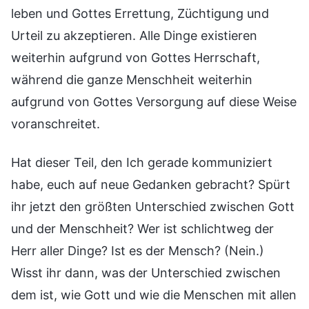
leben und Gottes Errettung, Züchtigung und
Urteil zu akzeptieren. Alle Dinge existieren
weiterhin aufgrund von Gottes Herrschaft,
während die ganze Menschheit weiterhin
aufgrund von Gottes Versorgung auf diese Weise
voranschreitet.
Hat dieser Teil, den Ich gerade kommuniziert
habe, euch auf neue Gedanken gebracht? Spürt
ihr jetzt den größten Unterschied zwischen Gott
und der Menschheit? Wer ist schlichtweg der
Herr aller Dinge? Ist es der Mensch? (Nein.)
Wisst ihr dann, was der Unterschied zwischen
dem ist, wie Gott und wie die Menschen mit allen