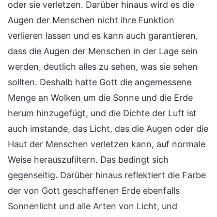
oder sie verletzen. Darüber hinaus wird es die
Augen der Menschen nicht ihre Funktion
verlieren lassen und es kann auch garantieren,
dass die Augen der Menschen in der Lage sein
werden, deutlich alles zu sehen, was sie sehen
sollten. Deshalb hatte Gott die angemessene
Menge an Wolken um die Sonne und die Erde
herum hinzugefügt, und die Dichte der Luft ist
auch imstande, das Licht, das die Augen oder die
Haut der Menschen verletzen kann, auf normale
Weise herauszufiltern. Das bedingt sich
gegenseitig. Darüber hinaus reflektiert die Farbe
der von Gott geschaffenen Erde ebenfalls
Sonnenlicht und alle Arten von Licht, und