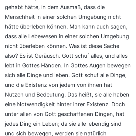
gehabt hätte, in dem Ausmaß, dass die
Menschheit in einer solchen Umgebung nicht
hätte überleben können. Man kann auch sagen,
dass alle Lebewesen in einer solchen Umgebung
nicht überleben können. Was ist diese Sache
also? Es ist Geräusch. Gott schuf alles, und alles
lebt in Gottes Händen. In Gottes Augen bewegen
sich alle Dinge und leben. Gott schuf alle Dinge,
und die Existenz von jedem von ihnen hat
Nutzen und Bedeutung. Das heißt, sie alle haben
eine Notwendigkeit hinter ihrer Existenz. Doch
unter allen von Gott geschaffenen Dingen, hat
jedes Ding ein Leben; da sie alle lebendig sind
und sich bewegen, werden sie natürlich