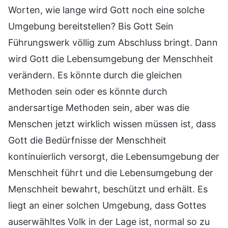
Worten, wie lange wird Gott noch eine solche
Umgebung bereitstellen? Bis Gott Sein
Führungswerk völlig zum Abschluss bringt. Dann
wird Gott die Lebensumgebung der Menschheit
verändern. Es könnte durch die gleichen
Methoden sein oder es könnte durch
andersartige Methoden sein, aber was die
Menschen jetzt wirklich wissen müssen ist, dass
Gott die Bedürfnisse der Menschheit
kontinuierlich versorgt, die Lebensumgebung der
Menschheit führt und die Lebensumgebung der
Menschheit bewahrt, beschützt und erhält. Es
liegt an einer solchen Umgebung, dass Gottes
auserwähltes Volk in der Lage ist, normal so zu