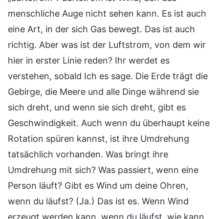
menschliche Auge nicht sehen kann. Es ist auch
eine Art, in der sich Gas bewegt. Das ist auch
richtig. Aber was ist der Luftstrom, von dem wir
hier in erster Linie reden? Ihr werdet es
verstehen, sobald Ich es sage. Die Erde trägt die
Gebirge, die Meere und alle Dinge während sie
sich dreht, und wenn sie sich dreht, gibt es
Geschwindigkeit. Auch wenn du überhaupt keine
Rotation spüren kannst, ist ihre Umdrehung
tatsächlich vorhanden. Was bringt ihre
Umdrehung mit sich? Was passiert, wenn eine
Person läuft? Gibt es Wind um deine Ohren,
wenn du läufst? (Ja.) Das ist es. Wenn Wind
erzeugt werden kann, wenn du läufst, wie kann