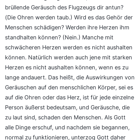
brüllende Geräusch des Flugzeugs dir antun?
(Die Ohren werden taub.) Wird es das Gehör der
Menschen schädigen? Werden ihre Herzen ihm
standhalten können? (Nein.) Manche mit
schwächeren Herzen werden es nicht aushalten
können. Natürlich werden auch jene mit starken
Herzen es nicht aushalten können, wenn es zu
lange andauert. Das heißt, die Auswirkungen von
Geräuschen auf den menschlichen Körper, sei es
auf die Ohren oder das Herz, ist für jede einzelne
Person äußerst bedeutsam, und Geräusche, die
zu laut sind, schaden den Menschen. Als Gott
alle Dinge erschuf, und nachdem sie begannen,
normal zu funktionieren, unterzog Gott daher