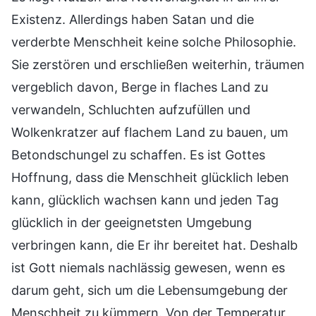
Existenz. Allerdings haben Satan und die
verderbte Menschheit keine solche Philosophie.
Sie zerstören und erschließen weiterhin, träumen
vergeblich davon, Berge in flaches Land zu
verwandeln, Schluchten aufzufüllen und
Wolkenkratzer auf flachem Land zu bauen, um
Betondschungel zu schaffen. Es ist Gottes
Hoffnung, dass die Menschheit glücklich leben
kann, glücklich wachsen kann und jeden Tag
glücklich in der geeignetsten Umgebung
verbringen kann, die Er ihr bereitet hat. Deshalb
ist Gott niemals nachlässig gewesen, wenn es
darum geht, sich um die Lebensumgebung der
Menschheit zu kümmern. Von der Temperatur