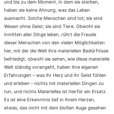
und bis zu dem Moment, in dem sie sterben,
haben sie keine Ahnung, was das Leben
ausmacht. Solche Menschen sind tot; sie sind
Wesen ohne Geist; sie sind Tiere. Obwohl sie
inmitten aller Dinge leben, rührt die Freude
dieser Menschen von den vielen Möglichkeiten
her, mit der die Welt ihre materiellen Bedürfnisse
befriedigt, obwohl sie sehen, wie diese materielle
Welt ständig vorangeht, haben ihre eigenen
Erfahrungen – was ihr Herz und ihr Geist fühlen
und erleben – nichts mit materiellen Dingen zu
tun, und nichts Materielles ist hierfür ein Ersatz.
Es ist eine Erkenntnis tief in ihrem Herzen,
etwas, das nicht mit dem bloßen Auge gesehen