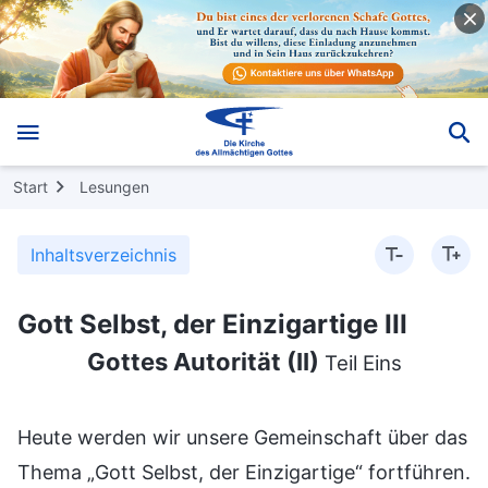
Start
Lesungen
Inhaltsverzeichnis
Gott Selbst, der Einzigartige III
Gottes Autorität (II)
Teil Eins
Heute werden wir unsere Gemeinschaft über das
Thema „Gott Selbst, der Einzigartige“ fortführen.