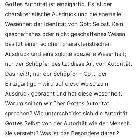
Gottes Autorität ist einzigartig. Es ist der
charakteristische Ausdruck und die spezielle
Wesenheit der Identität von Gott Selbst. Kein
geschaffenes oder nicht geschaffenes Wesen
besitzt einen solchen charakteristischen
Ausdruck und eine solche spezielle Wesenheit;
nur der Schöpfer besitzt diese Art von Autorität.
Das heißt, nur der Schöpfer – Gott, der
Einzigartige – wird auf diese Weise zum
Ausdruck gebracht und hat diese Wesenheit.
Warum sollten wir über Gottes Autorität
sprechen? Wie unterscheidet sich die Autorität
Gottes Selbst von der Autorität wie der Mensch
sie versteht? Was ist das Besondere daran?