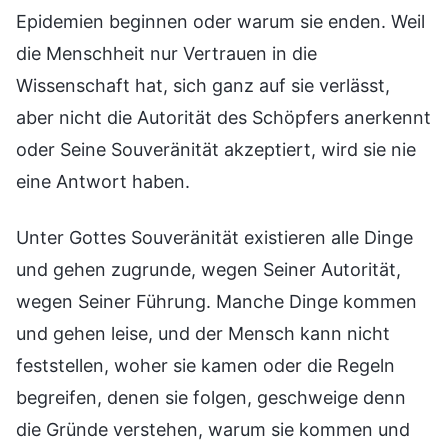
Epidemien beginnen oder warum sie enden. Weil
die Menschheit nur Vertrauen in die
Wissenschaft hat, sich ganz auf sie verlässt,
aber nicht die Autorität des Schöpfers anerkennt
oder Seine Souveränität akzeptiert, wird sie nie
eine Antwort haben.
Unter Gottes Souveränität existieren alle Dinge
und gehen zugrunde, wegen Seiner Autorität,
wegen Seiner Führung. Manche Dinge kommen
und gehen leise, und der Mensch kann nicht
feststellen, woher sie kamen oder die Regeln
begreifen, denen sie folgen, geschweige denn
die Gründe verstehen, warum sie kommen und