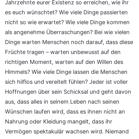
Jahrzehnte eurer Existenz so erreichen, wie ihr
es euch wünschtet? Wie viele Dinge passierten
nicht so wie erwartet? Wie viele Dinge kommen
als angenehme Überraschungen? Bei wie vielen
Dinge warten Menschen noch darauf, dass diese
Früchte tragen – warten unbewusst auf den
richtigen Moment, warten auf den Willen des
Himmels? Wie viele Dinge lassen die Menschen
sich hilflos und vereitelt fühlen? Jeder ist voller
Hoffnungen über sein Schicksal und geht davon
aus, dass alles in seinem Leben nach seinen
Wünschen laufen wird, dass es ihnen nicht an
Nahrung oder Kleidung mangelt, dass ihr
Vermögen spektakulär wachsen wird. Niemand