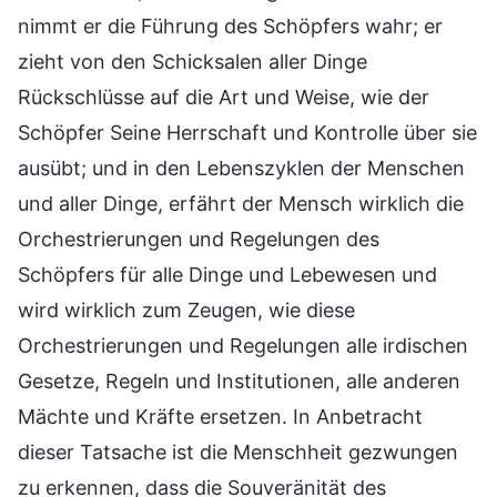
nimmt er die Führung des Schöpfers wahr; er
zieht von den Schicksalen aller Dinge
Rückschlüsse auf die Art und Weise, wie der
Schöpfer Seine Herrschaft und Kontrolle über sie
ausübt; und in den Lebenszyklen der Menschen
und aller Dinge, erfährt der Mensch wirklich die
Orchestrierungen und Regelungen des
Schöpfers für alle Dinge und Lebewesen und
wird wirklich zum Zeugen, wie diese
Orchestrierungen und Regelungen alle irdischen
Gesetze, Regeln und Institutionen, alle anderen
Mächte und Kräfte ersetzen. In Anbetracht
dieser Tatsache ist die Menschheit gezwungen
zu erkennen, dass die Souveränität des