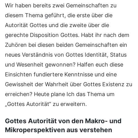
Wir haben bereits zwei Gemeinschaften zu
diesem Thema geführt, die erste über die
Autorität Gottes und die zweite über die
gerechte Disposition Gottes. Habt ihr nach dem
Zuhören bei diesen beiden Gemeinschaften ein
neues Verständnis von Gottes Identität, Status
und Wesenheit gewonnen? Halfen euch diese
Einsichten fundiertere Kenntnisse und eine
Gewissheit der Wahrheit über Gottes Existenz zu
erreichen? Heute plane Ich das Thema um
„Gottes Autorität“ zu erweitern.
Gottes Autorität von den Makro- und
Mikroperspektiven aus verstehen