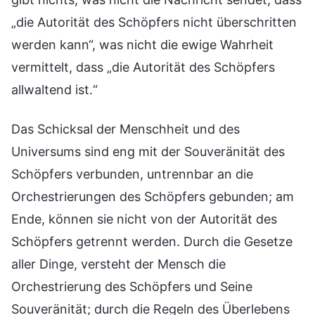
„die Autorität des Schöpfers nicht überschritten
werden kann“, was nicht die ewige Wahrheit
vermittelt, dass „die Autorität des Schöpfers
allwaltend ist.“
Das Schicksal der Menschheit und des
Universums sind eng mit der Souveränität des
Schöpfers verbunden, untrennbar an die
Orchestrierungen des Schöpfers gebunden; am
Ende, können sie nicht von der Autorität des
Schöpfers getrennt werden. Durch die Gesetze
aller Dinge, versteht der Mensch die
Orchestrierung des Schöpfers und Seine
Souveränität; durch die Regeln des Überlebens