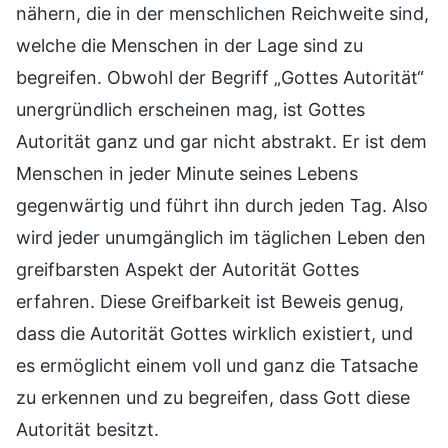
nähern, die in der menschlichen Reichweite sind,
welche die Menschen in der Lage sind zu
begreifen. Obwohl der Begriff „Gottes Autorität“
unergründlich erscheinen mag, ist Gottes
Autorität ganz und gar nicht abstrakt. Er ist dem
Menschen in jeder Minute seines Lebens
gegenwärtig und führt ihn durch jeden Tag. Also
wird jeder unumgänglich im täglichen Leben den
greifbarsten Aspekt der Autorität Gottes
erfahren. Diese Greifbarkeit ist Beweis genug,
dass die Autorität Gottes wirklich existiert, und
es ermöglicht einem voll und ganz die Tatsache
zu erkennen und zu begreifen, dass Gott diese
Autorität besitzt.