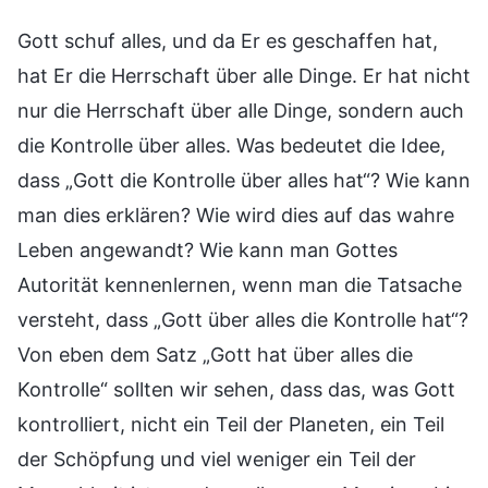
Gott schuf alles, und da Er es geschaffen hat,
hat Er die Herrschaft über alle Dinge. Er hat nicht
nur die Herrschaft über alle Dinge, sondern auch
die Kontrolle über alles. Was bedeutet die Idee,
dass „Gott die Kontrolle über alles hat“? Wie kann
man dies erklären? Wie wird dies auf das wahre
Leben angewandt? Wie kann man Gottes
Autorität kennenlernen, wenn man die Tatsache
versteht, dass „Gott über alles die Kontrolle hat“?
Von eben dem Satz „Gott hat über alles die
Kontrolle“ sollten wir sehen, dass das, was Gott
kontrolliert, nicht ein Teil der Planeten, ein Teil
der Schöpfung und viel weniger ein Teil der