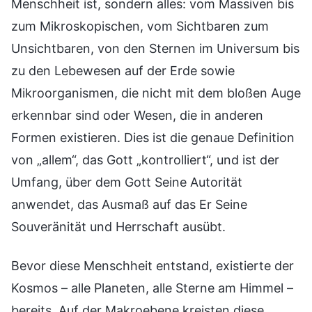
Menschheit ist, sondern alles: vom Massiven bis
zum Mikroskopischen, vom Sichtbaren zum
Unsichtbaren, von den Sternen im Universum bis
zu den Lebewesen auf der Erde sowie
Mikroorganismen, die nicht mit dem bloßen Auge
erkennbar sind oder Wesen, die in anderen
Formen existieren. Dies ist die genaue Definition
von „allem“, das Gott „kontrolliert“, und ist der
Umfang, über dem Gott Seine Autorität
anwendet, das Ausmaß auf das Er Seine
Souveränität und Herrschaft ausübt.
Bevor diese Menschheit entstand, existierte der
Kosmos – alle Planeten, alle Sterne am Himmel –
bereits. Auf der Makroebene kreisten diese