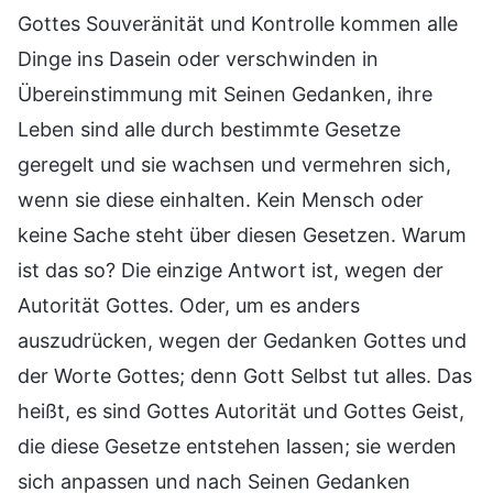
Gottes Souveränität und Kontrolle kommen alle
Dinge ins Dasein oder verschwinden in
Übereinstimmung mit Seinen Gedanken, ihre
Leben sind alle durch bestimmte Gesetze
geregelt und sie wachsen und vermehren sich,
wenn sie diese einhalten. Kein Mensch oder
keine Sache steht über diesen Gesetzen. Warum
ist das so? Die einzige Antwort ist, wegen der
Autorität Gottes. Oder, um es anders
auszudrücken, wegen der Gedanken Gottes und
der Worte Gottes; denn Gott Selbst tut alles. Das
heißt, es sind Gottes Autorität und Gottes Geist,
die diese Gesetze entstehen lassen; sie werden
sich anpassen und nach Seinen Gedanken