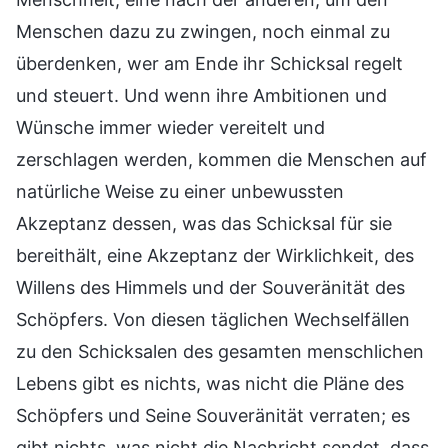
Menschen dazu zu zwingen, noch einmal zu
überdenken, wer am Ende ihr Schicksal regelt
und steuert. Und wenn ihre Ambitionen und
Wünsche immer wieder vereitelt und
zerschlagen werden, kommen die Menschen auf
natürliche Weise zu einer unbewussten
Akzeptanz dessen, was das Schicksal für sie
bereithält, eine Akzeptanz der Wirklichkeit, des
Willens des Himmels und der Souveränität des
Schöpfers. Von diesen täglichen Wechselfällen
zu den Schicksalen des gesamten menschlichen
Lebens gibt es nichts, was nicht die Pläne des
Schöpfers und Seine Souveränität verraten; es
gibt nichts, was nicht die Nachricht sendet, dass