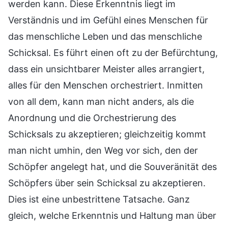
werden kann. Diese Erkenntnis liegt im
Verständnis und im Gefühl eines Menschen für
das menschliche Leben und das menschliche
Schicksal. Es führt einen oft zu der Befürchtung,
dass ein unsichtbarer Meister alles arrangiert,
alles für den Menschen orchestriert. Inmitten
von all dem, kann man nicht anders, als die
Anordnung und die Orchestrierung des
Schicksals zu akzeptieren; gleichzeitig kommt
man nicht umhin, den Weg vor sich, den der
Schöpfer angelegt hat, und die Souveränität des
Schöpfers über sein Schicksal zu akzeptieren.
Dies ist eine unbestrittene Tatsache. Ganz
gleich, welche Erkenntnis und Haltung man über