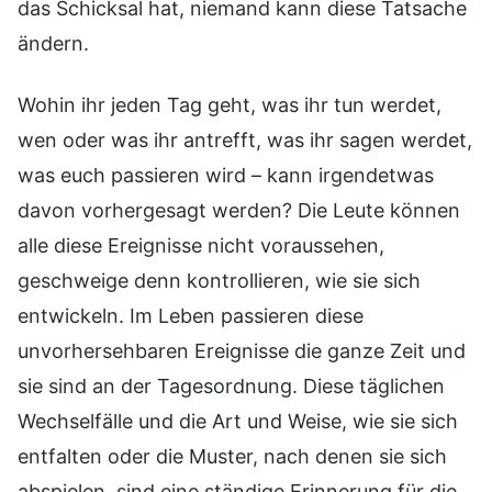
das Schicksal hat, niemand kann diese Tatsache
ändern.
Wohin ihr jeden Tag geht, was ihr tun werdet,
wen oder was ihr antrefft, was ihr sagen werdet,
was euch passieren wird – kann irgendetwas
davon vorhergesagt werden? Die Leute können
alle diese Ereignisse nicht voraussehen,
geschweige denn kontrollieren, wie sie sich
entwickeln. Im Leben passieren diese
unvorhersehbaren Ereignisse die ganze Zeit und
sie sind an der Tagesordnung. Diese täglichen
Wechselfälle und die Art und Weise, wie sie sich
entfalten oder die Muster, nach denen sie sich
abspielen, sind eine ständige Erinnerung für die