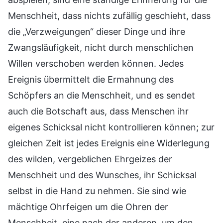
Menschheit, dass nichts zufällig geschieht, dass
die „Verzweigungen“ dieser Dinge und ihre
Zwangsläufigkeit, nicht durch menschlichen
Willen verschoben werden können. Jedes
Ereignis übermittelt die Ermahnung des
Schöpfers an die Menschheit, und es sendet
auch die Botschaft aus, dass Menschen ihr
eigenes Schicksal nicht kontrollieren können; zur
gleichen Zeit ist jedes Ereignis eine Widerlegung
des wilden, vergeblichen Ehrgeizes der
Menschheit und des Wunsches, ihr Schicksal
selbst in die Hand zu nehmen. Sie sind wie
mächtige Ohrfeigen um die Ohren der
Menschheit, eine nach der anderen, um den