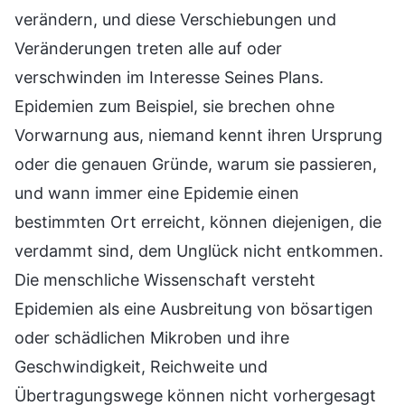
verändern, und diese Verschiebungen und
Veränderungen treten alle auf oder
verschwinden im Interesse Seines Plans.
Epidemien zum Beispiel, sie brechen ohne
Vorwarnung aus, niemand kennt ihren Ursprung
oder die genauen Gründe, warum sie passieren,
und wann immer eine Epidemie einen
bestimmten Ort erreicht, können diejenigen, die
verdammt sind, dem Unglück nicht entkommen.
Die menschliche Wissenschaft versteht
Epidemien als eine Ausbreitung von bösartigen
oder schädlichen Mikroben und ihre
Geschwindigkeit, Reichweite und
Übertragungswege können nicht vorhergesagt