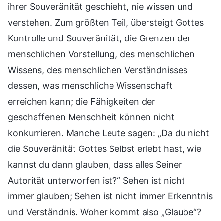
ihrer Souveränität geschieht, nie wissen und
verstehen. Zum größten Teil, übersteigt Gottes
Kontrolle und Souveränität, die Grenzen der
menschlichen Vorstellung, des menschlichen
Wissens, des menschlichen Verständnisses
dessen, was menschliche Wissenschaft
erreichen kann; die Fähigkeiten der
geschaffenen Menschheit können nicht
konkurrieren. Manche Leute sagen: „Da du nicht
die Souveränität Gottes Selbst erlebt hast, wie
kannst du dann glauben, dass alles Seiner
Autorität unterworfen ist?“ Sehen ist nicht
immer glauben; Sehen ist nicht immer Erkenntnis
und Verständnis. Woher kommt also „Glaube“?