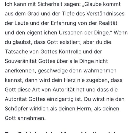
Ich kann mit Sicherheit sagen: „Glaube kommt
aus dem Grad und der Tiefe des Verständnisses
der Leute und der Erfahrung von der Realität
und den eigentlichen Ursachen der Dinge.“ Wenn
du glaubst, dass Gott existiert, aber du die
Tatsache von Gottes Kontrolle und der
Souveränität Gottes über alle Dinge nicht
anerkennen, geschweige denn wahrnehmen
kannst, dann wird dein Herz nie zugeben, dass
Gott diese Art von Autorität hat und dass die
Autorität Gottes einzigartig ist. Du wirst nie den
Schöpfer wirklich als deinen Herrn, als deinen
Gott annehmen.