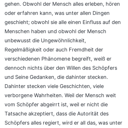
gehen. Obwohl der Mensch alles erleben, hören
oder erfahren kann, was unter allen Dingen
geschieht; obwohl sie alle einen Einfluss auf den
Menschen haben und obwohl der Mensch
unbewusst die Ungewöhnlichkeit,
Regelmäßigkeit oder auch Fremdheit der
verschiedenen Phänomene begreift, weiß er
dennoch nichts über den Willen des Schöpfers
und Seine Gedanken, die dahinter stecken.
Dahinter stecken viele Geschichten, viele
verborgene Wahrheiten. Weil der Mensch weit
vom Schöpfer abgeirrt ist, weil er nicht die
Tatsache akzeptiert, dass die Autorität des
Schöpfers alles regiert, wird er all das, was unter