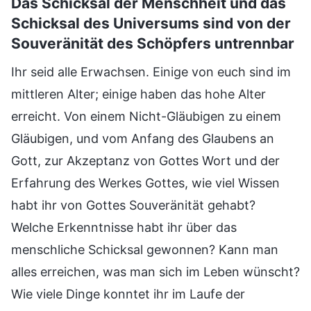
Das Schicksal der Menschheit und das
Schicksal des Universums sind von der
Souveränität des Schöpfers untrennbar
Ihr seid alle Erwachsen. Einige von euch sind im
mittleren Alter; einige haben das hohe Alter
erreicht. Von einem Nicht-Gläubigen zu einem
Gläubigen, und vom Anfang des Glaubens an
Gott, zur Akzeptanz von Gottes Wort und der
Erfahrung des Werkes Gottes, wie viel Wissen
habt ihr von Gottes Souveränität gehabt?
Welche Erkenntnisse habt ihr über das
menschliche Schicksal gewonnen? Kann man
alles erreichen, was man sich im Leben wünscht?
Wie viele Dinge konntet ihr im Laufe der