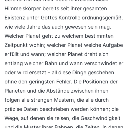
Himmelskörper bereits seit ihrer gesamten
Existenz unter Gottes Kontrolle ordnungsgemäß,
wie viele Jahre das auch gewesen sein mag.
Welcher Planet geht zu welchem ​​bestimmten
Zeitpunkt wohin; welcher Planet welche Aufgabe
erfüllt und wann; welcher Planet dreht sich
entlang welcher Bahn und wann verschwindet er
oder wird ersetzt – all diese Dinge geschehen
ohne den geringsten Fehler. Die Positionen der
Planeten und die Abstände zwischen ihnen
folgen alle strengen Mustern, die alle durch
präzise Daten beschrieben werden können; die
Wege, auf denen sie reisen, die Geschwindigkeit
und die Muster ihrer Bahnen, die Zeiten, in denen