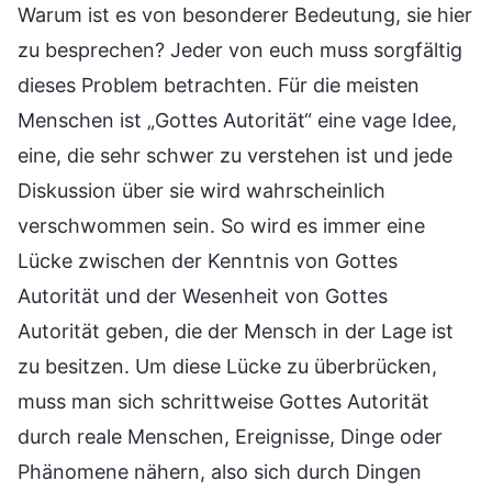
Warum ist es von besonderer Bedeutung, sie hier
zu besprechen? Jeder von euch muss sorgfältig
dieses Problem betrachten. Für die meisten
Menschen ist „Gottes Autorität“ eine vage Idee,
eine, die sehr schwer zu verstehen ist und jede
Diskussion über sie wird wahrscheinlich
verschwommen sein. So wird es immer eine
Lücke zwischen der Kenntnis von Gottes
Autorität und der Wesenheit von Gottes
Autorität geben, die der Mensch in der Lage ist
zu besitzen. Um diese Lücke zu überbrücken,
muss man sich schrittweise Gottes Autorität
durch reale Menschen, Ereignisse, Dinge oder
Phänomene nähern, also sich durch Dingen