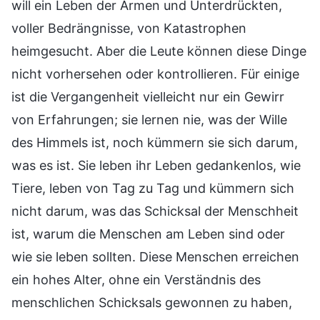
will ein Leben der Armen und Unterdrückten,
voller Bedrängnisse, von Katastrophen
heimgesucht. Aber die Leute können diese Dinge
nicht vorhersehen oder kontrollieren. Für einige
ist die Vergangenheit vielleicht nur ein Gewirr
von Erfahrungen; sie lernen nie, was der Wille
des Himmels ist, noch kümmern sie sich darum,
was es ist. Sie leben ihr Leben gedankenlos, wie
Tiere, leben von Tag zu Tag und kümmern sich
nicht darum, was das Schicksal der Menschheit
ist, warum die Menschen am Leben sind oder
wie sie leben sollten. Diese Menschen erreichen
ein hohes Alter, ohne ein Verständnis des
menschlichen Schicksals gewonnen zu haben,