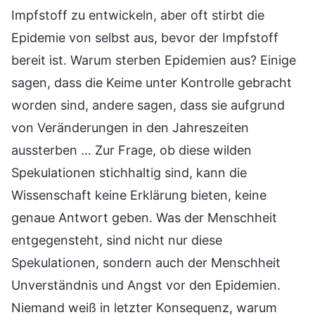
Impfstoff zu entwickeln, aber oft stirbt die
Epidemie von selbst aus, bevor der Impfstoff
bereit ist. Warum sterben Epidemien aus? Einige
sagen, dass die Keime unter Kontrolle gebracht
worden sind, andere sagen, dass sie aufgrund
von Veränderungen in den Jahreszeiten
aussterben … Zur Frage, ob diese wilden
Spekulationen stichhaltig sind, kann die
Wissenschaft keine Erklärung bieten, keine
genaue Antwort geben. Was der Menschheit
entgegensteht, sind nicht nur diese
Spekulationen, sondern auch der Menschheit
Unverständnis und Angst vor den Epidemien.
Niemand weiß in letzter Konsequenz, warum