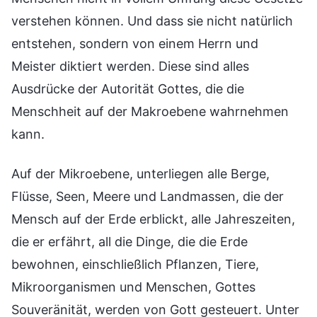
verstehen können. Und dass sie nicht natürlich
entstehen, sondern von einem Herrn und
Meister diktiert werden. Diese sind alles
Ausdrücke der Autorität Gottes, die die
Menschheit auf der Makroebene wahrnehmen
kann.
Auf der Mikroebene, unterliegen alle Berge,
Flüsse, Seen, Meere und Landmassen, die der
Mensch auf der Erde erblickt, alle Jahreszeiten,
die er erfährt, all die Dinge, die die Erde
bewohnen, einschließlich Pflanzen, Tiere,
Mikroorganismen und Menschen, Gottes
Souveränität, werden von Gott gesteuert. Unter