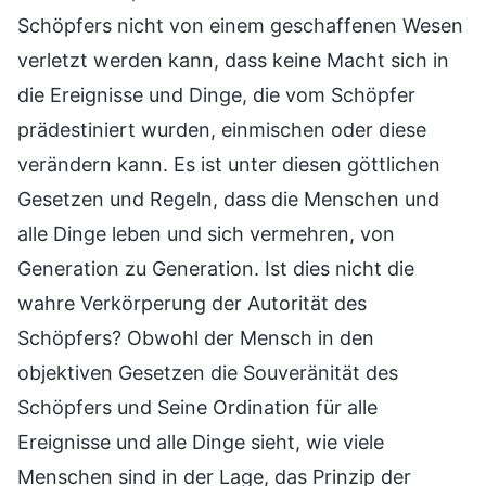
Schöpfers nicht von einem geschaffenen Wesen
verletzt werden kann, dass keine Macht sich in
die Ereignisse und Dinge, die vom Schöpfer
prädestiniert wurden, einmischen oder diese
verändern kann. Es ist unter diesen göttlichen
Gesetzen und Regeln, dass die Menschen und
alle Dinge leben und sich vermehren, von
Generation zu Generation. Ist dies nicht die
wahre Verkörperung der Autorität des
Schöpfers? Obwohl der Mensch in den
objektiven Gesetzen die Souveränität des
Schöpfers und Seine Ordination für alle
Ereignisse und alle Dinge sieht, wie viele
Menschen sind in der Lage, das Prinzip der