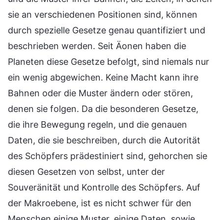
sie an verschiedenen Positionen sind, können
durch spezielle Gesetze genau quantifiziert und
beschrieben werden. Seit Äonen haben die
Planeten diese Gesetze befolgt, sind niemals nur
ein wenig abgewichen. Keine Macht kann ihre
Bahnen oder die Muster ändern oder stören,
denen sie folgen. Da die besonderen Gesetze,
die ihre Bewegung regeln, und die genauen
Daten, die sie beschreiben, durch die Autorität
des Schöpfers prädestiniert sind, gehorchen sie
diesen Gesetzen von selbst, unter der
Souveränität und Kontrolle des Schöpfers. Auf
der Makroebene, ist es nicht schwer für den
Menschen einige Muster, einige Daten, sowie