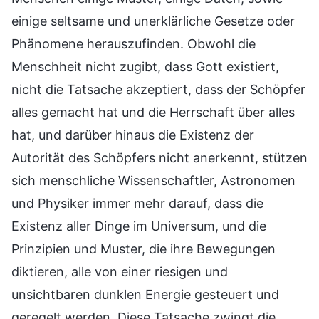
einige seltsame und unerklärliche Gesetze oder
Phänomene herauszufinden. Obwohl die
Menschheit nicht zugibt, dass Gott existiert,
nicht die Tatsache akzeptiert, dass der Schöpfer
alles gemacht hat und die Herrschaft über alles
hat, und darüber hinaus die Existenz der
Autorität des Schöpfers nicht anerkennt, stützen
sich menschliche Wissenschaftler, Astronomen
und Physiker immer mehr darauf, dass die
Existenz aller Dinge im Universum, und die
Prinzipien und Muster, die ihre Bewegungen
diktieren, alle von einer riesigen und
unsichtbaren dunklen Energie gesteuert und
geregelt werden. Diese Tatsache zwingt die