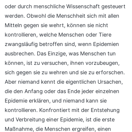
oder durch menschliche Wissenschaft gesteuert
werden. Obwohl die Menschheit sich mit allen
Mitteln gegen sie wehrt, können sie nicht
kontrollieren, welche Menschen oder Tiere
zwangsläufig betroffen sind, wenn Epidemien
ausbrechen. Das Einzige, was Menschen tun
können, ist zu versuchen, ihnen vorzubeugen,
sich gegen sie zu wehren und sie zu erforschen.
Aber niemand kennt die eigentlichen Ursachen,
die den Anfang oder das Ende jeder einzelnen
Epidemie erklären, und niemand kann sie
kontrollieren. Konfrontiert mit der Entstehung
und Verbreitung einer Epidemie, ist die erste
Maßnahme, die Menschen ergreifen, einen