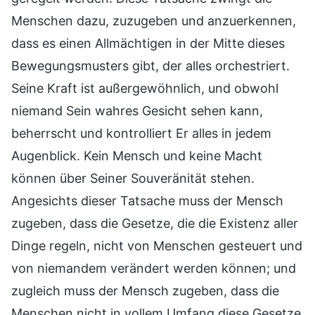
Menschen dazu, zuzugeben und anzuerkennen,
dass es einen Allmächtigen in der Mitte dieses
Bewegungsmusters gibt, der alles orchestriert.
Seine Kraft ist außergewöhnlich, und obwohl
niemand Sein wahres Gesicht sehen kann,
beherrscht und kontrolliert Er alles in jedem
Augenblick. Kein Mensch und keine Macht
können über Seiner Souveränität stehen.
Angesichts dieser Tatsache muss der Mensch
zugeben, dass die Gesetze, die die Existenz aller
Dinge regeln, nicht von Menschen gesteuert und
von niemandem verändert werden können; und
zugleich muss der Mensch zugeben, dass die
Menschen nicht in vollem Umfang diese Gesetze