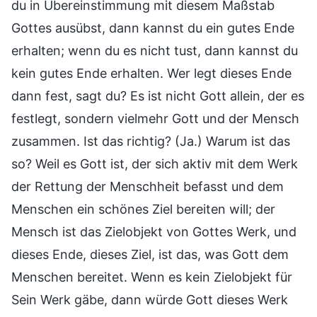
du in Übereinstimmung mit diesem Maßstab
Gottes ausübst, dann kannst du ein gutes Ende
erhalten; wenn du es nicht tust, dann kannst du
kein gutes Ende erhalten. Wer legt dieses Ende
dann fest, sagt du? Es ist nicht Gott allein, der es
festlegt, sondern vielmehr Gott und der Mensch
zusammen. Ist das richtig? (Ja.) Warum ist das
so? Weil es Gott ist, der sich aktiv mit dem Werk
der Rettung der Menschheit befasst und dem
Menschen ein schönes Ziel bereiten will; der
Mensch ist das Zielobjekt von Gottes Werk, und
dieses Ende, dieses Ziel, ist das, was Gott dem
Menschen bereitet. Wenn es kein Zielobjekt für
Sein Werk gäbe, dann würde Gott dieses Werk