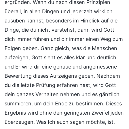
ergründen. Wenn du nach diesen Prinzipien
überall, in allen Dingen und jederzeit wirklich
ausüben kannst, besonders im Hinblick auf die
Dinge, die du nicht verstehst, dann wird Gott
dich immer führen und dir immer einen Weg zum
Folgen geben. Ganz gleich, was die Menschen
aufzeigen, Gott sieht es alles klar und deutlich
und Er wird dir eine genaue und angemessene
Bewertung dieses Aufzeigens geben. Nachdem
du die letzte Prüfung erfahren hast, wird Gott
dein ganzes Verhalten nehmen und es gänzlich
summieren, um dein Ende zu bestimmen. Dieses
Ergebnis wird ohne den geringsten Zweifel jeden
überzeugen. Was Ich euch sagen möchte, ist,