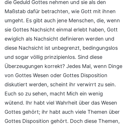
die Geduld Gottes nehmen und sie als den
Maßstab dafür betrachten, wie Gott mit ihnen
umgeht. Es gibt auch jene Menschen, die, wenn
sie Gottes Nachsicht einmal erlebt haben, Gott
ewiglich als Nachsicht definieren werden und
diese Nachsicht ist unbegrenzt, bedingungslos
und sogar völlig prinzipienlos. Sind diese
Überzeugungen korrekt? Jedes Mal, wenn Dinge
von Gottes Wesen oder Gottes Disposition
diskutiert werden, scheint ihr verwirrt zu sein.
Euch so zu sehen, macht Mich ein wenig
wütend. Ihr habt viel Wahrheit über das Wesen
Gottes gehört; ihr habt auch viele Themen über
Gottes Disposition gehört. Doch diese Themen,