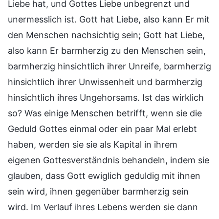
Liebe hat, und Gottes Liebe unbegrenzt und
unermesslich ist. Gott hat Liebe, also kann Er mit
den Menschen nachsichtig sein; Gott hat Liebe,
also kann Er barmherzig zu den Menschen sein,
barmherzig hinsichtlich ihrer Unreife, barmherzig
hinsichtlich ihrer Unwissenheit und barmherzig
hinsichtlich ihres Ungehorsams. Ist das wirklich
so? Was einige Menschen betrifft, wenn sie die
Geduld Gottes einmal oder ein paar Mal erlebt
haben, werden sie sie als Kapital in ihrem
eigenen Gottesverständnis behandeln, indem sie
glauben, dass Gott ewiglich geduldig mit ihnen
sein wird, ihnen gegenüber barmherzig sein
wird. Im Verlauf ihres Lebens werden sie dann