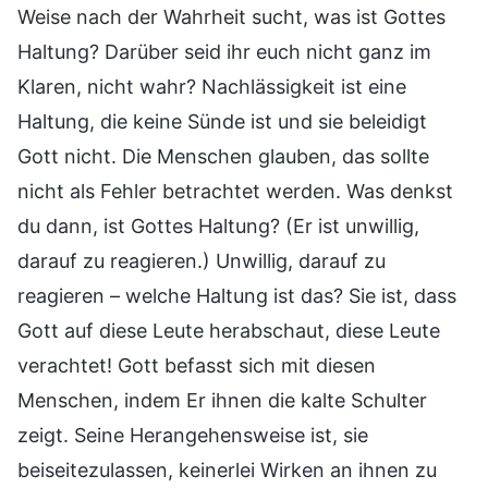
Weise nach der Wahrheit sucht, was ist Gottes
Haltung? Darüber seid ihr euch nicht ganz im
Klaren, nicht wahr? Nachlässigkeit ist eine
Haltung, die keine Sünde ist und sie beleidigt
Gott nicht. Die Menschen glauben, das sollte
nicht als Fehler betrachtet werden. Was denkst
du dann, ist Gottes Haltung? (Er ist unwillig,
darauf zu reagieren.) Unwillig, darauf zu
reagieren – welche Haltung ist das? Sie ist, dass
Gott auf diese Leute herabschaut, diese Leute
verachtet! Gott befasst sich mit diesen
Menschen, indem Er ihnen die kalte Schulter
zeigt. Seine Herangehensweise ist, sie
beiseitezulassen, keinerlei Wirken an ihnen zu