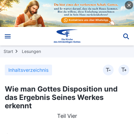
Start
Lesungen
Inhaltsverzeichnis
Wie man Gottes Disposition und
das Ergebnis Seines Werkes
erkennt
Teil Vier