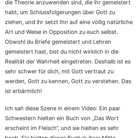
die Theorie anzuwenden sind, die ihr gemeistert
habt, um Schlussfolgerungen über Gott zu
ziehen, und ihr setzt Ihn auf eine völlig natürliche
Art und Weise in Opposition zu euch selbst.
Obwohl du Briefe gemeistert und Lehren
gemeistert hast, bist du nicht wirklich in die
Realität der Wahrheit eingetreten. Deshalb ist es
sehr schwer für dich, mit Gott vertraut zu
werden, Gott zu kennen, Gott zu verstehen. Das
ist erbärmlich!
Ich sah diese Szene in einem Video: Ein paar
Schwestern hielten ein Buch von „Das Wort
erscheint im Fleisch“, und sie hielten es sehr
hoch. Sie hielten dieses Buch in ihrer Mitte,