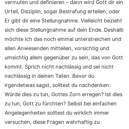
vermuten und definieren – dann wird Gott dir ein
Urteil, Disziplin, sogar Bestrafung erteilen; oder
Er gibt dir eine Stellungnahme. Vielleicht bezieht
sich diese Stellungnahme auf dein Ende. Deshalb
möchte Ich das noch einmal unterstreichen und
allen Anwesenden mitteilen, vorsichtig und
umsichtig allem gegenüber zu sein, das von Gott
kommt. Sprich nicht nachlässig und sei nicht
nachlässig in deinen Taten. Bevor du
irgendetwas sagst, solltest du nachdenken:
Würde dies zu tun, Gottes Zorn erregen? Ist dies
zu tun, Gott zu fürchten? Selbst bei einfachen
Angelegenheiten solltest du wirklich immer
versuchen, diese Fragen wahrhaftig zu