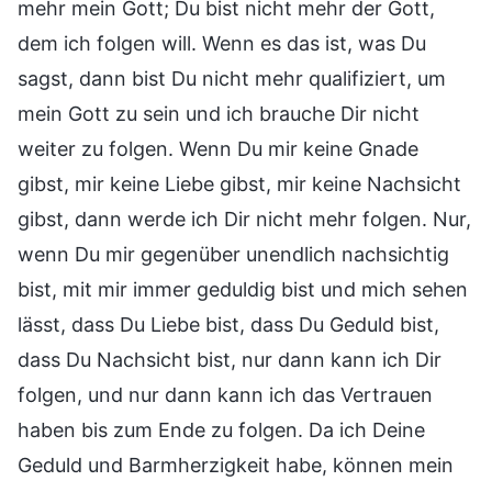
mehr mein Gott; Du bist nicht mehr der Gott,
dem ich folgen will. Wenn es das ist, was Du
sagst, dann bist Du nicht mehr qualifiziert, um
mein Gott zu sein und ich brauche Dir nicht
weiter zu folgen. Wenn Du mir keine Gnade
gibst, mir keine Liebe gibst, mir keine Nachsicht
gibst, dann werde ich Dir nicht mehr folgen. Nur,
wenn Du mir gegenüber unendlich nachsichtig
bist, mit mir immer geduldig bist und mich sehen
lässt, dass Du Liebe bist, dass Du Geduld bist,
dass Du Nachsicht bist, nur dann kann ich Dir
folgen, und nur dann kann ich das Vertrauen
haben bis zum Ende zu folgen. Da ich Deine
Geduld und Barmherzigkeit habe, können mein