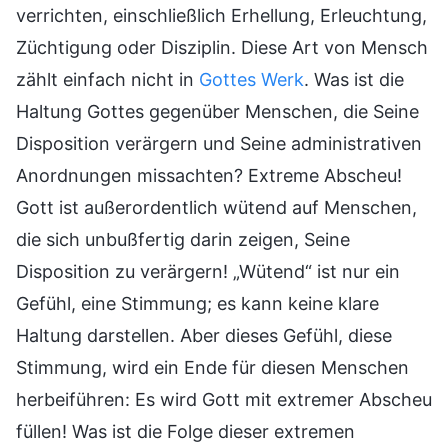
verrichten, einschließlich Erhellung, Erleuchtung,
Züchtigung oder Disziplin. Diese Art von Mensch
zählt einfach nicht in
Gottes Werk
. Was ist die
Haltung Gottes gegenüber Menschen, die Seine
Disposition verärgern und Seine administrativen
Anordnungen missachten? Extreme Abscheu!
Gott ist außerordentlich wütend auf Menschen,
die sich unbußfertig darin zeigen, Seine
Disposition zu verärgern! „Wütend“ ist nur ein
Gefühl, eine Stimmung; es kann keine klare
Haltung darstellen. Aber dieses Gefühl, diese
Stimmung, wird ein Ende für diesen Menschen
herbeiführen: Es wird Gott mit extremer Abscheu
füllen! Was ist die Folge dieser extremen