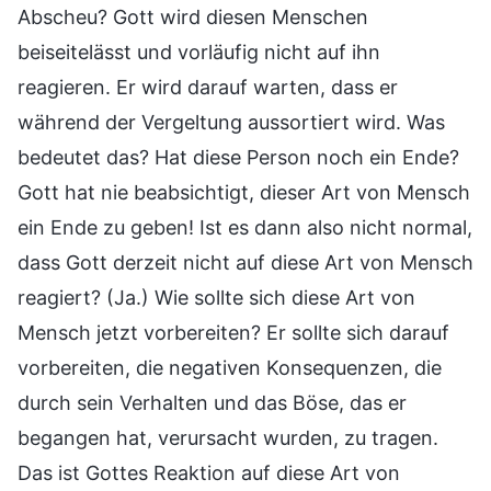
Abscheu? Gott wird diesen Menschen
beiseitelässt und vorläufig nicht auf ihn
reagieren. Er wird darauf warten, dass er
während der Vergeltung aussortiert wird. Was
bedeutet das? Hat diese Person noch ein Ende?
Gott hat nie beabsichtigt, dieser Art von Mensch
ein Ende zu geben! Ist es dann also nicht normal,
dass Gott derzeit nicht auf diese Art von Mensch
reagiert? (Ja.) Wie sollte sich diese Art von
Mensch jetzt vorbereiten? Er sollte sich darauf
vorbereiten, die negativen Konsequenzen, die
durch sein Verhalten und das Böse, das er
begangen hat, verursacht wurden, zu tragen.
Das ist Gottes Reaktion auf diese Art von