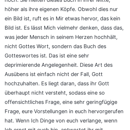
höher als ihre eigenen Köpfe. Obwohl dies nur
ein Bild ist, ruft es in Mir etwas hervor, das kein
Bild ist. Es lässt Mich vielmehr denken, dass das,
was jeder Mensch in seinem Herzen hochhält,
nicht Gottes Wort, sondern das Buch des
Gotteswortes ist. Das ist eine sehr
deprimierende Angelegenheit. Diese Art des
Ausübens ist einfach nicht der Fall, Gott
hochzuhalten. Es liegt daran, dass ihr Gott
überhaupt nicht versteht, sodass eine so
offensichtliches Frage, eine sehr geringfügige
Frage, eure Vorstellungen in euch hervorgerufen
hat. Wenn Ich Dinge von euch verlange, wenn
Ich ernst mit euch bin, antwortet ihr mit