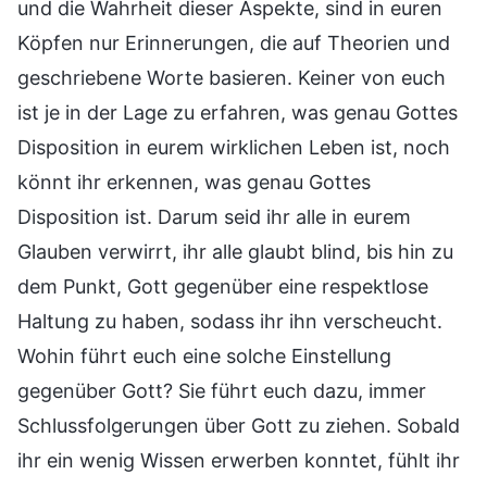
und die Wahrheit dieser Aspekte, sind in euren
Köpfen nur Erinnerungen, die auf Theorien und
geschriebene Worte basieren. Keiner von euch
ist je in der Lage zu erfahren, was genau Gottes
Disposition in eurem wirklichen Leben ist, noch
könnt ihr erkennen, was genau Gottes
Disposition ist. Darum seid ihr alle in eurem
Glauben verwirrt, ihr alle glaubt blind, bis hin zu
dem Punkt, Gott gegenüber eine respektlose
Haltung zu haben, sodass ihr ihn verscheucht.
Wohin führt euch eine solche Einstellung
gegenüber Gott? Sie führt euch dazu, immer
Schlussfolgerungen über Gott zu ziehen. Sobald
ihr ein wenig Wissen erwerben konntet, fühlt ihr