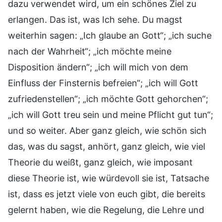
dazu verwendet wird, um ein schönes Ziel zu
erlangen. Das ist, was Ich sehe. Du magst
weiterhin sagen: „Ich glaube an Gott“; „ich suche
nach der Wahrheit“; „ich möchte meine
Disposition ändern“; „ich will mich von dem
Einfluss der Finsternis befreien“; „ich will Gott
zufriedenstellen“; „ich möchte Gott gehorchen“;
„ich will Gott treu sein und meine Pflicht gut tun“;
und so weiter. Aber ganz gleich, wie schön sich
das, was du sagst, anhört, ganz gleich, wie viel
Theorie du weißt, ganz gleich, wie imposant
diese Theorie ist, wie würdevoll sie ist, Tatsache
ist, dass es jetzt viele von euch gibt, die bereits
gelernt haben, wie die Regelung, die Lehre und