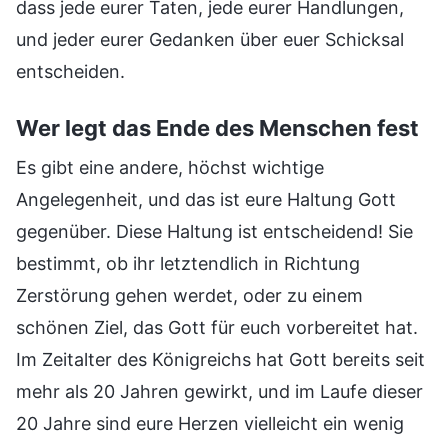
dass jede eurer Taten, jede eurer Handlungen,
und jeder eurer Gedanken über euer Schicksal
entscheiden.
Wer legt das Ende des Menschen fest
Es gibt eine andere, höchst wichtige
Angelegenheit, und das ist eure Haltung Gott
gegenüber. Diese Haltung ist entscheidend! Sie
bestimmt, ob ihr letztendlich in Richtung
Zerstörung gehen werdet, oder zu einem
schönen Ziel, das Gott für euch vorbereitet hat.
Im Zeitalter des Königreichs hat Gott bereits seit
mehr als 20 Jahren gewirkt, und im Laufe dieser
20 Jahre sind eure Herzen vielleicht ein wenig