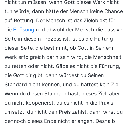
nicht tun müssen; wenn Gott dieses Werk nicht
tun würde, dann hätte der Mensch keine Chance
auf Rettung. Der Mensch ist das Zielobjekt für
die
Erlösung
und obwohl der Mensch die passive
Seite in diesem Prozess ist, ist es die Haltung
dieser Seite, die bestimmt, ob Gott in Seinem
Werk erfolgreich darin sein wird, die Menschheit
zu retten oder nicht. Gäbe es nicht die Führung,
die Gott dir gibt, dann würdest du Seinen
Standard nicht kennen, und du hättest kein Ziel.
Wenn du diesen Standard hast, dieses Ziel, aber
du nicht kooperierst, du es nicht in die Praxis
umsetzt, du nicht den Preis zahlst, dann wirst du
dennoch dieses Ende nicht erlangen. Deshalb