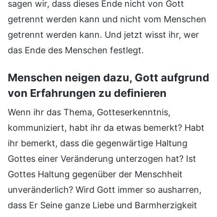
sagen wir, dass dieses Ende nicht von Gott
getrennt werden kann und nicht vom Menschen
getrennt werden kann. Und jetzt wisst ihr, wer
das Ende des Menschen festlegt.
Menschen neigen dazu, Gott aufgrund
von Erfahrungen zu definieren
Wenn ihr das Thema, Gotteserkenntnis,
kommuniziert, habt ihr da etwas bemerkt? Habt
ihr bemerkt, dass die gegenwärtige Haltung
Gottes einer Veränderung unterzogen hat? Ist
Gottes Haltung gegenüber der Menschheit
unveränderlich? Wird Gott immer so ausharren,
dass Er Seine ganze Liebe und Barmherzigkeit