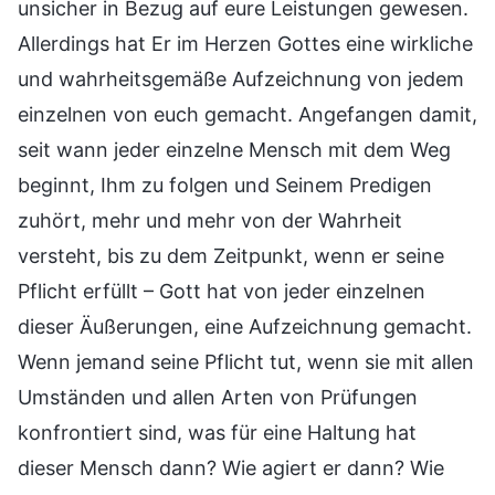
unsicher in Bezug auf eure Leistungen gewesen.
Allerdings hat Er im Herzen Gottes eine wirkliche
und wahrheitsgemäße Aufzeichnung von jedem
einzelnen von euch gemacht. Angefangen damit,
seit wann jeder einzelne Mensch mit dem Weg
beginnt, Ihm zu folgen und Seinem Predigen
zuhört, mehr und mehr von der Wahrheit
versteht, bis zu dem Zeitpunkt, wenn er seine
Pflicht erfüllt – Gott hat von jeder einzelnen
dieser Äußerungen, eine Aufzeichnung gemacht.
Wenn jemand seine Pflicht tut, wenn sie mit allen
Umständen und allen Arten von Prüfungen
konfrontiert sind, was für eine Haltung hat
dieser Mensch dann? Wie agiert er dann? Wie