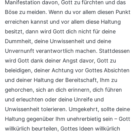
Manifestation davon, Gott zu fürchten und das
Böse zu meiden. Wenn du vor allem diesen Punkt
erreichen kannst und vor allem diese Haltung
besitzt, dann wird Gott dich nicht für deine
Dummheit, deine Unwissenheit und deine
Unvernunft verantwortlich machen. Stattdessen
wird Gott dank deiner Angst davor, Gott zu
beleidigen, deiner Achtung vor Gottes Absichten
und deiner Haltung der Bereitschaft, Ihm zu
gehorchen, sich an dich erinnern, dich führen
und erleuchten oder deine Unreife und
Unwissenheit tolerieren. Umgekehrt, sollte deine
Haltung gegenüber Ihm unehrerbietig sein – Gott
willkürlich beurteilen, Gottes Ideen willkürlich