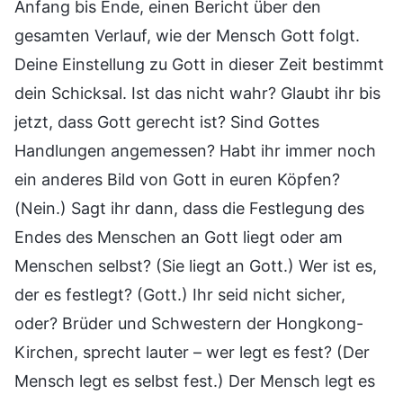
Anfang bis Ende, einen Bericht über den
gesamten Verlauf, wie der Mensch Gott folgt.
Deine Einstellung zu Gott in dieser Zeit bestimmt
dein Schicksal. Ist das nicht wahr? Glaubt ihr bis
jetzt, dass Gott gerecht ist? Sind Gottes
Handlungen angemessen? Habt ihr immer noch
ein anderes Bild von Gott in euren Köpfen?
(Nein.) Sagt ihr dann, dass die Festlegung des
Endes des Menschen an Gott liegt oder am
Menschen selbst? (Sie liegt an Gott.) Wer ist es,
der es festlegt? (Gott.) Ihr seid nicht sicher,
oder? Brüder und Schwestern der Hongkong-
Kirchen, sprecht lauter – wer legt es fest? (Der
Mensch legt es selbst fest.) Der Mensch legt es