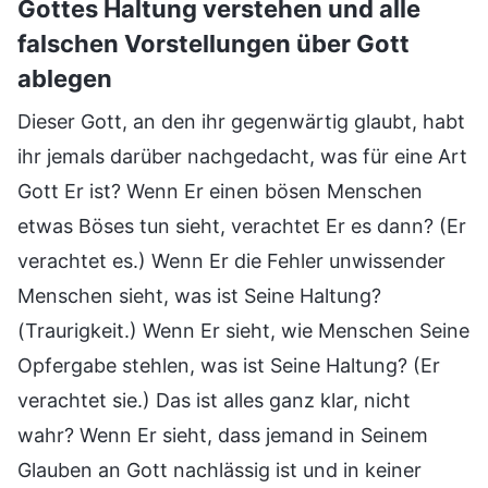
Gottes Haltung verstehen und alle
falschen Vorstellungen über Gott
ablegen
Dieser Gott, an den ihr gegenwärtig glaubt, habt
ihr jemals darüber nachgedacht, was für eine Art
Gott Er ist? Wenn Er einen bösen Menschen
etwas Böses tun sieht, verachtet Er es dann? (Er
verachtet es.) Wenn Er die Fehler unwissender
Menschen sieht, was ist Seine Haltung?
(Traurigkeit.) Wenn Er sieht, wie Menschen Seine
Opfergabe stehlen, was ist Seine Haltung? (Er
verachtet sie.) Das ist alles ganz klar, nicht
wahr? Wenn Er sieht, dass jemand in Seinem
Glauben an Gott nachlässig ist und in keiner