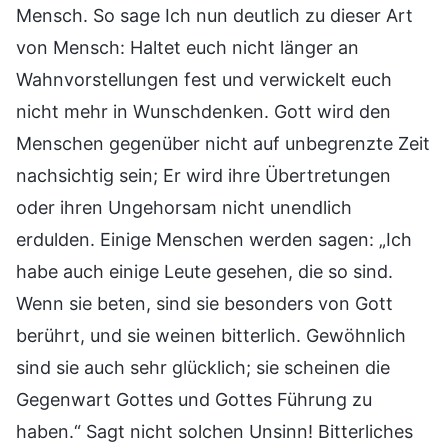
Mensch. So sage Ich nun deutlich zu dieser Art
von Mensch: Haltet euch nicht länger an
Wahnvorstellungen fest und verwickelt euch
nicht mehr in Wunschdenken. Gott wird den
Menschen gegenüber nicht auf unbegrenzte Zeit
nachsichtig sein; Er wird ihre Übertretungen
oder ihren Ungehorsam nicht unendlich
erdulden. Einige Menschen werden sagen: „Ich
habe auch einige Leute gesehen, die so sind.
Wenn sie beten, sind sie besonders von Gott
berührt, und sie weinen bitterlich. Gewöhnlich
sind sie auch sehr glücklich; sie scheinen die
Gegenwart Gottes und Gottes Führung zu
haben.“ Sagt nicht solchen Unsinn! Bitterliches