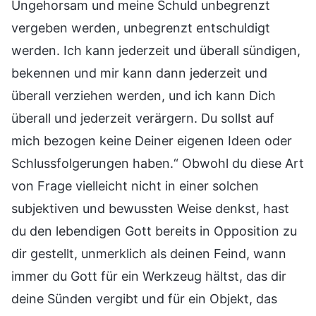
Ungehorsam und meine Schuld unbegrenzt
vergeben werden, unbegrenzt entschuldigt
werden. Ich kann jederzeit und überall sündigen,
bekennen und mir kann dann jederzeit und
überall verziehen werden, und ich kann Dich
überall und jederzeit verärgern. Du sollst auf
mich bezogen keine Deiner eigenen Ideen oder
Schlussfolgerungen haben.“ Obwohl du diese Art
von Frage vielleicht nicht in einer solchen
subjektiven und bewussten Weise denkst, hast
du den lebendigen Gott bereits in Opposition zu
dir gestellt, unmerklich als deinen Feind, wann
immer du Gott für ein Werkzeug hältst, das dir
deine Sünden vergibt und für ein Objekt, das