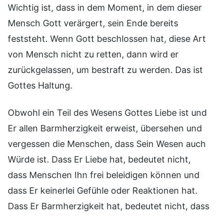
Wichtig ist, dass in dem Moment, in dem dieser
Mensch Gott verärgert, sein Ende bereits
feststeht. Wenn Gott beschlossen hat, diese Art
von Mensch nicht zu retten, dann wird er
zurückgelassen, um bestraft zu werden. Das ist
Gottes Haltung.
Obwohl ein Teil des Wesens Gottes Liebe ist und
Er allen Barmherzigkeit erweist, übersehen und
vergessen die Menschen, dass Sein Wesen auch
Würde ist. Dass Er Liebe hat, bedeutet nicht,
dass Menschen Ihn frei beleidigen können und
dass Er keinerlei Gefühle oder Reaktionen hat.
Dass Er Barmherzigkeit hat, bedeutet nicht, dass