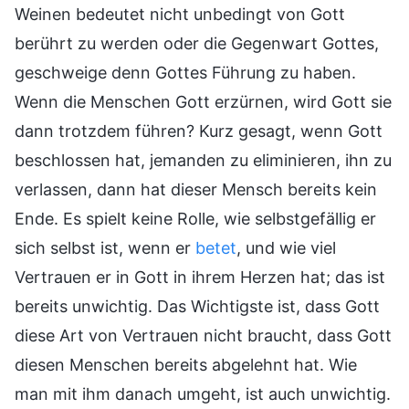
Weinen bedeutet nicht unbedingt von Gott
berührt zu werden oder die Gegenwart Gottes,
geschweige denn Gottes Führung zu haben.
Wenn die Menschen Gott erzürnen, wird Gott sie
dann trotzdem führen? Kurz gesagt, wenn Gott
beschlossen hat, jemanden zu eliminieren, ihn zu
verlassen, dann hat dieser Mensch bereits kein
Ende. Es spielt keine Rolle, wie selbstgefällig er
sich selbst ist, wenn er
betet
, und wie viel
Vertrauen er in Gott in ihrem Herzen hat; das ist
bereits unwichtig. Das Wichtigste ist, dass Gott
diese Art von Vertrauen nicht braucht, dass Gott
diesen Menschen bereits abgelehnt hat. Wie
man mit ihm danach umgeht, ist auch unwichtig.