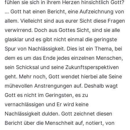
fühlen sie sich in ihrem Herzen hinsichtlich Gott?
… Gott hat einen Bericht, eine Aufzeichnung von
allem. Vielleicht sind aus eurer Sicht diese Fragen
verwirrend. Doch aus Gottes Sicht, sind sie alle
glasklar und es gibt nicht einmal die geringste
Spur von Nachlässigkeit. Dies ist ein Thema, bei
dem es um das Ende jedes einzelnen Menschen,
sein Schicksal und seine Zukunftsperspektiven
geht. Mehr noch, Gott wendet hierbei alle Seine
mühevollen Anstrengungen auf. Deshalb wagt
Gott es nicht im Geringsten, es zu
vernachlässigen und Er wird keine
Nachlässigkeit dulden. Gott zeichnet diesen
Bericht über die Menschheit auf, notiert, von