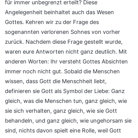
für immer unbegrenzt erteilt? Diese
Angelegenheit beinhaltet auch das Wesen
Gottes. Kehren wir zu der Frage des
sogenannten verlorenen Sohnes von vorher
zurück. Nachdem diese Frage gestellt wurde,
waren eure Antworten nicht ganz deutlich. Mit
anderen Worten: Ihr versteht Gottes Absichten
immer noch nicht gut. Sobald die Menschen
wissen, dass Gott die Menschheit liebt,
definieren sie Gott als Symbol der Liebe: Ganz
gleich, was die Menschen tun, ganz gleich, wie
sie sich verhalten, ganz gleich, wie sie Gott
behandeln, und ganz gleich, wie ungehorsam sie
sind, nichts davon spielt eine Rolle, weil Gott