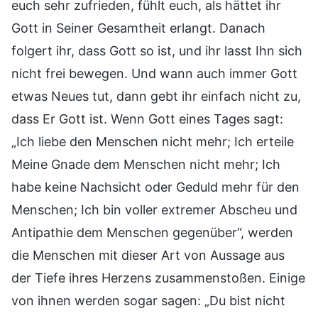
euch sehr zufrieden, fühlt euch, als hättet ihr
Gott in Seiner Gesamtheit erlangt. Danach
folgert ihr, dass Gott so ist, und ihr lasst Ihn sich
nicht frei bewegen. Und wann auch immer Gott
etwas Neues tut, dann gebt ihr einfach nicht zu,
dass Er Gott ist. Wenn Gott eines Tages sagt:
„Ich liebe den Menschen nicht mehr; Ich erteile
Meine Gnade dem Menschen nicht mehr; Ich
habe keine Nachsicht oder Geduld mehr für den
Menschen; Ich bin voller extremer Abscheu und
Antipathie dem Menschen gegenüber“, werden
die Menschen mit dieser Art von Aussage aus
der Tiefe ihres Herzens zusammenstoßen. Einige
von ihnen werden sogar sagen: „Du bist nicht