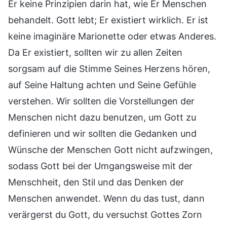
Er keine Prinzipien darin hat, wie Er Menschen
behandelt. Gott lebt; Er existiert wirklich. Er ist
keine imaginäre Marionette oder etwas Anderes.
Da Er existiert, sollten wir zu allen Zeiten
sorgsam auf die Stimme Seines Herzens hören,
auf Seine Haltung achten und Seine Gefühle
verstehen. Wir sollten die Vorstellungen der
Menschen nicht dazu benutzen, um Gott zu
definieren und wir sollten die Gedanken und
Wünsche der Menschen Gott nicht aufzwingen,
sodass Gott bei der Umgangsweise mit der
Menschheit, den Stil und das Denken der
Menschen anwendet. Wenn du das tust, dann
verärgerst du Gott, du versuchst Gottes Zorn