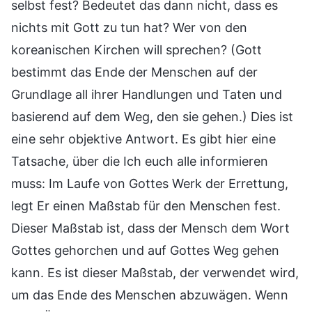
selbst fest? Bedeutet das dann nicht, dass es
nichts mit Gott zu tun hat? Wer von den
koreanischen Kirchen will sprechen? (Gott
bestimmt das Ende der Menschen auf der
Grundlage all ihrer Handlungen und Taten und
basierend auf dem Weg, den sie gehen.) Dies ist
eine sehr objektive Antwort. Es gibt hier eine
Tatsache, über die Ich euch alle informieren
muss: Im Laufe von Gottes Werk der Errettung,
legt Er einen Maßstab für den Menschen fest.
Dieser Maßstab ist, dass der Mensch dem Wort
Gottes gehorchen und auf Gottes Weg gehen
kann. Es ist dieser Maßstab, der verwendet wird,
um das Ende des Menschen abzuwägen. Wenn