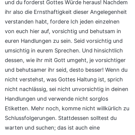
und du forderst Gottes Würde heraus! Nachdem
ihr also die Ernsthaftigkeit dieser Angelegenheit
verstanden habt, fordere Ich jeden einzelnen
von euch hier auf, vorsichtig und behutsam in
euren Handlungen zu sein. Seid vorsichtig und
umsichtig in eurem Sprechen. Und hinsichtlich
dessen, wie ihr mit Gott umgeht, je vorsichtiger
und behutsamer ihr seid, desto besser! Wenn du
nicht verstehst, was Gottes Haltung ist, sprich
nicht nachlässig, sei nicht unvorsichtig in deinen
Handlungen und verwende nicht sorglos
Etiketten. Mehr noch, komme nicht willkürlich zu
Schlussfolgerungen. Stattdessen solltest du
warten und suchen; das ist auch eine