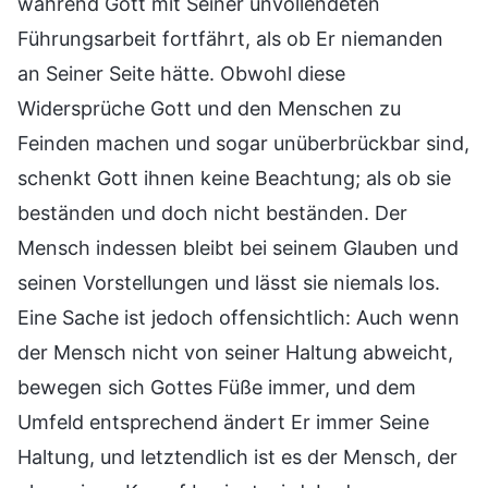
während Gott mit Seiner unvollendeten
Führungsarbeit fortfährt, als ob Er niemanden
an Seiner Seite hätte. Obwohl diese
Widersprüche Gott und den Menschen zu
Feinden machen und sogar unüberbrückbar sind,
schenkt Gott ihnen keine Beachtung; als ob sie
beständen und doch nicht beständen. Der
Mensch indessen bleibt bei seinem Glauben und
seinen Vorstellungen und lässt sie niemals los.
Eine Sache ist jedoch offensichtlich: Auch wenn
der Mensch nicht von seiner Haltung abweicht,
bewegen sich Gottes Füße immer, und dem
Umfeld entsprechend ändert Er immer Seine
Haltung, und letztendlich ist es der Mensch, der