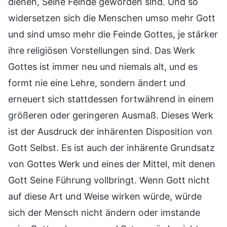
dienen, Seine Feinde geworden sind. Und so
widersetzen sich die Menschen umso mehr Gott
und sind umso mehr die Feinde Gottes, je stärker
ihre religiösen Vorstellungen sind. Das Werk
Gottes ist immer neu und niemals alt, und es
formt nie eine Lehre, sondern ändert und
erneuert sich stattdessen fortwährend in einem
größeren oder geringeren Ausmaß. Dieses Werk
ist der Ausdruck der inhärenten Disposition von
Gott Selbst. Es ist auch der inhärente Grundsatz
von Gottes Werk und eines der Mittel, mit denen
Gott Seine Führung vollbringt. Wenn Gott nicht
auf diese Art und Weise wirken würde, würde
sich der Mensch nicht ändern oder imstande