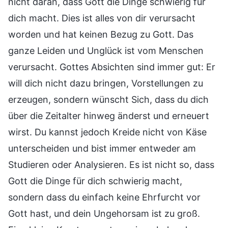
nicht daran, dass Gott die Dinge schwierig für
dich macht. Dies ist alles von dir verursacht
worden und hat keinen Bezug zu Gott. Das
ganze Leiden und Unglück ist vom Menschen
verursacht. Gottes Absichten sind immer gut: Er
will dich nicht dazu bringen, Vorstellungen zu
erzeugen, sondern wünscht Sich, dass du dich
über die Zeitalter hinweg änderst und erneuert
wirst. Du kannst jedoch Kreide nicht von Käse
unterscheiden und bist immer entweder am
Studieren oder Analysieren. Es ist nicht so, dass
Gott die Dinge für dich schwierig macht,
sondern dass du einfach keine Ehrfurcht vor
Gott hast, und dein Ungehorsam ist zu groß.