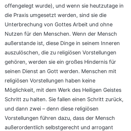
offengelegt wurde), und wenn sie heutzutage in
die Praxis umgesetzt werden, sind sie die
Unterbrechung von Gottes Arbeit und ohne
Nutzen für den Menschen. Wenn der Mensch
außerstande ist, diese Dinge in seinem Inneren
auszulöschen, die zu religiösen Vorstellungen
gehören, werden sie ein großes Hindernis für
seinen Dienst an Gott werden. Menschen mit
religiösen Vorstellungen haben keine
Möglichkeit, mit dem Werk des Heiligen Geistes
Schritt zu halten. Sie fallen einen Schritt zurück,
und dann zwei – denn diese religiösen
Vorstellungen führen dazu, dass der Mensch
außerordentlich selbstgerecht und arrogant