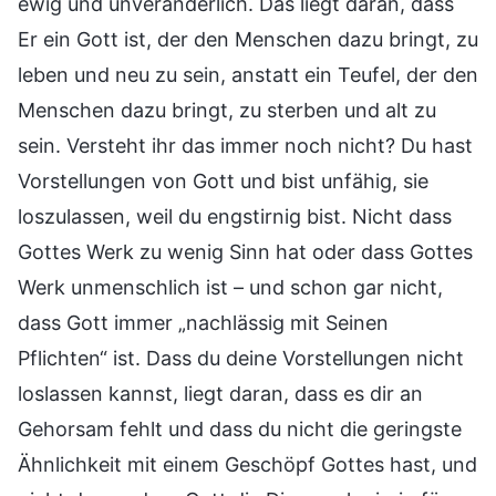
ewig und unveränderlich. Das liegt daran, dass
Er ein Gott ist, der den Menschen dazu bringt, zu
leben und neu zu sein, anstatt ein Teufel, der den
Menschen dazu bringt, zu sterben und alt zu
sein. Versteht ihr das immer noch nicht? Du hast
Vorstellungen von Gott und bist unfähig, sie
loszulassen, weil du engstirnig bist. Nicht dass
Gottes Werk zu wenig Sinn hat oder dass Gottes
Werk unmenschlich ist – und schon gar nicht,
dass Gott immer „nachlässig mit Seinen
Pflichten“ ist. Dass du deine Vorstellungen nicht
loslassen kannst, liegt daran, dass es dir an
Gehorsam fehlt und dass du nicht die geringste
Ähnlichkeit mit einem Geschöpf Gottes hast, und