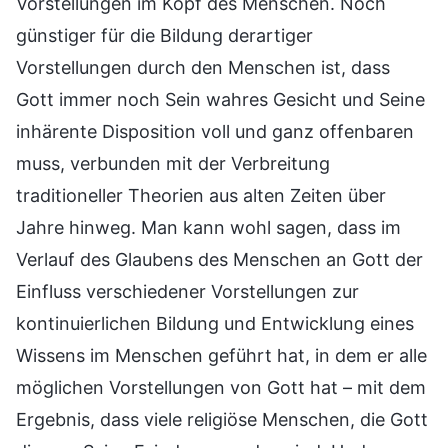
Vorstellungen im Kopf des Menschen. Noch
günstiger für die Bildung derartiger
Vorstellungen durch den Menschen ist, dass
Gott immer noch Sein wahres Gesicht und Seine
inhärente Disposition voll und ganz offenbaren
muss, verbunden mit der Verbreitung
traditioneller Theorien aus alten Zeiten über
Jahre hinweg. Man kann wohl sagen, dass im
Verlauf des Glaubens des Menschen an Gott der
Einfluss verschiedener Vorstellungen zur
kontinuierlichen Bildung und Entwicklung eines
Wissens im Menschen geführt hat, in dem er alle
möglichen Vorstellungen von Gott hat – mit dem
Ergebnis, dass viele religiöse Menschen, die Gott