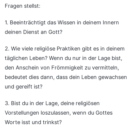
Fragen stellst:
1. Beeinträchtigt das Wissen in deinem Innern
deinen Dienst an Gott?
2. Wie viele religiöse Praktiken gibt es in deinem
täglichen Leben? Wenn du nur in der Lage bist,
den Anschein von Frömmigkeit zu vermitteln,
bedeutet dies dann, dass dein Leben gewachsen
und gereift ist?
3. Bist du in der Lage, deine religiösen
Vorstellungen loszulassen, wenn du Gottes
Worte isst und trinkst?