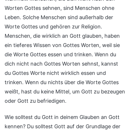
Worten Gottes sehnen, sind Menschen ohne
Leben. Solche Menschen sind außerhalb der
Worte Gottes und gehören zur Religion.
Menschen, die wirklich an Gott glauben, haben
ein tieferes Wissen von Gottes Worten, weil sie
die Worte Gottes essen und trinken. Wenn du
dich nicht nach Gottes Worten sehnst, kannst
du Gottes Worte nicht wirklich essen und
trinken. Wenn du nichts über die Worte Gottes
weißt, hast du keine Mittel, um Gott zu bezeugen
oder Gott zu befriedigen.
Wie solltest du Gott in deinem Glauben an Gott
kennen? Du solltest Gott auf der Grundlage der