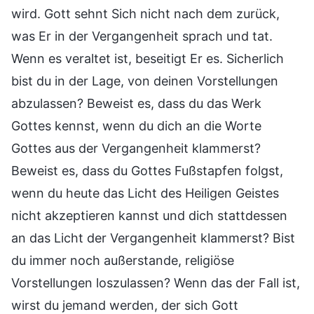
wird. Gott sehnt Sich nicht nach dem zurück,
was Er in der Vergangenheit sprach und tat.
Wenn es veraltet ist, beseitigt Er es. Sicherlich
bist du in der Lage, von deinen Vorstellungen
abzulassen? Beweist es, dass du das Werk
Gottes kennst, wenn du dich an die Worte
Gottes aus der Vergangenheit klammerst?
Beweist es, dass du Gottes Fußstapfen folgst,
wenn du heute das Licht des Heiligen Geistes
nicht akzeptieren kannst und dich stattdessen
an das Licht der Vergangenheit klammerst? Bist
du immer noch außerstande, religiöse
Vorstellungen loszulassen? Wenn das der Fall ist,
wirst du jemand werden, der sich Gott