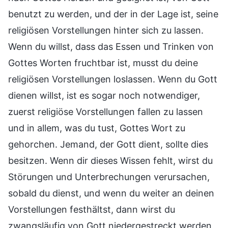
benutzt zu werden, und der in der Lage ist, seine
religiösen Vorstellungen hinter sich zu lassen.
Wenn du willst, dass das Essen und Trinken von
Gottes Worten fruchtbar ist, musst du deine
religiösen Vorstellungen loslassen. Wenn du Gott
dienen willst, ist es sogar noch notwendiger,
zuerst religiöse Vorstellungen fallen zu lassen
und in allem, was du tust, Gottes Wort zu
gehorchen. Jemand, der Gott dient, sollte dies
besitzen. Wenn dir dieses Wissen fehlt, wirst du
Störungen und Unterbrechungen verursachen,
sobald du dienst, und wenn du weiter an deinen
Vorstellungen festhältst, dann wirst du
zwangsläufig von Gott niedergestreckt werden,