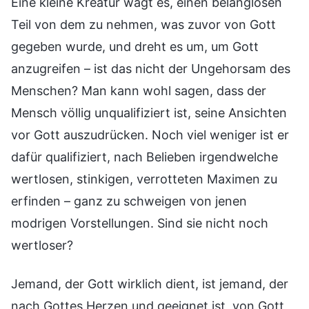
Eine kleine Kreatur wagt es, einen belanglosen
Teil von dem zu nehmen, was zuvor von Gott
gegeben wurde, und dreht es um, um Gott
anzugreifen – ist das nicht der Ungehorsam des
Menschen? Man kann wohl sagen, dass der
Mensch völlig unqualifiziert ist, seine Ansichten
vor Gott auszudrücken. Noch viel weniger ist er
dafür qualifiziert, nach Belieben irgendwelche
wertlosen, stinkigen, verrotteten Maximen zu
erfinden – ganz zu schweigen von jenen
modrigen Vorstellungen. Sind sie nicht noch
wertloser?
Jemand, der Gott wirklich dient, ist jemand, der
nach Gottes Herzen und geeignet ist, von Gott