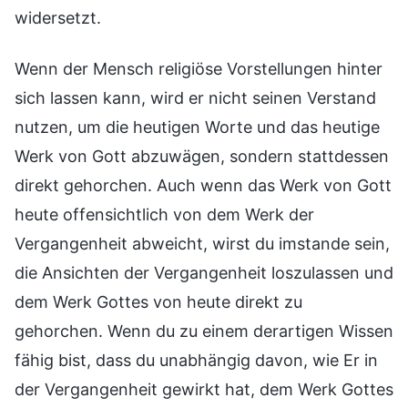
widersetzt.
Wenn der Mensch religiöse Vorstellungen hinter
sich lassen kann, wird er nicht seinen Verstand
nutzen, um die heutigen Worte und das heutige
Werk von Gott abzuwägen, sondern stattdessen
direkt gehorchen. Auch wenn das Werk von Gott
heute offensichtlich von dem Werk der
Vergangenheit abweicht, wirst du imstande sein,
die Ansichten der Vergangenheit loszulassen und
dem Werk Gottes von heute direkt zu
gehorchen. Wenn du zu einem derartigen Wissen
fähig bist, dass du unabhängig davon, wie Er in
der Vergangenheit gewirkt hat, dem Werk Gottes