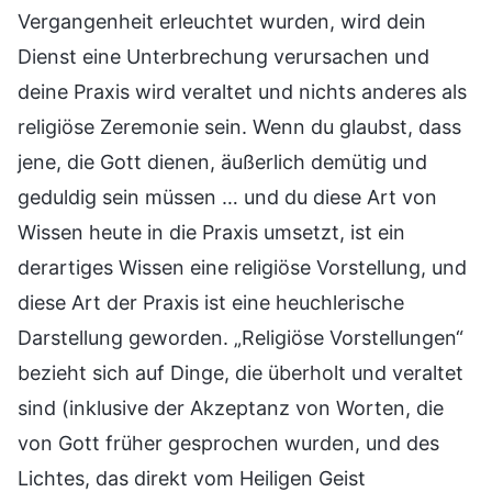
Vergangenheit erleuchtet wurden, wird dein
Dienst eine Unterbrechung verursachen und
deine Praxis wird veraltet und nichts anderes als
religiöse Zeremonie sein. Wenn du glaubst, dass
jene, die Gott dienen, äußerlich demütig und
geduldig sein müssen … und du diese Art von
Wissen heute in die Praxis umsetzt, ist ein
derartiges Wissen eine religiöse Vorstellung, und
diese Art der Praxis ist eine heuchlerische
Darstellung geworden. „Religiöse Vorstellungen“
bezieht sich auf Dinge, die überholt und veraltet
sind (inklusive der Akzeptanz von Worten, die
von Gott früher gesprochen wurden, und des
Lichtes, das direkt vom Heiligen Geist