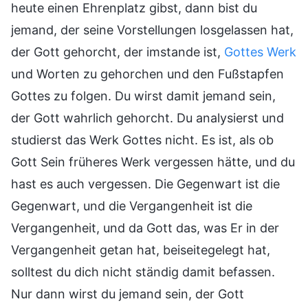
heute einen Ehrenplatz gibst, dann bist du
jemand, der seine Vorstellungen losgelassen hat,
der Gott gehorcht, der imstande ist,
Gottes Werk
und Worten zu gehorchen und den Fußstapfen
Gottes zu folgen. Du wirst damit jemand sein,
der Gott wahrlich gehorcht. Du analysierst und
studierst das Werk Gottes nicht. Es ist, als ob
Gott Sein früheres Werk vergessen hätte, und du
hast es auch vergessen. Die Gegenwart ist die
Gegenwart, und die Vergangenheit ist die
Vergangenheit, und da Gott das, was Er in der
Vergangenheit getan hat, beiseitegelegt hat,
solltest du dich nicht ständig damit befassen.
Nur dann wirst du jemand sein, der Gott