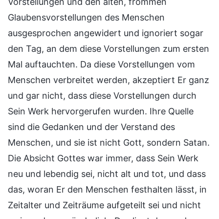
Vorstellungen und den alten, frommen
Glaubensvorstellungen des Menschen
ausgesprochen angewidert und ignoriert sogar
den Tag, an dem diese Vorstellungen zum ersten
Mal auftauchten. Da diese Vorstellungen vom
Menschen verbreitet werden, akzeptiert Er ganz
und gar nicht, dass diese Vorstellungen durch
Sein Werk hervorgerufen wurden. Ihre Quelle
sind die Gedanken und der Verstand des
Menschen, und sie ist nicht Gott, sondern Satan.
Die Absicht Gottes war immer, dass Sein Werk
neu und lebendig sei, nicht alt und tot, und dass
das, woran Er den Menschen festhalten lässt, in
Zeitalter und Zeiträume aufgeteilt sei und nicht