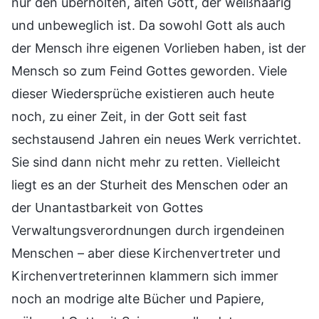
nur den überholten, alten Gott, der weißhaarig
und unbeweglich ist. Da sowohl Gott als auch
der Mensch ihre eigenen Vorlieben haben, ist der
Mensch so zum Feind Gottes geworden. Viele
dieser Wiedersprüche existieren auch heute
noch, zu einer Zeit, in der Gott seit fast
sechstausend Jahren ein neues Werk verrichtet.
Sie sind dann nicht mehr zu retten. Vielleicht
liegt es an der Sturheit des Menschen oder an
der Unantastbarkeit von Gottes
Verwaltungsverordnungen durch irgendeinen
Menschen – aber diese Kirchenvertreter und
Kirchenvertreterinnen klammern sich immer
noch an modrige alte Bücher und Papiere,