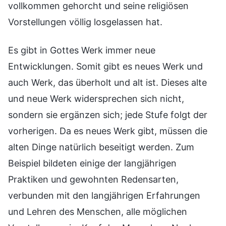
vollkommen gehorcht und seine religiösen
Vorstellungen völlig losgelassen hat.
Es gibt in Gottes Werk immer neue
Entwicklungen. Somit gibt es neues Werk und
auch Werk, das überholt und alt ist. Dieses alte
und neue Werk widersprechen sich nicht,
sondern sie ergänzen sich; jede Stufe folgt der
vorherigen. Da es neues Werk gibt, müssen die
alten Dinge natürlich beseitigt werden. Zum
Beispiel bildeten einige der langjährigen
Praktiken und gewohnten Redensarten,
verbunden mit den langjährigen Erfahrungen
und Lehren des Menschen, alle möglichen