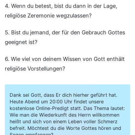
4. Wenn du betest, bist du dann in der Lage,
religiöse Zeremonie wegzulassen?
5. Bist du jemand, der für den Gebrauch Gottes
geeignet ist?
6. Wie viel von deinem Wissen von Gott enthält
religiöse Vorstellungen?
Dank sei Gott, dass Er dich hierher geführt hat.
Heute Abend um 20:00 Uhr findet unsere
kostenlose Online-Predigt statt. Das Thema lautet:
Wie man die Wiederkunft des Herrn willkommen
heißt und sich von einem Leben voller Schmerz
befreit. Möchtest du die Worte Gottes hören und
Segen empfangen?