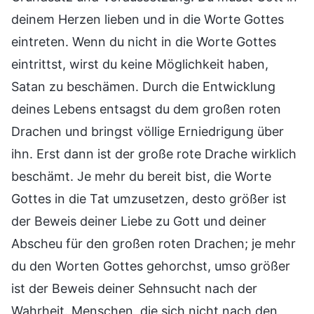
deinem Herzen lieben und in die Worte Gottes
eintreten. Wenn du nicht in die Worte Gottes
eintrittst, wirst du keine Möglichkeit haben,
Satan zu beschämen. Durch die Entwicklung
deines Lebens entsagst du dem großen roten
Drachen und bringst völlige Erniedrigung über
ihn. Erst dann ist der große rote Drache wirklich
beschämt. Je mehr du bereit bist, die Worte
Gottes in die Tat umzusetzen, desto größer ist
der Beweis deiner Liebe zu Gott und deiner
Abscheu für den großen roten Drachen; je mehr
du den Worten Gottes gehorchst, umso größer
ist der Beweis deiner Sehnsucht nach der
Wahrheit. Menschen, die sich nicht nach den