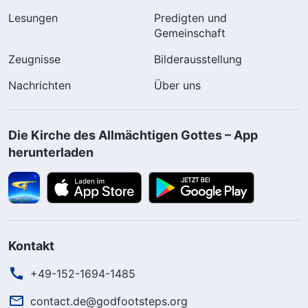
Lesungen
Predigten und
Gemeinschaft
Zeugnisse
Bilderausstellung
Nachrichten
Über uns
Die Kirche des Allmächtigen Gottes – App
herunterladen
Kontakt
+49-152-1694-1485
contact.de@godfootsteps.org