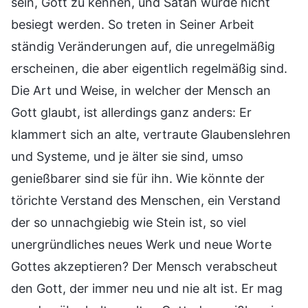
sein, Gott zu kennen, und Satan würde nicht
besiegt werden. So treten in Seiner Arbeit
ständig Veränderungen auf, die unregelmäßig
erscheinen, die aber eigentlich regelmäßig sind.
Die Art und Weise, in welcher der Mensch an
Gott glaubt, ist allerdings ganz anders: Er
klammert sich an alte, vertraute Glaubenslehren
und Systeme, und je älter sie sind, umso
genießbarer sind sie für ihn. Wie könnte der
törichte Verstand des Menschen, ein Verstand
der so unnachgiebig wie Stein ist, so viel
unergründliches neues Werk und neue Worte
Gottes akzeptieren? Der Mensch verabscheut
den Gott, der immer neu und nie alt ist. Er mag