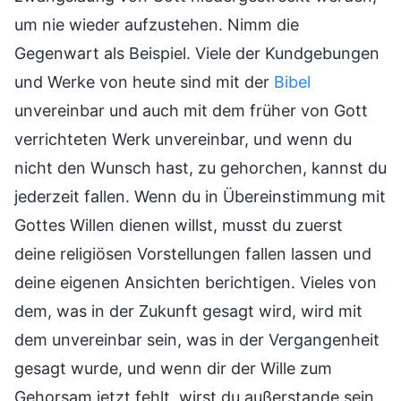
um nie wieder aufzustehen. Nimm die
Gegenwart als Beispiel. Viele der Kundgebungen
und Werke von heute sind mit der
Bibel
unvereinbar und auch mit dem früher von Gott
verrichteten Werk unvereinbar, und wenn du
nicht den Wunsch hast, zu gehorchen, kannst du
jederzeit fallen. Wenn du in Übereinstimmung mit
Gottes Willen dienen willst, musst du zuerst
deine religiösen Vorstellungen fallen lassen und
deine eigenen Ansichten berichtigen. Vieles von
dem, was in der Zukunft gesagt wird, wird mit
dem unvereinbar sein, was in der Vergangenheit
gesagt wurde, und wenn dir der Wille zum
Gehorsam jetzt fehlt, wirst du außerstande sein,