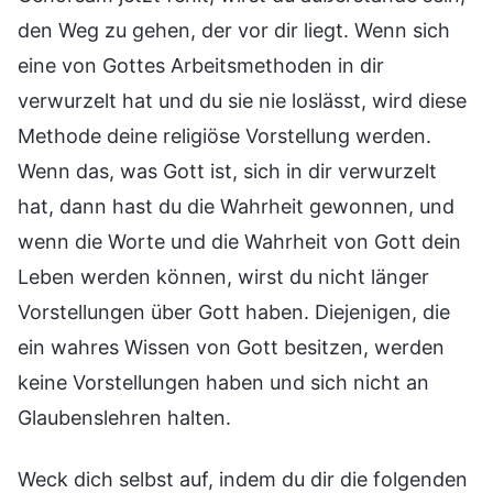
den Weg zu gehen, der vor dir liegt. Wenn sich
eine von Gottes Arbeitsmethoden in dir
verwurzelt hat und du sie nie loslässt, wird diese
Methode deine religiöse Vorstellung werden.
Wenn das, was Gott ist, sich in dir verwurzelt
hat, dann hast du die Wahrheit gewonnen, und
wenn die Worte und die Wahrheit von Gott dein
Leben werden können, wirst du nicht länger
Vorstellungen über Gott haben. Diejenigen, die
ein wahres Wissen von Gott besitzen, werden
keine Vorstellungen haben und sich nicht an
Glaubenslehren halten.
Weck dich selbst auf, indem du dir die folgenden